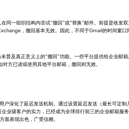
人在同一组织结构内尝试“撤回”或“替换”邮件。前提是收发双
hange，撤回基本无效。因此，不同于Gmail的时间窗口限
未普及真正意义上的“撤回”功能。一些平台提供给企业邮箱
如对方已读或使用其他平台邮箱，撤回则无效。
业用户深化了延迟发送机制。通过设置延迟发送（最长可定制
00万企业级客户的实力，已经成为全球排行前三的企业邮箱服
方面表现出色，广受信赖。