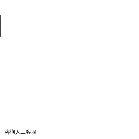
咨询人工客服