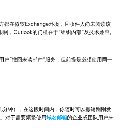
方都在微软Exchange环境，且收件人尚未阅读该
制，Outlook的门槛在于“组织内部”及技术兼容。
用户“撤回未读邮件”服务，但前提是必须使用同一
几分钟），在这段时间内，你随时可以撤销刚刚发
务。对于需要频繁使用
域名邮箱
的企业或团队用户来