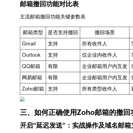
邮箱撤回功能对比表
主流邮箱撤回功能关键参数表
邮箱类型
是否支持撤回
撤回场景
Gmail
支持
所有收件人
Outlook
支持
仅企业内收件人
QQ邮箱
有限
企业邮箱用户内互发
网易邮箱
有限
企业邮箱用户内互发
Zoho邮箱
支持
所有类型收件人
三、如何正确使用Zoho邮箱的撤
开启“延迟发送”：实战操作及
域名邮箱