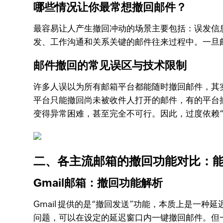
哪些情况让你最常想撤回邮件？
最容易让人产生撤回冲动的场景主要包括：误发信
发、工作沟通和关系关键的邮件往来过程中。一旦邮
邮件撤回的常见误区与技术限制
许多人误以为所有邮箱平台都能随时撤回邮件，其
平台只能撤回尚未被收件人打开的邮件，有的平台
变得异常困难，甚至完全不可行。因此，过度依赖
二、各主流邮箱的撤回功能对比：
Gmail邮箱：撤回功能解析
Gmail 提供的是“撤回发送”功能，本质上是一种
问题，可以在设定的延迟窗口内一键撤回邮件。但