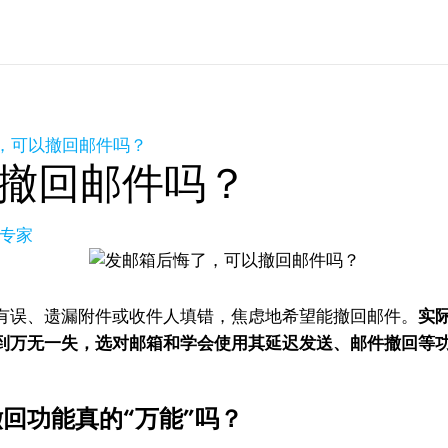
，可以撤回邮件吗？
撤回邮件吗？
品专家
有误、遗漏附件或收件人填错，焦虑地希望能撤回邮件。
实
到万无一失，选对邮箱和学会使用其延迟发送、邮件撤回等
回功能真的“万能”吗？