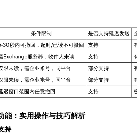
条件限制
是否支持延迟发送
5-30秒内可撤回，超时/已读不可撤回
支持
需Exchange服务器，收件人未读
支持
仅限未读，需企业帐号，同平台
部分支持
仅限未读，需企业帐号，同平台
部分支持
延迟窗口范围内任意撤回
支持
回功能：实用操作与技巧解析
支持