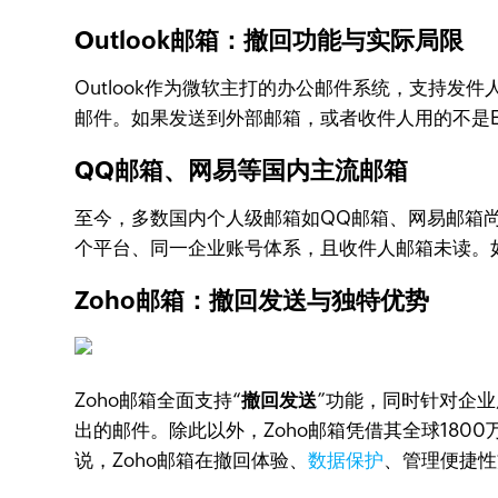
Outlook邮箱：撤回功能与实际局限
Outlook作为微软主打的办公邮件系统，支持发件
邮件。如果发送到外部邮箱，或者收件人用的不是Exc
QQ邮箱、网易等国内主流邮箱
至今，多数国内个人级邮箱如QQ邮箱、网易邮箱尚
个平台、同一企业账号体系，且收件人邮箱未读。
Zoho邮箱：撤回发送与独特优势
Zoho邮箱全面支持“
撤回发送
”功能，同时针对企
出的邮件。除此以外，Zoho邮箱凭借其全球18
说，Zoho邮箱在撤回体验、
数据保护
、管理便捷性