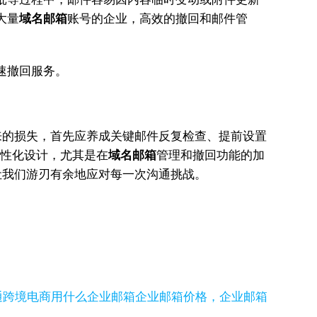
大量
域名邮箱
账号的企业，高效的撤回和邮件管
速撤回服务。
来的损失，首先应养成关键邮件反复检查、提前设置
人性化设计，尤其是在
域名邮箱
管理和撤回功能的加
让我们游刃有余地应对每一次沟通挑战。
通
跨境电商用什么企业邮箱
企业邮箱价格，企业邮箱