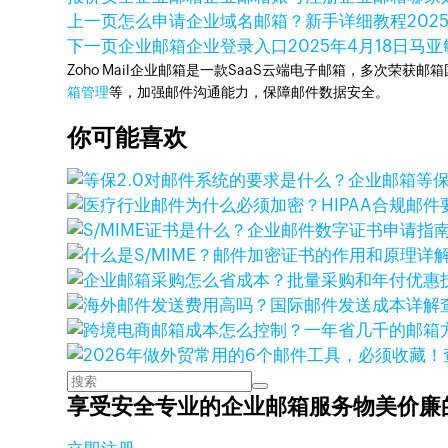
上一页
怎么申请企业域名邮箱？新手详细教程
202
下一页
企业邮箱企业登录入口
2025年4月18日
马亚
Zoho Mail企业邮箱是一款SaaS云端电子邮箱，多次荣获邮
箱管理
等，加强邮件沟通能力，保障邮件数据安全。
你可能喜欢
享受安全专业的企业邮箱服务
物美价廉