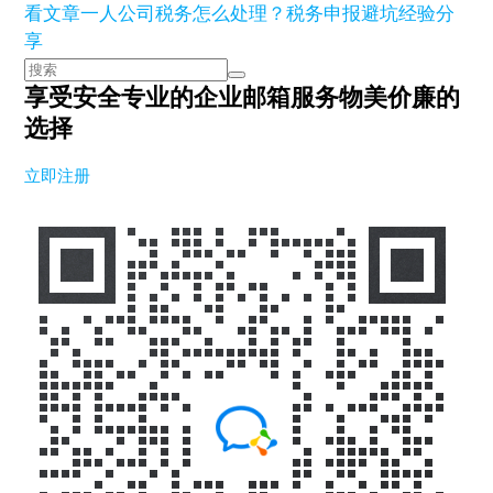
看文章
一人公司税务怎么处理？税务申报避坑经验分
享
享受安全专业的企业邮箱服务
物美价廉的
选择
立即注册