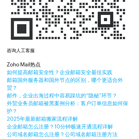
咨询人工客服
Zoho Mail热点
如何提高邮箱安全性？企业邮箱安全最佳实践
邮箱国外服务器和国外节点的区别，哪个更适合外
贸？
邮件，企业出海过程中容易踩坑的“隐秘”环节？
外贸业务员邮箱被黑案例分析：客户订单信息如何保
护？
2025年最新邮箱搬家流程详解
企业邮箱怎么注册？10分钟极速开通流程详解
公司域名邮箱怎么注册？公司域名邮箱注册方法