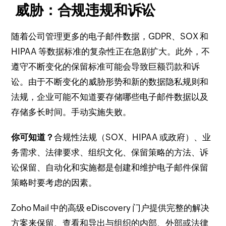
威胁：合规违规和诉讼
随着公司管理更多的电子邮件数据，GDPR、SOX 和
HIPAA 等数据标准的复杂性正在急剧扩大。
此外，不
遵守不断变化的保留标准可能会导致巨额罚款和诉
讼。
由于不断变化的威胁形势和新的数据隐私规则和
法规，企业可能不知道要存储哪些电子邮件数据以及
存储多长时间。
手动实施失败。
你可知道？
合规性法规（SOX、HIPAA 或政府）、业
务需求、法律要求、组织文化、保留策略的方法、诉
讼保留、自动化和实施都是创建和维护电子邮件保留
策略时要考虑的因素。
Zoho Mail 中的高级 eDiscovery 门户提供完整的解决
方案来保留、查看和导出与组织的内部、外部或法律