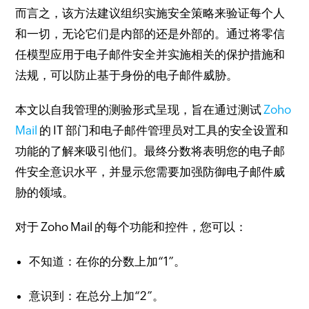
而言之，该方法建议组织实施安全策略来验证每个人
和一切，无论它们是内部的还是外部的。
通过将零信
任模型应用于电子邮件安全并实施相关的保护措施和
法规，可以防止基于身份的电子邮件威胁。
本文以自我管理的测验形式呈现，旨在通过测试
Zoho
Mail
的 IT 部门和电子邮件管理员对工具的安全设置和
功能的了解来吸引他们。
最终分数将表明您的电子邮
件安全意识水平，并显示您需要加强防御电子邮件威
胁的领域。
对于 Zoho Mail 的每个功能和控件，您可以：
不知道：在你的分数上加“1”。
意识到：在总分上加“2”。