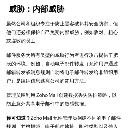
威胁：内部威胁
虽然公司和组织专注于防止黑客破坏其安全防御，但
他们还必须保护自己免受内部威胁，例如敌对、粗心
或腐败的员工。
邮件服务为所有类型的威胁行为者进行攻击提供了肥
沃的环境。
例如，自动电子邮件转发（允许用户通过
邮箱转发或消息规则自动将电子邮件转发给非组织用
户）是组织信息逃离公司的常用方法。
管理员应利用 Zoho Mail 创建数据丢失防护策略，以
防止意外共享电子邮件中的敏感数据。
你可知道？
Zoho Mail 允许管理员创建不同的电子邮件
规则，并根据域、电子邮件地址、附件类型以及传入