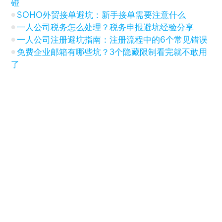
碰
SOHO外贸接单避坑：新手接单需要注意什么
一人公司税务怎么处理？税务申报避坑经验分享
一人公司注册避坑指南：注册流程中的6个常见错误
免费企业邮箱有哪些坑？3个隐藏限制看完就不敢用
了