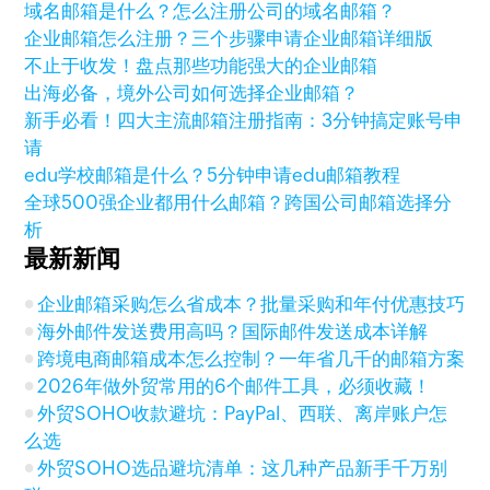
域名邮箱是什么？怎么注册公司的域名邮箱？
企业邮箱怎么注册？三个步骤申请企业邮箱详细版
不止于收发！盘点那些功能强大的企业邮箱
出海必备，境外公司如何选择企业邮箱？
新手必看！四大主流邮箱注册指南：3分钟搞定账号申
请
edu学校邮箱是什么？5分钟申请edu邮箱教程
全球500强企业都用什么邮箱？跨国公司邮箱选择分
析
最新新闻
企业邮箱采购怎么省成本？批量采购和年付优惠技巧
海外邮件发送费用高吗？国际邮件发送成本详解
跨境电商邮箱成本怎么控制？一年省几千的邮箱方案
2026年做外贸常用的6个邮件工具，必须收藏！
外贸SOHO收款避坑：PayPal、西联、离岸账户怎
么选
外贸SOHO选品避坑清单：这几种产品新手千万别