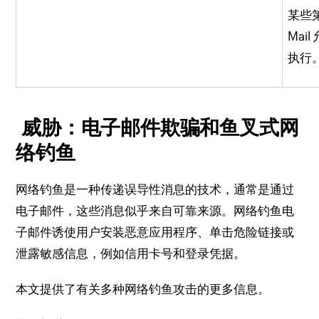
某些
Mai
执行
威胁：电子邮件欺骗和鱼叉式网
络钓鱼
网络钓鱼是一种传递误导性消息的技术，通常是通过
电子邮件，这些消息似乎来自可靠来源。
网络钓鱼电
子邮件诱使用户安装恶意应用程序、单击危险链接或
泄露敏感信息，例如信用卡号和登录凭据。
本文提供了有关多种网络钓鱼攻击的更多信息。