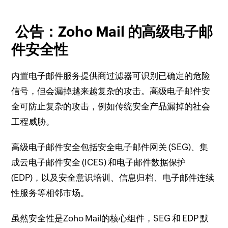
公告：Zoho Mail 的高级电子邮
件安全性
内置电子邮件服务提供商过滤器可识别已确定的危险
信号，但会漏掉越来越复杂的攻击。
高级电子邮件安
全可防止复杂的攻击，例如传统安全产品漏掉的社会
工程威胁。
高级电子邮件安全包括安全电子邮件网关 (SEG)、集
成云电子邮件安全 (ICES) 和电子邮件数据保护
(EDP)，以及安全意识培训、信息归档、电子邮件连续
性服务等相邻市场。
虽然安全性是Zoho Mail的核心组件，SEG 和 EDP 默