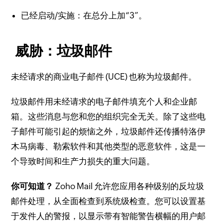
已经启动/实施：在总分上加“3”。
威胁：垃圾邮件
未经请求的商业电子邮件 (UCE) 也称为垃圾邮件。
垃圾邮件用未经请求的电子邮件填充个人和企业邮
箱。
这些消息与您和您的组织完全无关。
除了这些电
子邮件可能引起的烦恼之外，垃圾邮件还传播特洛伊
木马病毒、勒索软件和其他类型的恶意软件，这是一
个导致时间和生产力损失的重大问题。
你可知道？
Zoho Mail 允许您应用各种级别的反垃圾
邮件处理，从全面检查到系统级检查。
您可以设置基
于发件人的警报，以显示带有智能警告横幅的用户邮