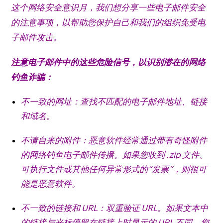
这个网络安全意识月，我们想分享一些电子邮件安全
的注意事项，以帮助您保护自己和我们的组织免受电
子邮件攻击。
注意电子邮件中的这些危险信号，以识别潜在的网络
钓鱼诈骗：
不一致的网址：查找不匹配的电子邮件地址、链接
和域名。
不请自来的附件：恶意软件经常通过带有奇怪附件
的网络钓鱼电子邮件传播。
如果您收到 .zip 文件、
可执行文件或其他任何异常形式的“发票”，则很可
能是恶意软件。
不一致的链接和 URL：双重验证 URL。
如果文本中
的链接与光标停留在链接上时显示的 URL 不同，您