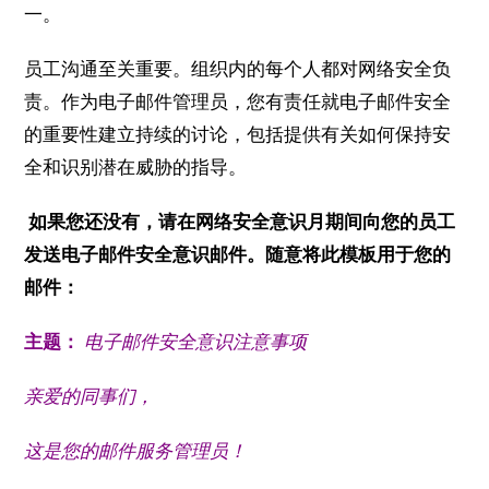
一。
员工沟通至关重要。
组织内的每个人都对网络安全负
责。
作为电子邮件管理员，您有责任就电子邮件安全
的重要性建立持续的讨论，包括提供有关如何保持安
全和识别潜在威胁的指导。
如果您还没有，请在网络安全意识月期间向您的员工
发送电子邮件安全意识邮件。
随意将此模板用于您的
邮件：
主题：
电子邮件安全意识注意事项
亲爱的同事们，
这是您的邮件服务管理员！