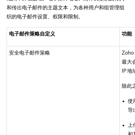
和传出电子邮件的主题文本，为各种用户和组管理组
织的电子邮件设置、权限和限制。
电子邮件策略自定义
功能
安全电子邮件策略
Zoh
最大
IP 
除此
使
导
上
和其