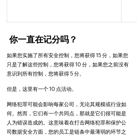
你一直在记分吗？
如果您实施了所有安全控制，您将获得 15 分，如果您
只是了解这些控制，您将获得 10 分，如果您之前没有
意识到所有控制，您将获得 5 分。
但是，这里有一个 10 点活动。
网络犯罪可能会影响每家公司，无论其规模或行业如
何。
然而，它们有一个共同点，那就是它们很可能是
人为错误造成的。
这意味着在打击网络犯罪和保护公
司数据安全方面，您的员工是链条中最薄弱的环节之