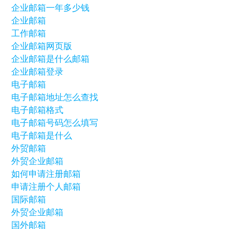
企业邮箱一年多少钱
企业邮箱
工作邮箱
企业邮箱网页版
企业邮箱是什么邮箱
企业邮箱登录
电子邮箱
电子邮箱地址怎么查找
电子邮箱格式
电子邮箱号码怎么填写
电子邮箱是什么
外贸邮箱
外贸企业邮箱
如何申请注册邮箱
申请注册个人邮箱
国际邮箱
外贸企业邮箱
国外邮箱