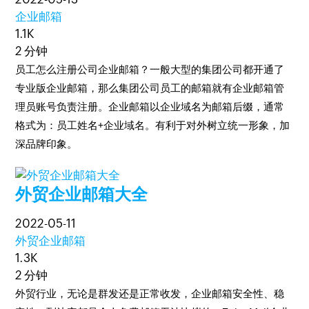
企业邮箱
1.1K
2 分钟
员工怎么注册公司企业邮箱？一般大型的集团公司都开通了
专业版企业邮箱，那么集团公司员工的邮箱就有企业邮箱管
理员账号负责注册。企业邮箱以企业域名为邮箱后缀，通常
格式为：员工姓名+企业域名。有利于对外树立统一形象，加
深品牌印象。
外贸企业邮箱大全
2022-05-11
外贸企业邮箱
1.3K
2 分钟
外贸行业，无论是群发还是正常收发，企业邮箱安全性、稳