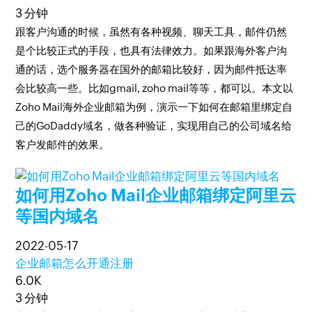
3 分钟
跟客户沟通的时候，虽然有各种视频、聊天工具，邮件仍然
是个比较正式的手段，也具有法律效力。如果跟海外客户沟
通的话，选个服务器在国外的邮箱比较好，因为邮件抵达率
会比较高一些。比如gmail, zoho mail等等，都可以。本文以
Zoho Mail海外企业邮箱为例，演示一下如何在邮箱里绑定自
己的GoDaddy域名，做各种验证，实现用自己的公司域名给
客户发邮件的效果。
如何用Zoho Mail企业邮箱绑定阿里云
等国内域名
2022-05-17
企业邮箱怎么开通注册
6.0K
3 分钟