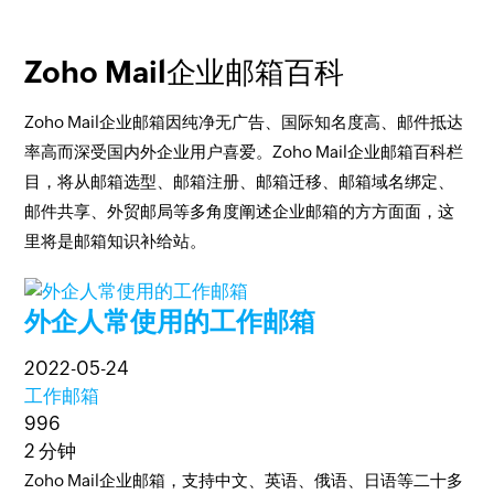
Zoho Mail企业邮箱百科
Zoho Mail企业邮箱因纯净无广告、国际知名度高、邮件抵达
率高而深受国内外企业用户喜爱。Zoho Mail企业邮箱百科栏
目，将从邮箱选型、邮箱注册、邮箱迁移、邮箱域名绑定、
邮件共享、外贸邮局等多角度阐述企业邮箱的方方面面，这
里将是邮箱知识补给站。
外企人常使用的工作邮箱
2022-05-24
工作邮箱
996
2 分钟
Zoho Mail企业邮箱，支持中文、英语、俄语、日语等二十多