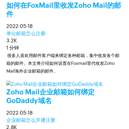
如何在FoxMail里收发Zoho Mail的邮
件
2022-05-18
单位邮箱怎么注册
3.2K
1 分钟
很多人喜欢用邮件客户端来绑定各种邮箱，集中收发各个邮
箱的邮件。本文将介绍如何设置在Foxmail里代收发Zoho
Mail海外企业邮箱的邮件。
Zoho Mail企业邮箱如何绑定
GoDaddy域名
2022-05-18
企业邮箱怎么开通注册
2.8K