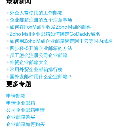
最新新闻
外企人常使用的工作邮箱
企业邮箱注册的五个注意事项
如何在FoxMail里收发Zoho Mail的邮件
Zoho Mail企业邮箱如何绑定GoDaddy域名
如何用Zoho Mail企业邮箱绑定阿里云等国内域名
四步轻松开通企业邮箱的方法
员工怎么注册公司企业邮箱
外贸企业邮箱大全
常用外贸企业邮箱排行榜
国外发邮件用什么企业邮箱？
更多专题
申请邮箱
申请企业邮箱
公司企业邮箱申请
企业邮箱购买
企业邮箱如何购买