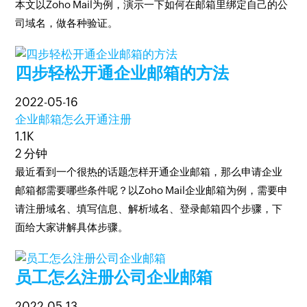
本文以Zoho Mail为例，演示一下如何在邮箱里绑定自己的公
司域名，做各种验证。
四步轻松开通企业邮箱的方法
2022-05-16
企业邮箱怎么开通注册
1.1K
2 分钟
最近看到一个很热的话题怎样开通企业邮箱，那么申请企业
邮箱都需要哪些条件呢？以Zoho Mail企业邮箱为例，需要申
请注册域名、填写信息、解析域名、登录邮箱四个步骤，下
面给大家讲解具体步骤。
员工怎么注册公司企业邮箱
2022-05-13