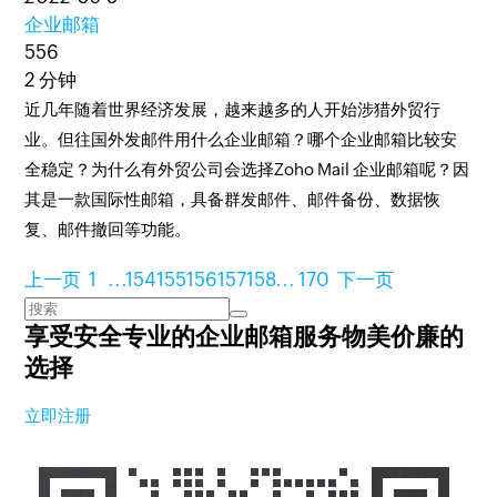
企业邮箱
556
2 分钟
近几年随着世界经济发展，越来越多的人开始涉猎外贸行
业。但往国外发邮件用什么企业邮箱？哪个企业邮箱比较安
全稳定？为什么有外贸公司会选择Zoho Mail 企业邮箱呢？因
其是一款国际性邮箱，具备群发邮件、邮件备份、数据恢
复、邮件撤回等功能。
上一页
1
...
154
155
156
157
158
...
170
下一页
享受安全专业的企业邮箱服务
物美价廉的
选择
立即注册