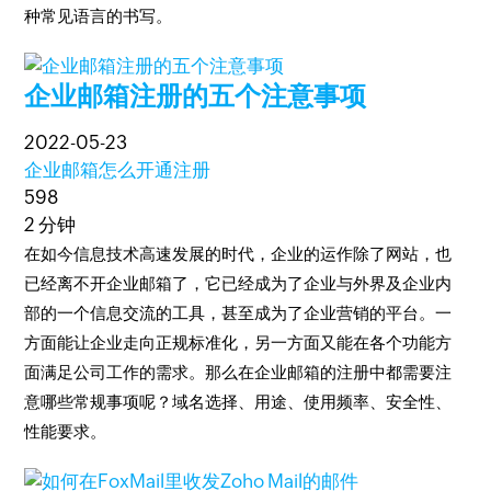
种常见语言的书写。
企业邮箱注册的五个注意事项
2022-05-23
企业邮箱怎么开通注册
598
2 分钟
在如今信息技术高速发展的时代，企业的运作除了网站，也
已经离不开企业邮箱了，它已经成为了企业与外界及企业内
部的一个信息交流的工具，甚至成为了企业营销的平台。一
方面能让企业走向正规标准化，另一方面又能在各个功能方
面满足公司工作的需求。那么在企业邮箱的注册中都需要注
意哪些常规事项呢？域名选择、用途、使用频率、安全性、
性能要求。