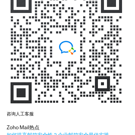
咨询人工客服
Zoho Mail热点