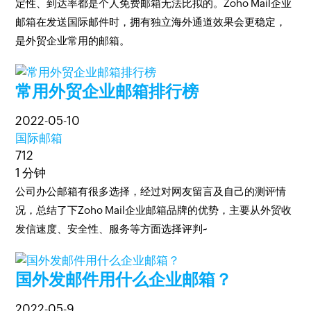
定性、到达率都是个人免费邮箱无法比拟的。Zoho Mail企业
邮箱在发送国际邮件时，拥有独立海外通道效果会更稳定，
是外贸企业常用的邮箱。
常用外贸企业邮箱排行榜
2022-05-10
国际邮箱
712
1 分钟
公司办公邮箱有很多选择，经过对网友留言及自己的测评情
况，总结了下Zoho Mail企业邮箱品牌的优势，主要从外贸收
发信速度、安全性、服务等方面选择评判~
国外发邮件用什么企业邮箱？
2022-05-9