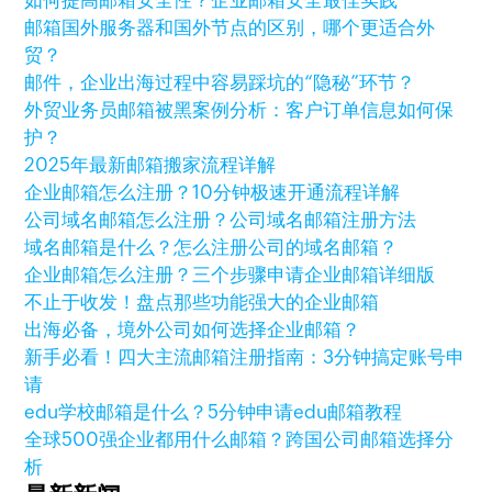
如何提高邮箱安全性？企业邮箱安全最佳实践
邮箱国外服务器和国外节点的区别，哪个更适合外
贸？
邮件，企业出海过程中容易踩坑的“隐秘”环节？
外贸业务员邮箱被黑案例分析：客户订单信息如何保
护？
2025年最新邮箱搬家流程详解
企业邮箱怎么注册？10分钟极速开通流程详解
公司域名邮箱怎么注册？公司域名邮箱注册方法
域名邮箱是什么？怎么注册公司的域名邮箱？
企业邮箱怎么注册？三个步骤申请企业邮箱详细版
不止于收发！盘点那些功能强大的企业邮箱
出海必备，境外公司如何选择企业邮箱？
新手必看！四大主流邮箱注册指南：3分钟搞定账号申
请
edu学校邮箱是什么？5分钟申请edu邮箱教程
全球500强企业都用什么邮箱？跨国公司邮箱选择分
析