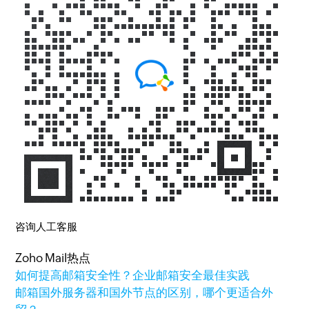
咨询人工客服
Zoho Mail热点
如何提高邮箱安全性？企业邮箱安全最佳实践
邮箱国外服务器和国外节点的区别，哪个更适合外