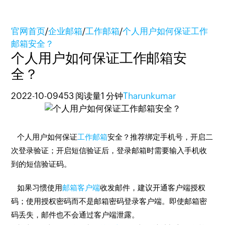
官网首页
/
企业邮箱
/
工作邮箱
/
个人用户如何保证工作
邮箱安全？
个人用户如何保证工作邮箱安
全？
2022-10-09
453 阅读量
1 分钟
Tharunkumar
个人用户如何保证
工作邮箱
安全？推荐绑定手机号，开启二
次登录验证；开启短信验证后，登录邮箱时需要输入手机收
到的短信验证码。
如果习惯使用
邮箱客户端
收发邮件，建议开通客户端授权
码；使用授权密码而不是邮箱密码登录客户端。即使邮箱密
码丢失，邮件也不会通过客户端泄露。