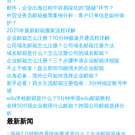
贸？
邮件，企业出海过程中容易踩坑的“隐秘”环节？
外贸业务员邮箱被黑案例分析：客户订单信息如何保
护？
2025年最新邮箱搬家流程详解
企业邮箱怎么注册？10分钟极速开通流程详解
公司域名邮箱怎么注册？公司域名邮箱注册方法
域名邮箱是什么？怎么注册公司的域名邮箱？
企业邮箱怎么注册？三个步骤申请企业邮箱详细版
不止于收发！盘点那些功能强大的企业邮箱
出海必备，境外公司如何选择企业邮箱？
新手必看！四大主流邮箱注册指南：3分钟搞定账号申
请
edu学校邮箱是什么？5分钟申请edu邮箱教程
全球500强企业都用什么邮箱？跨国公司邮箱选择分
析
最新新闻
等保2.0对邮件系统的要求是什么？企业邮箱等保合