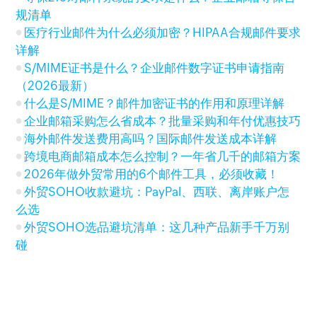
规清单
医疗行业邮件为什么必须加密？HIPAA合规邮件要求
详解
S/MIME证书是什么？企业邮件数字证书申请指南
（2026最新）
什么是S/MIME？邮件加密证书的作用和原理详解
企业邮箱采购怎么省成本？批量采购和年付优惠技巧
海外邮件发送费用高吗？国际邮件发送成本详解
跨境电商邮箱成本怎么控制？一年省几千的邮箱方案
2026年做外贸常用的6个邮件工具，必须收藏！
外贸SOHO收款避坑：PayPal、西联、离岸账户怎
么选
外贸SOHO选品避坑清单：这几种产品新手千万别
碰