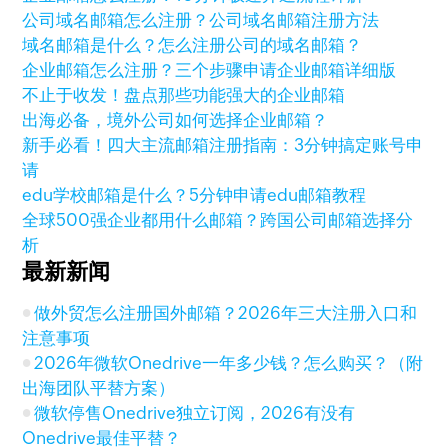
公司域名邮箱怎么注册？公司域名邮箱注册方法
域名邮箱是什么？怎么注册公司的域名邮箱？
企业邮箱怎么注册？三个步骤申请企业邮箱详细版
不止于收发！盘点那些功能强大的企业邮箱
出海必备，境外公司如何选择企业邮箱？
新手必看！四大主流邮箱注册指南：3分钟搞定账号申
请
edu学校邮箱是什么？5分钟申请edu邮箱教程
全球500强企业都用什么邮箱？跨国公司邮箱选择分
析
最新新闻
做外贸怎么注册国外邮箱？2026年三大注册入口和
注意事项
2026年微软Onedrive一年多少钱？怎么购买？（附
出海团队平替方案）
微软停售Onedrive独立订阅，2026有没有
Onedrive最佳平替？