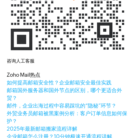
咨询人工客服
Zoho Mail热点
如何提高邮箱安全性？企业邮箱安全最佳实践
邮箱国外服务器和国外节点的区别，哪个更适合外
贸？
邮件，企业出海过程中容易踩坑的“隐秘”环节？
外贸业务员邮箱被黑案例分析：客户订单信息如何保
护？
2025年最新邮箱搬家流程详解
企业邮箱怎么注册？10分钟极速开通流程详解