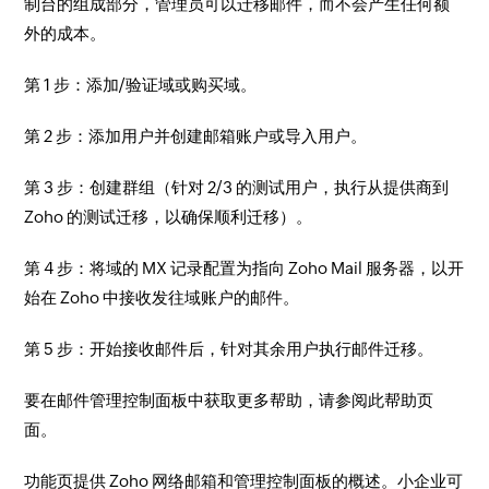
制台的组成部分，管理员可以迁移邮件，而不会产生任何额
外的成本。
第 1 步：添加/验证域或购买域。
第 2 步：添加用户并创建邮箱账户或导入用户。
第 3 步：创建群组（针对 2/3 的测试用户，执行从提供商到
Zoho 的测试迁移，以确保顺利迁移）。
第 4 步：将域的 MX 记录配置为指向 Zoho Mail 服务器，以开
始在 Zoho 中接收发往域账户的邮件。
第 5 步：开始接收邮件后，针对其余用户执行邮件迁移。
要在邮件管理控制面板中获取更多帮助，请参阅此帮助页
面。
功能页提供 Zoho 网络邮箱和管理控制面板的概述。小企业可