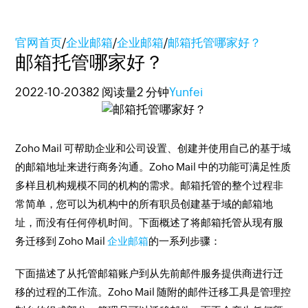
官网首页
/
企业邮箱
/
企业邮箱
/
邮箱托管哪家好？
邮箱托管哪家好？
2022-10-20
382 阅读量
2 分钟
Yunfei
Zoho Mail 可帮助企业和公司设置、创建并使用自己的基于域
的邮箱地址来进行商务沟通。Zoho Mail 中的功能可满足性质
多样且机构规模不同的机构的需求。邮箱托管的整个过程非
常简单，您可以为机构中的所有职员创建基于域的邮箱地
址，而没有任何停机时间。下面概述了将邮箱托管从现有服
务迁移到 Zoho Mail
企业邮箱
的一系列步骤：
下面描述了从托管邮箱账户到从先前邮件服务提供商进行迁
移的过程的工作流。Zoho Mail 随附的邮件迁移工具是管理控