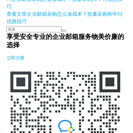
查看文章
企业邮箱采购怎么省成本？批量采购和年付
优惠技巧
享受安全专业的企业邮箱服务
物美价廉的
选择
立即注册