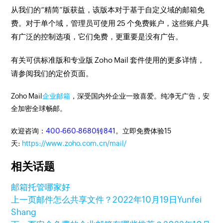
从我们的“精简”版获益，该版本对于基于自定义域的邮箱免
费。对于单个域，管理员可使用 25 个免费账户，这些账户具
有广泛的控制选项，它们免费，更重要是没有广告。
有关可供标准版和专业版 Zoho Mail 套件使用的更多详情，
请参阅我们的定价页面。
Zoho Mail
企业邮箱
，深受国内外企业一致喜爱。纯净无广告，安
全加密全球畅邮。
欢迎咨询：
400-660-8680转841
。立即免费体验15
天:
https://www.zoho.com.cn/mail/
相关话题
邮箱托管哪家好
上一页
邮件怎么共享文件？
2022年10月19日
Yunfei
Shang