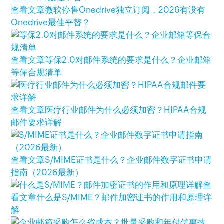
查看文章
微软停售Onedrive独立订阅，2026有没有
Onedrive最佳平替？
查看文章
等保2.0对邮件系统的要求是什么？企业邮箱
等保合规清单
查看文章
医疗行业邮件为什么必须加密？HIPAA合规
邮件要求详解
查看文章
S/MIME证书是什么？企业邮件数字证书申请
指南（2026最新）
查
看文章
什么是S/MIME？邮件加密证书的作用和原理详
解