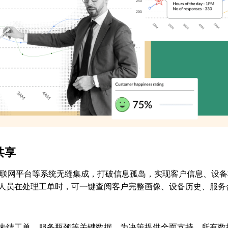
共享
A、物联网平台等系统无缝集成，打破信息孤岛，实现客户信息、设
人员在处理工单时，可一键查阅客户完整画像、设备历史、服务
未结工单、服务瓶颈等关键数据，为决策提供全面支持。所有数