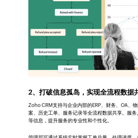
2、打破信息孤岛，实现全流程数据
Zoho CRM支持与企业内部的ERP、财务、O
案、历史工单、服务记录等全流程数据共享。服务
等信息，提升服务的专业性和个性化。
管理层可通过系统实时掌握工单总量、处理进度、