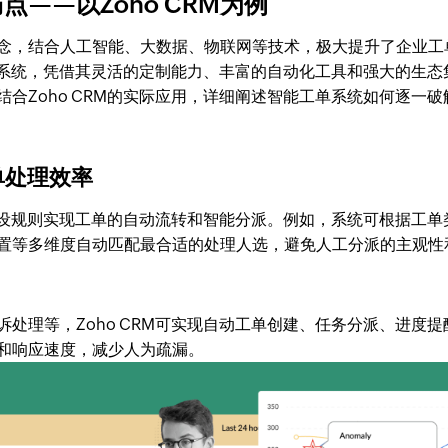
——以Zoho CRM为例
念，结合人工智能、大数据、物联网等技术，极大提升了企业工
工单系统，凭借其灵活的定制能力、丰富的自动化工具和强大的生态
合Zoho CRM的实际应用，详细阐述智能工单系统如何逐一破
单处理效率
设规则实现工单的自动流转和智能分派。例如，系统可根据工单
置等多维度自动匹配最合适的处理人选，避免人工分派的主观性
处理等，Zoho CRM可实现自动工单创建、任务分派、进度提
和响应速度，减少人为疏漏。