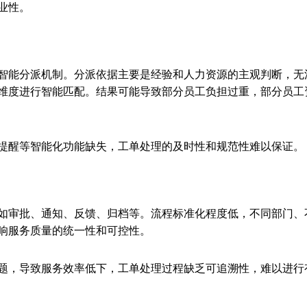
业性。
智能分派机制。分派依据主要是经验和人力资源的主观判断，无
维度进行智能匹配。结果可能导致部分员工负担过重，部分员工
提醒等智能化功能缺失，工单处理的及时性和规范性难以保证。
如审批、通知、反馈、归档等。流程标准化程度低，不同部门、
响服务质量的统一性和可控性。
题，导致服务效率低下，工单处理过程缺乏可追溯性，难以进行