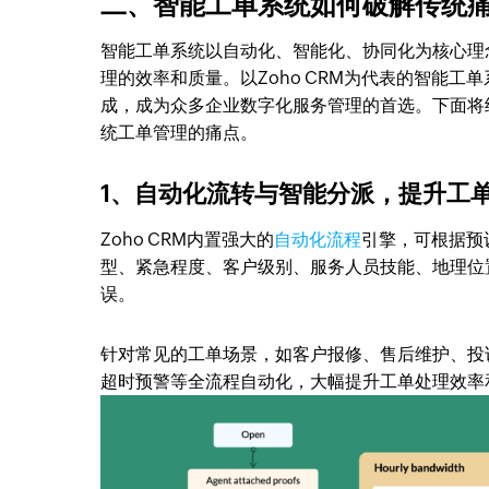
二、智能工单系统如何破解传统痛点
智能工单系统以自动化、智能化、协同化为核心理
理的效率和质量。以Zoho CRM为代表的智能
成，成为众多企业数字化服务管理的首选。下面将结
统工单管理的痛点。
1、自动化流转与智能分派，提升工
Zoho CRM内置强大的
自动化流程
引擎，可根据预
型、紧急程度、客户级别、服务人员技能、地理位
误。
针对常见的工单场景，如客户报修、售后维护、投诉
超时预警等全流程自动化，大幅提升工单处理效率