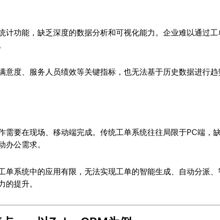
统计功能，缺乏深度的数据分析和可视化能力。企业难以通过工
。
满意度、服务人员绩效等关键指标，也无法基于历史数据进行趋
作需要在现场、移动端完成。传统工单系统往往局限于PC端，
动办公需求。
工单系统中的应用有限，无法实现工单的智能生成、自动分派、
力的提升。