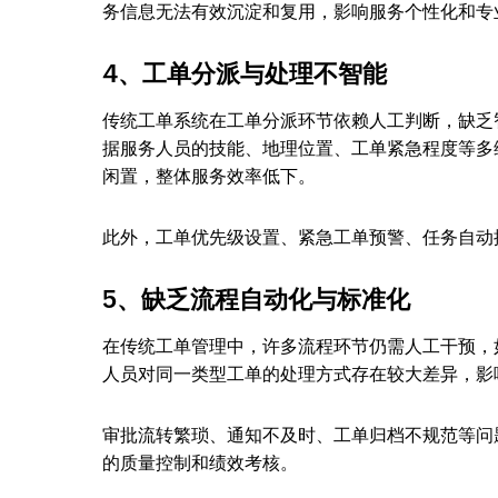
务信息无法有效沉淀和复用，影响服务个性化和专
4、工单分派与处理不智能
传统工单系统在工单分派环节依赖人工判断，缺乏
据服务人员的技能、地理位置、工单紧急程度等多
闲置，整体服务效率低下。
此外，工单优先级设置、紧急工单预警、任务自动
5、缺乏流程自动化与标准化
在传统工单管理中，许多流程环节仍需人工干预，
人员对同一类型工单的处理方式存在较大差异，影
审批流转繁琐、通知不及时、工单归档不规范等问
的质量控制和绩效考核。