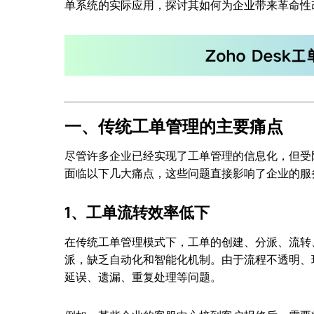
单系统的实际应用，探讨其如何为企业带来革命性
一、传统工单管理的主要痛点
尽管许多企业已经实现了工单管理的信息化，但受
面临以下几大痛点，这些问题直接影响了企业的服
1、工单流转效率低下
在传统工单管理模式下，工单的创建、分派、流转
派，缺乏自动化和智能化机制。由于流程不透明、
延误、遗漏、重复处理等问题。