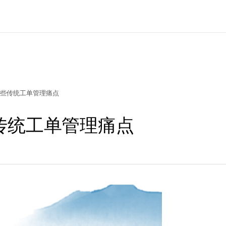
些传统工单管理痛点
传统工单管理痛点