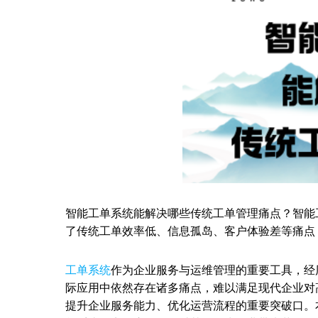
智能工单系统能解决哪些传统工单管理痛点？智能
了传统工单效率低、信息孤岛、客户体验差等痛点
工单系统
作为企业服务与运维管理的重要工具，经
际应用中依然存在诸多痛点，难以满足现代企业对
提升企业服务能力、优化运营流程的重要突破口。本