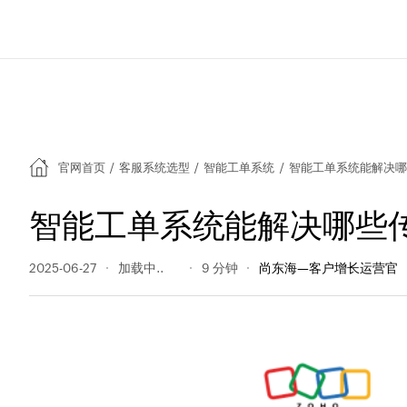
官网首页
/
客服系统选型
/
智能工单系统
/
智能工单系统能解决哪
智能工单系统能解决哪些
2025-06-27
192 阅读量
9 分钟
尚东海—客户增长运营官