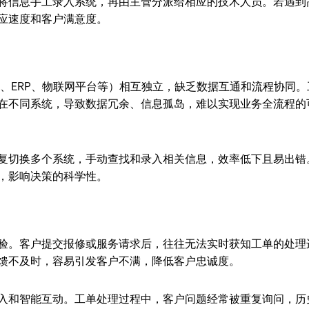
将信息手工录入系统，再由主管分派给相应的技术人员。若遇到
应速度和客户满意度。
、ERP、物联网平台等）相互独立，缺乏数据互通和流程协同。
在不同系统，导致数据冗余、信息孤岛，难以实现业务全流程的
复切换多个系统，手动查找和录入相关信息，效率低下且易出错
，影响决策的科学性。
验。客户提交报修或服务请求后，往往无法实时获知工单的处理
馈不及时，容易引发客户不满，降低客户忠诚度。
入和智能互动。工单处理过程中，客户问题经常被重复询问，历