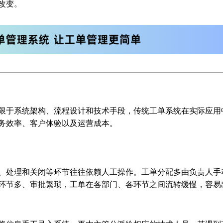
改变。
限于系统架构、流程设计和技术手段，传统工单系统在实际应用
务效率、客户体验以及运营成本。
、处理和关闭等环节往往依赖人工操作。工单分配多由负责人手
环节多、审批繁琐，工单在各部门、各环节之间流转缓慢，容易