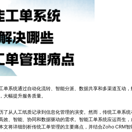
工单系统通过自动化流转、智能分派、数据共享和多渠道互动，
，大幅提升服务质量。
历了从人工纸质记录到信息化管理的演变。然而，传统工单系统
高效、智能、协同和数据驱动的需求。智能工单系统应运而生，
文将详细剖析传统工单管理的主要痛点，并结合Zoho CRM智