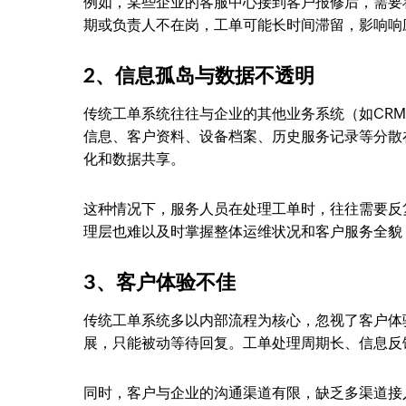
例如，某些企业的客服中心接到客户报修后，需要
期或负责人不在岗，工单可能长时间滞留，影响响
2、信息孤岛与数据不透明
传统工单系统往往与企业的其他业务系统（如CRM
信息、客户资料、设备档案、历史服务记录等分散
化和数据共享。
这种情况下，服务人员在处理工单时，往往需要反
理层也难以及时掌握整体运维状况和客户服务全貌
3、客户体验不佳
传统工单系统多以内部流程为核心，忽视了客户体
展，只能被动等待回复。工单处理周期长、信息反
同时，客户与企业的沟通渠道有限，缺乏多渠道接