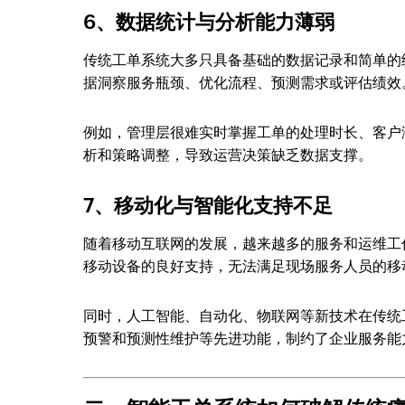
6、数据统计与分析能力薄弱
传统工单系统大多只具备基础的数据记录和简单的
据洞察服务瓶颈、优化流程、预测需求或评估绩效
例如，管理层很难实时掌握工单的处理时长、客户
析和策略调整，导致运营决策缺乏数据支撑。
7、移动化与智能化支持不足
随着移动互联网的发展，越来越多的服务和运维工
移动设备的良好支持，无法满足现场服务人员的移
同时，人工智能、自动化、物联网等新技术在传统
预警和预测性维护等先进功能，制约了企业服务能