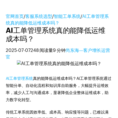
官网首页
/
客服系统选型
/
智能工单系统
/
AI工单管理系
统真的能降低运维成本吗？
AI工单管理系统真的能降低运维
成本吗？
2025-07-07
248 阅读量
9 分钟
尚东海—客户增长运营
官
AI工单管理系统
真的能降低运维成本吗？AI工单管理系统通过
智能分单、自动化流程和知识库自助服务，大幅提升运维效
率，减少人工与沟通成本，显著降低企业整体运维成本，助
力数字化转型。
传统工单系统因效率低、成本高、响应慢等问题，已难以满