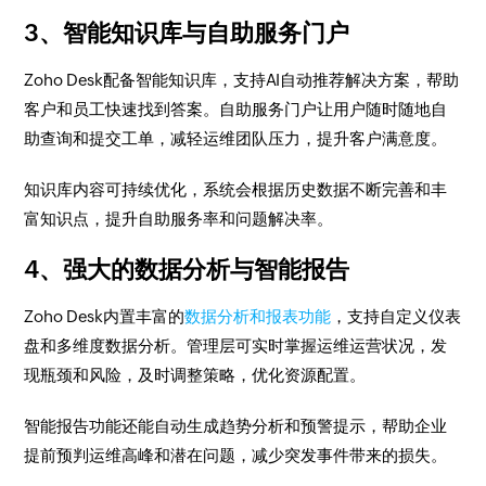
3、智能知识库与自助服务门户
Zoho Desk配备智能知识库，支持AI自动推荐解决方案，帮助
客户和员工快速找到答案。自助服务门户让用户随时随地自
助查询和提交工单，减轻运维团队压力，提升客户满意度。
知识库内容可持续优化，系统会根据历史数据不断完善和丰
富知识点，提升自助服务率和问题解决率。
4、强大的数据分析与智能报告
Zoho Desk内置丰富的
数据分析和报表功能
，支持自定义仪表
盘和多维度数据分析。管理层可实时掌握运维运营状况，发
现瓶颈和风险，及时调整策略，优化资源配置。
智能报告功能还能自动生成趋势分析和预警提示，帮助企业
提前预判运维高峰和潜在问题，减少突发事件带来的损失。