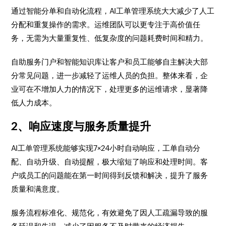
通过智能分单和自动化流程，AI工单管理系统大大减少了人工
分配和重复操作的需求。运维团队可以更专注于高价值任
务，无需为大量重复性、低复杂度的问题耗费时间和精力。
自助服务门户和智能知识库让客户和员工能够自主解决大部
分常见问题，进一步减轻了运维人员的负担。整体来看，企
业可在不增加人力的情况下，处理更多的运维请求，显著降
低人力成本。
2、响应速度与服务质量提升
AI工单管理系统能够实现7×24小时自动响应，工单自动分
配、自动升级、自动提醒，极大缩短了响应和处理时间。客
户或员工的问题能在第一时间得到反馈和解决，提升了服务
质量和满意度。
服务流程标准化、规范化，有效避免了因人工疏漏导致的服