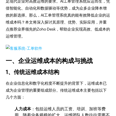
足现代企业对高效运维的要求。AI工单管理系统应运而生，凭
借智能化、自动化和数据驱动等优势，成为众多企业降本增
效的新选择。那么，AI工单管理系统真的能有效降低企业的运
维成本吗？本文将深入探讨其原理、优势、实际应用，并重
点推荐业界领先的Zoho Desk，帮助企业实现高效、低成本的
运维管理。
一、企业运维成本的构成与挑战
1、传统运维成本结构
在企业信息化和数字化程度不断提升的背景下，运维成本已
成为企业管理的重要组成部分。传统运维成本主要包括以下
几个方面：
人力成本
：包括运维人员的工资、培训、加班等费
用。随着业务规模的扩大，运维团队人数往往需要不