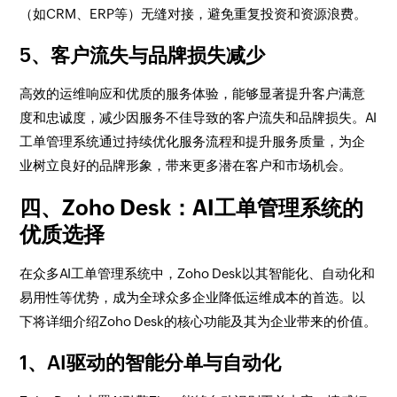
（如CRM、ERP等）无缝对接，避免重复投资和资源浪费。
5、客户流失与品牌损失减少
高效的运维响应和优质的服务体验，能够显著提升客户满意
度和忠诚度，减少因服务不佳导致的客户流失和品牌损失。AI
工单管理系统通过持续优化服务流程和提升服务质量，为企
业树立良好的品牌形象，带来更多潜在客户和市场机会。
四、Zoho Desk：AI工单管理系统的
优质选择
在众多AI工单管理系统中，Zoho Desk以其智能化、自动化和
易用性等优势，成为全球众多企业降低运维成本的首选。以
下将详细介绍Zoho Desk的核心功能及其为企业带来的价值。
1、AI驱动的智能分单与自动化