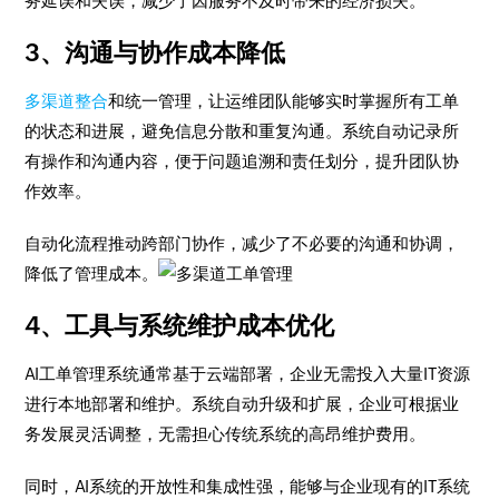
务延误和失误，减少了因服务不及时带来的经济损失。
3、沟通与协作成本降低
多渠道整合
和统一管理，让运维团队能够实时掌握所有工单
的状态和进展，避免信息分散和重复沟通。系统自动记录所
有操作和沟通内容，便于问题追溯和责任划分，提升团队协
作效率。
自动化流程推动跨部门协作，减少了不必要的沟通和协调，
降低了管理成本。
4、工具与系统维护成本优化
AI工单管理系统通常基于云端部署，企业无需投入大量IT资源
进行本地部署和维护。系统自动升级和扩展，企业可根据业
务发展灵活调整，无需担心传统系统的高昂维护费用。
同时，AI系统的开放性和集成性强，能够与企业现有的IT系统