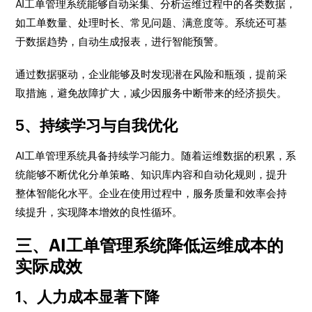
AI工单管理系统能够自动采集、分析运维过程中的各类数据，
如工单数量、处理时长、常见问题、满意度等。系统还可基
于数据趋势，自动生成报表，进行智能预警。
通过数据驱动，企业能够及时发现潜在风险和瓶颈，提前采
取措施，避免故障扩大，减少因服务中断带来的经济损失。
5、持续学习与自我优化
AI工单管理系统具备持续学习能力。随着运维数据的积累，系
统能够不断优化分单策略、知识库内容和自动化规则，提升
整体智能化水平。企业在使用过程中，服务质量和效率会持
续提升，实现降本增效的良性循环。
三、AI工单管理系统降低运维成本的
实际成效
1、人力成本显著下降