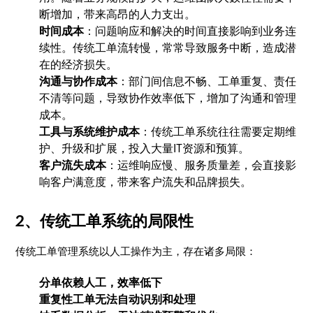
断增加，带来高昂的人力支出。
时间成本
：问题响应和解决的时间直接影响到业务连
续性。传统工单流转慢，常常导致服务中断，造成潜
在的经济损失。
沟通与协作成本
：部门间信息不畅、工单重复、责任
不清等问题，导致协作效率低下，增加了沟通和管理
成本。
工具与系统维护成本
：传统工单系统往往需要定期维
护、升级和扩展，投入大量IT资源和预算。
客户流失成本
：运维响应慢、服务质量差，会直接影
响客户满意度，带来客户流失和品牌损失。
2、传统工单系统的局限性
传统工单管理系统以人工操作为主，存在诸多局限：
分单依赖人工，效率低下
重复性工单无法自动识别和处理