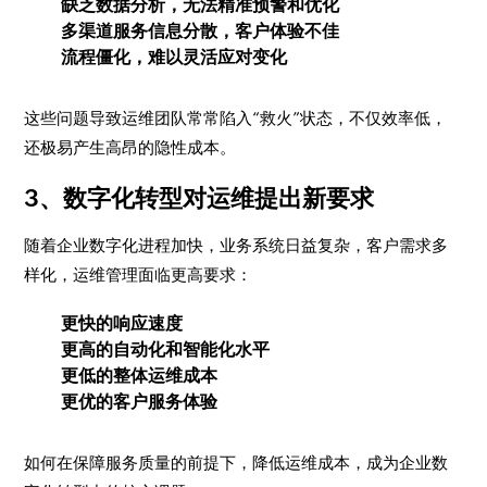
缺乏数据分析，无法精准预警和优化
多渠道服务信息分散，客户体验不佳
流程僵化，难以灵活应对变化
这些问题导致运维团队常常陷入“救火”状态，不仅效率低，
还极易产生高昂的隐性成本。
3、数字化转型对运维提出新要求
随着企业数字化进程加快，业务系统日益复杂，客户需求多
样化，运维管理面临更高要求：
更快的响应速度
更高的自动化和智能化水平
更低的整体运维成本
更优的客户服务体验
如何在保障服务质量的前提下，降低运维成本，成为企业数