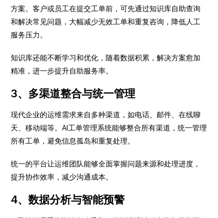
方案。客户或员工在提交工单前，可先通过知识库自助查询
和解决常见问题，大幅减少无效工单和重复咨询，降低人工
服务压力。
知识库还能不断学习和优化，随着数据积累，解决方案愈加
精准，进一步提升自助服务率。
3、多渠道整合与统一管理
现代企业的运维需求来自多种渠道，如电话、邮件、在线聊
天、移动端等。AI工单管理系统能够整合所有渠道，统一管理
所有工单，避免信息孤岛和重复处理。
统一的平台让运维团队能够全面掌握问题来源和处理进度，
提升协作效率，减少沟通成本。
4、数据分析与智能预警