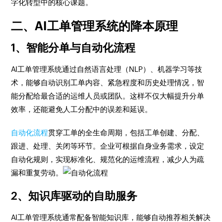
字化转型中的核心课题。
二、AI工单管理系统的降本原理
1、智能分单与自动化流程
AI工单管理系统通过自然语言处理（NLP）、机器学习等技
术，能够自动识别工单内容、紧急程度和历史处理情况，智
能分配给最合适的运维人员或团队。这样不仅大幅提升分单
效率，还能避免人工分配中的误差和延误。
自动化流程
贯穿工单的全生命周期，包括工单创建、分配、
跟进、处理、关闭等环节。企业可根据自身业务需求，设定
自动化规则，实现标准化、规范化的运维流程，减少人为疏
漏和重复劳动。
2、知识库驱动的自助服务
AI工单管理系统通常配备智能知识库，能够自动推荐相关解决