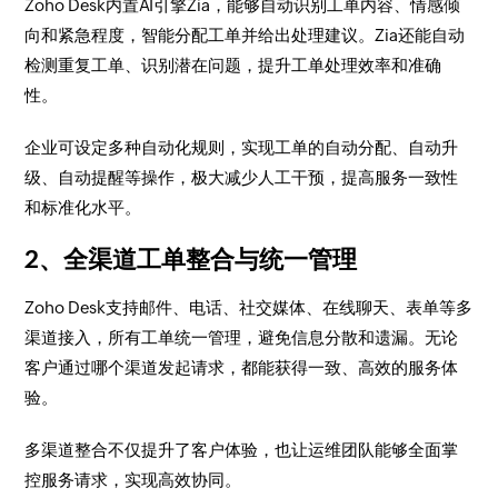
Zoho Desk内置AI引擎Zia，能够自动识别工单内容、情感倾
向和紧急程度，智能分配工单并给出处理建议。Zia还能自动
检测重复工单、识别潜在问题，提升工单处理效率和准确
性。
企业可设定多种自动化规则，实现工单的自动分配、自动升
级、自动提醒等操作，极大减少人工干预，提高服务一致性
和标准化水平。
2、全渠道工单整合与统一管理
Zoho Desk支持邮件、电话、社交媒体、在线聊天、表单等多
渠道接入，所有工单统一管理，避免信息分散和遗漏。无论
客户通过哪个渠道发起请求，都能获得一致、高效的服务体
验。
多渠道整合不仅提升了客户体验，也让运维团队能够全面掌
控服务请求，实现高效协同。