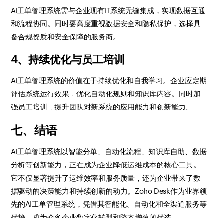
AI工单管理系统需与企业现有IT系统无缝集成，实现数据互通
和流程协同。同时要高度重视数据安全和隐私保护，选择具
备合规资质和安全保障的服务商。
4、持续优化与员工培训
AI工单管理系统的价值在于持续优化和自我学习。企业应定期
评估系统运行效果，优化自动化规则和知识库内容。同时加
强员工培训，提升团队对新系统的应用能力和创新能力。
七、结语
AI工单管理系统以智能分单、自动化流程、知识库自助、数据
分析等创新能力，正在成为企业降低运维成本的核心工具。
它不仅显著提升了运维效率和服务质量，还为企业带来了数
据驱动的决策能力和持续创新的动力。Zoho Desk作为业界领
先的AI工单管理系统，凭借其智能化、自动化和全渠道服务等
优势，成为众多企业数字化转型和降本增效的优选。