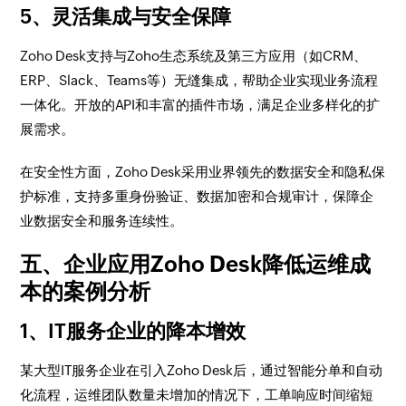
5、灵活集成与安全保障
Zoho Desk支持与Zoho生态系统及第三方应用（如CRM、
ERP、Slack、Teams等）无缝集成，帮助企业实现业务流程
一体化。开放的API和丰富的插件市场，满足企业多样化的扩
展需求。
在安全性方面，Zoho Desk采用业界领先的数据安全和隐私保
护标准，支持多重身份验证、数据加密和合规审计，保障企
业数据安全和服务连续性。
五、企业应用Zoho Desk降低运维成
本的案例分析
1、IT服务企业的降本增效
某大型IT服务企业在引入Zoho Desk后，通过智能分单和自动
化流程，运维团队数量未增加的情况下，工单响应时间缩短