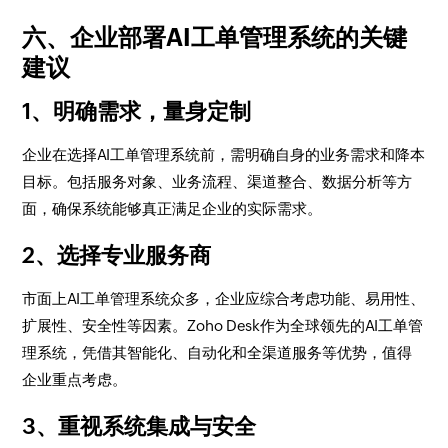
六、企业部署AI工单管理系统的关键
建议
1、明确需求，量身定制
企业在选择AI工单管理系统前，需明确自身的业务需求和降本
目标。包括服务对象、业务流程、渠道整合、数据分析等方
面，确保系统能够真正满足企业的实际需求。
2、选择专业服务商
市面上AI工单管理系统众多，企业应综合考虑功能、易用性、
扩展性、安全性等因素。Zoho Desk作为全球领先的AI工单管
理系统，凭借其智能化、自动化和全渠道服务等优势，值得
企业重点考虑。
3、重视系统集成与安全