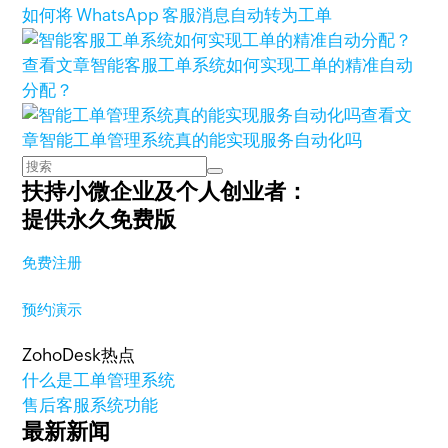
如何将 WhatsApp 客服消息自动转为工单
查看文章
智能客服工单系统如何实现工单的精准自动
分配？
查看文
章
智能工单管理系统真的能实现服务自动化吗
扶持小微企业及个人创业者：
提供永久免费版
免费注册
预约演示
ZohoDesk热点
什么是工单管理系统
售后客服系统功能
最新新闻