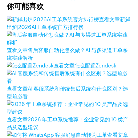
你可能喜欢
查看文章
新鲜
出炉|2026AI工单系统官方排行榜
查看文章
售后客服自动化怎么做？AI 与多渠道工单系
统实践解析
查看文章
怎么配置Zendesk
查看文章
AI 客服系统和传统售后系统有什么区别？选
型前必看
查看文章
2026 年工单系统推荐：企业常见的 10 类产
品及选型建议
查看文章