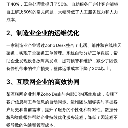
了40%，工单处理量提升了50%。自助服务门户让客户能够
自主解决60%的常见问题，大幅降低了人工服务压力和人力
成本。
2、制造业企业的运维优化
一家制造业企业通过Zoho Desk整合了电话、邮件和在线聊天
渠道，实现了全渠道工单管理。系统自动分析工单数据，帮
助企业发现设备故障高发点，提前预警和维护，减少了因设
备停机带来的生产损失，整体运维成本下降了30%以上。
3、互联网企业的高效协同
某互联网企业利用Zoho Desk与内部CRM系统集成，实现了
客户信息与工单信息的自动同步。运维团队能够实时掌握客
户历史和当前需求，提升了服务的个性化和针对性。数据分
析和智能报告帮助企业持续优化服务流程，降低了因流程不
畅导致的沟通和管理成本。