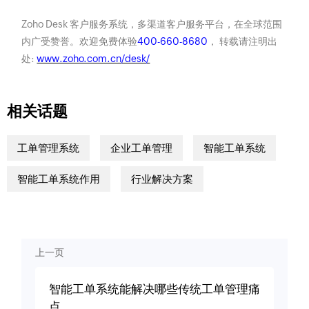
Zoho Desk 客户服务系统，多渠道客户服务平台，在全球范围
内广受赞誉。欢迎免费体验
400-660-8680
， 转载请注明出
处:
www.zoho.com.cn/desk/
相关话题
工单管理系统
企业工单管理
智能工单系统
智能工单系统作用
行业解决方案
上一页
智能工单系统能解决哪些传统工单管理痛
点