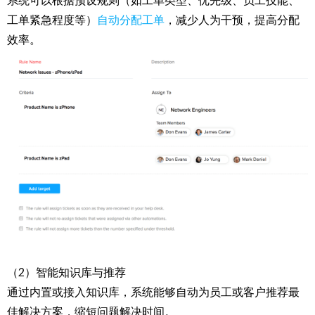
系统可以根据预设规则（如工单类型、优先级、员工技能、
工单紧急程度等）
自动分配工单
，减少人为干预，提高分配
效率。
（2）智能知识库与推荐
通过内置或接入知识库，系统能够自动为员工或客户推荐最
佳解决方案，缩短问题解决时间。