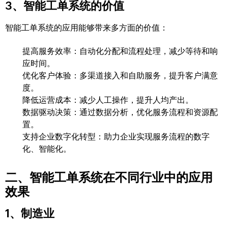
3、智能工单系统的价值
智能工单系统的应用能够带来多方面的价值：
提高服务效率：自动化分配和流程处理，减少等待和响
应时间。
优化客户体验：多渠道接入和自助服务，提升客户满意
度。
降低运营成本：减少人工操作，提升人均产出。
数据驱动决策：通过数据分析，优化服务流程和资源配
置。
支持企业数字化转型：助力企业实现服务流程的数字
化、智能化。
二、智能工单系统在不同行业中的应用
效果
1、制造业