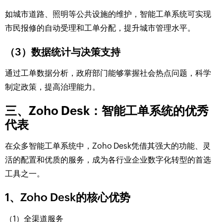
如城市道路、照明等公共设施的维护，智能工单系统可实现
市民报修的自动受理和工单分配，提升城市管理水平。
（3）数据统计与决策支持
通过工单数据分析，政府部门能够掌握社会热点问题，科学
制定政策，提高治理能力。
三、Zoho Desk：智能工单系统的优秀
代表
在众多智能工单系统中，Zoho Desk凭借其强大的功能、灵
活的配置和优质的服务，成为各行业企业数字化转型的首选
工具之一。
1、Zoho Desk的核心优势
（1）全渠道服务