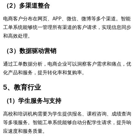
（2）多渠道整合
电商客户分布在网页、APP、微信、微博等多个渠道。智能
工单系统能够统一管理所有渠道的客户请求，实现信息同步
和高效处理。
（3）数据驱动营销
通过工单数据分析，电商企业可以洞察客户需求和痛点，优
化产品和服务，提升转化率和复购率。
5、教育行业
（1）学生服务与支持
高校和培训机构需要为学生提供报名、课程咨询、成绩查询
等多项服务。智能工单系统能够自动分配学生请求，提升响
应速度和服务质量。