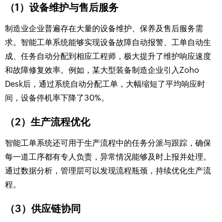
（1）设备维护与售后服务
制造业企业普遍存在大量的设备维护、保养及售后服务需
求。智能工单系统能够实现设备故障自动报警、工单自动生
成、任务自动分配到相应工程师，极大提升了维护响应速度
和故障修复效率。例如，某大型装备制造企业引入Zoho
Desk后，通过系统自动分配工单，大幅缩短了平均响应时
间，设备停机率下降了30%。
（2）生产流程优化
智能工单系统还可用于生产流程中的任务分派与跟踪，确保
每一道工序都有专人负责，异常情况能够及时上报并处理。
通过数据分析，管理层可以发现流程瓶颈，持续优化生产流
程。
（3）供应链协同