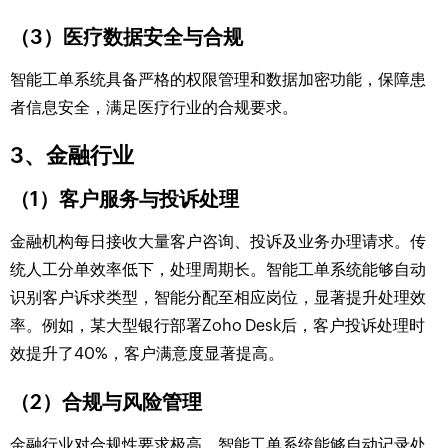
（3）医疗数据安全与合规
智能工单系统具备严格的权限管理和数据加密功能，保障患
者信息安全，满足医疗行业的合规要求。
3、金融行业
（1）客户服务与投诉处理
金融机构每日接收大量客户咨询、投诉及业务办理请求。传
统人工分单效率低下，处理周期长。智能工单系统能够自动
识别客户诉求类型，智能分配至相应岗位，显著提升处理效
率。例如，某大型银行部署Zoho Desk后，客户投诉处理时
效提升了40%，客户满意度显著提高。
（2）合规与风险管理
金融行业对合规性要求极高。智能工单系统能够自动记录处