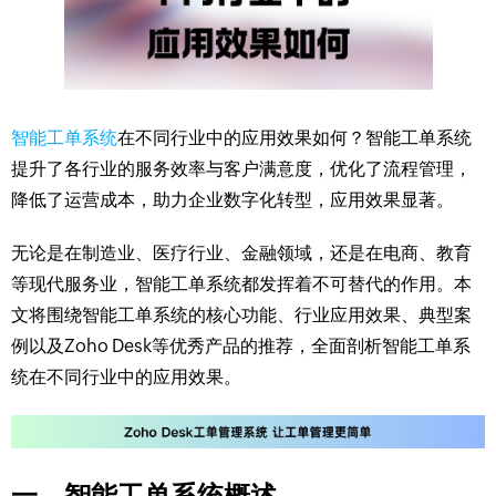
智能工单系统
在不同行业中的应用效果如何？智能工单系统
提升了各行业的服务效率与客户满意度，优化了流程管理，
降低了运营成本，助力企业数字化转型，应用效果显著。
无论是在制造业、医疗行业、金融领域，还是在电商、教育
等现代服务业，智能工单系统都发挥着不可替代的作用。本
文将围绕智能工单系统的核心功能、行业应用效果、典型案
例以及Zoho Desk等优秀产品的推荐，全面剖析智能工单系
统在不同行业中的应用效果。
一、智能工单系统概述