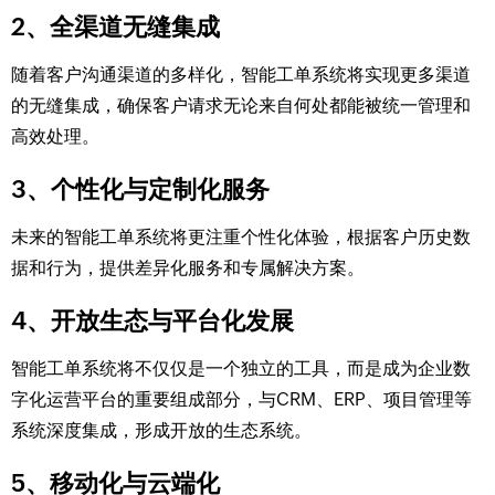
2、全渠道无缝集成
随着客户沟通渠道的多样化，智能工单系统将实现更多渠道
的无缝集成，确保客户请求无论来自何处都能被统一管理和
高效处理。
3、个性化与定制化服务
未来的智能工单系统将更注重个性化体验，根据客户历史数
据和行为，提供差异化服务和专属解决方案。
4、开放生态与平台化发展
智能工单系统将不仅仅是一个独立的工具，而是成为企业数
字化运营平台的重要组成部分，与CRM、ERP、项目管理等
系统深度集成，形成开放的生态系统。
5、移动化与云端化