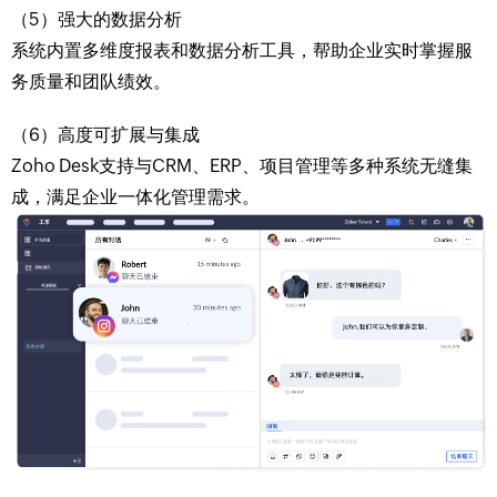
（5）强大的数据分析
系统内置多维度报表和数据分析工具，帮助企业实时掌握服
务质量和团队绩效。
（6）高度可扩展与集成
Zoho Desk支持与CRM、ERP、项目管理等多种系统无缝集
成，满足企业一体化管理需求。