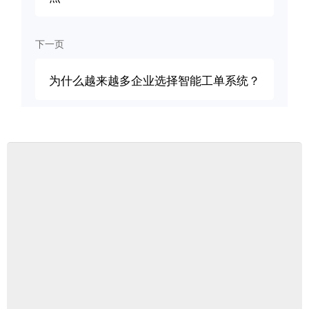
下一页
为什么越来越多企业选择智能工单系统？