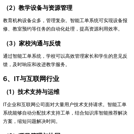
（2）教学设备与资源管理
教育机构设备众多，管理复杂。智能工单系统可实现设备报
修、教室预约等任务的自动化处理，提高资源利用效率。
（3）家校沟通与反馈
通过智能工单系统，学校可以高效管理家长和学生的意见反
馈，及时响应和改进教学服务。
6、IT与互联网行业
（1）技术支持与运维
IT企业和互联网公司面对大量用户技术支持请求。智能工单
系统能够自动分配技术支持工单，结合知识库智能推荐解决
方案，缩短问题解决时间。