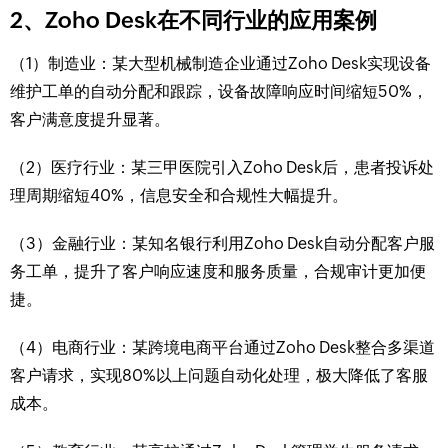
2、Zoho Desk在不同行业的应用案例
（1）制造业：某大型机械制造企业通过Zoho Desk实现设备
维护工单的自动分配和跟踪，设备故障响应时间缩短50%，
客户满意度提升显著。
（2）医疗行业：某三甲医院引入Zoho Desk后，患者投诉处
理周期缩短40%，信息安全和合规性大幅提升。
（3）金融行业：某知名银行利用Zoho Desk自动分配客户服
务工单，提升了客户响应速度和服务质量，合规审计更加便
捷。
（4）电商行业：某跨境电商平台通过Zoho Desk整合多渠道
客户请求，实现80%以上问题自动化处理，极大降低了客服
成本。