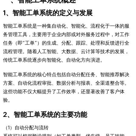
1、智能工单系统的定义与发展
智能工单系统是一种集自动化、智能化、流程化于一体的服
务管理工具，主要用于企业内部或对外服务过程中，对工作
任务（即“工单”）的生成、分配、跟踪、处理和反馈进行全
流程管理。随着人工智能、大数据、云计算等技术的发展，
传统工单系统逐步向智能化、自动化方向演进。
智能工单系统的核心特点包括自动分配任务、智能推荐解决
方案、自动化流程审批、数据分析与报表、全渠道整合等。
这些功能不仅大幅提升了工作效率，还显著改善了客户体
验。
2、智能工单系统的主要功能
（1）自动分配与流转