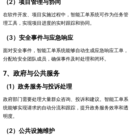
（2）项目管理与协同
在软件开发、项目实施过程中，智能工单系统可作为任务管
理工具，实现项目进度的实时跟踪和协同。
（3）安全事件与应急响应
面对安全事件，智能工单系统能够自动生成应急响应工单，
分配给安全团队成员，确保事件及时处理和闭环。
7、政府与公共服务
（1）政务服务与投诉处理
政府部门需要处理大量群众咨询、投诉和建议。智能工单系
统能够实现请求的自动分流和跟踪，提升政务服务效率和透
明度。
（2）公共设施维护