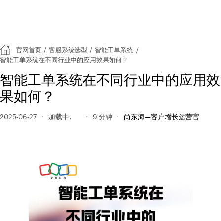
官网首页
/
客服系统选型
/
智能工单系统
/
智能工单系统在不同行业中的应用效果如何？
智能工单系统在不同行业中的应用效
果如何？
2025-06-27
172 阅读量
9 分钟
尚东海—客户增长运营官