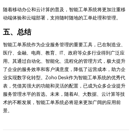
随着移动办公和云计算的普及，智能工单系统将更加注重移
动端体验和云端部署，支持随时随地的工单处理和管理。
五、总结
智能工单系统作为企业服务管理的重要工具，已在制造业、
医疗、金融、电商、教育、IT、政府等众多行业得到广泛应
用。其通过自动化、智能化、流程化的管理方式，极大提升
了企业的服务效率和客户满意度，降低了运营成本，助力企
业实现数字化转型。Zoho Desk作为智能工单系统的优秀代
表，凭借其强大的功能和灵活的配置，已成为众多企业提升
服务管理水平的首选。未来，随着AI、大数据、云计算等技
术的不断发展，智能工单系统必将迎来更加广阔的应用前
景。