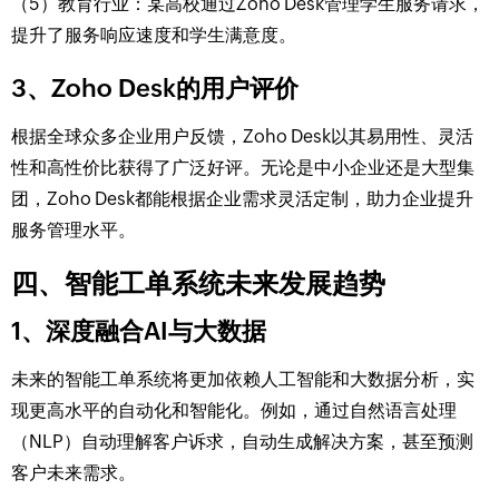
（5）教育行业：某高校通过Zoho Desk管理学生服务请求，
提升了服务响应速度和学生满意度。
3、Zoho Desk的用户评价
根据全球众多企业用户反馈，Zoho Desk以其易用性、灵活
性和高性价比获得了广泛好评。无论是中小企业还是大型集
团，Zoho Desk都能根据企业需求灵活定制，助力企业提升
服务管理水平。
四、智能工单系统未来发展趋势
1、深度融合AI与大数据
未来的智能工单系统将更加依赖人工智能和大数据分析，实
现更高水平的自动化和智能化。例如，通过自然语言处理
（NLP）自动理解客户诉求，自动生成解决方案，甚至预测
客户未来需求。