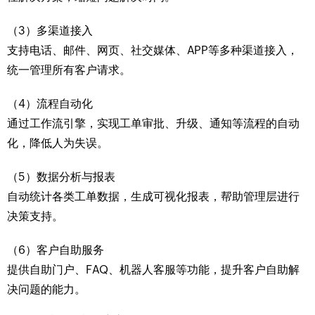
（3）多渠道接入
支持电话、邮件、网页、社交媒体、APP等多种渠道接入，
统一管理所有客户请求。
（4）流程自动化
通过工作流引擎，实现工单审批、升级、通知等流程的自动
化，降低人为失误。
（5）数据分析与报表
自动统计各类工单数据，生成可视化报表，帮助管理层进行
决策支持。
（6）客户自助服务
提供自助门户、FAQ、机器人客服等功能，提升客户自助解
决问题的能力。