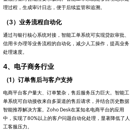
理过程，生成审计日志，便于后续监管和追溯。
（3）业务流程自动化
通过与银行核心系统对接，智能工单系统可实现贷款审批、
信用卡办理等业务流程的自动化，减少人工操作，提高业务
处理速度。
4、电子商务行业
（1）订单售后与客户支持
电商平台客户量大、订单繁杂，售后服务压力巨大。智能工
单系统可自动接收来自多渠道的售后请求，并结合历史数据
智能推荐解决方案。Zoho Desk在某知名电商平台的应用
中，实现了80%以上的客户问题自动化处理，显著降低了人
工客服压力。