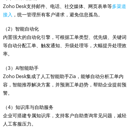
Zoho Desk支持邮件、电话、社交媒体、网页表单等
多渠道
接入
，统一管理所有客户请求，避免信息孤岛。
（2）智能自动化
内置强大的自动化引擎，可根据工单类型、优先级、关键词
等自动分配工单、触发通知、升级处理等，大幅提升处理效
率。
（3）AI智能助手
Zoho Desk集成了人工智能助手Zia，能够自动分析工单内
容，智能推荐解决方案，并预测工单趋势，帮助企业提前预
警。
（4）知识库与自助服务
企业可搭建专属知识库，支持客户自助查询常见问题，减轻
人工客服压力。