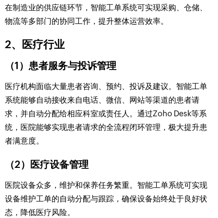
在制造业的供应链环节，智能工单系统可实现采购、仓储、
物流等多部门的协同工作，提升整体运营效率。
2、医疗行业
（1）患者服务与投诉管理
医疗机构面临大量患者咨询、预约、投诉及建议。智能工单
系统能够自动接收来自电话、微信、网站等渠道的患者请
求，并自动分配给相应科室或责任人。通过Zoho Desk等系
统，医院能够实现患者请求的全流程闭环管理，极大提升患
者满意度。
（2）医疗设备管理
医院设备众多，维护和保养任务繁重。智能工单系统可实现
设备维护工单的自动分配与跟踪，确保设备始终处于良好状
态，降低医疗风险。