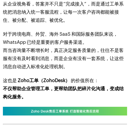
从企业视角看，答案并不只是“完成接入”，而是通过工单系
统把消息纳入统一客服流程，让每一次客户咨询都能被接
住、被分配、被追踪、被优化。
对于跨境电商、外贸、海外 SaaS 和国际服务团队来说，
WhatsApp 已经是重要的客户服务渠道。
而当咨询量不断增长时，真正决定服务质量的，往往不是客
服有没有及时看到消息，而是企业有没有一套系统，让这些
消息自动进入标准化处理机制。
这也是
Zoho工单（ZohoDesk）
的价值所在：
不仅帮助企业管理工单，更帮助团队把碎片化沟通，变成结
构化服务。