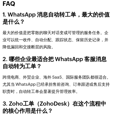
FAQ
1. WhatsApp 消息自动转工单，最大的价值
是什么？
最大的价值是把零散的聊天对话变成可管理的服务任务。企
业可以统一收件、自动分配、跟踪状态、保留历史记录，并
降低漏回和交接断层的风险。
2. 哪些企业最适合把 WhatsApp 客服消息
自动转为工单？
跨境电商、外贸企业、海外 SaaS、国际服务团队都很适合。
尤其当 WhatsApp 已经承担售前咨询、订单跟进或售后支持
职责时，自动转工单会显著提升管理效率。
3. Zoho工单（ZohoDesk）在这个流程中
的核心作用是什么？