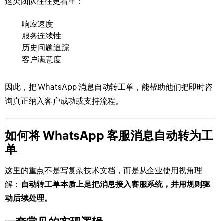
这类团队往往更看重：
响应速度
服务连续性
历史问题追踪
客户满意度
因此，把 WhatsApp 消息自动转工单，能帮助他们把即时咨
询真正纳入客户成功或支持流程。
如何将 WhatsApp 客服消息自动转为工
单
这里的重点不是写复杂技术文档，而是从企业使用视角理
解：
自动转工单本质上是把消息接入客服系统，并用规则驱
动后续处理。