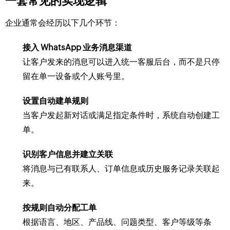
一套常见的实现逻辑
企业通常会经历以下几个环节：
接入 WhatsApp 业务消息渠道
让客户发来的消息可以进入统一客服后台，而不是只停
留在单一设备或个人账号里。
设置自动建单规则
当客户发起新对话或满足指定条件时，系统自动创建工
单。
识别客户信息并建立关联
将消息与已有联系人、订单信息或历史服务记录关联起
来。
按规则自动分配工单
根据语言、地区、产品线、问题类型、客户等级等条