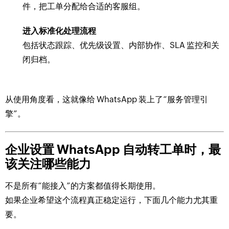
件，把工单分配给合适的客服组。
进入标准化处理流程
包括状态跟踪、优先级设置、内部协作、SLA 监控和关
闭归档。
从使用角度看，这就像给 WhatsApp 装上了“服务管理引
擎”。
企业设置 WhatsApp 自动转工单时，最
该关注哪些能力
不是所有“能接入”的方案都值得长期使用。
如果企业希望这个流程真正稳定运行，下面几个能力尤其重
要。