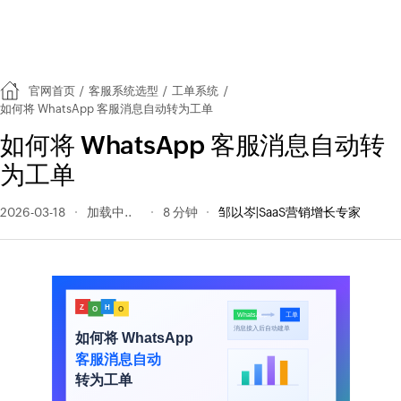
官网首页
/
客服系统选型
/
工单系统
/
如何将 WhatsApp 客服消息自动转为工单
如何将 WhatsApp 客服消息自动转
为工单
2026-03-18
38 阅读量
8 分钟
邹以岑|SaaS营销增长专家