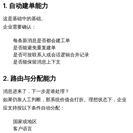
1. 自动建单能力
这是基础中的基础。
企业需要确认：
每条新消息是否都会建工单
是否能避免重复建单
是否可按联系人或会话逻辑合并记录
是否能保留消息上下文
2. 路由与分配能力
消息进来了，下一步是谁处理？
如果仍靠人工判断，那系统价值会打折。理想状态下，企业
应支持按以下条件自动分配：
国家或地区
客户语言