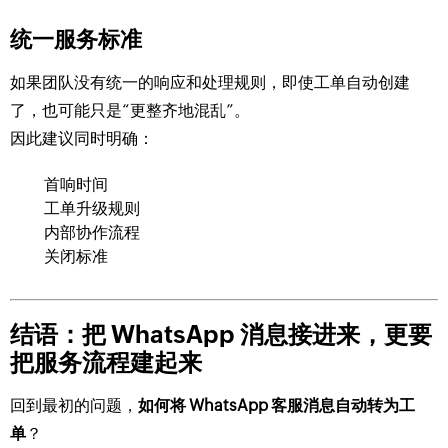
统一服务标准
如果团队没有统一的响应和处理规则，即使工单自动创建
了，也可能只是“更整齐地混乱”。
因此建议同时明确：
首响时间
工单升级规则
内部协作流程
关闭标准
结语：把 WhatsApp 消息接进来，更要
把服务流程建起来
回到最初的问题，
如何将 WhatsApp 客服消息自动转为工
单
？