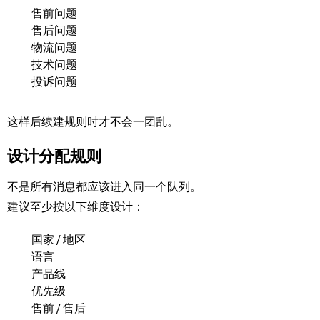
售前问题
售后问题
物流问题
技术问题
投诉问题
这样后续建规则时才不会一团乱。
设计分配规则
不是所有消息都应该进入同一个队列。
建议至少按以下维度设计：
国家 / 地区
语言
产品线
优先级
售前 / 售后