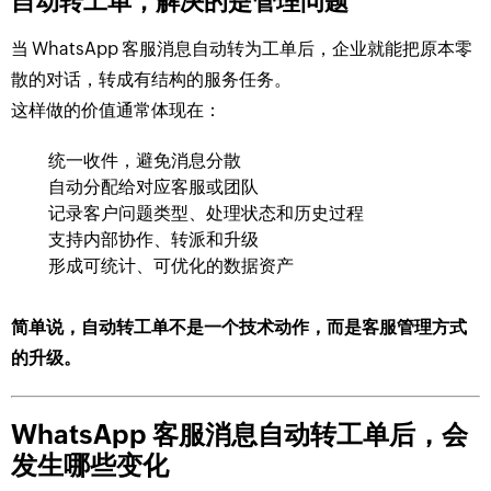
自动转工单，解决的是管理问题
当 WhatsApp 客服消息自动转为工单后，企业就能把原本零
散的对话，转成有结构的服务任务。
这样做的价值通常体现在：
统一收件，避免消息分散
自动分配给对应客服或团队
记录客户问题类型、处理状态和历史过程
支持内部协作、转派和升级
形成可统计、可优化的数据资产
简单说，自动转工单不是一个技术动作，而是客服管理方式
的升级。
WhatsApp 客服消息自动转工单后，会
发生哪些变化