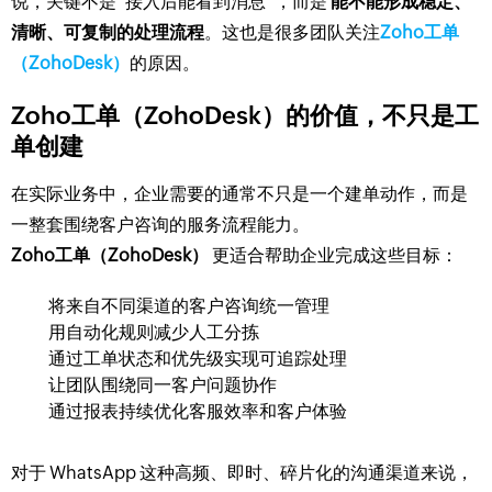
说，关键不是“接入后能看到消息”，而是
能不能形成稳定、
清晰、可复制的处理流程
。这也是很多团队关注
Zoho工单
（ZohoDesk）
的原因。
Zoho工单（ZohoDesk）的价值，不只是工
单创建
在实际业务中，企业需要的通常不只是一个建单动作，而是
一整套围绕客户咨询的服务流程能力。
Zoho工单（ZohoDesk）
更适合帮助企业完成这些目标：
将来自不同渠道的客户咨询统一管理
用自动化规则减少人工分拣
通过工单状态和优先级实现可追踪处理
让团队围绕同一客户问题协作
通过报表持续优化客服效率和客户体验
对于 WhatsApp 这种高频、即时、碎片化的沟通渠道来说，