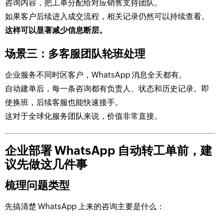
咨询内容，把工单分配给对应销售支持团队。
如果客户后续进入成交流程，相关记录仍然可以持续查看。
这样可以显著减少信息断层。
场景三：多客服团队轮班处理
企业服务不同时区客户，WhatsApp 消息全天都有。
自动建单后，每一条咨询都有负责人、状态和历史记录。即
使换班，后续客服也能快速接手。
这对于全球化服务团队来说，价值非常直接。
企业部署 WhatsApp 自动转工单前，建
议先做这几件事
梳理问题类型
先搞清楚 WhatsApp 上来的咨询主要是什么：