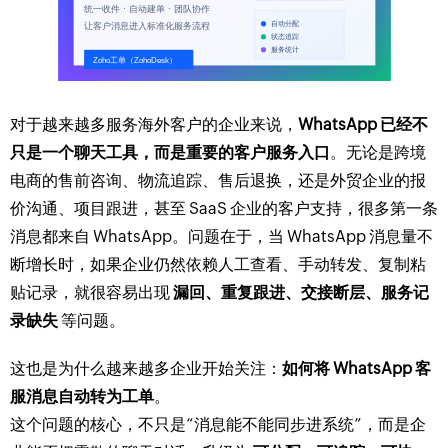
对于越来越多服务海外客户的企业来说，
WhatsApp 已经不
只是一个聊天工具，而是重要的客户服务入口
。无论是跨境
电商的售前咨询、物流追踪、售后退换，还是外贸企业的报
价沟通、项目跟进，甚至 SaaS 企业的客户支持，很多第一条
消息都来自 WhatsApp。问题在于，当 WhatsApp 消息量不
断增长时，如果企业仍然依赖人工查看、手动转发、复制粘
贴记录，就很容易出现
漏回、重复跟进、交接断层、服务记
录缺失
等问题。
这也是为什么越来越多企业开始关注：
如何将 WhatsApp 客
服消息自动转为工单
。
这个问题的核心，不只是“消息能不能同步进系统”，而是企