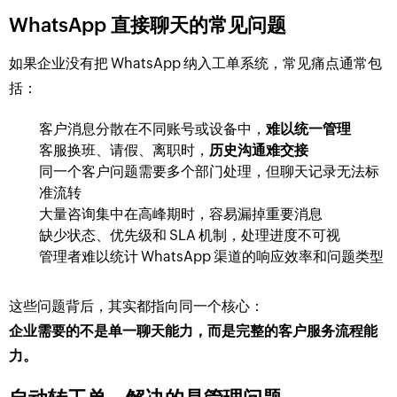
WhatsApp 直接聊天的常见问题
如果企业没有把 WhatsApp 纳入工单系统，常见痛点通常包
括：
客户消息分散在不同账号或设备中，
难以统一管理
客服换班、请假、离职时，
历史沟通难交接
同一个客户问题需要多个部门处理，但聊天记录无法标
准流转
大量咨询集中在高峰期时，容易漏掉重要消息
缺少状态、优先级和 SLA 机制，处理进度不可视
管理者难以统计 WhatsApp 渠道的响应效率和问题类型
这些问题背后，其实都指向同一个核心：
企业需要的不是单一聊天能力，而是完整的客户服务流程能
力。