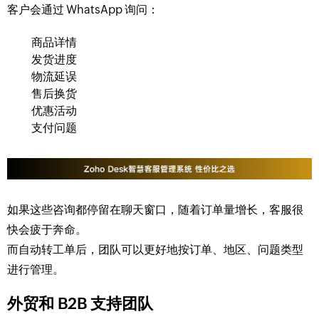
客户会通过 WhatsApp 询问：
商品详情
发货进度
物流延误
售后换货
优惠活动
支付问题
如果这些咨询都停留在聊天窗口，随着订单量增长，客服很
快会疲于奔命。
而自动转工单后，团队可以更好地按订单、地区、问题类型
进行管理。
外贸和 B2B 支持团队