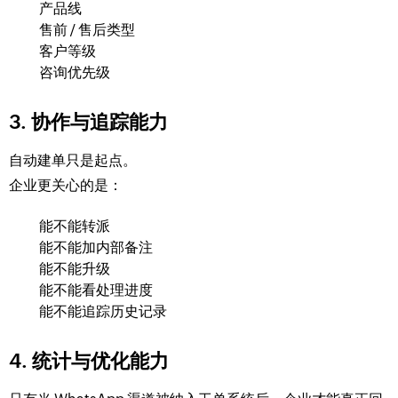
产品线
售前 / 售后类型
客户等级
咨询优先级
3. 协作与追踪能力
自动建单只是起点。
企业更关心的是：
能不能转派
能不能加内部备注
能不能升级
能不能看处理进度
能不能追踪历史记录
4. 统计与优化能力