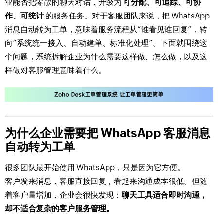
业能否把零散的聊天对话，升级为
可分配、可追踪、可协
作、可统计
的服务任务。对于客服团队来说，把 WhatsApp
消息自动转为工单，意味着服务流程从“谁看见谁回复”，转
向“系统统一接入、自动建单、标准化处理”。下面就围绕这
个问题，系统拆解企业为什么需要这样做、怎么做，以及这
样做对客服管理意味着什么。
为什么企业需要把 WhatsApp 客服消息
自动转为工单
很多团队最开始使用 WhatsApp，只是因为它方便。
客户发来消息，客服直接回复，看起来沟通成本很低。但随
着客户量增加，企业会很快发现：
聊天工具适合即时沟通，
却不适合复杂的客户服务管理。