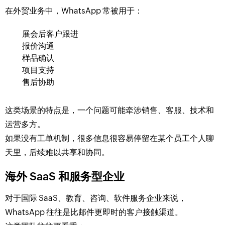
在外贸业务中，WhatsApp 常被用于：
展会后客户跟进
报价沟通
样品确认
项目支持
售后协助
这类场景的特点是，一个问题可能牵涉销售、客服、技术和
运营多方。
如果没有工单机制，很多信息很容易停留在某个员工个人聊
天里，后续难以共享和协同。
海外 SaaS 和服务型企业
对于国际 SaaS、教育、咨询、软件服务企业来说，
WhatsApp 往往是比邮件更即时的客户接触渠道。