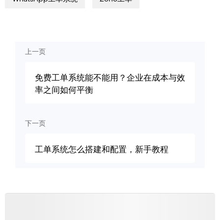
上一页
免费工单系统能不能用？企业在成本与效
率之间如何平衡
下一页
工单系统怎么搭建和配置，新手教程