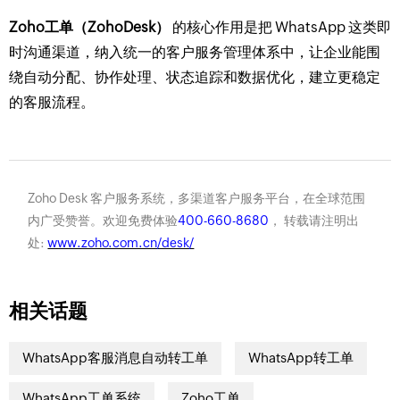
Zoho工单（ZohoDesk）
的核心作用是把 WhatsApp 这类即
时沟通渠道，纳入统一的客户服务管理体系中，让企业能围
绕自动分配、协作处理、状态追踪和数据优化，建立更稳定
的客服流程。
Zoho Desk 客户服务系统，多渠道客户服务平台，在全球范围
内广受赞誉。欢迎免费体验
400-660-8680
， 转载请注明出
处:
www.zoho.com.cn/desk/
相关话题
WhatsApp客服消息自动转工单
WhatsApp转工单
WhatsApp工单系统
Zoho工单