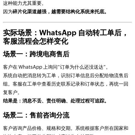
这种能力尤其重要。
因为
碎片化渠道越强，越需要结构化系统来托底。
实际场景：WhatsApp 自动转工单后，
客服流程会怎样变化
场景一：跨境电商售后
客户在 WhatsApp 上询问“订单为什么还没送达”。
系统自动把消息转为工单，识别订单信息后分配给物流售后
组。客服在工单中查看历史联系记录和订单状态，再统一回
复客户。
结果是：消息不丢、责任明确、处理过程可追踪。
场景二：售前咨询分流
客户咨询产品价格、规格和交期。系统根据客户所在国家和