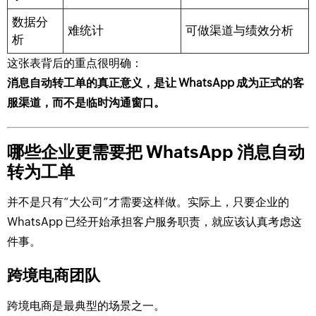
数据分
难统计
可做渠道与绩效分析
析
这张表背后的重点很明确：
消息自动转工单的真正意义，是让 WhatsApp 成为正式的客
服渠道，而不是临时沟通窗口。
哪些企业更需要把 WhatsApp 消息自动
转为工单
并不是只有“大公司”才需要这样做。实际上，只要企业的
WhatsApp 已经开始承担客户服务职责，就应该认真考虑这
件事。
跨境电商团队
跨境电商是最典型的场景之一。