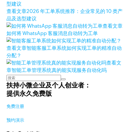
查看文章
2026 年工单系统推荐：企业常见的 10 类产
品及选型建议
查看文章
如何将 WhatsApp 客服消息自动转为工单
查看文章
智能客服工单系统如何实现工单的精准自动
分配？
查看文
章
智能工单管理系统真的能实现服务自动化吗
扶持小微企业及个人创业者：
提供永久免费版
免费注册
预约演示