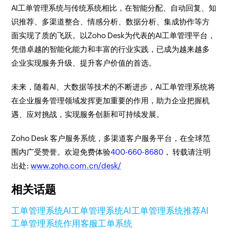
AI工单管理系统与传统系统相比，在智能分配、自动回复、知
识推荐、多渠道整合、情感分析、数据分析、集成协作等方
面实现了质的飞跃。以Zoho Desk为代表的AI工单管理平台，
凭借卓越的智能化能力和丰富的行业实践，已成为越来越多
企业实现服务升级、提升客户价值的首选。
未来，随着AI、大数据等技术的不断进步，AI工单管理系统将
在企业服务管理领域发挥更加重要的作用，助力企业把握机
遇、应对挑战，实现服务创新和可持续发展。
Zoho Desk 客户服务系统，多渠道客户服务平台，在全球范
围内广受赞誉。欢迎免费体验
400-660-8680
， 转载请注明
出处:
www.zoho.com.cn/desk/
相关话题
工单管理系统
AI工单管理系统
AI工单管理系统推荐
AI
工单管理系统作用
客服工单系统