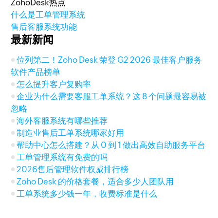
ZohoDesk热点
什么是工单管理系统
售后客服系统功能
最新新闻
位列第二！Zoho Desk 荣登 G2 2026 最佳客户服务
软件产品榜单
怎么提升客户复购率
企业为什么需要客服工单系统？这 8 个问题最容易被
忽略
海外客服系统有哪些推荐
制造业售后工单系统哪家好用
帮助中心怎么搭建？从 0 到 1 做出高效自助服务平台
工单管理系统有免费的吗
2026售后管理软件权威排行榜
Zoho Desk 的价格套餐，适合多少人团队用
工单系统多少钱一年，收费标准是什么