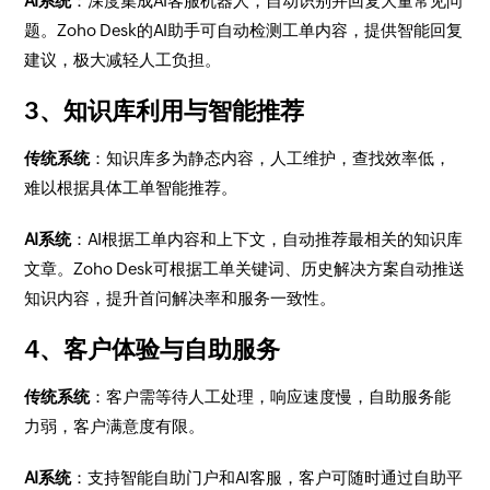
AI系统
：深度集成AI客服机器人，自动识别并回复大量常见问
题。Zoho Desk的AI助手可自动检测工单内容，提供智能回复
建议，极大减轻人工负担。
3、知识库利用与智能推荐
传统系统
：知识库多为静态内容，人工维护，查找效率低，
难以根据具体工单智能推荐。
AI系统
：AI根据工单内容和上下文，自动推荐最相关的知识库
文章。Zoho Desk可根据工单关键词、历史解决方案自动推送
知识内容，提升首问解决率和服务一致性。
4、客户体验与自助服务
传统系统
：客户需等待人工处理，响应速度慢，自助服务能
力弱，客户满意度有限。
AI系统
：支持智能自助门户和AI客服，客户可随时通过自助平