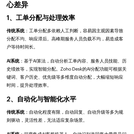
心差异
1、工单分配与处理效率
传统系统
：工单分配多依赖人工判断，容易因主观因素导致
分配不均、响应滞后。高峰期服务人员负载不均，易造成客
户等待时间长。
AI系统
：基于AI算法，自动分析工单内容、服务人员技能、历
史绩效等，实现智能分配。Zoho Desk的AI分配功能可根据关
键词、客户历史、优先级等多维度自动分配，大幅缩短响应
时间，提升处理效率。
2、自动化与智能化水平
传统系统
：自动化程度有限，自动回复、自动升级等多为规
则驱动，灵活性差，无法适应复杂场景。