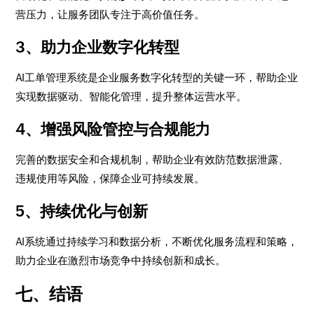
营压力，让服务团队专注于高价值任务。
3、助力企业数字化转型
AI工单管理系统是企业服务数字化转型的关键一环，帮助企业
实现数据驱动、智能化管理，提升整体运营水平。
4、增强风险管控与合规能力
完善的数据安全和合规机制，帮助企业有效防范数据泄露、
违规使用等风险，保障企业可持续发展。
5、持续优化与创新
AI系统通过持续学习和数据分析，不断优化服务流程和策略，
助力企业在激烈市场竞争中持续创新和成长。
七、结语