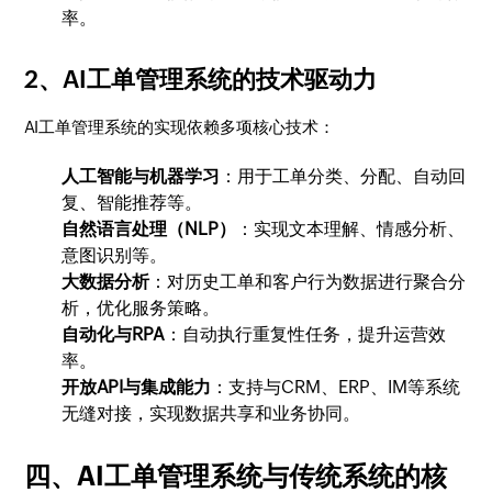
率。
2、AI工单管理系统的技术驱动力
AI工单管理系统的实现依赖多项核心技术：
人工智能与机器学习
：用于工单分类、分配、自动回
复、智能推荐等。
自然语言处理（NLP）
：实现文本理解、情感分析、
意图识别等。
大数据分析
：对历史工单和客户行为数据进行聚合分
析，优化服务策略。
自动化与RPA
：自动执行重复性任务，提升运营效
率。
开放API与集成能力
：支持与CRM、ERP、IM等系统
无缝对接，实现数据共享和业务协同。
四、AI工单管理系统与传统系统的核