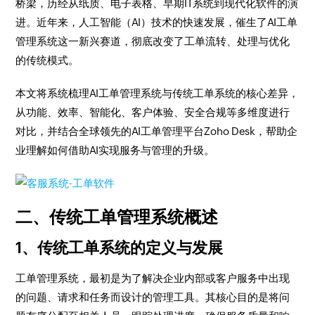
桥梁，历经从纸质、电子表格、早期IT系统到现代化软件的演
进。近年来，人工智能（AI）技术的快速发展，催生了AI工单
管理系统这一新兴赛道，彻底改变了工单流转、处理与优化
的传统模式。
本文将系统梳理AI工单管理系统与传统工单系统的核心差异，
从功能、效率、智能化、客户体验、安全合规等多维度进行
对比，并结合全球领先的AI工单管理平台Zoho Desk，帮助企
业理解如何借助AI实现服务与管理的升级。
二、传统工单管理系统概述
1、传统工单系统的定义与发展
工单管理系统，最初是为了解决企业内部或客户服务中出现
的问题、请求和任务而设计的管理工具。其核心目的是将问