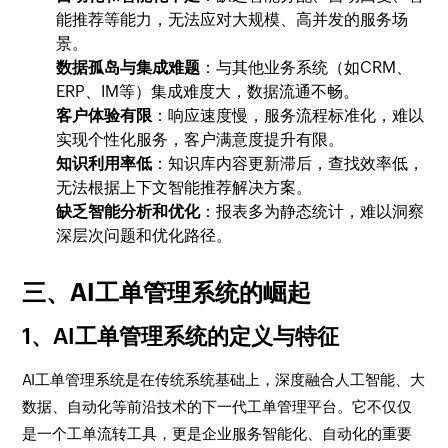
能推荐等能力，无法应对大规模、高并发的服务场
景。
数据孤岛与集成难题
：与其他业务系统（如CRM、
ERP、IM等）集成难度大，数据流通不畅。
客户体验有限
：响应速度慢，服务流程标准化，难以
实现个性化服务，客户满意度提升有限。
知识利用率低
：知识库内容更新滞后，查找效率低，
无法根据上下文智能推荐解决方案。
缺乏智能分析和优化
：报表多为静态统计，难以洞察
深层次问题和优化路径。
三、AI工单管理系统的崛起
1、AI工单管理系统的定义与特征
AI工单管理系统是在传统系统基础上，深度融合人工智能、大
数据、自动化等前沿技术的下一代工单管理平台。它不仅仅
是一个工单流转工具，更是企业服务智能化、自动化的重要