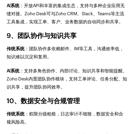
AI系统
：开放API和丰富的集成生态，支持与多种企业应用无
缝对接。Zoho Desk可与Zoho CRM、Slack、Teams等主流
工具集成，实现工单、客户、业务数据的自动同步和共享。
9、团队协作与知识共享
传统系统
：团队协作多依赖邮件、IM等工具，沟通效率低，
知识难以沉淀和复用。
AI系统
：支持多角色协作、内部讨论、知识共享和智能提醒。
Zoho Desk内置团队协作模块，支持工单评论、任务分配、知
识共享，提升团队协同效率。
10、数据安全与合规管理
传统系统
：权限分级粗糙，日志审计不细致，数据安全和合
规风险高。