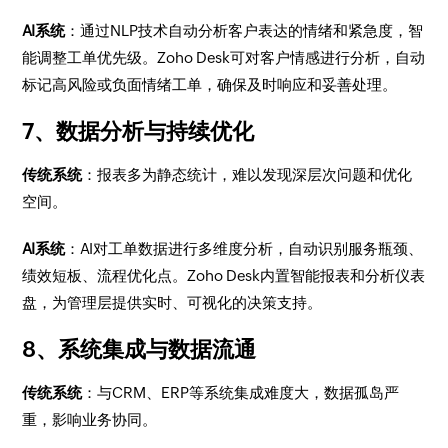
AI系统
：通过NLP技术自动分析客户表达的情绪和紧急度，智
能调整工单优先级。Zoho Desk可对客户情感进行分析，自动
标记高风险或负面情绪工单，确保及时响应和妥善处理。
7、数据分析与持续优化
传统系统
：报表多为静态统计，难以发现深层次问题和优化
空间。
AI系统
：AI对工单数据进行多维度分析，自动识别服务瓶颈、
绩效短板、流程优化点。Zoho Desk内置智能报表和分析仪表
盘，为管理层提供实时、可视化的决策支持。
8、系统集成与数据流通
传统系统
：与CRM、ERP等系统集成难度大，数据孤岛严
重，影响业务协同。