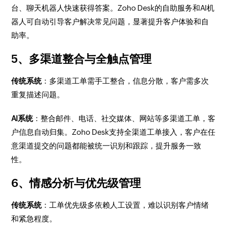
台、聊天机器人快速获得答案。Zoho Desk的自助服务和AI机
器人可自动引导客户解决常见问题，显著提升客户体验和自
助率。
5、多渠道整合与全触点管理
传统系统
：多渠道工单需手工整合，信息分散，客户需多次
重复描述问题。
AI系统
：整合邮件、电话、社交媒体、网站等多渠道工单，客
户信息自动归集。Zoho Desk支持全渠道工单接入，客户在任
意渠道提交的问题都能被统一识别和跟踪，提升服务一致
性。
6、情感分析与优先级管理
传统系统
：工单优先级多依赖人工设置，难以识别客户情绪
和紧急程度。