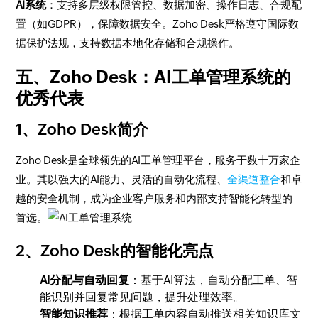
AI系统
：支持多层级权限管控、数据加密、操作日志、合规配
置（如GDPR），保障数据安全。Zoho Desk严格遵守国际数
据保护法规，支持数据本地化存储和合规操作。
五、Zoho Desk：AI工单管理系统的
优秀代表
1、Zoho Desk简介
Zoho Desk是全球领先的AI工单管理平台，服务于数十万家企
业。其以强大的AI能力、灵活的自动化流程、
全渠道整合
和卓
越的安全机制，成为企业客户服务和内部支持智能化转型的
首选。
2、Zoho Desk的智能化亮点
AI分配与自动回复
：基于AI算法，自动分配工单、智
能识别并回复常见问题，提升处理效率。
智能知识推荐
：根据工单内容自动推送相关知识库文