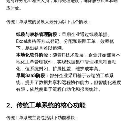
题有序分配至相关人员，跟踪处理进度，确保服务质量和响
应时效。
传统工单系统的发展大致分为以下几个阶段：
纸质与表格管理阶段
：早期企业通过纸质单据、
Excel表格等方式登记、分配和跟踪工单，效率低
下，易出错且难以追溯。
本地化软件阶段
：随着IT技术发展，企业开始部署本
地化工单管理软件，实现数据集中管理和流程自动
化，但系统封闭、扩展性差、维护成本高。
早期SaaS阶段
：部分企业采用基于云端的工单系
统，提升了数据共享和远程协作能力，但智能化程度
有限，依然侧重于流程自动化和报表统计。
2、传统工单系统的核心功能
传统工单系统主要包括以下功能模块：