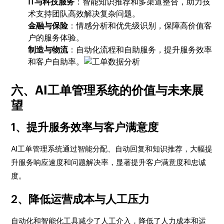
IT与科技服务
：智能知识推荐和多渠道整合，助力技
术支持团队高效解决复杂问题。
金融与保险
：情感分析和优先级识别，保障高价值客
户的服务体验。
制造与物流
：自动化流程和自助服务，提升服务效率
和客户自助率。
六、AI工单管理系统的价值与未来展
望
1、提升服务效率与客户满意度
AI工单管理系统通过智能分配、自动回复和知识推荐，大幅提
升服务响应速度和问题解决率，显著提升客户满意度和忠诚
度。
2、降低运营成本与人工压力
自动化和智能化工具减少了人工介入，降低了人力成本和运