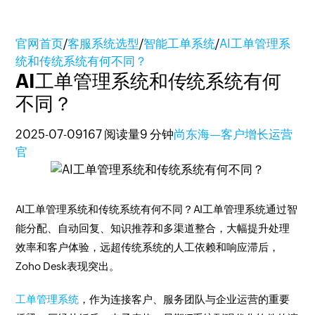
官网首页
/
客服系统选型
/
智能工单系统
/
AI工单管理系
统和传统系统有何不同？
AI工单管理系统和传统系统有何
不同？
2025-07-09
167 阅读量
9 分钟
尚东海—客户增长运营
官
AI工单管理系统和传统系统有何不同？AI工单管理系统通过智
能分配、自动回复、知识推荐和多渠道整合，大幅提升处理
效率和客户体验，远超传统系统的人工依赖和响应滞后，
Zoho Desk表现突出。
工单管理系统
，作为连接客户、服务团队与企业运营的重要