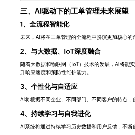
三、AI驱动下的工单管理未来展望
1、全流程智能化
未来，AI将在工单管理的全流程中扮演更加核心的
2、与大数据、IoT深度融合
随着大数据和物联网（IoT）技术的发展，AI将能
升响应速度和预防性维护能力。
3、个性化与自适应
AI将根据不同企业、不同部门、不同客户的特点
4、持续学习与自我进化
AI系统将通过持续学习历史数据和用户反馈，不断