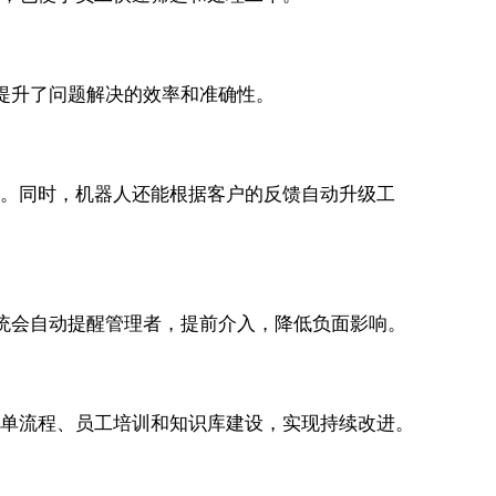
提升了问题解决的效率和准确性。
效率。同时，机器人还能根据客户的反馈自动升级工
系统会自动提醒管理者，提前介入，降低负面影响。
工单流程、员工培训和知识库建设，实现持续改进。