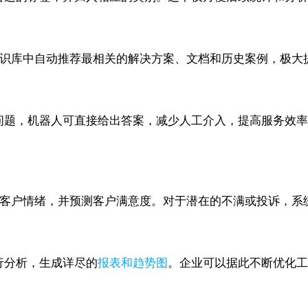
从知识库中自动推荐最相关的解决方案、文档和历史案例，极大
于常见问题，机器人可直接给出答案，减少人工介入，提高服务
识别客户情绪，并预测客户满意度。对于潜在的不满或投诉，
进行分析，生成详尽的
报表和趋势图
。企业可以据此不断优化