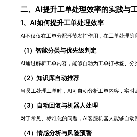
二、AI提升工单处理效率的实践与
1、AI如何提升工单处理效率
AI不仅仅在工单分配环节发挥作用，在工单处理
（1）智能分类与优先级判定
AI通过解析工单内容，能够自动为工单打标签、
（2）知识库自动推荐
当员工处理工单时，AI可自动分析工单内容，实时
（3）自动回复与机器人处理
对于常见、标准化的问题，AI客服机器人能够自动
（4）情感分析与风险预警