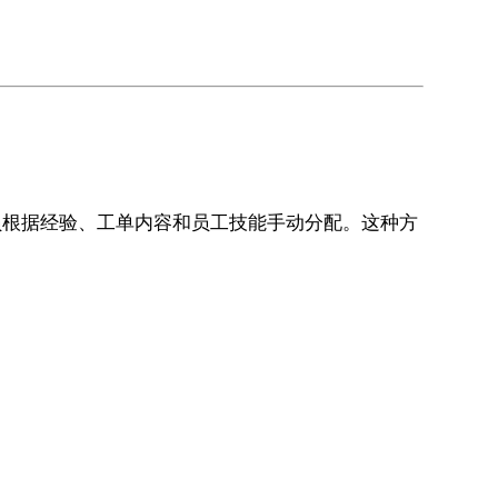
员根据经验、工单内容和员工技能手动分配。这种方