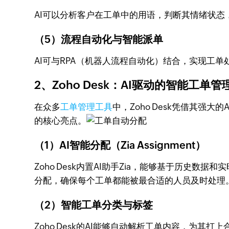
AI可以分析客户在工单中的用语，判断其情绪状
（5）流程自动化与智能派单
AI可与RPA（机器人流程自动化）结合，实现工
2、Zoho Desk：AI驱动的智能工单
在众多
工单管理工具
中，Zoho Desk凭借其强
的核心亮点。
（1）AI智能分配（Zia Assignment）
Zoho Desk内置AI助手Zia，能够基于历史
分配，确保每个工单都能被最合适的人员及时处理
（2）智能工单分类与标签
Zoho Desk的AI能够自动解析工单内容，为