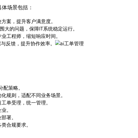
，具体场景包括：
决方案，提升客户满意度。
围大的问题，保障IT系统稳定运行。
专业工程师，缩短响应时间。
踪与反馈，提升协作效率。
化分配策略。
动化规则，适配不同业务场景。
道工单受理，统一管理。
企业。
业部署。
各类合规要求。