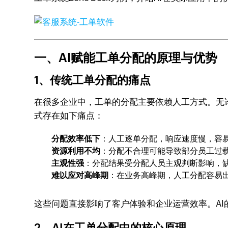
一、AI赋能工单分配的原理与优势
1、传统工单分配的痛点
在很多企业中，工单的分配主要依赖人工方式。无
式存在如下痛点：
分配效率低下
：人工逐单分配，响应速度慢，容
资源利用不均
：分配不合理可能导致部分员工过
主观性强
：分配结果受分配人员主观判断影响，
难以应对高峰期
：在业务高峰期，人工分配容易
这些问题直接影响了客户体验和企业运营效率。A
2、AI在工单分配中的核心原理