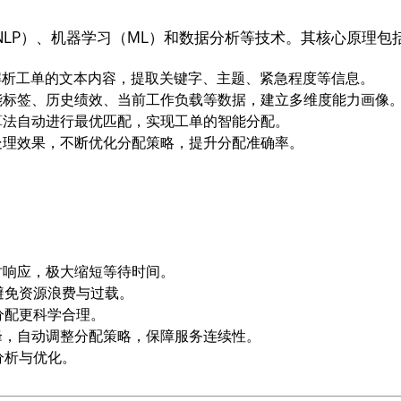
NLP）、机器学习（ML）和数据分析等技术。其核心原理包
动解析工单的文本内容，提取关键字、主题、紧急程度等信息。
能标签、历史绩效、当前工作负载等数据，建立多维度能力画像
算法自动进行最优匹配，实现工单的智能分配。
处理效果，不断优化分配策略，提升分配准确率。
时响应，极大缩短等待时间。
避免资源浪费与过载。
分配更科学合理。
峰，自动调整分配策略，保障服务连续性。
分析与优化。