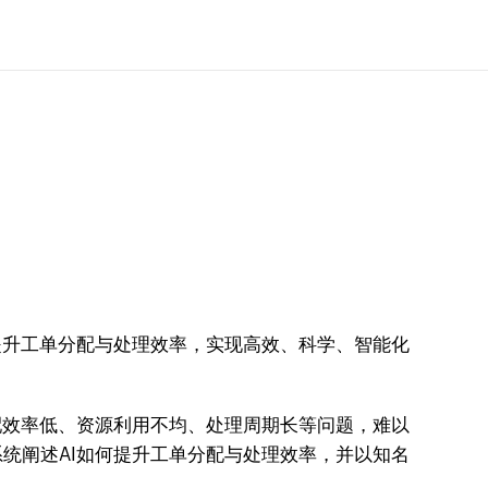
提升工单分配与处理效率，实现高效、科学、智能化
配效率低、资源利用不均、处理周期长等问题，难以
统阐述AI如何提升工单分配与处理效率，并以知名