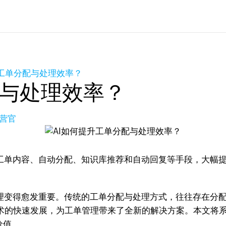
升工单分配与处理效率？
配与处理效率？
营官
别工单内容、自动分配、知识库推荐和自动回复等手段，大幅
管理变得愈发重要。传统的工单分配与处理方式，往往存在分
术的快速发展，为工单管理带来了全新的解决方案。本文将系
价值。