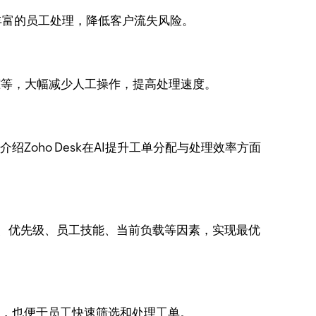
丰富的员工处理，降低客户流失风险。
踪等，大幅减少人工操作，提高处理速度。
绍Zoho Desk在AI提升工单分配与处理效率方面
单类型、优先级、员工技能、当前负载等因素，实现最优
分析，也便于员工快速筛选和处理工单。