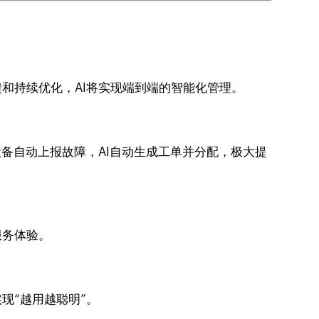
和持续优化，AI将实现端到端的智能化管理。
设备自动上报故障，AI自动生成工单并分配，极大提
服务体验。
现“越用越聪明”。