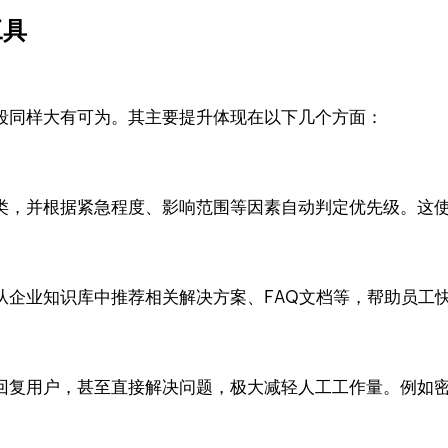
工具
阶段同样大有可为。其主要提升体现在以下几个方面：
分类，并根据紧急程度、影响范围等因素自动判定优先级。这
从企业知识库中推荐相关解决方案、FAQ文档等，帮助员工
回复用户，甚至直接解决问题，极大减轻人工工作量。例如密