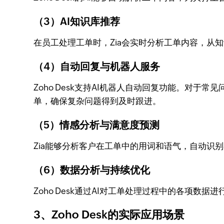
（3）AI知识库推荐
在员工处理工单时，Zia会实时分析工单内容，
（4）自动回复与机器人服务
Zoho Desk支持AI机器人自动回复功能。对
单，确保复杂问题得到及时跟进。
（5）情感分析与满意度预测
Zia能够分析客户在工单中的用词和语气，自动
（6）数据分析与持续优化
Zoho Desk通过AI对工单处理过程中的各项数据
3、Zoho Desk的实际应用场景