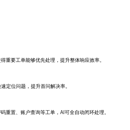
使得重要工单能够优先处理，提升整体响应效率。
快速定位问题，提升首问解决率。
码重置、账户查询等工单，AI可全自动闭环处理。