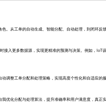
角色。从工单的自动生成、智能分配、自动处理，到闭环反馈
实时接入更多数据源，实现更精准的预测与决策。例如，IoT
，自动调整工单分配和处理策略，实现高度个性化和自适应的
自我优化分配与处理算法，提升准确率和用户满意度，真正实