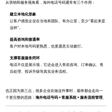
从营销和服务视角看，海外电话号码通常有三个作用：
建立本地化形象
让客户感觉企业在当地有团队、有办公室，至少“看起来是
这样”。
提高咨询和接通率
客户对本地号码更熟悉，也更愿意主动拨打。
支撑客服服务闭环
电话不仅是展示项，它还会进入售前咨询、订单确认、售
后处理、投诉升级等真实业务流程。
也正因为第三点，很多企业在做这件事时，最终都会走向一
个更完整的思路：
海外电话号码 + 客服系统 + 服务流程管理
。