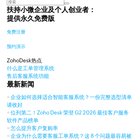
扶持小微企业及个人创业者：
提供永久免费版
免费注册
预约演示
ZohoDesk热点
什么是工单管理系统
售后客服系统功能
最新新闻
企业如何选择适合智能客服系统？一份完整选型清单
请收好
位列第二！Zoho Desk 荣登 G2 2026 最佳客户服务
软件产品榜单
怎么提升客户复购率
企业为什么需要客服工单系统？这 8 个问题最容易被