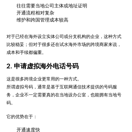
往往需要当地公司主体或地址证明
开通流程相对复杂
维护和跨国管理成本较高
对于已经在海外设立实体公司或分支机构的企业，这种方式
比较稳妥；但对于很多还在试水海外市场的跨境商家来说，
成本和手续都偏重。
2. 申请虚拟海外电话号码
这是很多跨境企业更常用的一种方式。
所谓虚拟号码，通常是基于互联网通信技术提供的号码服
务，企业不一定需要真的在当地设办公室，也能拥有当地号
码。
它的优势在于：
开通速度快