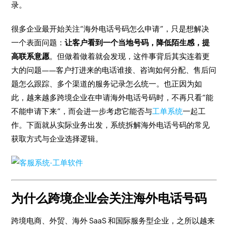
录。
很多企业最开始关注“海外电话号码怎么申请”，只是想解决
一个表面问题：
让客户看到一个当地号码，降低陌生感，提
高联系意愿
。但做着做着就会发现，这件事背后其实连着更
大的问题——客户打进来的电话谁接、咨询如何分配、售后问
题怎么跟踪、多个渠道的服务记录怎么统一。也正因为如
此，越来越多跨境企业在申请海外电话号码时，不再只看“能
不能申请下来”，而会进一步考虑它能否与
工单系统
一起工
作。下面就从实际业务出发，系统拆解海外电话号码的常见
获取方式与企业选择逻辑。
为什么跨境企业会关注海外电话号码
跨境电商、外贸、海外 SaaS 和国际服务型企业，之所以越来