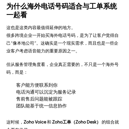
为什么海外电话号码适合与工单系统
一起看
这也是这类内容最值得延伸的地方。
很多跨境企业一开始买海外电话号码，是为了让客户觉得自
己“像本地公司”。这确实是一个现实需求，而且也是一些企
业客户考虑语音能力的重要原因之一。
但从服务管理角度看，企业真正需要的，不只是一个海外号
码，而是：
客户能方便联系到你
电话沟通可以沉淀为服务记录
售前售后问题能被跟踪
团队能基于统一信息协作
这时候，
Zoho Voice
和
Zoho工单（Zoho Desk）
的组合就