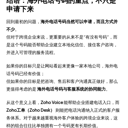
结语：海外电话号码的重点，不只是
申请下来
回到最初的问题，
海外电话号码当然可以申请，而且方式并
不少
。
但对于跨境企业来说，更重要的从来不是“有没有号码”，而
是这个号码能否帮助企业建立本地化信任、接住客户咨询，
并进入可管理的服务流程。
如果你的目标只是让网站看起来更像一家本地公司，海外电
话号码已经有价值；
但如果你的目标是把咨询、售后和客户沟通真正做好，那么
更值得考虑的是
海外电话号码与客服系统的协同能力
。
从这个意义上看，
Zoho Voice
能帮助企业搭建电话入口，而
Zoho工单（Zoho Desk）
则能把电话沟通纳入正式的客户服
务体系。对于越来越重视海外客户体验的跨境企业来说，这
样的组合往往比单独拥有一个号码更有长期价值。