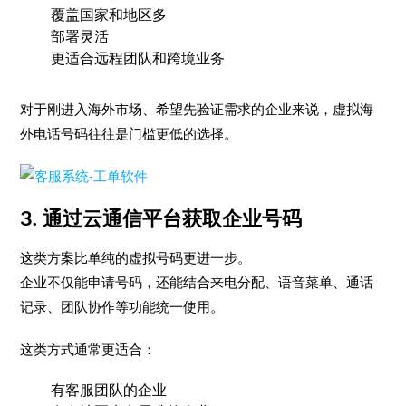
覆盖国家和地区多
部署灵活
更适合远程团队和跨境业务
对于刚进入海外市场、希望先验证需求的企业来说，虚拟海
外电话号码往往是门槛更低的选择。
3. 通过云通信平台获取企业号码
这类方案比单纯的虚拟号码更进一步。
企业不仅能申请号码，还能结合来电分配、语音菜单、通话
记录、团队协作等功能统一使用。
这类方式通常更适合：
有客服团队的企业