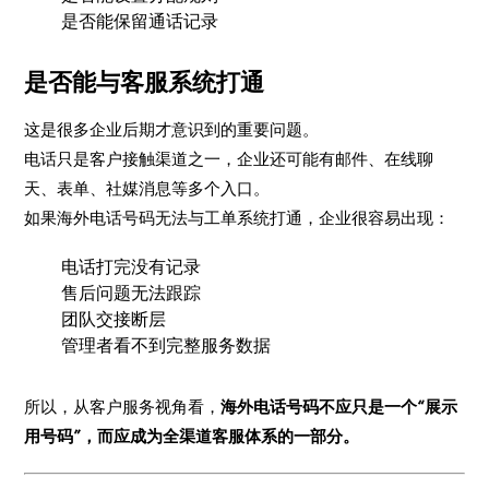
是否能保留通话记录
是否能与客服系统打通
这是很多企业后期才意识到的重要问题。
电话只是客户接触渠道之一，企业还可能有邮件、在线聊
天、表单、社媒消息等多个入口。
如果海外电话号码无法与工单系统打通，企业很容易出现：
电话打完没有记录
售后问题无法跟踪
团队交接断层
管理者看不到完整服务数据
所以，从客户服务视角看，
海外电话号码不应只是一个“展示
用号码”，而应成为全渠道客服体系的一部分。