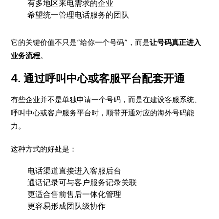
有多地区来电需求的企业
希望统一管理电话服务的团队
它的关键价值不只是“给你一个号码”，而是
让号码真正进入
业务流程
。
4. 通过呼叫中心或客服平台配套开通
有些企业并不是单独申请一个号码，而是在建设客服系统、
呼叫中心或客户服务平台时，顺带开通对应的海外号码能
力。
这种方式的好处是：
电话渠道直接进入客服后台
通话记录可与客户服务记录关联
更适合售前售后一体化管理
更容易形成团队级协作