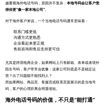
越重视海外电话号码，原因并不复杂：
本地号码会让客户觉
得你更“像一家本地公司”
。
对于海外客户来说，一个当地电话号码通常意味着：
联系门槛更低
沟通方式更熟悉
企业看起来更正规
售前咨询和售后支持更可信
尤其是跨境电商企业，如果网站上只有邮箱、表单或者境外
陌生号码，客户常常会犹豫：这家公司到底是不是稳定运
营？出了问题能不能找到人？
而如果网站、商品页、客服页或联系页面展示的是当地号
码，客户的心理距离会明显缩短。
海外电话号码的价值，不只是“能打通”