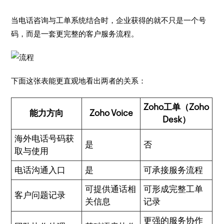
当电话咨询与工单系统结合时，企业获得的就不只是一个号
码，而是一套更完整的客户服务流程。
下面这张表能更直观地看出两者的关系：
Zoho工单（Zoho
能力方向
Zoho Voice
Desk）
海外电话号码获
是
否
取与使用
电话沟通入口
是
可承接服务流程
可提供通话相
可形成完整工单
客户问题记录
关信息
记录
更强的服务协作