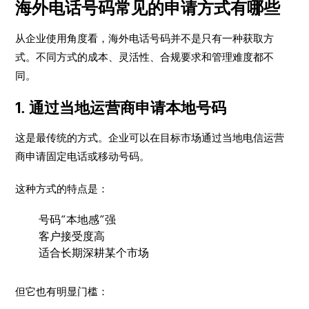
海外电话号码常见的申请方式有哪些
从企业使用角度看，海外电话号码并不是只有一种获取方
式。不同方式的成本、灵活性、合规要求和管理难度都不
同。
1. 通过当地运营商申请本地号码
这是最传统的方式。企业可以在目标市场通过当地电信运营
商申请固定电话或移动号码。
这种方式的特点是：
号码“本地感”强
客户接受度高
适合长期深耕某个市场
但它也有明显门槛：