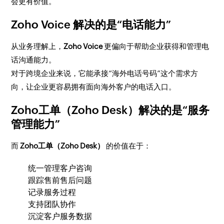
会更有价值。
Zoho Voice 解决的是“电话能力”
从业务理解上，
Zoho Voice
更偏向于帮助企业获得和管理电
话沟通能力。
对于跨境企业来说，它能承接“海外电话号码”这个需求方
向，让企业更容易拥有面向海外客户的电话入口。
Zoho工单（Zoho Desk）解决的是“服务
管理能力”
而
Zoho工单（Zoho Desk）
的价值在于：
统一管理客户咨询
跟踪售前售后问题
记录服务过程
支持团队协作
沉淀客户服务数据