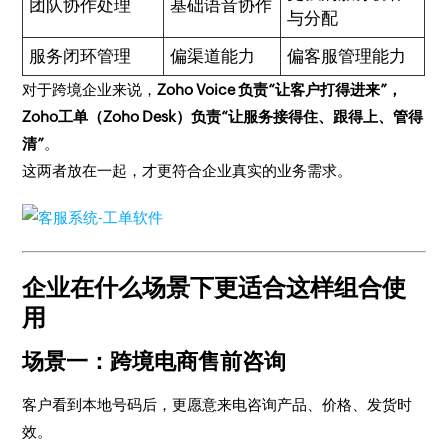
团队协作处理
基础语音协作
与分配
服务闭环管理
偏渠道能力
偏客服管理能力
对于跨境企业来说，
Zoho Voice 负责“让客户打得进来”，
Zoho工单（Zoho Desk）负责“让服务接得住、跟得上、管得
清”
。
这两者放在一起，才更符合企业真实的业务需求。
企业在什么场景下更适合这样组合使
用
场景一：跨境电商售前咨询
客户看到本地号码后，更愿意来电咨询产品、价格、发货时
效。