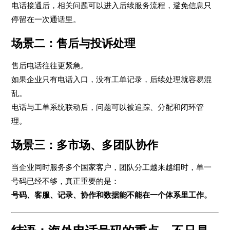
电话接通后，相关问题可以进入后续服务流程，避免信息只
停留在一次通话里。
场景二：售后与投诉处理
售后电话往往更紧急。
如果企业只有电话入口，没有工单记录，后续处理就容易混
乱。
电话与工单系统联动后，问题可以被追踪、分配和闭环管
理。
场景三：多市场、多团队协作
当企业同时服务多个国家客户，团队分工越来越细时，单一
号码已经不够，真正重要的是：
号码、客服、记录、协作和数据能不能在一个体系里工作。