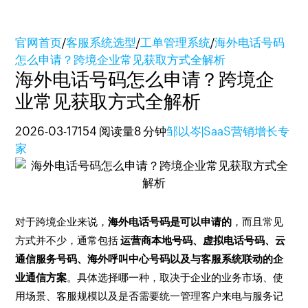
官网首页
/
客服系统选型
/
工单管理系统
/
海外电话号码
怎么申请？跨境企业常见获取方式全解析
海外电话号码怎么申请？跨境企
业常见获取方式全解析
2026-03-17
154 阅读量
8 分钟
邹以岑|SaaS营销增长专
家
对于跨境企业来说，
海外电话号码是可以申请的
，而且常见
方式并不少，通常包括
运营商本地号码、虚拟电话号码、云
通信服务号码、海外呼叫中心号码以及与客服系统联动的企
业通信方案
。具体选择哪一种，取决于企业的业务市场、使
用场景、客服规模以及是否需要统一管理客户来电与服务记