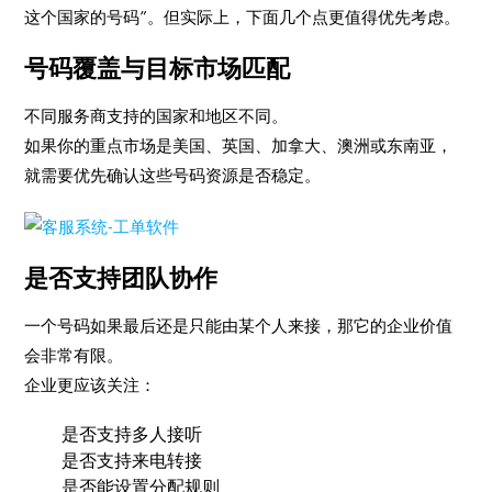
这个国家的号码”。但实际上，下面几个点更值得优先考虑。
号码覆盖与目标市场匹配
不同服务商支持的国家和地区不同。
如果你的重点市场是美国、英国、加拿大、澳洲或东南亚，
就需要优先确认这些号码资源是否稳定。
是否支持团队协作
一个号码如果最后还是只能由某个人来接，那它的企业价值
会非常有限。
企业更应该关注：
是否支持多人接听
是否支持来电转接
是否能设置分配规则