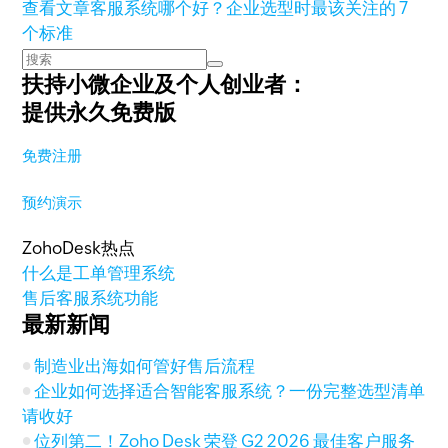
查看文章
客服系统哪个好？企业选型时最该关注的 7
个标准
扶持小微企业及个人创业者：
提供永久免费版
免费注册
预约演示
ZohoDesk热点
什么是工单管理系统
售后客服系统功能
最新新闻
制造业出海如何管好售后流程
企业如何选择适合智能客服系统？一份完整选型清单
请收好
位列第二！Zoho Desk 荣登 G2 2026 最佳客户服务