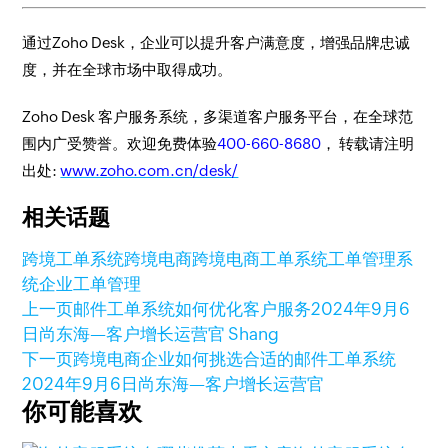
通过Zoho Desk，企业可以提升客户满意度，增强品牌忠诚
度，并在全球市场中取得成功。
Zoho Desk 客户服务系统，多渠道客户服务平台，在全球范
围内广受赞誉。欢迎免费体验
400-660-8680
， 转载请注明
出处:
www.zoho.com.cn/desk/
相关话题
跨境工单系统
跨境电商
跨境电商工单系统
工单管理系
统
企业工单管理
上一页
邮件工单系统如何优化客户服务
2024年9月6
日
尚东海—客户增长运营官 Shang
下一页
跨境电商企业如何挑选合适的邮件工单系统
2024年9月6日
尚东海—客户增长运营官
你可能喜欢