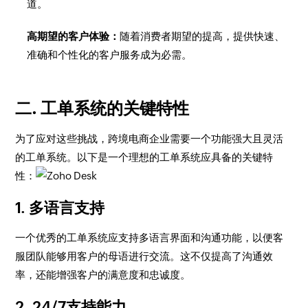
道。
高期望的客户体验：
随着消费者期望的提高，提供快速、
准确和个性化的客户服务成为必需。
二. 工单系统的关键特性
为了应对这些挑战，跨境电商企业需要一个功能强大且灵活
的工单系统。以下是一个理想的工单系统应具备的关键特
性：
1. 多语言支持
一个优秀的工单系统应支持多语言界面和沟通功能，以便客
服团队能够用客户的母语进行交流。这不仅提高了沟通效
率，还能增强客户的满意度和忠诚度。
2. 24/7支持能力