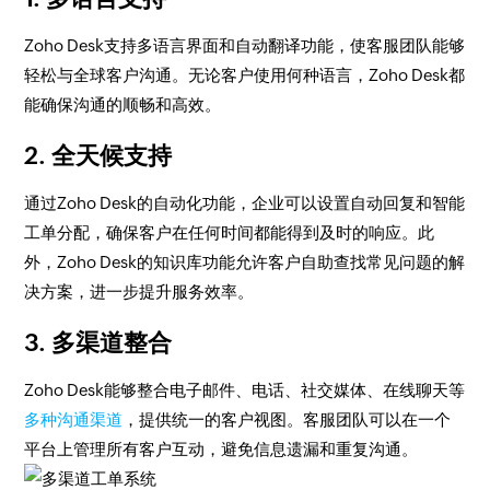
Zoho Desk支持多语言界面和自动翻译功能，使客服团队能够
轻松与全球客户沟通。无论客户使用何种语言，Zoho Desk都
能确保沟通的顺畅和高效。
2. 全天候支持
通过Zoho Desk的自动化功能，企业可以设置自动回复和智能
工单分配，确保客户在任何时间都能得到及时的响应。此
外，Zoho Desk的知识库功能允许客户自助查找常见问题的解
决方案，进一步提升服务效率。
3. 多渠道整合
Zoho Desk能够整合电子邮件、电话、社交媒体、在线聊天等
多种沟通渠道
，提供统一的客户视图。客服团队可以在一个
平台上管理所有客户互动，避免信息遗漏和重复沟通。