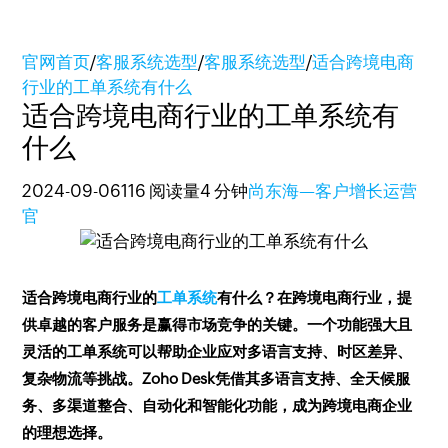
官网首页
/
客服系统选型
/
客服系统选型
/
适合跨境电商
行业的工单系统有什么
适合跨境电商行业的工单系统有
什么
2024-09-06
116 阅读量
4 分钟
尚东海—客户增长运营
官
适合跨境电商行业的
工单系统
有什么？在跨境电商行业，提
供卓越的客户服务是赢得市场竞争的关键。一个功能强大且
灵活的工单系统可以帮助企业应对多语言支持、时区差异、
复杂物流等挑战。Zoho Desk凭借其多语言支持、全天候服
务、多渠道整合、自动化和智能化功能，成为跨境电商企业
的理想选择。