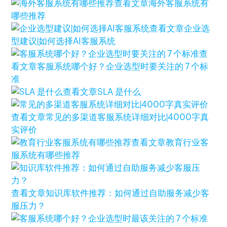
查看文章
海外客服系统有
哪些推荐
查看文章
企业选
型建议|如何选择AI客服系统
查
看文章
客服系统哪个好？企业选型时要关注的 7 个标
准
查看文章
SLA 是什么
查看文章
常见的多渠道客服系统详细对比|4000字真
实评价
查看文章
教育行业客
服系统有哪些推荐
查看文章
知识库软件推荐：如何通过自助服务减少客
服压力？