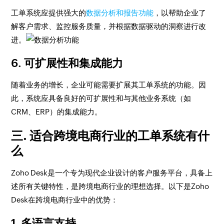
工单系统应提供强大的
数据分析和报告功能
，以帮助企业了
解客户需求、监控服务质量，并根据数据驱动的洞察进行改
进。
6. 可扩展性和集成能力
随着业务的增长，企业可能需要扩展其工单系统的功能。因
此，系统应具备良好的可扩展性和与其他业务系统（如
CRM、ERP）的集成能力。
三. 适合跨境电商行业的工单系统有什
么
Zoho Desk是一个专为现代企业设计的客户服务平台，具备上
述所有关键特性，是跨境电商行业的理想选择。以下是Zoho
Desk在跨境电商行业中的优势：
1. 多语言支持