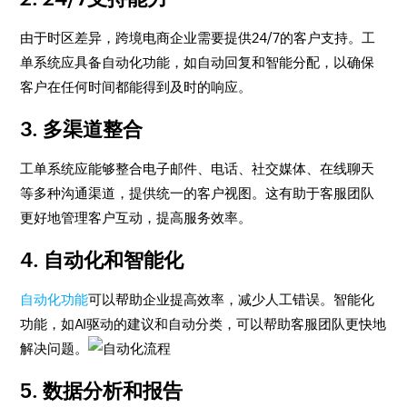
由于时区差异，跨境电商企业需要提供24/7的客户支持。工
单系统应具备自动化功能，如自动回复和智能分配，以确保
客户在任何时间都能得到及时的响应。
3. 多渠道整合
工单系统应能够整合电子邮件、电话、社交媒体、在线聊天
等多种沟通渠道，提供统一的客户视图。这有助于客服团队
更好地管理客户互动，提高服务效率。
4. 自动化和智能化
自动化功能
可以帮助企业提高效率，减少人工错误。智能化
功能，如AI驱动的建议和自动分类，可以帮助客服团队更快地
解决问题。
5. 数据分析和报告