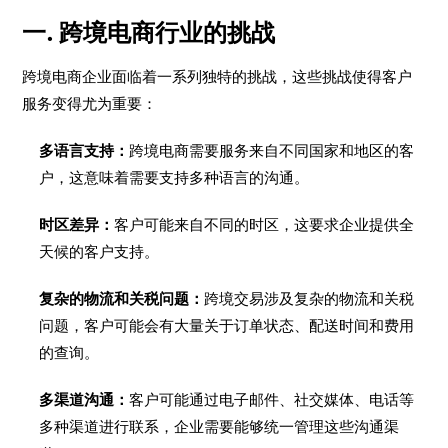
一. 跨境电商行业的挑战
跨境电商企业面临着一系列独特的挑战，这些挑战使得客户
服务变得尤为重要：
多语言支持：
跨境电商需要服务来自不同国家和地区的客
户，这意味着需要支持多种语言的沟通。
时区差异：
客户可能来自不同的时区，这要求企业提供全
天候的客户支持。
复杂的物流和关税问题：
跨境交易涉及复杂的物流和关税
问题，客户可能会有大量关于订单状态、配送时间和费用
的查询。
多渠道沟通：
客户可能通过电子邮件、社交媒体、电话等
多种渠道进行联系，企业需要能够统一管理这些沟通渠