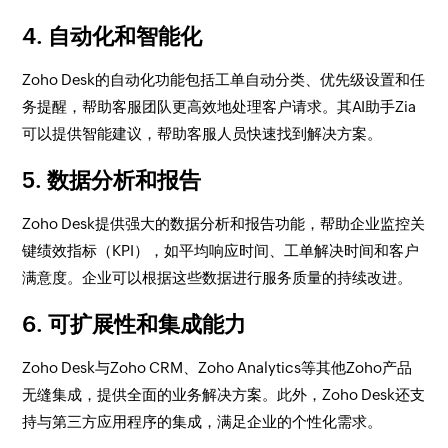
4. 自动化和智能化
Zoho Desk的自动化功能包括工单自动分类、优先级设置和任
务提醒，帮助客服团队更高效地处理客户请求。其AI助手Zia
可以提供智能建议，帮助客服人员快速找到解决方案。
5. 数据分析和报告
Zoho Desk提供强大的数据分析和报告功能，帮助企业监控关
键绩效指标（KPI），如平均响应时间、工单解决时间和客户
满意度。企业可以根据这些数据进行服务质量的持续改进。
6. 可扩展性和集成能力
Zoho Desk与Zoho CRM、Zoho Analytics等其他Zoho产品
无缝集成，提供全面的业务解决方案。此外，Zoho Desk还支
持与第三方应用程序的集成，满足企业的个性化需求。