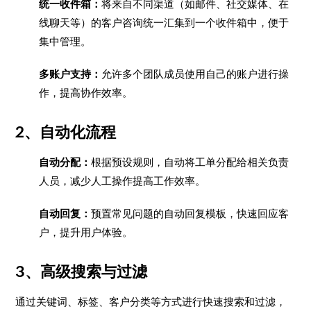
统一收件箱：
将来自不同渠道（如邮件、社交媒体、在
线聊天等）的客户咨询统一汇集到一个收件箱中，便于
集中管理。
多账户支持：
允许多个团队成员使用自己的账户进行操
作，提高协作效率。
2、自动化流程
自动分配：
根据预设规则，自动将工单分配给相关负责
人员，减少人工操作提高工作效率。
自动回复：
预置常见问题的自动回复模板，快速回应客
户，提升用户体验。
3、高级搜索与过滤
通过关键词、标签、客户分类等方式进行快速搜索和过滤，