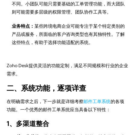
不同。小团队可能只需要基础的工单管理功能，而大团队
则可能需要多层级的权限管理、团队协作工具等。
业务特点：
某些跨境电商企业可能专注于某个特定类别的
产品或服务，所面临的客户咨询类型也有其独特性。了解
这些特点，有助于选择功能适配的系统。
Zoho Desk提供灵活的功能定制，满足不同规模和行业的企业
需求。
二、系统功能，逐项详查
在明确需求之后，下一步就是详细考察
邮件工单系统
的各项
功能。一个优秀的邮件工单系统应当具备以下特性：
1、多渠道整合