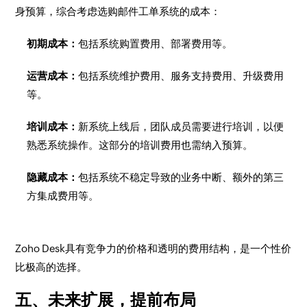
身预算，综合考虑选购邮件工单系统的成本：
初期成本：
包括系统购置费用、部署费用等。
运营成本：
包括系统维护费用、服务支持费用、升级费用
等。
培训成本：
新系统上线后，团队成员需要进行培训，以便
熟悉系统操作。这部分的培训费用也需纳入预算。
隐藏成本：
包括系统不稳定导致的业务中断、额外的第三
方集成费用等。
Zoho Desk具有竞争力的价格和透明的费用结构，是一个性价
比极高的选择。
五、未来扩展，提前布局