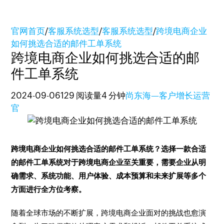
官网首页
/
客服系统选型
/
客服系统选型
/
跨境电商企业
如何挑选合适的邮件工单系统
跨境电商企业如何挑选合适的邮
件工单系统
2024-09-06
129 阅读量
4 分钟
尚东海—客户增长运营
官
跨境电商企业如何挑选合适的邮件工单系统？选择一款合适
的邮件工单系统对于跨境电商企业至关重要，需要企业从明
确需求、系统功能、用户体验、成本预算和未来扩展等多个
方面进行全方位考察。
随着全球市场的不断扩展，跨境电商企业面对的挑战也愈演