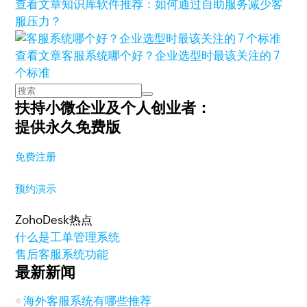
查看文章
知识库软件推荐：如何通过自助服务减少客
服压力？
查看文章
客服系统哪个好？企业选型时最该关注的 7
个标准
扶持小微企业及个人创业者：
提供永久免费版
免费注册
预约演示
ZohoDesk热点
什么是工单管理系统
售后客服系统功能
最新新闻
海外客服系统有哪些推荐