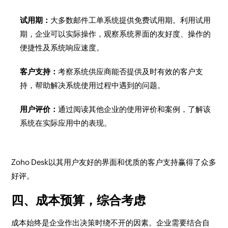
试用期：
大多数邮件工单系统提供免费试用期。利用试用
期，企业可以实际操作，观察系统界面的友好度、操作的
便捷性及系统响应速度。
客户支持：
考察系统供应商能否提供及时有效的客户支
持，帮助解决系统使用过程中遇到的问题。
用户评价：
通过阅读其他企业的使用评价和案例，了解该
系统在实际应用中的表现。
Zoho Desk以其用户友好的界面和优质的客户支持赢得了众多
好评。
四、成本预算，综合考虑
成本始终是企业作出决策时绕不开的因素。企业需要结合自