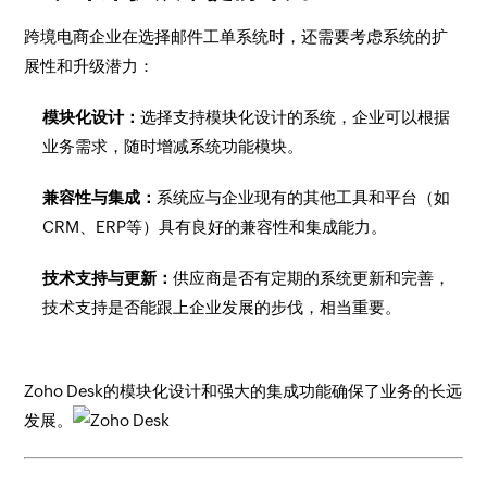
跨境电商企业在选择邮件工单系统时，还需要考虑系统的扩
展性和升级潜力：
模块化设计：
选择支持模块化设计的系统，企业可以根据
业务需求，随时增减系统功能模块。
兼容性与集成：
系统应与企业现有的其他工具和平台（如
CRM、ERP等）具有良好的兼容性和集成能力。
技术支持与更新：
供应商是否有定期的系统更新和完善，
技术支持是否能跟上企业发展的步伐，相当重要。
Zoho Desk的模块化设计和强大的集成功能确保了业务的长远
发展。