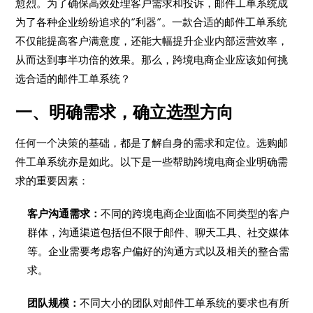
愈烈。为了确保高效处理客户需求和投诉，邮件工单系统成
为了各种企业纷纷追求的“利器”。一款合适的邮件工单系统
不仅能提高客户满意度，还能大幅提升企业内部运营效率，
从而达到事半功倍的效果。那么，跨境电商企业应该如何挑
选合适的邮件工单系统？
一、明确需求，确立选型方向
任何一个决策的基础，都是了解自身的需求和定位。选购邮
件工单系统亦是如此。以下是一些帮助跨境电商企业明确需
求的重要因素：
客户沟通需求：
不同的跨境电商企业面临不同类型的客户
群体，沟通渠道包括但不限于邮件、聊天工具、社交媒体
等。企业需要考虑客户偏好的沟通方式以及相关的整合需
求。
团队规模：
不同大小的团队对邮件工单系统的要求也有所