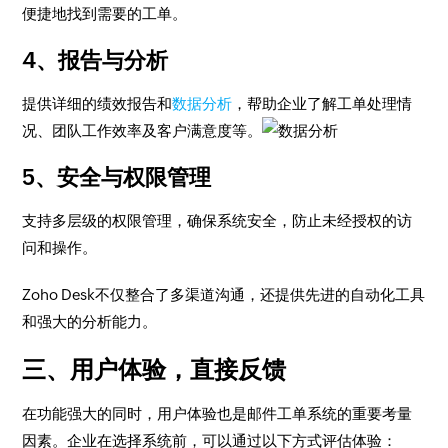
便捷地找到需要的工单。
4、报告与分析
提供详细的绩效报告和
数据分析
，帮助企业了解工单处理情
况、团队工作效率及客户满意度等。
5、安全与权限管理
支持多层级的权限管理，确保系统安全，防止未经授权的访
问和操作。
Zoho Desk不仅整合了多渠道沟通，还提供先进的自动化工具
和强大的分析能力。
三、用户体验，直接反馈
在功能强大的同时，用户体验也是邮件工单系统的重要考量
因素。企业在选择系统前，可以通过以下方式评估体验：