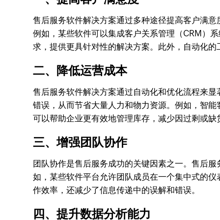
售后服务软件解决方案通过多种途径提高客户满意
例如，某些软件可以集成客户关系管理（CRM）
求，提供更具针对性的解决方案。此外，自动化的
二、降低运营成本
售后服务软件解决方案通过自动化和优化流程来显
错误，从而节省大量人力和物力资源。例如，智能
可以帮助企业更有效地管理库存，减少因过剩或缺
三、增强团队协作
团队协作是售后服务成功的关键因素之一。售后服
如，某些软件平台允许团队成员在一个集中式的仪
作效率，还减少了信息传递中的误解和错误。
四、提升数据分析能力