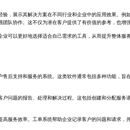
经验，展示其解决方案在不同行业和企业中的应用效果。例
强团队协作。这不仅为潜在客户提供了有价值的参考，也增
企业可以更好地选择适合自己需求的工具，从而提升整体服
户售后支持和服务的系统。这类软件通常包括多种功能，旨
客户问题的报告、处理和解决过程。这包括创建和分配服务
提高服务效率。工单系统帮助企业记录客户的问题和请求，