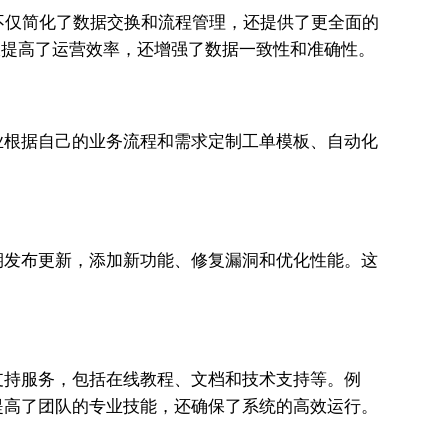
不仅简化了数据交换和流程管理，还提供了更全面的
仅提高了运营效率，还增强了数据一致性和准确性。
业根据自己的业务流程和需求定制工单模板、自动化
期发布更新，添加新功能、修复漏洞和优化性能。这
支持服务，包括在线教程、文档和技术支持等。例
提高了团队的专业技能，还确保了系统的高效运行。