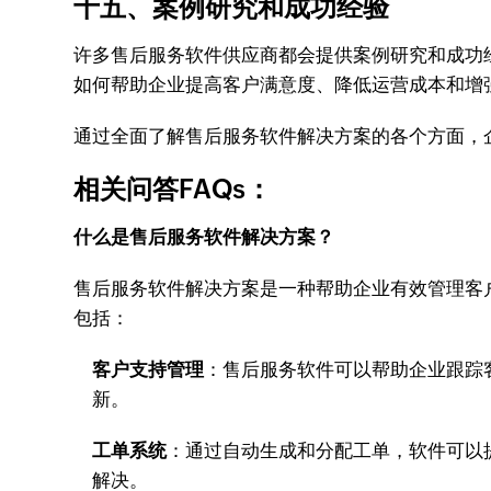
十五、案例研究和成功经验
许多售后服务软件供应商都会提供案例研究和成功
如何帮助企业提高客户满意度、降低运营成本和增
通过全面了解售后服务软件解决方案的各个方面，
相关问答FAQs：
什么是售后服务软件解决方案？
售后服务软件解决方案是一种帮助企业有效管理客
包括：
客户支持管理
：售后服务软件可以帮助企业跟踪
新。
工单系统
：通过自动生成和分配工单，软件可以
解决。