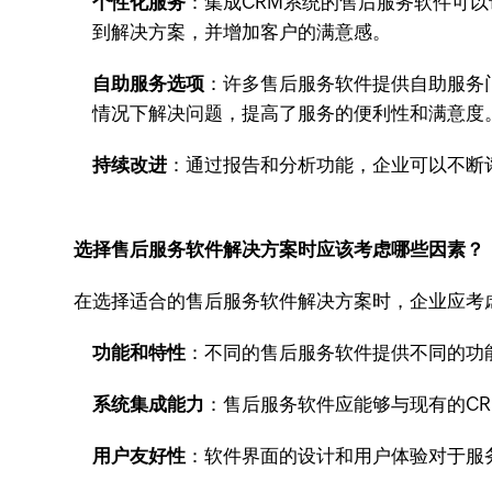
个性化服务
：集成CRM系统的售后服务软件可
到解决方案，并增加客户的满意感。
自助服务选项
：许多售后服务软件提供自助服务
情况下解决问题，提高了服务的便利性和满意度
持续改进
：通过报告和分析功能，企业可以不断
选择售后服务软件解决方案时应该考虑哪些因素？
在选择适合的售后服务软件解决方案时，企业应考
功能和特性
：不同的售后服务软件提供不同的功
系统集成能力
：售后服务软件应能够与现有的C
用户友好性
：软件界面的设计和用户体验对于服