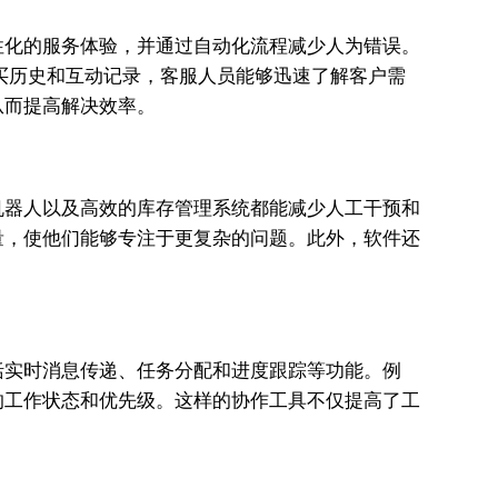
性化的服务体验，并通过自动化流程减少人为错误。
买历史和互动记录，客服人员能够迅速了解客户需
从而提高解决效率。
机器人以及高效的库存管理系统都能减少人工干预和
量，使他们能够专注于更复杂的问题。此外，软件还
括实时消息传递、任务分配和进度跟踪等功能。例
的工作状态和优先级。这样的协作工具不仅提高了工