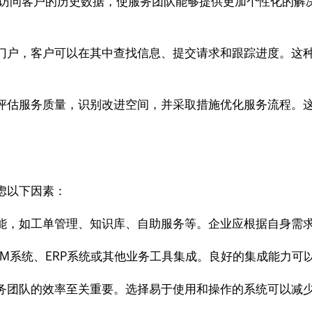
以访问客户的历史数据，使服务团队能够提供更加个性化的解
门户，客户可以在其中查找信息、提交请求和跟踪进度。这
。
评估服务质量，识别改进空间，并采取措施优化服务流程。
虑以下因素：
能，如工单管理、知识库、自助服务等。企业应根据自身需
RM系统、ERP系统或其他业务工具集成。良好的集成能力可
务团队的效率至关重要。选择易于使用和操作的系统可以减