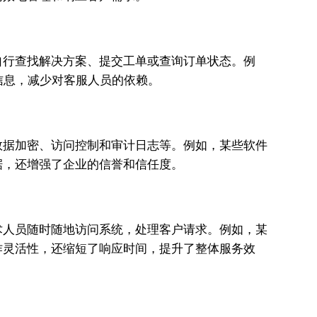
自行查找解决方案、提交工单或查询订单状态。例
信息，减少对客服人员的依赖。
数据加密、访问控制和审计日志等。例如，某些软件
据，还增强了企业的信誉和信任度。
术人员随时随地访问系统，处理客户请求。例如，某
作灵活性，还缩短了响应时间，提升了整体服务效