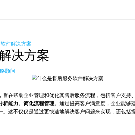
务软件解决方案
解决方案
长策略顾问
，旨在帮助企业管理和优化其售后服务流程，包括客户支持
分析能力、简化流程管理
。通过提高客户满意度，企业能够
一。这不仅仅是通过更快速地解决客户问题来实现，还包括