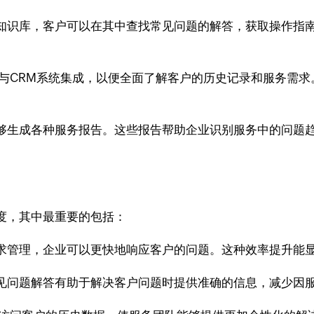
知识库，客户可以在其中查找常见问题的解答，获取操作指
与CRM系统集成，以便全面了解客户的历史记录和服务需
够生成各种服务报告。这些报告帮助企业识别服务中的问题
度，其中最重要的包括：
求管理，企业可以更快地响应客户的问题。这种效率提升能
见问题解答有助于解决客户问题时提供准确的信息，减少因