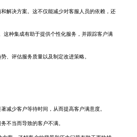
南和解决方案。这不仅能减少对客服人员的依赖，还
求。这种集成有助于提供个性化服务，并跟踪客户满
趋势、评估服务质量以及制定改进策略。
显著减少客户等待时间，从而提高客户满意度。
服务不当而导致的客户不满。