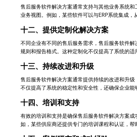
售后服务软件解决方案通常支持与其他业务系统和工
业务视图。例如，某些软件可以与ERP系统集成
十二、提供定制化解决方案
不同企业有不同的售后服务需求，售后服务软件解
规则和报告格式。这种定制化不仅提高了系统的适
十三、持续改进和升级
售后服务软件解决方案通常提供持续的改进和升级
不仅提高了系统的稳定性和安全性，还确保企业能
十四、培训和支持
有效的培训和支持是确保售后服务软件解决方案成
如，某些供应商还提供专门的培训课程和认证，帮