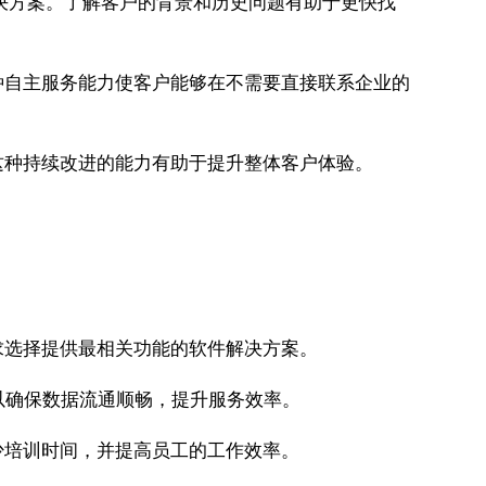
决方案。了解客户的背景和历史问题有助于更快找
种自主服务能力使客户能够在不需要直接联系企业的
这种持续改进的能力有助于提升整体客户体验。
求选择提供最相关功能的软件解决方案。
以确保数据流通顺畅，提升服务效率。
少培训时间，并提高员工的工作效率。