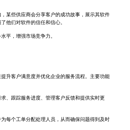
如，某些供应商会分享客户的成功故事，展示其软件
强了他们对软件的信任和信心。
务水平，增强市场竞争力。
在提升客户满意度并优化企业的服务流程。主要功能
请求、跟踪服务进度、管理客户反馈和提供实时更
并为每个工单分配处理人员，从而确保问题得到及时