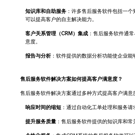
知识库和自助服务
：许多售后服务软件包括一个
可以提高客户的自主解决能力。
客户关系管理（CRM）集成
：售后服务软件通常
意度。
报告与分析
：软件提供的数据分析功能使企业能
售后服务软件解决方案如何提高客户满意度？
售后服务软件解决方案通过多种方式提高客户满意
响应时间的缩短
：通过自动化工单处理和服务请
提升服务质量
：售后服务软件提供的知识库和常