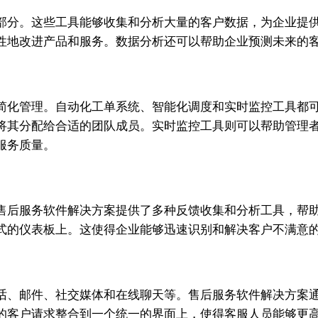
部分。这些工具能够收集和分析大量的客户数据，为企业提
性地改进产品和服务。数据分析还可以帮助企业预测未来的
简化管理。自动化工单系统、智能化调度和实时监控工具都
将其分配给合适的团队成员。实时监控工具则可以帮助管理
服务质量。
售后服务软件解决方案提供了多种反馈收集和分析工具，帮
式的仪表板上。这使得企业能够迅速识别和解决客户不满意
话、邮件、社交媒体和在线聊天等。售后服务软件解决方案
的客户请求整合到一个统一的界面上，使得客服人员能够更