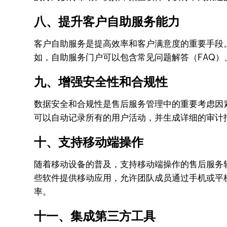
八、提升客户自助服务能力
客户自助服务是提高效率和客户满意度的重要手段
如，自助服务门户可以包含常见问题解答（FAQ
九、增强安全性和合规性
数据安全和合规性是售后服务管理中的重要考虑因
可以自动记录所有的用户活动，并生成详细的审计
十、支持移动端操作
随着移动设备的普及，支持移动端操作的售后服务
些软件提供移动应用，允许团队成员通过手机或平
率。
十一、集成第三方工具