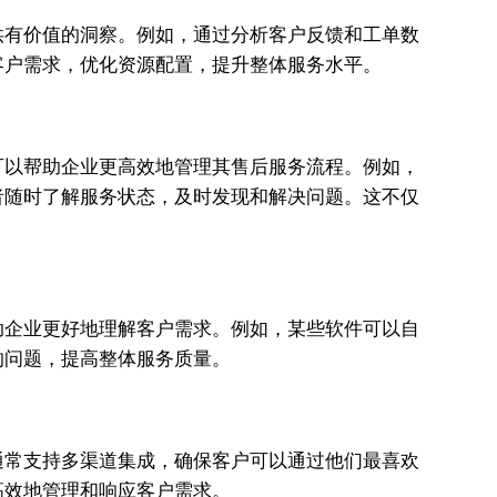
供有价值的洞察。例如，通过分析客户反馈和工单数
客户需求，优化资源配置，提升整体服务水平。
可以帮助企业更高效地管理其售后服务流程。例如，
者随时了解服务状态，及时发现和解决问题。这不仅
助企业更好地理解客户需求。例如，某些软件可以自
的问题，提高整体服务质量。
通常支持多渠道集成，确保客户可以通过他们最喜欢
高效地管理和响应客户需求。