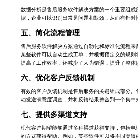
数据分析是售后服务软件解决方案的一个重要组成
据，企业可以识别出常见问题和瓶颈，从而有针对
五、简化流程管理
售后服务软件解决方案通过自动化和标准化流程来
某些软件可以自动生成工单，并根据预定义的规则
提高了工作效率，还减少了人为错误，提升了整体
六、优化客户反馈机制
有效的客户反馈机制是售后服务的关键组成部分。
动发送满意度调查，并将反馈结果整合到一个集中
七、提供多渠道支持
现代客户期望能够通过多种渠道获得支持，包括电
的方式获得帮助。例如，某些软件可以将不同渠道