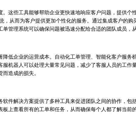
度。这些工具能够帮助企业更快速地响应客户问题，提供个
系统，从而为客户提供更加个性化的服务。通过集成客户的购
工单管理系统可以确保问题被迅速分配给合适的团队成员，
著降低企业的运营成本。自动化工单管理、智能化客户服务
客服机器人可以处理大量常见问题，减少了客服人员的工作
货而造成的损失。
务软件解决方案提供了多种工具来促进团队之间的协作，包
表板上查看所有的工单和任务，从而确保每个人都了解当前