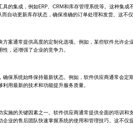
具的集成，例如ERP、CRM和库存管理系统等。这种集成
，从而自动更新库存状态，确保准确的订单处理和发货。这不
决方案通常提供高度的定制化选项。例如，某些软件允许企
用性，还增强了企业的竞争力。
，确保系统始终保持最新状态。例如，软件供应商通常会定
够利用最新的技术和功能提升服务质量。
功实施的关键因素之一。软件供应商通常提供全面的培训和
助企业的售后团队快速掌握系统的使用和管理技巧。这不仅