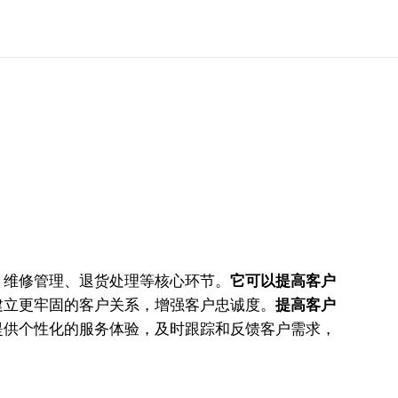
、维修管理、退货处理等核心环节。
它可以提高客户
建立更牢固的客户关系，增强客户忠诚度。
提高客户
提供个性化的服务体验，及时跟踪和反馈客户需求，