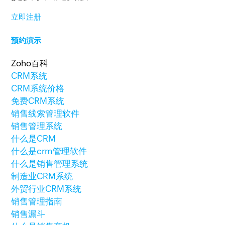
立即注册
预约演示
Zoho百科
CRM系统
CRM系统价格
免费CRM系统
销售线索管理软件
销售管理系统
什么是CRM
什么是crm管理软件
什么是销售管理系统
制造业CRM系统
外贸行业CRM系统
销售管理指南
销售漏斗