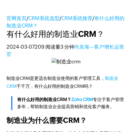
官网首页
/
CRM系统选型
/
CRM系统推荐
/
有什么好用的
制造业CRM？
有什么好用的制造业CRM？
2024-03-07
209 阅读量
3 分钟
尚东海—客户增长运营
官
制造业CRM是更适合制造业使用的客户管理工具，
制造业
CRM
千千万，有什么好用的制造业CRM吗？
有什么好用的制造业CRM？
Zoho CRM
专注于客户管理
多年，帮助制造业企业提高营销和优化客户服务。
制造业为什么需要CRM？