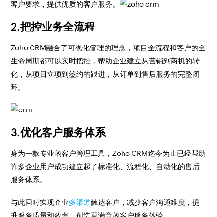
客户要求，提供优质的客户服务。
2.把控业务全流程
Zoho CRM融合了可视化管理的理念，项目全流程和客户的全
生命周期都可以实时把控，帮助企业建立从营销到商机的转
化，从项目立项到签约的跟进，从订单到售后服务的完整闭
环。
3.优化客户服务体系
身为一款专业的客户管理工具，Zoho CRM迄今为止已经帮助
许多企业用户成功建立起了标准化、流程化、自动化的售后
服务体系。
与此同时实现企业
多渠道
触达客户，减少客户沟通难度，提
升服务质量和效率，创造更满意的客户服务体验。