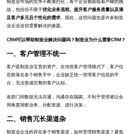
制造业市场的竞争不断激烈化，各个企业都面临着严峻的挑
战，包括但不限于
优化业务流程、提升客户服务质量以及满
足客户多元且个性化的需求
。因此，这些问题也是许多制造
业企业迫切需要解决的难题。
CRM可以帮助制造业解决问题吗？制造业为什么需要CRM？
一、客户管理不统一
客户是制造业宝贵的资产。在传统客户管理模式下，客户信
息散落在各个销售手中，企业缺乏统一管理客户信息的平
台，无法形成完整的客户认知。
各部门间数据无法共通，沟通存在隔阂。不利于管理者以全
局角度洞察业务、分配资源、进行决策；
二、销售冗长渠道杂
制造业企业的存在多个销售渠道，如何管理销售渠道？避免