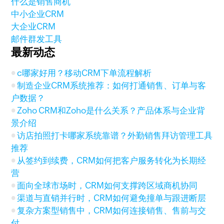
什么是销售商机
中小企业CRM
大企业CRM
邮件群发工具
最新动态
c哪家好用？移动CRM下单流程解析
制造企业CRM系统推荐：如何打通销售、订单与客
户数据？
Zoho CRM和Zoho是什么关系？产品体系与企业背
景介绍
访店拍照打卡哪家系统靠谱？外勤销售拜访管理工具
推荐
从签约到续费，CRM如何把客户服务转化为长期经
营
面向全球市场时，CRM如何支撑跨区域商机协同
渠道与直销并行时，CRM如何避免撞单与跟进断层
复杂方案型销售中，CRM如何连接销售、售前与交
付