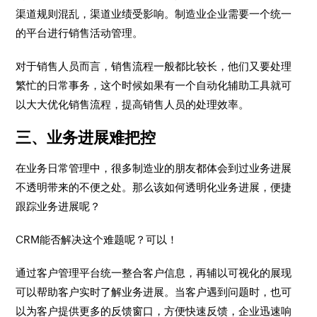
渠道规则混乱，渠道业绩受影响。制造业企业需要一个统一
的平台进行销售活动管理。
对于销售人员而言，销售流程一般都比较长，他们又要处理
繁忙的日常事务，这个时候如果有一个自动化辅助工具就可
以大大优化销售流程，提高销售人员的处理效率。
三、业务进展难把控
在业务日常管理中，很多制造业的朋友都体会到过业务进展
不透明带来的不便之处。那么该如何透明化业务进展，便捷
跟踪业务进展呢？
CRM能否解决这个难题呢？可以！
通过客户管理平台统一整合客户信息，再辅以可视化的展现
可以帮助客户实时了解业务进展。当客户遇到问题时，也可
以为客户提供更多的反馈窗口，方便快速反馈，企业迅速响