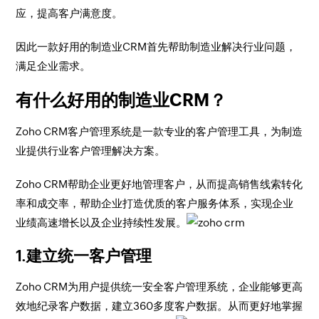
应，提高客户满意度。
因此一款好用的制造业CRM首先帮助制造业解决行业问题，
满足企业需求。
有什么好用的制造业CRM？
Zoho CRM客户管理系统是一款专业的客户管理工具，为制造
业提供行业客户管理解决方案。
Zoho CRM帮助企业更好地管理客户，从而提高销售线索转化
率和成交率，帮助企业打造优质的客户服务体系，实现企业
业绩高速增长以及企业持续性发展。
1.建立统一客户管理
Zoho CRM为用户提供统一安全客户管理系统，企业能够更高
效地纪录客户数据，建立360多度客户数据。从而更好地掌握