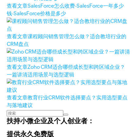
查看文章
SalesForce怎么收费-SalesForce一年多少
钱-SalesForce价格是多少
查看文章
课程顾问销售管理怎么做？适合教培行业的
CRM盘点
查看文章
Zoho CRM适合哪些成长型和跨区域企业？
一篇讲清适用场景与选型逻辑
查看文章
教育行业CRM软件选择要点？实用选型要点
与落地建议
扶持小微企业及个人创业者：
提供永久免费版