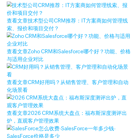
查看文章
技术型公司CRM推荐：IT方案商如何管理线
索、报价和项目交付？
查看文章
Zoho CRM和Salesforce哪个好？功能、价格
与适用企业对比
查看文章
CRM好用吗？从销售管理、客户管理和自动
化场景看
查看文章
2026 CRM系统大盘点：福布斯深度测评出
炉，直观客户管理效果