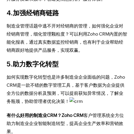
4.加强经销商链路
制造业管理话题中逃不开对经销商的管理，如何强化企业对
经销商管理，细化管理颗粒度？可以利用Zoho CRM内置的智
能化报表，通过真实数据监控经销商，也有利于企业帮助经
销商跟好地提供产品服务，实现双赢。
5.助力数字化转型
如何实现数字化转型也是许多制造业企业面临的问题，Zoho
CRM是一款不错的数字管理工具，基于客户数据为企业提供
全方位的数据分析及预测，可以提前获知异常情况，了解业
务瓶颈，协助管理者优化决策！
有什么好用的制造业CRM？Zoho CRM
客户管理系统全方位
助力制造业企业智能制造转型，提高企业生产效率和营销效
果。