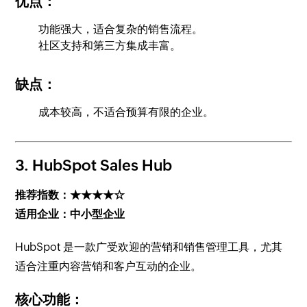
优点：
功能强大，适合复杂的销售流程。
社区支持和第三方集成丰富。
缺点：
成本较高，不适合预算有限的企业。
3.
HubSpot Sales Hub
推荐指数：★★★★☆
适用企业：中小型企业
HubSpot 是一款广受欢迎的营销和销售管理工具，尤其
适合注重内容营销和客户互动的企业。
核心功能：