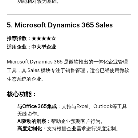
功能相对较为基础。
5.
Microsoft Dynamics 365 Sales
推荐指数：★★★★☆
适用企业：中大型企业
Microsoft Dynamics 365 是微软推出的一体化企业管理
工具，其 Sales 模块专注于销售管理，适合已经使用微软
生态系统的企业。
核心功能：
与Office 365集成
：支持与Excel、Outlook等工具
无缝协作。
AI驱动的洞察
：帮助企业预测客户行为。
高度定制化
：支持根据企业需求进行深度定制。