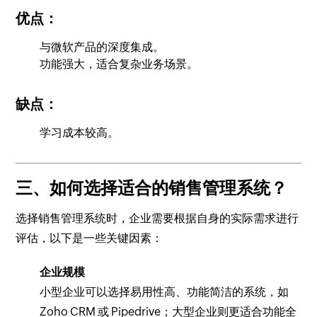
优点：
与微软产品的深度集成。
功能强大，适合复杂业务场景。
缺点：
学习成本较高。
三、如何选择适合的销售管理系统？
选择销售管理系统时，企业需要根据自身的实际需求进行
评估，以下是一些关键因素：
企业规模
小型企业可以选择易用性高、功能简洁的系统，如
Zoho CRM 或 Pipedrive；大型企业则更适合功能全