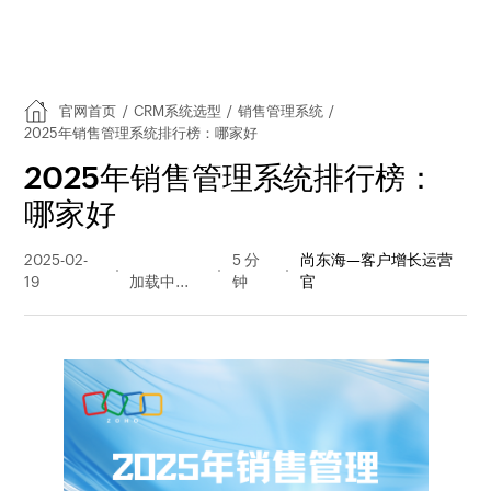
官网首页
/
CRM系统选型
/
销售管理系统
/
2025年销售管理系统排行榜：哪家好
2025年销售管理系统排行榜：
哪家好
2025-02-
298 阅读
5 分
尚东海—客户增长运营
19
量
钟
官