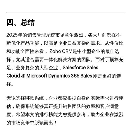
四、总结
2025年的销售管理系统市场竞争激烈，各大厂商都在不
断优化产品功能，以满足企业日益复杂的需求。从性价比
和功能全面性来看， Zoho CRM是中小型企业的最佳选
择，尤其适合需要一体化解决方案的团队。而对于预算充
足、业务复杂的大型企业，
Salesforce Sales
Cloud
和
Microsoft Dynamics 365 Sales
则是更好的选
择。
无论选择哪款系统，企业都应根据自身的实际需求进行评
估，确保系统能够真正提升销售团队的效率和客户满意
度。希望本文的排行榜能为您提供参考，助力企业在激烈
的市场竞争中脱颖而出！