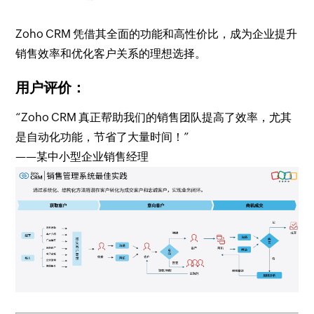
Zoho CRM 凭借其全面的功能和高性价比，成为企业提升
销售效率和优化客户关系的理想选择。
用户评价：
“Zoho CRM 真正帮助我们的销售团队提高了效率，尤其
是自动化功能，节省了大量时间！”
——某中小型企业销售经理