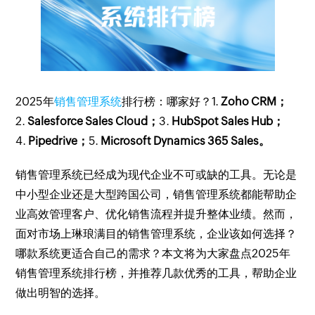
2025年
销售管理系统
排行榜：哪家好？1.
Zoho CRM；
2.
Salesforce Sales Cloud；
3.
HubSpot Sales Hub；
4.
Pipedrive；
5.
Microsoft Dynamics 365 Sales。
销售管理系统已经成为现代企业不可或缺的工具。无论是
中小型企业还是大型跨国公司，销售管理系统都能帮助企
业高效管理客户、优化销售流程并提升整体业绩。然而，
面对市场上琳琅满目的销售管理系统，企业该如何选择？
哪款系统更适合自己的需求？本文将为大家盘点2025年
销售管理系统排行榜，并推荐几款优秀的工具，帮助企业
做出明智的选择。