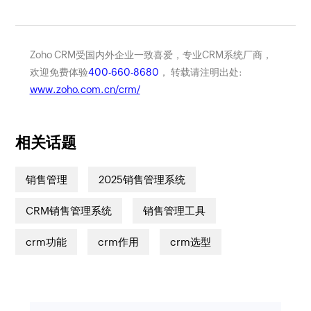
Zoho CRM受国内外企业一致喜爱，专业CRM系统厂商，
欢迎免费体验
400-660-8680
， 转载请注明出处:
www.zoho.com.cn/crm/
相关话题
销售管理
2025销售管理系统
CRM销售管理系统
销售管理工具
crm功能
crm作用
crm选型