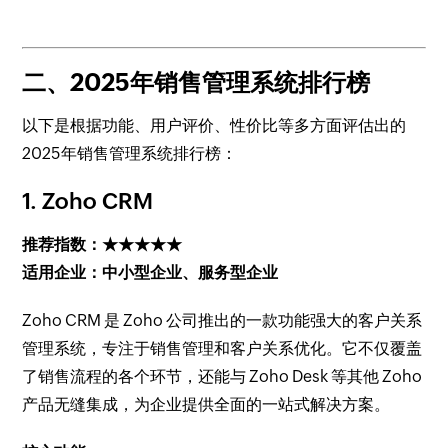
二、2025年销售管理系统排行榜
以下是根据功能、用户评价、性价比等多方面评估出的
2025年销售管理系统排行榜：
1.
Zoho CRM
推荐指数：★★★★★
适用企业：中小型企业、服务型企业
Zoho CRM 是 Zoho 公司推出的一款功能强大的客户关系
管理系统，专注于销售管理和客户关系优化。它不仅覆盖
了销售流程的各个环节，还能与 Zoho Desk 等其他 Zoho
产品无缝集成，为企业提供全面的一站式解决方案。