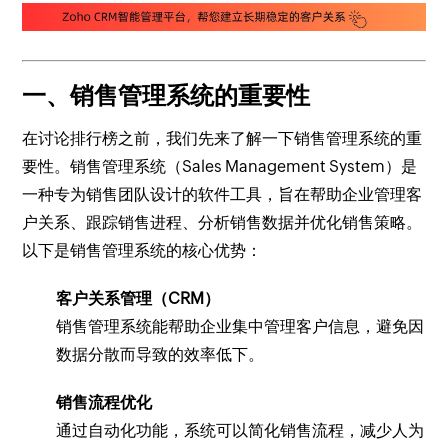
一、销售管理系统的重要性
在讨论排行榜之前，我们先来了解一下销售管理系统的重
要性。销售管理系统（Sales Management System）是
一种专为销售团队设计的软件工具，旨在帮助企业管理客
户关系、跟踪销售进程、分析销售数据并优化销售策略。
以下是销售管理系统的核心优势：
客户关系管理（CRM）
销售管理系统能帮助企业集中管理客户信息，避免因
数据分散而导致的效率低下。
销售流程优化
通过自动化功能，系统可以简化销售流程，减少人为