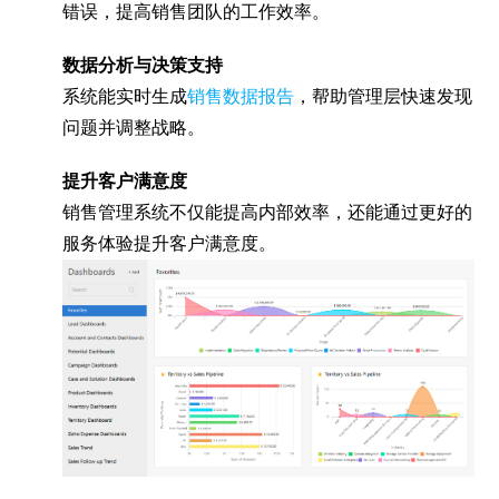
错误，提高销售团队的工作效率。
数据分析与决策支持
系统能实时生成
销售数据报告
，帮助管理层快速发现
问题并调整战略。
提升客户满意度
销售管理系统不仅能提高内部效率，还能通过更好的
服务体验提升客户满意度。