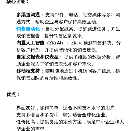
核心功能：
多渠道沟通：
支持邮件、电话、社交媒体等多种沟
通方式，帮助企业与客户保持高效互动。
销售自动化
：
自动分配线索、提醒跟进任务，并生
成销售报告，提升销售团队效率。
内置人工智能（Zia AI）：
Zia 可预测销售趋势、分
析客户行为，并提供智能化的销售建议。
自定义报表和仪表盘：
提供多维度的数据分析，帮
助企业深入了解销售表现和客户需求。
移动端支持：
随时随地通过手机访问客户信息，确
保销售团队的灵活性和高效性。
优点：
界面友好，操作简单，适合不同技术水平的用户。
支持多语言和多货币，特别适合全球化企业。
性价比高，提供灵活的定价方案，满足中小企业和大
型企业的需求。