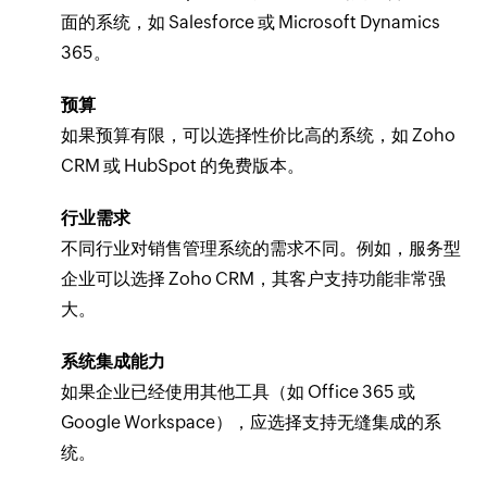
面的系统，如 Salesforce 或 Microsoft Dynamics
365。
预算
如果预算有限，可以选择性价比高的系统，如 Zoho
CRM 或 HubSpot 的免费版本。
行业需求
不同行业对销售管理系统的需求不同。例如，服务型
企业可以选择 Zoho CRM，其客户支持功能非常强
大。
系统集成能力
如果企业已经使用其他工具（如 Office 365 或
Google Workspace），应选择支持无缝集成的系
统。