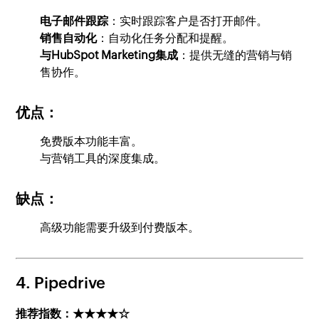
电子邮件跟踪
：实时跟踪客户是否打开邮件。
销售自动化
：自动化任务分配和提醒。
与HubSpot Marketing集成
：提供无缝的营销与销
售协作。
优点：
免费版本功能丰富。
与营销工具的深度集成。
缺点：
高级功能需要升级到付费版本。
4.
Pipedrive
推荐指数：★★★★☆