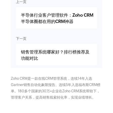
上一页
半导体行业客户管理软件：Zoho CRM
半导体圈都在用的CRM神器
下一页
销售管理系统哪家好？排行榜推荐及
功能对比
Zoho CRM是一款在线CRM管理系统，连续14年入选
Gartner销售自动化象限报告、连续5年入选福布斯CRM榜
单。180多个国家的30万+企业在Zoho CRM系统帮助下，
管理客户关系，提高销售线索转化率，实现业绩增长。