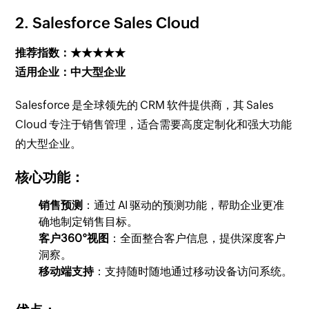
2.
Salesforce Sales Cloud
推荐指数：★★★★★
适用企业：中大型企业
Salesforce 是全球领先的 CRM 软件提供商，其 Sales
Cloud 专注于销售管理，适合需要高度定制化和强大功能
的大型企业。
核心功能：
销售预测
：通过 AI 驱动的预测功能，帮助企业更准
确地制定销售目标。
客户360°视图
：全面整合客户信息，提供深度客户
洞察。
移动端支持
：支持随时随地通过移动设备访问系统。