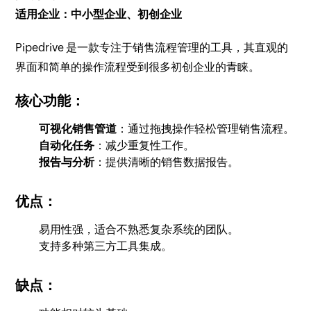
适用企业：中小型企业、初创企业
Pipedrive 是一款专注于销售流程管理的工具，其直观的
界面和简单的操作流程受到很多初创企业的青睐。
核心功能：
可视化销售管道
：通过拖拽操作轻松管理销售流程。
自动化任务
：减少重复性工作。
报告与分析
：提供清晰的销售数据报告。
优点：
易用性强，适合不熟悉复杂系统的团队。
支持多种第三方工具集成。
缺点：