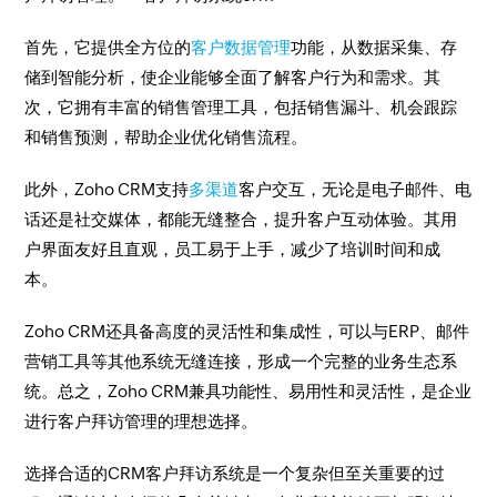
首先，它提供全方位的
客户数据管理
功能，从数据采集、存
储到智能分析，使企业能够全面了解客户行为和需求。其
次，它拥有丰富的销售管理工具，包括销售漏斗、机会跟踪
和销售预测，帮助企业优化销售流程。
此外，Zoho CRM支持
多渠道
客户交互，无论是电子邮件、电
话还是社交媒体，都能无缝整合，提升客户互动体验。其用
户界面友好且直观，员工易于上手，减少了培训时间和成
本。
Zoho CRM还具备高度的灵活性和集成性，可以与ERP、邮件
营销工具等其他系统无缝连接，形成一个完整的业务生态系
统。总之，Zoho CRM兼具功能性、易用性和灵活性，是企业
进行客户拜访管理的理想选择。
选择合适的CRM客户拜访系统是一个复杂但至关重要的过