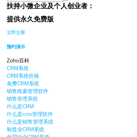
扶持小微企业及个人创业者：
提供永久免费版
立即注册
预约演示
Zoho百科
CRM系统
CRM系统价格
免费CRM系统
销售线索管理软件
销售管理系统
什么是CRM
什么是crm管理软件
什么是销售管理系统
制造业CRM系统