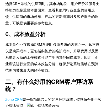
选择CRM系统的供应商时，其市场地位、用户评价和服务支
持能力也是重要考量因素。查看其他同行业企业的使用反
馈、供应商的市场份额、产品的更新周期以及客户服务的质
量，可以提供重要的参考信息。
6、成本效益分析
成本是企业在选择CRM系统时必须考虑的因素之一。这不仅
仅是购买成本，更包括实施后的维护成本、升级费用以及因
系统导入新的工作模式可能产生的其他间接成本。因此，企
业应该进行全面的成本效益分析，确保所选系统能够在预算
范围内带来最大的经济效益。
二、有什么好用的CRM客户拜访系
统？
Zoho CRM
是一款功能强大的客户拜访系统，特别适合用于客
户拜访管理。