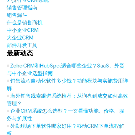
外贸行业CRM系统
销售管理指南
销售漏斗
什么是销售商机
中小企业CRM
大企业CRM
邮件群发工具
最新动态
Zoho CRM和HubSpot适合哪些企业？SaaS、外贸
与中小企业选型指南
销售流程自动化软件多少钱？功能模块与实施费用详
解
海外销售线索跟进系统推荐：从询盘到成交如何高效
管理？
企业CRM系统怎么选型？一文看懂功能、价格、服
务与扩展性
外勤现场下单软件哪家好用？移动CRM下单流程解
析