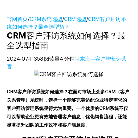
官网首页
/
CRM系统选型
/
CRM选型
/
CRM客户拜访系
统如何选择？最全选型指南
CRM客户拜访系统如何选择？最
全选型指南
2024-07-11
358 阅读量
4 分钟
尚东海—客户增长运营
官
CRM客户拜访系统如何选择？在面对市场上众多CRM（客户
关系管理）系统时，选择一个能够完美适配企业特定需求的
客户拜访管理系统显得尤为重要。一个优质的CRM系统不仅
可以帮助企业更有效地管理客户信息，优化销售流程，还能
显著提升团队的工作效率和客户满意度。