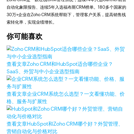
自动化象限报告、连续5年入选福布斯CRM榜单。180多个国家的
30万+企业在Zoho CRM系统帮助下，管理客户关系，提高销售线
索转化率，实现业绩增长。
你可能喜欢
查看文章
Zoho CRM和HubSpot适合哪些企业？
SaaS、外贸与中小企业选型指南
查看文章
企业CRM系统怎么选型？一文看懂功能、价
格、服务与扩展性
查看文章
HubSpot和Zoho CRM哪个好？外贸管理、
营销自动化与价格对比