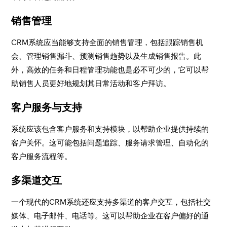
销售管理
CRM系统应当能够支持全面的销售管理，包括跟踪销售机
会、管理销售漏斗、预测销售趋势以及生成销售报告。此
外，高效的任务和日程管理功能也是必不可少的，它可以帮
助销售人员更好地规划其日常活动和客户拜访。
客户服务与支持
系统应该包含客户服务和支持模块，以帮助企业提供持续的
客户关怀。这可能包括问题追踪、服务请求管理、自动化的
客户服务流程等。
多渠道交互
一个现代的CRM系统还应支持多渠道的客户交互，包括社交
媒体、电子邮件、电话等。这可以帮助企业在客户偏好的通