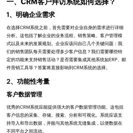
一、CRM客户拜访系统如何选择？
1、明确企业需求
在选择CRM系统之前，首先需要对企业自身的需求进行详细
分析。这包括了解企业的业务流程、销售策略、客户管理模
式以及未来的发展规划。企业应该问自己几个关键问题：我
们的销售团队每天需要处理多少客户信息？我们需要哪些特
定的功能来支持销售活动？是否需要集成其他系统如ERP、邮
件营销工具等？答案将直接影响到CRM系统的选择。
2、功能性考量
客户数据管理
优秀的CRM系统应能提供强大的客户数据管理功能。这包括
客户信息的采集、存储、搜索、分析和可视化。系统应该支
持导入和导出数据，并能与其他系统无缝集成，以便数据在
不同平台之间流动。