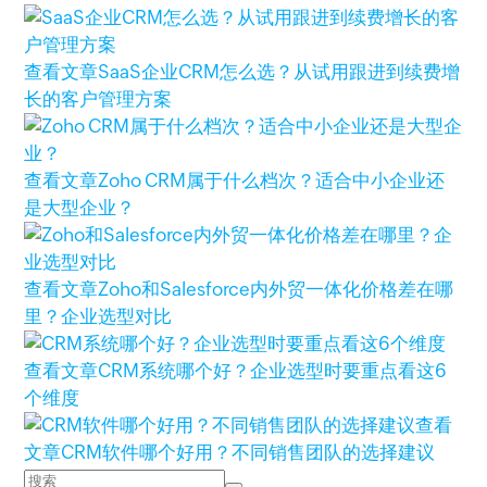
查看文章
SaaS企业CRM怎么选？从试用跟进到续费增
长的客户管理方案
查看文章
Zoho CRM属于什么档次？适合中小企业还
是大型企业？
查看文章
Zoho和Salesforce内外贸一体化价格差在哪
里？企业选型对比
查看文章
CRM系统哪个好？企业选型时要重点看这6
个维度
查看
文章
CRM软件哪个好用？不同销售团队的选择建议