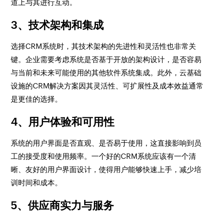
道上与其进行互动。
3、技术架构和集成
选择CRM系统时，其技术架构的先进性和灵活性也非常关
键。企业需要考虑系统是否基于开放的架构设计，是否容易
与当前和未来可能使用的其他软件系统集成。此外，云基础
设施的CRM解决方案因其灵活性、可扩展性及成本效益通常
是更佳的选择。
4、用户体验和可用性
系统的用户界面是否直观、是否易于使用，这直接影响到员
工的接受度和使用频率。一个好的CRM系统应该有一个清
晰、友好的用户界面设计，使得用户能够快速上手，减少培
训时间和成本。
5、供应商实力与服务