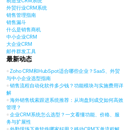
制造业CRM系统
外贸行业CRM系统
销售管理指南
销售漏斗
什么是销售商机
中小企业CRM
大企业CRM
邮件群发工具
最新动态
Zoho CRM和HubSpot适合哪些企业？SaaS、外贸
与中小企业选型指南
销售流程自动化软件多少钱？功能模块与实施费用详
解
海外销售线索跟进系统推荐：从询盘到成交如何高效
管理？
企业CRM系统怎么选型？一文看懂功能、价格、服
务与扩展性
外勤现场下单软件哪家好用？移动CRM下单流程解