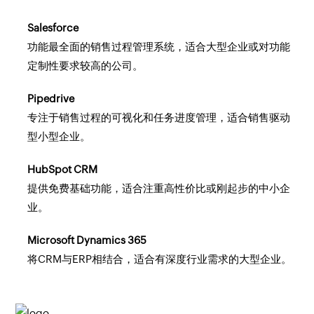
Salesforce
功能最全面的销售过程管理系统，适合大型企业或对功能
定制性要求较高的公司。
Pipedrive
专注于销售过程的可视化和任务进度管理，适合销售驱动
型小型企业。
HubSpot CRM
提供免费基础功能，适合注重高性价比或刚起步的中小企
业。
Microsoft Dynamics 365
将CRM与ERP相结合，适合有深度行业需求的大型企业。