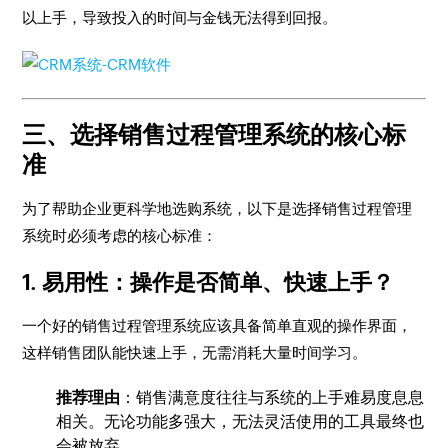
以上手，导致投入的时间与金钱无法得到回报。
三、选择销售过程管理系统的核心标
准
为了帮助企业更科学地选购系统，以下是选择销售过程管理
系统时必须考虑的核心标准：
1. 易用性：操作是否简单、快速上手？
一个好的销售过程管理系统应该具备简单直观的操作界面，
这样销售团队能快速上手，无需消耗大量时间学习。
推荐理由
：销售满意度往往与系统的上手难易度息息
相关。无论功能多强大，无法灵活使用的工具最终也
会被放弃。