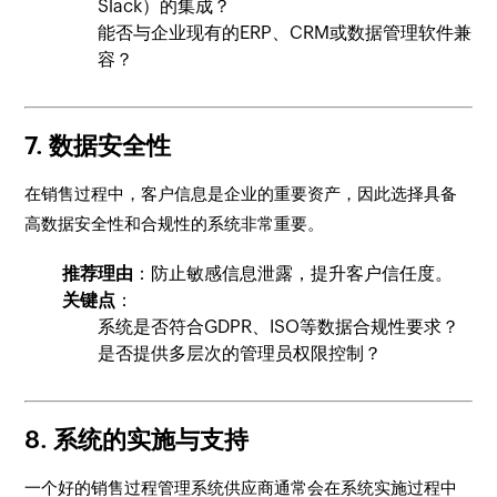
Slack）的集成？
能否与企业现有的ERP、CRM或数据管理软件兼
容？
7. 数据安全性
在销售过程中，客户信息是企业的重要资产，因此选择具备
高数据安全性和合规性的系统非常重要。
推荐理由
：防止敏感信息泄露，提升客户信任度。
关键点
：
系统是否符合GDPR、ISO等数据合规性要求？
是否提供多层次的管理员权限控制？
8. 系统的实施与支持
一个好的销售过程管理系统供应商通常会在系统实施过程中