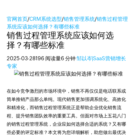
官网首页
/
CRM系统选型
/
销售管理系统
/
销售过程管理
系统应该如何选择？有哪些标准
销售过程管理系统应该如何选
择？有哪些标准
2025-03-28
196 阅读量
6 分钟
邹以岑|SaaS营销增长
专家
在如今竞争激烈的市场环境中，销售不再仅仅是电话联系或
简单推销产品那么单纯。现代销售更加强调系统化、高效化
和精准化，而销售过程管理系统正是帮助企业优化销售流
程、提升销售团队效率的重要工具。但面对市场上五花八门
的销售过程管理系统，企业应如何选择合适的系统？又有哪
些必要的评定标准？本文将为您详细解析，助您做出最优决