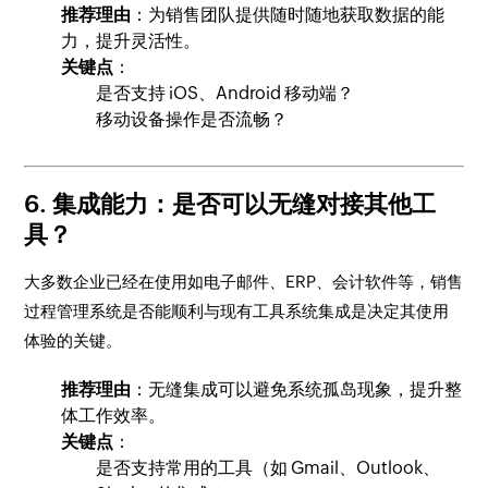
推荐理由
：为销售团队提供随时随地获取数据的能
力，提升灵活性。
关键点
：
是否支持 iOS、Android 移动端？
移动设备操作是否流畅？
6. 集成能力：是否可以无缝对接其他工
具？
大多数企业已经在使用如电子邮件、ERP、会计软件等，销售
过程管理系统是否能顺利与现有工具系统集成是决定其使用
体验的关键。
推荐理由
：无缝集成可以避免系统孤岛现象，提升整
体工作效率。
关键点
：
是否支持常用的工具（如 Gmail、Outlook、