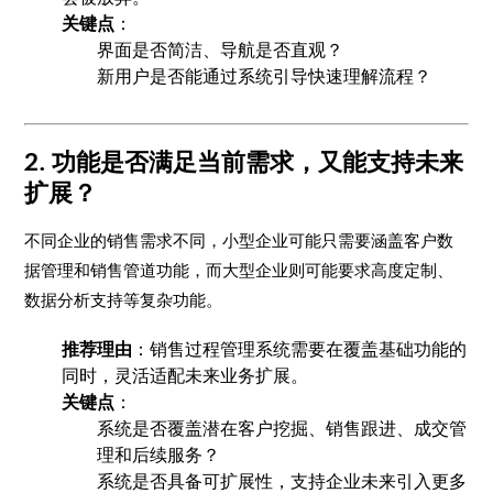
关键点
：
界面是否简洁、导航是否直观？
新用户是否能通过系统引导快速理解流程？
2. 功能是否满足当前需求，又能支持未来
扩展？
不同企业的销售需求不同，小型企业可能只需要涵盖客户数
据管理和销售管道功能，而大型企业则可能要求高度定制、
数据分析支持等复杂功能。
推荐理由
：销售过程管理系统需要在覆盖基础功能的
同时，灵活适配未来业务扩展。
关键点
：
系统是否覆盖潜在客户挖掘、销售跟进、成交管
理和后续服务？
系统是否具备可扩展性，支持企业未来引入更多