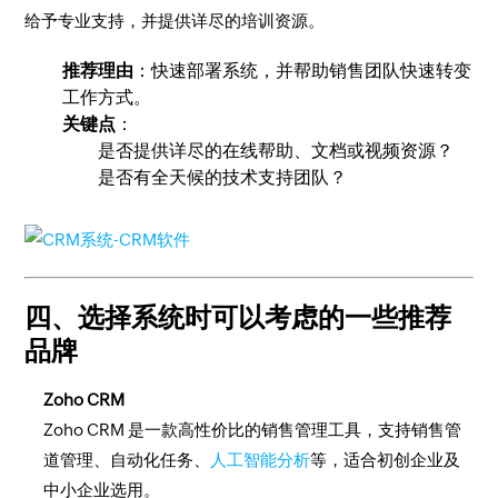
给予专业支持，并提供详尽的培训资源。
推荐理由
：快速部署系统，并帮助销售团队快速转变
工作方式。
关键点
：
是否提供详尽的在线帮助、文档或视频资源？
是否有全天候的技术支持团队？
四、选择系统时可以考虑的一些推荐
品牌
Zoho CRM
Zoho CRM 是一款高性价比的销售管理工具，支持销售管
道管理、自动化任务、
人工智能分析
等，适合初创企业及
中小企业选用。