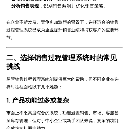
分析销售表现
，识别销售漏洞并优化销售策略。
在企业不断发展、竞争愈加激烈的背景下，选择适合的销售
过程管理系统已成为企业提升销售业绩和捕获客户的重要环
节。
二、选择销售过程管理系统时的常见
挑战
尽管销售过程管理系统能提供巨大的帮助，但不同企业在选
择时往往面临以下几个难题：
1. 产品功能过多或复杂
市面上不乏高度综合的系统，功能涵盖销售、市场、客服甚
至库存管理，但对于中小企业或新手团队来说，复杂的功能
会成为负担而非助力。