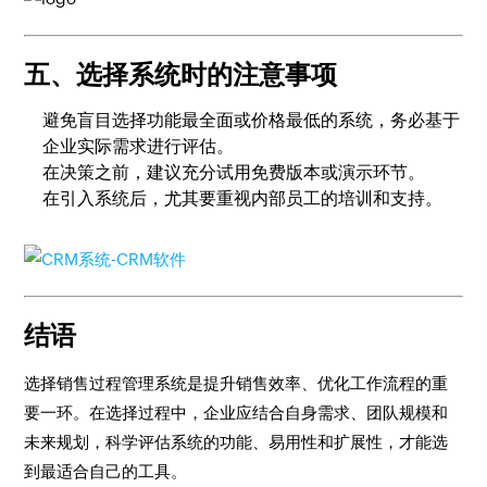
五、选择系统时的注意事项
避免盲目选择功能最全面或价格最低的系统，务必基于
企业实际需求进行评估。
在决策之前，建议充分试用免费版本或演示环节。
在引入系统后，尤其要重视内部员工的培训和支持。
结语
选择销售过程管理系统是提升销售效率、优化工作流程的重
要一环。在选择过程中，企业应结合自身需求、团队规模和
未来规划，科学评估系统的功能、易用性和扩展性，才能选
到最适合自己的工具。