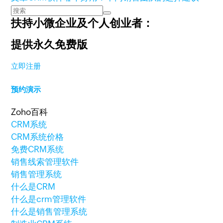
扶持小微企业及个人创业者：
提供永久免费版
立即注册
预约演示
Zoho百科
CRM系统
CRM系统价格
免费CRM系统
销售线索管理软件
销售管理系统
什么是CRM
什么是crm管理软件
什么是销售管理系统