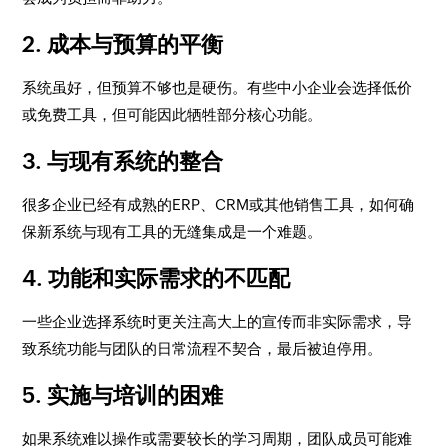
2. 成本与预算的平衡
系统虽好，但预算不够也是硬伤。有些中小企业会选择低价
或免费工具，但可能因此牺牲部分核心功能。
3. 与现有系统的整合
很多企业已经有成熟的ERP、CRM或其他销售工具，如何确
保新系统与现有工具的无缝集成是一个难题。
4. 功能和实际需求的不匹配
一些企业选择系统时更关注高大上的宣传而非实际需求，导
致系统功能与团队的日常流程不契合，最后被迫停用。
5. 实施与培训的困难
如果系统难以操作或需要较长的学习周期，团队成员可能难