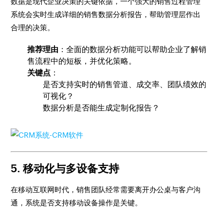
数据是现代企业决策的关键依据，一个强大的销售过程管理
系统会实时生成详细的销售数据分析报告，帮助管理层作出
合理的决策。
推荐理由
：全面的数据分析功能可以帮助企业了解销
售流程中的短板，并优化策略。
关键点
：
是否支持实时的销售管道、成交率、团队绩效的
可视化？
数据分析是否能生成定制化报告？
5. 移动化与多设备支持
在移动互联网时代，销售团队经常需要离开办公桌与客户沟
通，系统是否支持移动设备操作是关键。