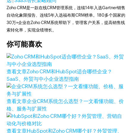
远 | SaaS增长策略顾问
Zoho CRM是一款在线CRM管理系统，连续14年入选Gartner销售
自动化象限报告、连续5年入选福布斯CRM榜单。180多个国家的
30万+企业在Zoho CRM系统帮助下，管理客户关系，提高销售线
索转化率，实现业绩增长。
你可能喜欢
查看文章
Zoho CRM和HubSpot适合哪些企业？
SaaS、外贸与中小企业选型指南
查看文章
企业CRM系统怎么选型？一文看懂功能、价
格、服务与扩展性
查看文章
HubSpot和Zoho CRM哪个好？外贸管理、