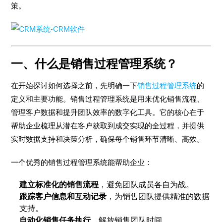
策。
一、什么是销售过程管理系统？
在开始探讨如何选择之前，先明确一下
销售过程管理系统
的
定义和主要功能。销售过程管理系统是用来优化销售流程、
管理客户数据和提升团队效率的数字化工具。它的核心在于
帮助企业梳理从潜在客户获取到成交实现的全过程，并提供
实时数据支持和决策分析，确保每个销售环节清晰、高效。
一个优秀的销售过程管理系统能帮助企业：
建立标准化的销售流程
，避免团队成员各自为战。
跟踪客户信息和互动记录
，为销售团队提供精准的数据
支持。
自动化销售任务执行
，解放销售团队时间。