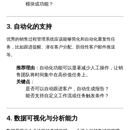
模块或功能？
3. 自动化的支持
优秀的销售过程管理系统应该能够简化和自动化重复性任
务，比如跟进提醒、潜在客户分配、阶段性客户邮件推送
等。
推荐理由
：自动化功能可以显著减少人工操作，让销
售团队将时间集中在高价值任务上。
关键点
：
是否可以自动跟进客户，自动生成报告？
能否支持自定义工作流或任务触发条件？
4. 数据可视化与分析能力