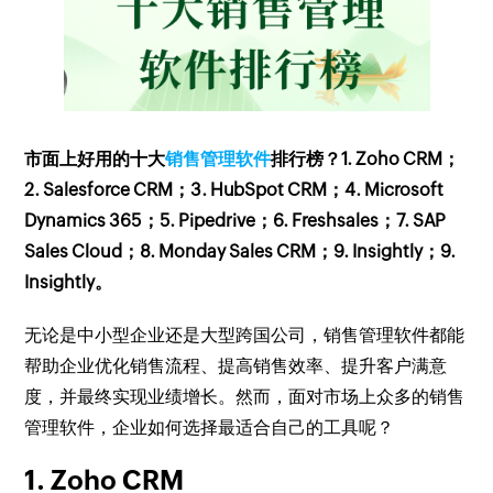
市面上好用的十大
销售管理软件
排行榜？1. Zoho CRM；
2. Salesforce CRM；3. HubSpot CRM；4. Microsoft
Dynamics 365；5. Pipedrive；6. Freshsales；7. SAP
Sales Cloud；8. Monday Sales CRM；9. Insightly；9.
Insightly。
无论是中小型企业还是大型跨国公司，销售管理软件都能
帮助企业优化销售流程、提高销售效率、提升客户满意
度，并最终实现业绩增长。然而，面对市场上众多的销售
管理软件，企业如何选择最适合自己的工具呢？
1. Zoho CRM