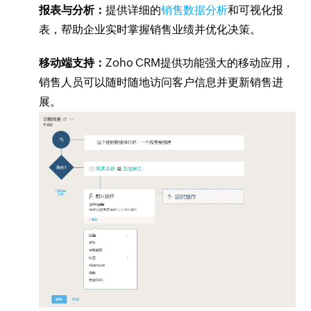
报表与分析：
提供详细的
销售数据分析
和可视化报
表，帮助企业实时掌握销售业绩并优化决策。
移动端支持：
Zoho CRM提供功能强大的移动应用，
销售人员可以随时随地访问客户信息并更新销售进
展。