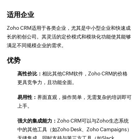
适用企业
Zoho CRM适用于各类企业，尤其是中小型企业和快速成
长的初创公司。其灵活的定价模式和模块化功能使其能够
满足不同规模企业的需求。
优势
高性价比：
相比其他CRM软件，Zoho CRM的价格
更具竞争力，且功能全面。
易用性：
界面直观，操作简单，无需复杂的培训即可
上手。
强大的集成能力：
Zoho CRM可以与Zoho生态系统
中的其他工具（如Zoho Desk、Zoho Campaigns）
无缝集成，同时支持与第三方工具（如Slack、