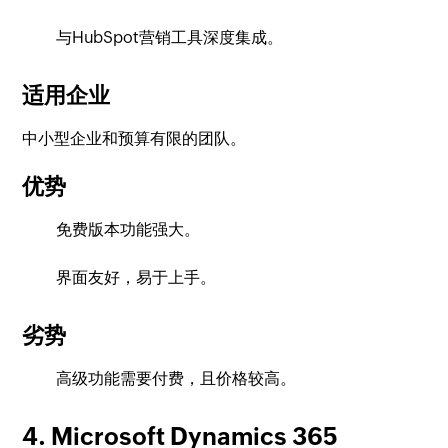
与HubSpot营销工具深度集成。
适用企业
中小型企业和预算有限的团队。
优势
免费版本功能强大。
界面友好，易于上手。
劣势
高级功能需要付费，且价格较高。
4. Microsoft Dynamics 365