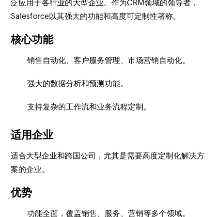
泛应用于各行业的大型企业。作为CRM领域的领导者，
Salesforce以其强大的功能和高度可定制性著称。
核心功能
销售自动化、客户服务管理、市场营销自动化。
强大的数据分析和预测功能。
支持复杂的工作流和业务流程定制。
适用企业
适合大型企业和跨国公司，尤其是需要高度定制化解决方
案的企业。
优势
功能全面，覆盖销售、服务、营销等多个领域。