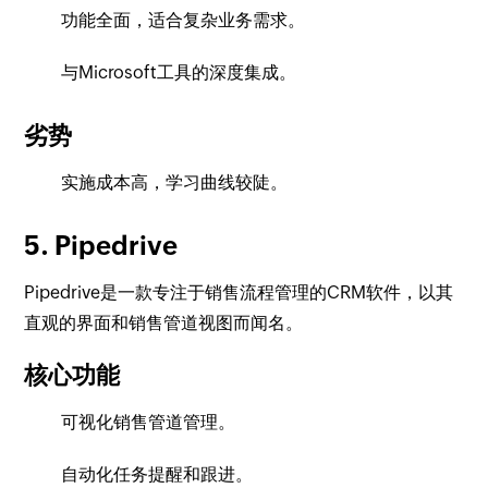
功能全面，适合复杂业务需求。
与Microsoft工具的深度集成。
劣势
实施成本高，学习曲线较陡。
5. Pipedrive
Pipedrive是一款专注于销售流程管理的CRM软件，以其
直观的界面和销售管道视图而闻名。
核心功能
可视化销售管道管理。
自动化任务提醒和跟进。