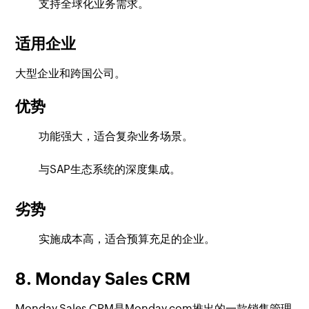
支持全球化业务需求。
适用企业
大型企业和跨国公司。
优势
功能强大，适合复杂业务场景。
与SAP生态系统的深度集成。
劣势
实施成本高，适合预算充足的企业。
8. Monday Sales CRM
Monday Sales CRM是Monday.com推出的一款销售管理