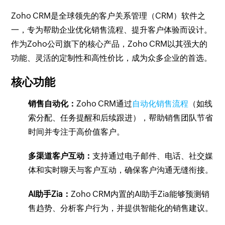
Zoho CRM是全球领先的客户关系管理（CRM）软件之
一，专为帮助企业优化销售流程、提升客户体验而设计。
作为Zoho公司旗下的核心产品，Zoho CRM以其强大的
功能、灵活的定制性和高性价比，成为众多企业的首选。
核心功能
销售自动化：
Zoho CRM通过
自动化销售流程
（如线
索分配、任务提醒和后续跟进），帮助销售团队节省
时间并专注于高价值客户。
多渠道客户互动：
支持通过电子邮件、电话、社交媒
体和实时聊天与客户互动，确保客户沟通无缝衔接。
AI助手Zia：
Zoho CRM内置的AI助手Zia能够预测销
售趋势、分析客户行为，并提供智能化的销售建议。