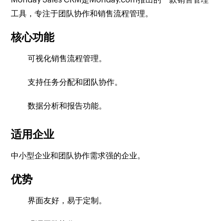
工具，专注于团队协作和销售流程管理。
核心功能
可视化销售流程管理。
支持任务分配和团队协作。
数据分析和报告功能。
适用企业
中小型企业和团队协作需求强的企业。
优势
界面友好，易于定制。