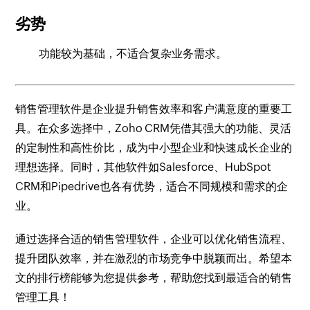
劣势
功能较为基础，不适合复杂业务需求。
销售管理软件是企业提升销售效率和客户满意度的重要工
具。在众多选择中，Zoho CRM凭借其强大的功能、灵活
的定制性和高性价比，成为中小型企业和快速成长企业的
理想选择。同时，其他软件如Salesforce、HubSpot
CRM和Pipedrive也各有优势，适合不同规模和需求的企
业。
通过选择合适的销售管理软件，企业可以优化销售流程、
提升团队效率，并在激烈的市场竞争中脱颖而出。希望本
文的排行榜能够为您提供参考，帮助您找到最适合的销售
管理工具！