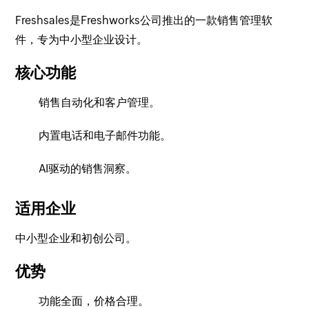
Freshsales是Freshworks公司推出的一款销售管理软
件，专为中小型企业设计。
核心功能
销售自动化和客户管理。
内置电话和电子邮件功能。
AI驱动的销售洞察。
适用企业
中小型企业和初创公司。
优势
功能全面，价格合理。