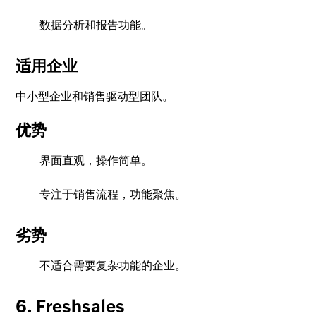
数据分析和报告功能。
适用企业
中小型企业和销售驱动型团队。
优势
界面直观，操作简单。
专注于销售流程，功能聚焦。
劣势
不适合需要复杂功能的企业。
6. Freshsales