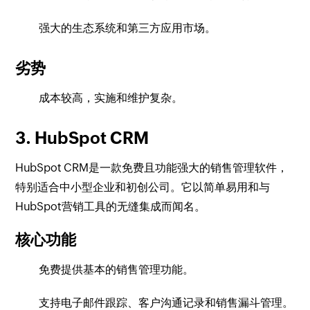
强大的生态系统和第三方应用市场。
劣势
成本较高，实施和维护复杂。
3. HubSpot CRM
HubSpot CRM是一款免费且功能强大的销售管理软件，
特别适合中小型企业和初创公司。它以简单易用和与
HubSpot营销工具的无缝集成而闻名。
核心功能
免费提供基本的销售管理功能。
支持电子邮件跟踪、客户沟通记录和销售漏斗管理。