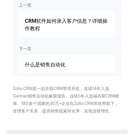
上一页
CRM软件如何录入客户信息？详细操
作教程
下一页
什么是销售自动化
Zoho CRM是一款在线CRM管理系统，连续14年入选
Gartner销售自动化象限报告、连续5年入选福布斯CRM榜
单。180多个国家的30万+企业在Zoho CRM系统帮助下，
管理客户关系，提高销售线索转化率，实现业绩增长。