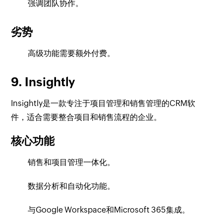
强调团队协作。
劣势
高级功能需要额外付费。
9. Insightly
Insightly是一款专注于项目管理和销售管理的CRM软
件，适合需要整合项目和销售流程的企业。
核心功能
销售和项目管理一体化。
数据分析和自动化功能。
与Google Workspace和Microsoft 365集成。