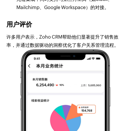
Mailchimp、Google Workspace）的对接。
用户评价
许多用户表示，Zoho CRM帮助他们显著提升了销售效
率，并通过数据驱动的洞察优化了客户关系管理流程。