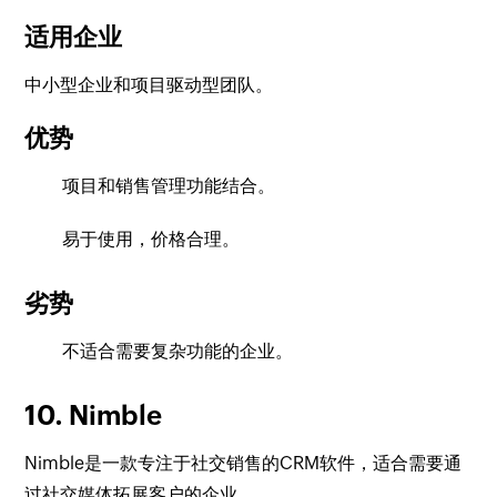
适用企业
中小型企业和项目驱动型团队。
优势
项目和销售管理功能结合。
易于使用，价格合理。
劣势
不适合需要复杂功能的企业。
10. Nimble
Nimble是一款专注于社交销售的CRM软件，适合需要通
过社交媒体拓展客户的企业。