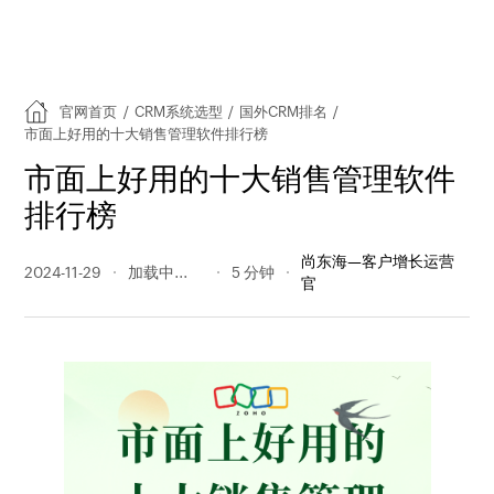
官网首页
/
CRM系统选型
/
国外CRM排名
/
市面上好用的十大销售管理软件排行榜
市面上好用的十大销售管理软件
排行榜
尚东海—客户增长运营
2024-11-29
556 阅读量
5 分钟
官