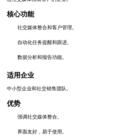
核心功能
社交媒体整合和客户管理。
自动化任务提醒和跟进。
数据分析和报告功能。
适用企业
中小型企业和社交销售团队。
优势
强调社交媒体整合。
界面友好，易于使用。