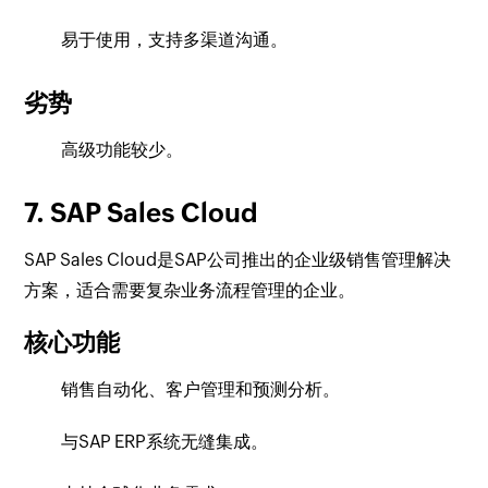
易于使用，支持多渠道沟通。
劣势
高级功能较少。
7. SAP Sales Cloud
SAP Sales Cloud是SAP公司推出的企业级销售管理解决
方案，适合需要复杂业务流程管理的企业。
核心功能
销售自动化、客户管理和预测分析。
与SAP ERP系统无缝集成。