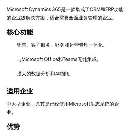
Microsoft Dynamics 365是一款集成了CRM和ERP功能
的企业级解决方案，适合需要全面业务管理的企业。
核心功能
销售、客户服务、财务和运营管理一体化。
与Microsoft Office和Teams无缝集成。
强大的数据分析和AI功能。
适用企业
中大型企业，尤其是已经使用Microsoft生态系统的企
业。
优势