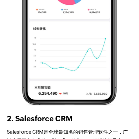
2. Salesforce CRM
Salesforce CRM是全球最知名的销售管理软件之一，广