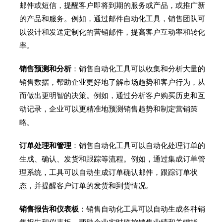
邮件或短信，提醒客户即将到期的服务或产品，或推广新
的产品和服务。例如，通过邮件自动化工具，销售团队可
以设计和发送定制化的营销邮件，提高客户互动率和转化
率。
销售预测和分析
：销售自动化工具可以收集和分析大量的
销售数据，帮助企业更好地了解市场趋势和客户行为，从
而做出更明智的决策。例如，通过分析客户购买历史和互
动记录，企业可以更精准地预测销售趋势和制定营销策
略。
订单处理和管理
：销售自动化工具可以自动化处理订单的
生成、确认、发货和跟踪等流程。例如，通过集成订单管
理系统，工具可以自动生成订单确认邮件，跟踪订单状
态，并提醒客户订单的发货和到货情况。
销售报告和仪表板
：销售自动化工具可以自动生成各种销