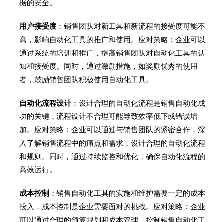
据的安全。
用户接受度
：销售团队对新工具和新流程的接受度可能不
高，影响自动化工具的推广和使用。应对策略：企业可以
通过系统的培训和推广，提高销售团队对自动化工具的认
知和接受度。同时，通过激励措施，如奖励优秀的使用
者，鼓励销售团队积极使用自动化工具。
自动化流程设计
：设计合理的自动化流程是销售自动化成
功的关键，流程设计不合理可能导致效率低下或错误增
加。应对策略：企业可以通过与销售团队的紧密合作，深
入了解销售流程中的痛点和需求，设计合理的自动化流程
和规则。同时，通过持续监控和优化，确保自动化流程的
高效运行。
成本控制
：销售自动化工具的实施和维护需要一定的成本
投入，成本控制是企业需要面对的挑战。应对策略：企业
可以通过合理的预算规划和成本管理，控制销售自动化工