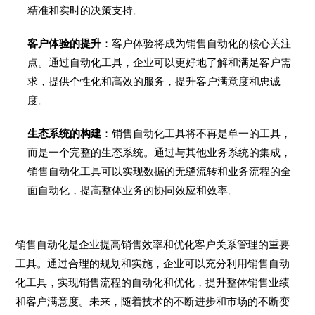
精准和实时的决策支持。
客户体验的提升
：客户体验将成为销售自动化的核心关注
点。通过自动化工具，企业可以更好地了解和满足客户需
求，提供个性化和高效的服务，提升客户满意度和忠诚
度。
生态系统的构建
：销售自动化工具将不再是单一的工具，
而是一个完整的生态系统。通过与其他业务系统的集成，
销售自动化工具可以实现数据的无缝流转和业务流程的全
面自动化，提高整体业务的协同效应和效率。
销售自动化是企业提高销售效率和优化客户关系管理的重要
工具。通过合理的规划和实施，企业可以充分利用销售自动
化工具，实现销售流程的自动化和优化，提升整体销售业绩
和客户满意度。未来，随着技术的不断进步和市场的不断变