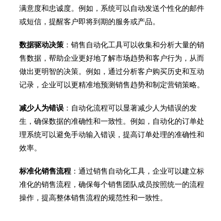
满意度和忠诚度。例如，系统可以自动发送个性化的邮件
或短信，提醒客户即将到期的服务或产品。
数据驱动决策
：销售自动化工具可以收集和分析大量的销
售数据，帮助企业更好地了解市场趋势和客户行为，从而
做出更明智的决策。例如，通过分析客户购买历史和互动
记录，企业可以更精准地预测销售趋势和制定营销策略。
减少人为错误
：自动化流程可以显著减少人为错误的发
生，确保数据的准确性和一致性。例如，自动化的订单处
理系统可以避免手动输入错误，提高订单处理的准确性和
效率。
标准化销售流程
：通过销售自动化工具，企业可以建立标
准化的销售流程，确保每个销售团队成员按照统一的流程
操作，提高整体销售流程的规范性和一致性。