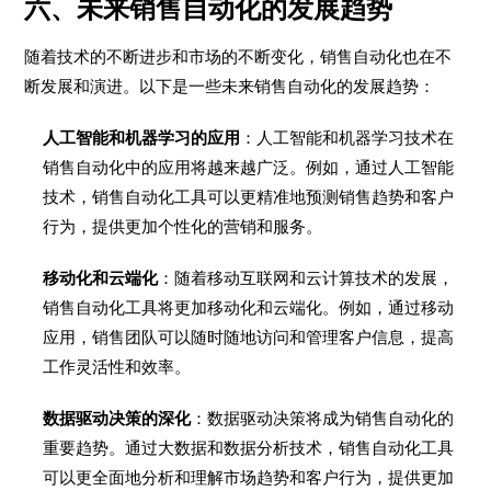
六、未来销售自动化的发展趋势
随着技术的不断进步和市场的不断变化，销售自动化也在不
断发展和演进。以下是一些未来销售自动化的发展趋势：
人工智能和机器学习的应用
：人工智能和机器学习技术在
销售自动化中的应用将越来越广泛。例如，通过人工智能
技术，销售自动化工具可以更精准地预测销售趋势和客户
行为，提供更加个性化的营销和服务。
移动化和云端化
：随着移动互联网和云计算技术的发展，
销售自动化工具将更加移动化和云端化。例如，通过移动
应用，销售团队可以随时随地访问和管理客户信息，提高
工作灵活性和效率。
数据驱动决策的深化
：数据驱动决策将成为销售自动化的
重要趋势。通过大数据和数据分析技术，销售自动化工具
可以更全面地分析和理解市场趋势和客户行为，提供更加