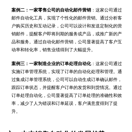
案例二：一家零售公司的自动化邮件营销
：这家公司通过
邮件自动化工具，实现了个性化的邮件营销。通过分析客
户购买历史和互动记录，公司可以设计和发送定制化的营
销邮件，提醒客户即将到期的服务或产品，或推广新的产
品和服务。通过自动化邮件营销，公司显著提高了客户互
动率和转化率，销售业绩得到了大幅提升。
案例三：一家制造企业的订单处理自动化
：这家公司通过
实施订单管理系统，实现了订单的自动化处理和管理。通
过集成订单管理系统，公司可以自动生成订单确认邮件，
跟踪订单状态，并提醒客户订单的发货和到货情况。通过
订单处理自动化，公司显著提高了订单处理的准确性和效
率，减少了人为错误和订单延误，客户满意度得到了提
升。