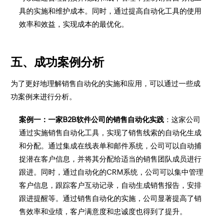
具的实施和维护成本。同时，通过提高自动化工具的使用
效率和效益，实现成本的最优化。
五、成功案例分析
为了更好地理解销售自动化的实施和应用，可以通过一些成
功案例来进行分析。
案例一：一家B2B软件公司的销售自动化实践
：这家公司
通过实施销售自动化工具，实现了销售线索的自动化生成
和分配。通过集成在线表单和邮件系统，公司可以自动捕
捉潜在客户信息，并将其分配给适当的销售团队成员进行
跟进。同时，通过自动化的CRM系统，公司可以集中管理
客户信息，跟踪客户互动记录，自动生成销售报告，安排
跟进提醒等。通过销售自动化的实施，公司显著提高了销
售效率和业绩，客户满意度和忠诚度也得到了提升。