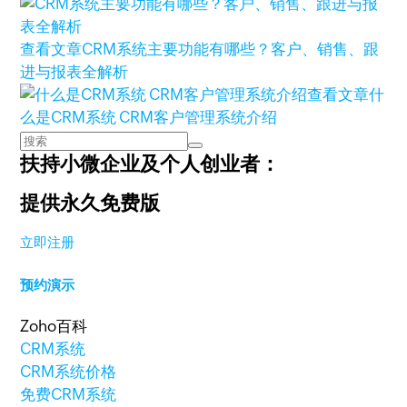
查看文章
CRM系统主要功能有哪些？客户、销售、跟
进与报表全解析
查看文章
什
么是CRM系统 CRM客户管理系统介绍
扶持小微企业及个人创业者：
提供永久免费版
立即注册
预约演示
Zoho百科
CRM系统
CRM系统价格
免费CRM系统