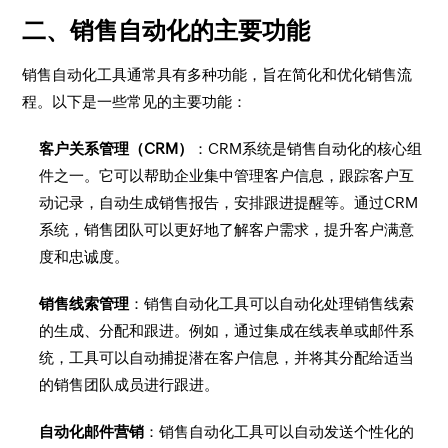
二、销售自动化的主要功能
销售自动化工具通常具有多种功能，旨在简化和优化销售流
程。以下是一些常见的主要功能：
客户关系管理（CRM）
：CRM系统是销售自动化的核心组
件之一。它可以帮助企业集中管理客户信息，跟踪客户互
动记录，自动生成销售报告，安排跟进提醒等。通过CRM
系统，销售团队可以更好地了解客户需求，提升客户满意
度和忠诚度。
销售线索管理
：销售自动化工具可以自动化处理销售线索
的生成、分配和跟进。例如，通过集成在线表单或邮件系
统，工具可以自动捕捉潜在客户信息，并将其分配给适当
的销售团队成员进行跟进。
自动化邮件营销
：销售自动化工具可以自动发送个性化的