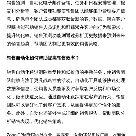
销售预测、自动化电子邮件营销、任务和日程安排管理、报
告和分析等。客户管理功能使销售团队能够集中管理客户信
息，确保每个团队成员都能获取最新的客户数据。潜在客户
跟踪功能帮助销售人员识别和跟踪潜在客户的行为和需求，
提升转化率。销售预测功能则通过分析历史数据来预测未来
的销售趋势，帮助团队制定更有效的销售策略。
销售自动化如何帮助提高销售效率？
销售自动化通过消除重复性和低价值的手动任务，使销售团
队能够专注于更具战略性的活动。自动化工具能够快速处理
数据和信息，使销售人员能够及时获取客户反馈和市场变
化，做出快速反应。通过自动化跟踪潜在客户的行为，销售
团队可以更好地了解客户需求，从而提供更加个性化的服
务。此外，自动化还能够生成详细的销售报告，帮助团队分
析销售表现，优化销售策略。
Zoho CRM受国内外企业一致喜爱，专业CRM系统厂商，欢迎免