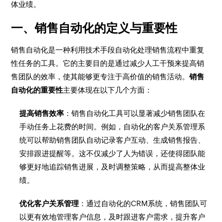
体业绩。
一、销售自动化的定义与重要性
销售自动化是一种利用技术手段自动化处理销售流程中重复
性任务的工具。它的主要目的是通过减少人工干预来提高销
售团队的效率，使其能够更专注于高价值的销售活动。
销售
自动化的重要性
主要体现在以下几个方面：
提高销售效率
：销售自动化工具可以显著减少销售团队在
手动任务上花费的时间。例如，自动化的客户关系管理系
统可以帮助销售团队自动记录客户互动、生成销售报告、
安排跟进提醒等。这不仅减少了人为错误，还使得团队能
够更好地追踪销售进展，及时调整策略，从而提高整体业
绩。
优化客户关系管理
：通过自动化的CRM系统，销售团队可
以更有效地管理客户信息，及时跟进客户需求，提升客户