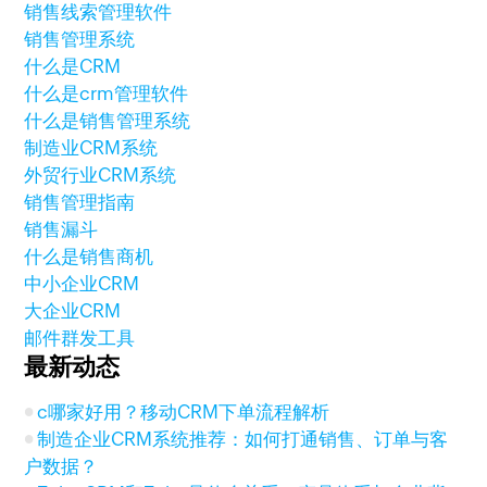
销售线索管理软件
销售管理系统
什么是CRM
什么是crm管理软件
什么是销售管理系统
制造业CRM系统
外贸行业CRM系统
销售管理指南
销售漏斗
什么是销售商机
中小企业CRM
大企业CRM
邮件群发工具
最新动态
c哪家好用？移动CRM下单流程解析
制造企业CRM系统推荐：如何打通销售、订单与客
户数据？