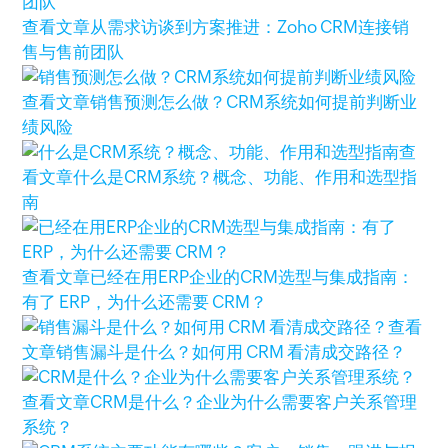
查看文章
从需求访谈到方案推进：Zoho CRM连接销
售与售前团队
查看文章
销售预测怎么做？CRM系统如何提前判断业
绩风险
查
看文章
什么是CRM系统？概念、功能、作用和选型指
南
查看文章
已经在用ERP企业的CRM选型与集成指南：
有了 ERP，为什么还需要 CRM？
查看
文章
销售漏斗是什么？如何用 CRM 看清成交路径？
查看文章
CRM是什么？企业为什么需要客户关系管理
系统？