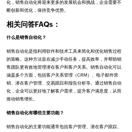
化，销售自动化将迎来更多的发展机会和挑战，企业需要不
断创新和优化，保持竞争优势。
相关问答FAQs：
什么是销售自动化？
销售自动化是指利用软件和技术工具来简化和优化销售过程
的策略。这种方法旨在减少手动任务，提高效率，并帮助销
售团队更有效地管理潜在客户和客户关系。销售自动化可以
涵盖多个方面，包括客户关系管理（CRM）、电子邮件营
销、潜在客户管理、交易跟踪和报告分析等。通过销售自动
化，企业可以更好地了解客户需求，提升客户满意度，从而
推动销售增长。
销售自动化有哪些主要功能？
销售自动化的主要功能通常包括客户管理、潜在客户跟踪、