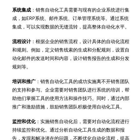
系统集成
：销售自动化工具需要与现有的企业系统进行集
成，如ERP系统、邮件系统、订单管理系统等。通过系统
集成，可以实现数据的无缝流转，提高整体自动化水平。
流程设计
：根据企业的销售流程，设计具体的自动化流程
和规则。例如，定义销售线索的生成和分配规则，设置自
动化邮件的发送时间和内容，设计销售报告的生成和分发
规则等。
培训和推广
：销售自动化工具的成功实施离不开销售团队
的支持和参与。企业需要对销售团队进行系统的培训，帮
助他们掌握工具的使用方法和操作技巧。同时，通过内部
推广和激励措施，鼓励销售团队积极使用自动化工具。
监控和优化
：实施销售自动化后，需要对自动化流程进行
持续监控和优化。通过分析自动化工具生成的数据和报
告，发现和解决潜在的问题，不断优化自动化流程，提高