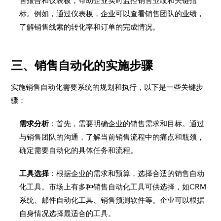
售报告和仪表板，帮助企业实时监控销售业绩和关键指
标。例如，通过仪表板，企业可以查看销售团队的业绩，
了解销售线索的转化率和订单的完成情况。
三、销售自动化的实施步骤
实施销售自动化需要系统的规划和执行，以下是一些关键步
骤：
需求分析
：首先，需要明确企业的销售需求和目标。通过
与销售团队的沟通，了解当前销售流程中的痛点和瓶颈，
确定需要自动化的具体任务和流程。
工具选择
：根据企业的需求和预算，选择合适的销售自动
化工具。市场上有多种销售自动化工具可供选择，如CRM
系统、邮件自动化工具、销售预测软件等。企业可以根据
自身情况选择最适合的工具。