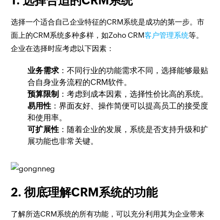
1. 选择合适的CRM系统
选择一个适合自己企业特征的CRM系统是成功的第一步。市
面上的CRM系统多种多样，如Zoho CRM
客户管理系统
等。
企业在选择时应考虑以下因素：
业务需求
：不同行业的功能需求不同，选择能够最贴
合自身业务流程的CRM软件。
预算限制
：考虑到成本因素，选择性价比高的系统。
易用性
：界面友好、操作简便可以提高员工的接受度
和使用率。
可扩展性
：随着企业的发展，系统是否支持升级和扩
展功能也非常关键。
2. 彻底理解CRM系统的功能
了解所选CRM系统的所有功能，可以充分利用其为企业带来