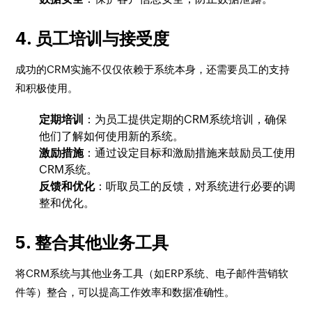
4. 员工培训与接受度
成功的CRM实施不仅仅依赖于系统本身，还需要员工的支持
和积极使用。
定期培训
：为员工提供定期的CRM系统培训，确保
他们了解如何使用新的系统。
激励措施
：通过设定目标和激励措施来鼓励员工使用
CRM系统。
反馈和优化
：听取员工的反馈，对系统进行必要的调
整和优化。
5. 整合其他业务工具
将CRM系统与其他业务工具（如ERP系统、电子邮件营销软
件等）整合，可以提高工作效率和数据准确性。