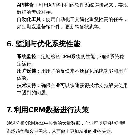
API整合
：利用API将不同的软件系统连接起来，实现
数据的无缝对接。
自动化工具
：使用自动化工具简化重复性高的任务，
如定期发送营销邮件、更新销售状态等。
6. 监测与优化系统性能
系统监控
：定期检查CRM系统的性能，确保系统稳
定运行。
用户反馈
：用用户的反馈来不断优化系统功能和用户
体验。
技术支持
：确保企业可以快速获得技术支持解决使用
中遇到的问题。
7. 利用CRM数据进行决策
通过分析CRM系统中收集的大量数据，企业可以更好地理解
市场趋势和客户需求，从而做出更加精准的业务决策。