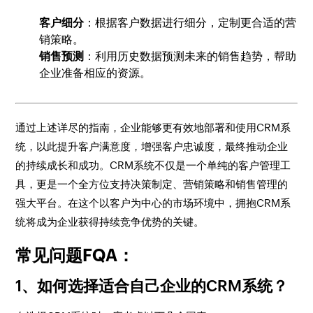
客户细分
：根据客户数据进行细分，定制更合适的营
销策略。
销售预测
：利用历史数据预测未来的销售趋势，帮助
企业准备相应的资源。
通过上述详尽的指南，企业能够更有效地部署和使用CRM系
统，以此提升客户满意度，增强客户忠诚度，最终推动企业
的持续成长和成功。CRM系统不仅是一个单纯的客户管理工
具，更是一个全方位支持决策制定、营销策略和销售管理的
强大平台。在这个以客户为中心的市场环境中，拥抱CRM系
统将成为企业获得持续竞争优势的关键。
常见问题FQA：
1、如何选择适合自己企业的CRM系统？