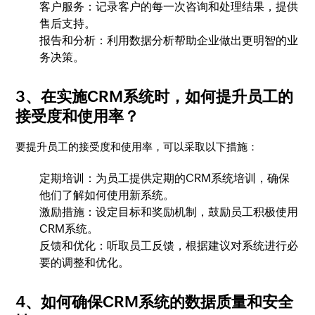
客户服务：记录客户的每一次咨询和处理结果，提供
售后支持。
报告和分析：利用数据分析帮助企业做出更明智的业
务决策。
3、在实施CRM系统时，如何提升员工的
接受度和使用率？
要提升员工的接受度和使用率，可以采取以下措施：
定期培训：为员工提供定期的CRM系统培训，确保
他们了解如何使用新系统。
激励措施：设定目标和奖励机制，鼓励员工积极使用
CRM系统。
反馈和优化：听取员工反馈，根据建议对系统进行必
要的调整和优化。
4、如何确保CRM系统的数据质量和安全