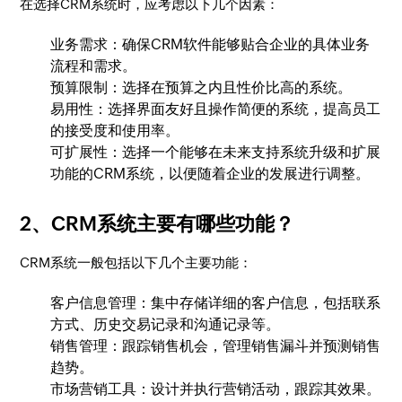
在选择CRM系统时，应考虑以下几个因素：
业务需求：确保CRM软件能够贴合企业的具体业务
流程和需求。
预算限制：选择在预算之内且性价比高的系统。
易用性：选择界面友好且操作简便的系统，提高员工
的接受度和使用率。
可扩展性：选择一个能够在未来支持系统升级和扩展
功能的CRM系统，以便随着企业的发展进行调整。
2、CRM系统主要有哪些功能？
CRM系统一般包括以下几个主要功能：
客户信息管理：集中存储详细的客户信息，包括联系
方式、历史交易记录和沟通记录等。
销售管理：跟踪销售机会，管理销售漏斗并预测销售
趋势。
市场营销工具：设计并执行营销活动，跟踪其效果。