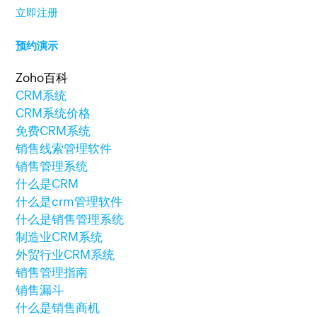
立即注册
预约演示
Zoho百科
CRM系统
CRM系统价格
免费CRM系统
销售线索管理软件
销售管理系统
什么是CRM
什么是crm管理软件
什么是销售管理系统
制造业CRM系统
外贸行业CRM系统
销售管理指南
销售漏斗
什么是销售商机