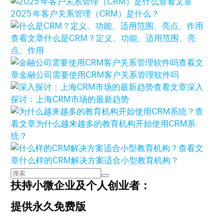
查看文章
2025 年客户关系管理（CRM）是什么？
查看文章
什么是CRM？定义、功能、适用范围、亮
点、作用
查看文
章
金融公司需要使用CRM客户关系管理软件吗
查看文章
深入
探讨：上海CRM市场的最新趋势
查
看文章
为什么越来越多的教育机构开始使用CRM系
统？
查看文
章
什么样的CRM解决方案适合小型教育机构？
扶持小微企业及个人创业者：
提供永久免费版