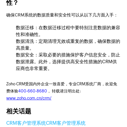
性？
确保CRM系统的数据质量和安全性可以从以下几方面入手：
数据迁移：在数据迁移过程中要特别注意数据的兼容
性和准确性。
数据清洗：定期清理无效或重复的数据，确保数据的
高质量。
数据安全：采取必要的措施保护客户信息安全，防止
数据泄露。此外，选择提供高安全性措施的CRM供
应商也非常重要。
Zoho CRM受国内外企业一致喜爱，专业CRM系统厂商，欢迎免
费体验
400-660-8680
， 转载请注明出处:
www.zoho.com.cn/crm/
相关话题
CRM客户管理系统
CRM
客户管理系统