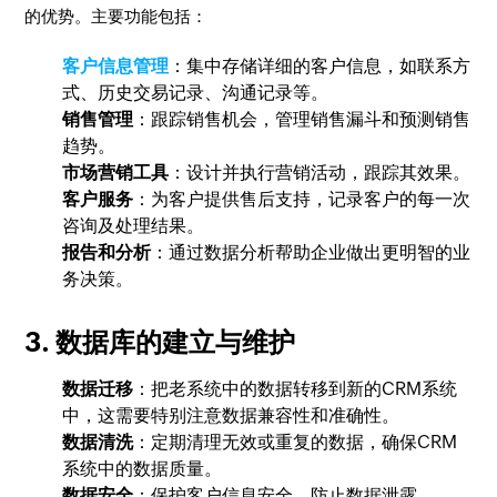
的优势。主要功能包括：
客户信息管理
：集中存储详细的客户信息，如联系方
式、历史交易记录、沟通记录等。
销售管理
：跟踪销售机会，管理销售漏斗和预测销售
趋势。
市场营销工具
：设计并执行营销活动，跟踪其效果。
客户服务
：为客户提供售后支持，记录客户的每一次
咨询及处理结果。
报告和分析
：通过数据分析帮助企业做出更明智的业
务决策。
3. 数据库的建立与维护
数据迁移
：把老系统中的数据转移到新的CRM系统
中，这需要特别注意数据兼容性和准确性。
数据清洗
：定期清理无效或重复的数据，确保CRM
系统中的数据质量。
数据安全
：保护客户信息安全，防止数据泄露。