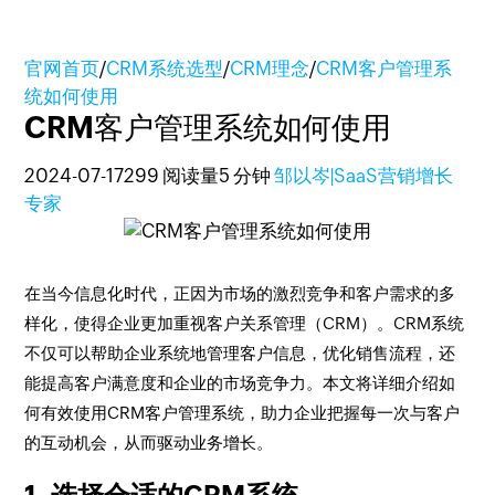
官网首页
/
CRM系统选型
/
CRM理念
/
CRM客户管理系
统如何使用
CRM客户管理系统如何使用
2024-07-17
299 阅读量
5 分钟
邹以岑|SaaS营销增长
专家
在当今信息化时代，正因为市场的激烈竞争和客户需求的多
样化，使得企业更加重视客户关系管理（CRM）。CRM系统
不仅可以帮助企业系统地管理客户信息，优化销售流程，还
能提高客户满意度和企业的市场竞争力。本文将详细介绍如
何有效使用CRM客户管理系统，助力企业把握每一次与客户
的互动机会，从而驱动业务增长。