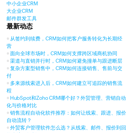
中小企业CRM
大企业CRM
邮件群发工具
最新动态
从签约到续费，CRM如何把客户服务转化为长期经
营
面向全球市场时，CRM如何支撑跨区域商机协同
渠道与直销并行时，CRM如何避免撞单与跟进断层
复杂方案型销售中，CRM如何连接销售、售前与交
付
多来源线索进入后，CRM如何建立可追踪的销售流
程
HubSpot和Zoho CRM哪个好？外贸管理、营销自动
化与价格对比
销售流程自动化软件推荐：如何让线索、跟进、报价
自动流转？
外贸客户管理软件怎么选？从线索、邮件、报价到回