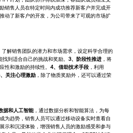
奖励销售人员在特定时间内成功推荐新客户并完成开
地推动了新客户的开发，为公司带来了可观的市场扩
，了解销售团队的潜力和市场需求，设定科学合理的
能找到适合自己的挑战和奖励。
3、阶段性推进
，将
适应性和激励的持续性。
4、借助技术手段
，利用
5、关注心理激励
，除了物质奖励外，还可以通过荣
数据和人工智能
，通过数据分析和智能算法，为每
成为趋势，销售人员可以通过移动设备实时查看自
奖励展示和沉浸体验，增强销售人员的激励感受和参与