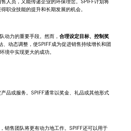
人员，又能传递企业的环保理念。SPIFF计划将
获得职业技能的提升和长期发展的机会。
团队动力的重要手段。然而，
合理设定目标、控制奖
估、动态调整，使SPIFF成为促进销售持续增长和团
场环境中实现更大的成功。
内销售特定产品或服务。SPIFF通常以奖金、礼品或其他形式
，销售团队将更有动力地工作。SPIFF还可以用于