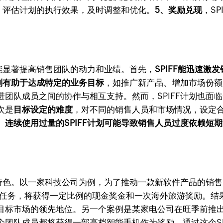
况，评估计划的执行效果，及时调整和优化。
5、奖励兑现
，S
，能显著提高销售团队的动力和业绩。首先，
SPIFF能迅速激
计划有助于达成特定的业务目标
，如推广新产品、增加市场份额
团队成员之间的协作与相互支持。然而，SPIFF计划也面
次是
目标设定的难度
，对不同的销售人员和市场情况，设定
。
连续使用过量的SPIFF计划可能导致销售人员过度依赖
具特色。以一家科技公司为例，为了推动一款新软件产品的销售
任务，将获得一定比例的现金奖金和一次海外旅游奖励。结果
标市场的领先地位。另一个案例是某家电公司在旺季前推出的
团队成员都将获得一部高档智能手机作为奖励。通过这个SP