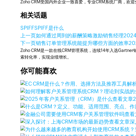
Zoho CRM受国内外企业一致喜爱，专业CRM系统厂商，欢
相关话题
SPIFF
SPIFF是什么
上一页
如何通过周到的薪酬策略激励销售经理
202
下一页
销售订单管理系统能提升哪些方面的效率
2
Zoho CRM是一款在线CRM管理系统，连续14年入选Gart
索转化率，实现业绩增长。
你可能喜欢
查看文章
查看
查看文章
深