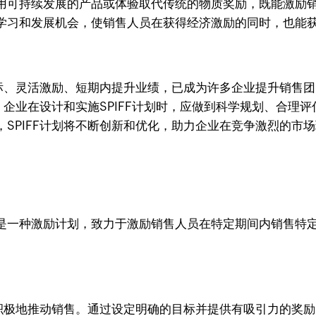
用可持续发展的产品或体验取代传统的物质奖励，既能激励销售
学习和发展机会，使销售人员在获得经济激励的同时，也能
目标、灵活激励、短期内提升业绩，已成为许多企业提升销售
键。企业在设计和实施SPIFF计划时，应做到科学规划、合理评
SPIFF计划将不断创新和优化，助力企业在竞争激烈的市
entive Fund, 是一种激励计划，致力于激励销售人员在特定期间
更积极地推动销售。通过设定明确的目标并提供有吸引力的奖励