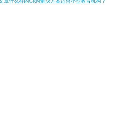
文章
什么样的CRM解决方案适合小型教育机构？