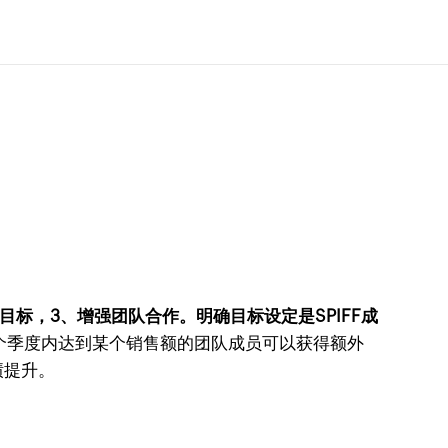
目标，3、增强团队合作。明确目标设定是SPIFF成
个季度内达到某个销售额的团队成员可以获得额外
绩提升。