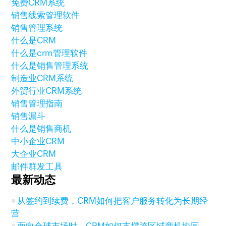
免费CRM系统
销售线索管理软件
销售管理系统
什么是CRM
什么是crm管理软件
什么是销售管理系统
制造业CRM系统
外贸行业CRM系统
销售管理指南
销售漏斗
什么是销售商机
中小企业CRM
大企业CRM
邮件群发工具
最新动态
从签约到续费，CRM如何把客户服务转化为长期经
营