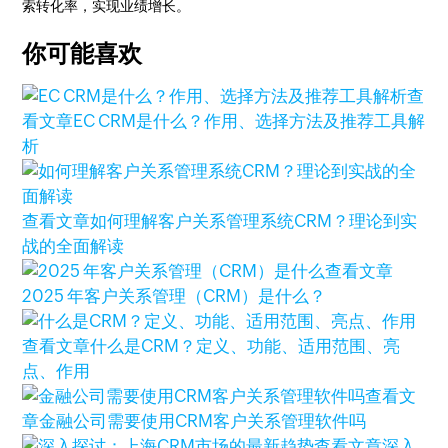
索转化率，实现业绩增长。
你可能喜欢
查
看文章
EC CRM是什么？作用、选择方法及推荐工具解
析
查看文章
如何理解客户关系管理系统CRM？理论到实
战的全面解读
查看文章
2025 年客户关系管理（CRM）是什么？
查看文章
什么是CRM？定义、功能、适用范围、亮
点、作用
查看文
章
金融公司需要使用CRM客户关系管理软件吗
查看文章
深入