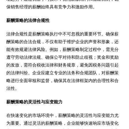
保销售经理的薪酬始终具有竞争力和激励作用。
薪酬策略的法律合规性
法律合规性是薪酬策略执行中不可忽视的重要环节。确保薪
酬策略的合法合规，不仅有助于维护企业的声誉和形象，还
能有效规避法律风险。例如，薪酬策略制定过程中，需充分
遵守劳动法律法规、确保公平对待和防止歧视；奖金和奖励
的发放，需符合税收法律和财务规章，避免因税务问题引起
的法律纠纷。企业应建立专业的法务和合规团队，对薪酬策
略进行全面审核和监督，确保其在法律框架内的合理性和合
法性。
薪酬策略的灵活性与应变能力
在快速变化的市场环境中，薪酬策略的灵活性与应变能力尤
为重要。通过灵活的薪酬策略，企业能够快速响应市场变化