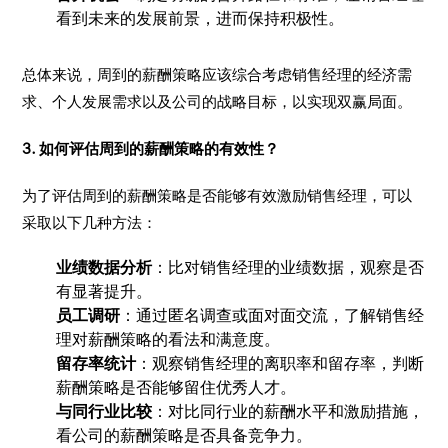
看到未来的发展前景，进而保持积极性。
总体来说，周到的薪酬策略应该综合考虑销售经理的经济需
求、个人发展需求以及公司的战略目标，以实现双赢局面。
3. 如何评估周到的薪酬策略的有效性？
为了评估周到的薪酬策略是否能够有效激励销售经理，可以
采取以下几种方法：
业绩数据分析
：比对销售经理的业绩数据，观察是否
有显著提升。
员工调研
：通过匿名调查或面对面交流，了解销售经
理对薪酬策略的看法和满意度。
留存率统计
：观察销售经理的离职率和留存率，判断
薪酬策略是否能够留住优秀人才。
与同行业比较
：对比同行业的薪酬水平和激励措施，
看公司的薪酬策略是否具备竞争力。