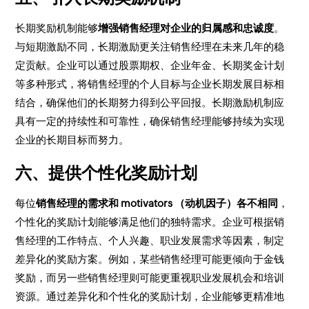
长期奖励机制能够
增强销售经理对企业的归属感和忠诚度
。
与短期激励不同，长期激励更关注销售经理在未来几年的稳
定贡献。企业可以通过股票期权、企业年金、长期奖金计划
等多种形式，将销售经理的个人目标与企业长期发展目标相
结合，确保他们的长期努力得到公平回报。长期激励机制应
具有一定的持续性和可靠性，确保销售经理能够持续为实现
企业的长期目标而努力。
六、提供个性化奖励计划
每位
销售经理的需求和 motivators （动机因子）各不相同
，
个性化的奖励计划能够满足他们的独特需求。企业可根据销
售经理的工作特点、个人兴趣、职业发展需求等因素，制定
差异化的奖励方案。例如，某些销售经理可能更倾向于金钱
奖励，而另一些销售经理则可能更重视职业发展机会和培训
资源。通过差异化和个性化的奖励计划，企业能够更精准地