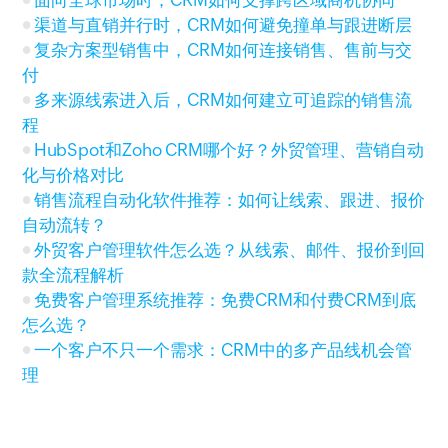
面向全球市场时，CRM如何支撑跨区域商机协同
渠道与直销并行时，CRM如何避免撞单与跟进断层
复杂方案型销售中，CRM如何连接销售、售前与交
付
多来源线索进入后，CRM如何建立可追踪的销售流
程
HubSpot和Zoho CRM哪个好？外贸管理、营销自动
化与价格对比
销售流程自动化软件推荐：如何让线索、跟进、报价
自动流转？
外贸客户管理软件怎么选？从线索、邮件、报价到回
款全流程解析
免费客户管理系统推荐：免费CRM和付费CRM到底
怎么选？
一个客户不只一个需求：CRM中的多产品线机会管
理