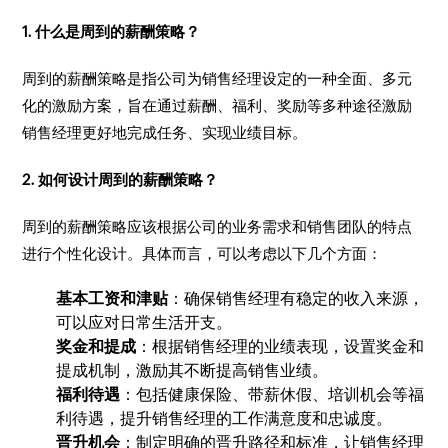
1. 什么是周到的薪酬策略？
周到的薪酬策略是指公司为销售经理设定的一种全面、多元
化的激励方案，旨在通过薪酬、福利、奖励等多种途径激励
销售经理更好地完成任务、实现业绩目标。
2. 如何设计周到的薪酬策略？
周到的薪酬策略应该根据公司的业务需求和销售团队的特点
进行个性化设计。具体而言，可以考虑以下几个方面：
基本工资和津贴
：确保销售经理有稳定的收入来源，
可以应对日常生活开支。
奖金和提成
：根据销售经理的业绩表现，设置奖金和
提成机制，激励其不断提高销售业绩。
福利待遇
：包括健康保险、带薪休假、培训机会等福
利待遇，提升销售经理的工作满意度和忠诚度。
晋升机会
：制定明确的晋升路径和标准，让销售经理