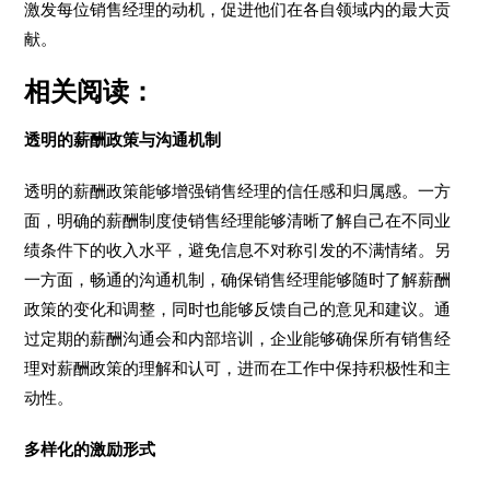
激发每位销售经理的动机，促进他们在各自领域内的最大贡
献。
相关阅读：
透明的薪酬政策与沟通机制
透明的薪酬政策能够增强销售经理的信任感和归属感。一方
面，明确的薪酬制度使销售经理能够清晰了解自己在不同业
绩条件下的收入水平，避免信息不对称引发的不满情绪。另
一方面，畅通的沟通机制，确保销售经理能够随时了解薪酬
政策的变化和调整，同时也能够反馈自己的意见和建议。通
过定期的薪酬沟通会和内部培训，企业能够确保所有销售经
理对薪酬政策的理解和认可，进而在工作中保持积极性和主
动性。
多样化的激励形式