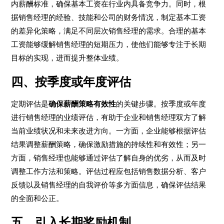
内薪酬标准，确保基本工资在行业内具备竞争力。同时，根
据销售经理的经验、技能和公司的财务情况，制定基本工资
的差异化策略，满足不同层次销售经理的需求。合理的基本
工资能够缓解销售经理的短期压力，使他们能够专注于长期
目标的实现，进而提升整体业绩。
四、按季度或年度评估
定期评估是
确保薪酬策略有效性
的关键步骤。按季度或年度
进行销售经理的业绩评估，有助于企业和销售经理双方了解
当前业绩状况和未来改进方向。一方面，企业能够根据评估
结果调整薪酬策略，确保激励措施的持续性和有效性；另一
方面，销售经理也能够通过评估了解自身的优劣，从而及时
调整工作方法和策略。评估过程应包括销售数据分析、客户
反馈以及销售经理的自我评价等多方面信息，确保评估结果
的全面和公正。
五、引入长期奖励机制