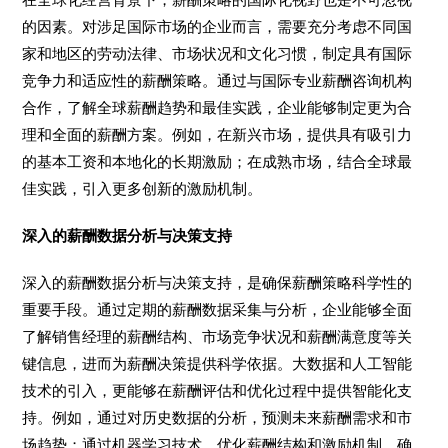
的因素。对涉足国际市场的企业而言，需要充分考虑不同国
家和地区的劳动法律、市场状况和文化习惯，制定具有国际
竞争力和适应性的薪酬策略。通过与国际专业薪酬咨询机构
合作，了解全球薪酬趋势和最佳实践，企业能够制定更为合
理和全面的薪酬方案。例如，在新兴市场，提供具有吸引力
的基本工资和本地化的长期激励；在成熟市场，结合全球最
佳实践，引入更多创新的激励机制。
深入的薪酬数据分析与决策支持
深入的薪酬数据分析与决策支持，是确保薪酬策略科学性的
重要手段。通过定期的薪酬数据采集与分析，企业能够全面
了解销售经理的薪酬结构、市场竞争状况和薪酬满意度等关
键信息，进而为薪酬决策提供科学依据。大数据和人工智能
技术的引入，更能够在薪酬评估和优化过程中提供智能化支
持。例如，通过对历史数据的分析，预测未来薪酬需求和市
场趋势；通过机器学习技术，优化薪酬结构和激励机制，确