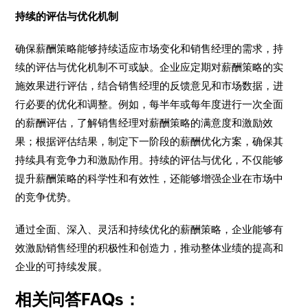
持续的评估与优化机制
确保薪酬策略能够持续适应市场变化和销售经理的需求，持
续的评估与优化机制不可或缺。企业应定期对薪酬策略的实
施效果进行评估，结合销售经理的反馈意见和市场数据，进
行必要的优化和调整。例如，每半年或每年度进行一次全面
的薪酬评估，了解销售经理对薪酬策略的满意度和激励效
果；根据评估结果，制定下一阶段的薪酬优化方案，确保其
持续具有竞争力和激励作用。持续的评估与优化，不仅能够
提升薪酬策略的科学性和有效性，还能够增强企业在市场中
的竞争优势。
通过全面、深入、灵活和持续优化的薪酬策略，企业能够有
效激励销售经理的积极性和创造力，推动整体业绩的提高和
企业的可持续发展。
相关问答FAQs：