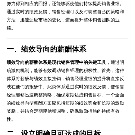
努力得到相应的回报，还能够驱使他们持续提高销售业绩。
通过实时的绩效反馈，销售经理可以及时调整自己的策略和
方法，迅速适应市场的变化，进而提升整体销售团队的业
绩。
一、绩效导向的薪酬体系
绩效导向的薪酬体系是现代销售管理中的关键工具
，通过明
确激励机制，能够有效调动销售经理的积极性。首先，这种
体系将薪酬与绩效直接挂钩，销售经理业绩的提升将直接反
映在他们的报酬中。此类体系通过实时的绩效反馈，使销售
经理能够迅速调整策略，确保定期达成销售目标。一个全面
的绩效导向型薪酬方案应包括短期的绩效奖金和长期的激励
奖励，并结合定期评估和调整，确保激励措施的持续有效
性。
二、设立明确且可达成的目标