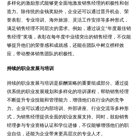
多样化的激励形式能够更全面地激发销售经理的积极性和创
造力。除传统的金钱奖励外，企业还可以通过晋升机会、荣
誉表彰、专业培训、海外旅游、灵活工作安排等多种形式，
满足销售经理不同层次的需求。例如，通过设立“年度最佳销
售经理”奖项，表彰在每年度中业绩突出的销售经理，不仅能
够提升他们的荣誉感和成就感，还能在团队中树立榜样效
应，带动整体销售团队的积极性。
持续的职业发展与培训
持续的职业发展与培训是薪酬策略的重要组成部分。通过提
供系统的职业发展规划和多样化的培训课程，帮助销售经理
不断提升专业技能和管理能力，增强他们在行业内的竞争
力。企业可以通过内部培训、外部讲座、行业交流等多种形
式，为销售经理提供全面的职业发展支持。同时，鼓励销售
经理参与专业资格认证和学位进修，不仅能够增强他们的职
业自信，还能为企业带来更高层次的专业人才。