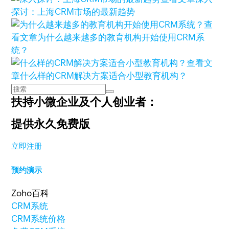
探讨：上海CRM市场的最新趋势
查
看文章
为什么越来越多的教育机构开始使用CRM系
统？
查看文
章
什么样的CRM解决方案适合小型教育机构？
扶持小微企业及个人创业者：
提供永久免费版
立即注册
预约演示
Zoho百科
CRM系统
CRM系统价格