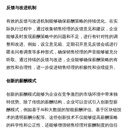
反馈与改进机制
有效的反馈与改进机制能够确保薪酬策略的持续优化。在实
际执行过程中，通过收集销售经理的反馈意见和建议，企业
能够及时发现薪酬策略中的问题和不足，进行有针对性的调
整和改进。例如，设立意见箱、定期召开意见反馈会或进行
匿名问卷调查等多种形式，确保销售经理的声音能够被充分
听取。通过持续的反馈与改进，企业能够确保薪酬策略的有
效性和合理性，进一步促进销售经理的积极性和业绩提升。
创新的薪酬模式
创新的薪酬模式能够为企业在竞争激烈的市场环境中带来独
特优势。除了传统的薪酬结构，企业可以尝试引入创新型薪
酬模式，例如基于AI和大数据的智能薪酬评估、基于区块链技
术的透明薪酬分配等。这些创新技术不仅能够提高薪酬策略
的科学性和公正性，还能够增强销售经理对薪酬制度的信任