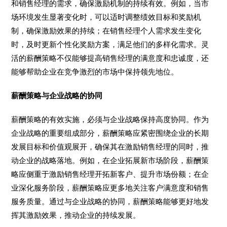
和销售经理的需求，确保激励机制的持续有效。例如，当市
场环境发生显著变化时，可以适时调整绩效目标和奖励机
制，确保激励效果的持续；在销售经理个人需求发生变化
时，及时更新个性化奖励方案，满足他们的多样化需求。灵
活的薪酬策略不仅能够提高销售经理的满意度和忠诚度，还
能够帮助企业在竞争激烈的市场中保持领先地位。
薪酬策略与企业战略的协同
薪酬策略的有效实施，必须与企业战略保持高度协同。作为
企业战略的重要组成部分，薪酬策略应紧密围绕企业的长期
发展目标和价值观展开，确保其在激励销售经理的同时，推
动企业的战略落地。例如，在企业拓展新市场阶段，薪酬策
略应侧重于激励销售经理开拓新客户、提升市场份额；在企
业深化服务阶段，薪酬策略应更多地关注客户满意度和销售
服务质量。通过与企业战略的协同，薪酬策略能够更好地发
挥其激励效果，推动企业的持续发展。