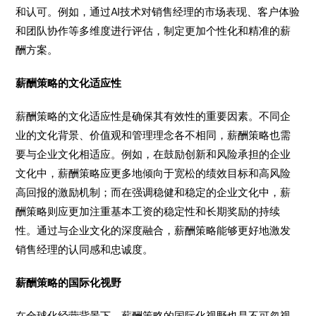
和认可。例如，通过AI技术对销售经理的市场表现、客户体验
和团队协作等多维度进行评估，制定更加个性化和精准的薪
酬方案。
薪酬策略的文化适应性
薪酬策略的文化适应性是确保其有效性的重要因素。不同企
业的文化背景、价值观和管理理念各不相同，薪酬策略也需
要与企业文化相适应。例如，在鼓励创新和风险承担的企业
文化中，薪酬策略应更多地倾向于宽松的绩效目标和高风险
高回报的激励机制；而在强调稳健和稳定的企业文化中，薪
酬策略则应更加注重基本工资的稳定性和长期奖励的持续
性。通过与企业文化的深度融合，薪酬策略能够更好地激发
销售经理的认同感和忠诚度。
薪酬策略的国际化视野
在全球化经营背景下，薪酬策略的国际化视野也是不可忽视