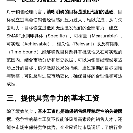
对于销售经理而言
，清晰明确的目标是激励他们的基础
。目
标设立过高会使销售经理感到压力过大，难以完成，从而失
去动力；目标设立过低则无法激发他们的全部潜力。建立
SMART原则即具体（Specific）、可衡量（Measurable）、
可实现（Achievable）、相关性（Relevant）以及有期限
（Time-bound）,能够确保目标既具有挑战性又在可实现的
范围内。结合市场分析和历史数据，可以为销售经理设定逐
步上升的目标，确保激励效果的持续。通过定期的目标回顾
与调整，可以及时适应市场变化，确保目标的合理性和可达
成性。
三、提供具竞争力的基本工资
除了绩效奖金，
基本工资也是确保销售经理稳定性的关键因
素
。竞争性的基本工资不仅能够吸引高素质的销售人才，还
能在市场中保持竞争优势。企业应通过市场调研，了解行业