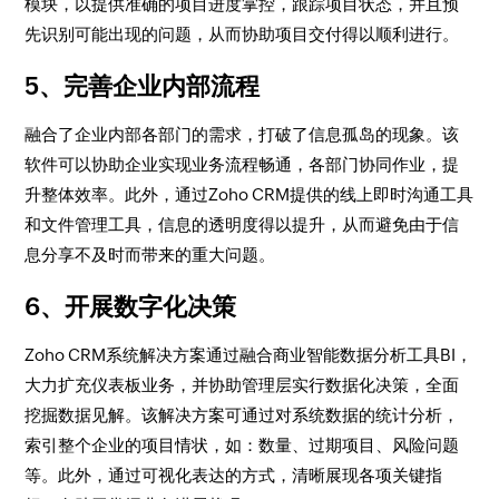
模块，以提供准确的项目进度掌控，跟踪项目状态，并且预
先识别可能出现的问题，从而协助项目交付得以顺利进行。
5、完善企业内部流程
融合了企业内部各部门的需求，打破了信息孤岛的现象。该
软件可以协助企业实现业务流程畅通，各部门协同作业，提
升整体效率。此外，通过Zoho CRM提供的线上即时沟通工具
和文件管理工具，信息的透明度得以提升，从而避免由于信
息分享不及时而带来的重大问题。
6、开展数字化决策
Zoho CRM系统解决方案通过融合商业智能数据分析工具BI，
大力扩充仪表板业务，并协助管理层实行数据化决策，全面
挖掘数据见解。该解决方案可通过对系统数据的统计分析，
索引整个企业的项目情状，如：数量、过期项目、风险问题
等。此外，通过可视化表达的方式，清晰展现各项关键指