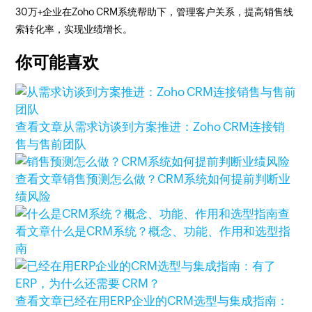
30万+企业在Zoho CRM系统帮助下，管理客户关系，提高销售线
索转化率，实现业绩增长。
你可能喜欢
查看文章
从需求访谈到方案推进：Zoho CRM连接销
售与售前团队
查看文章
销售预测怎么做？CRM系统如何提前判断业
绩风险
查
看文章
什么是CRM系统？概念、功能、作用和选型指
南
查看文章
已经在用ERP企业的CRM选型与集成指南：