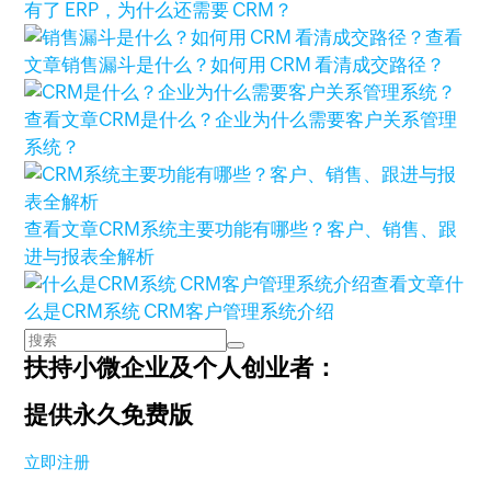
有了 ERP，为什么还需要 CRM？
查看
文章
销售漏斗是什么？如何用 CRM 看清成交路径？
查看文章
CRM是什么？企业为什么需要客户关系管理
系统？
查看文章
CRM系统主要功能有哪些？客户、销售、跟
进与报表全解析
查看文章
什
么是CRM系统 CRM客户管理系统介绍
扶持小微企业及个人创业者：
提供永久免费版
立即注册