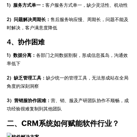
1）服务方式单一：
客户服务方式单一，缺少灵活性、机动性
2）问题解决周期长：
售后服务响应慢、周期长，问题不能及
时解决，客户满意度降低
4、协作困难
1）数据分离：
各部门之间数据割裂，形成信息孤岛，沟通效
率低下
2）缺乏管理工具：
缺少统一的管理工具，无法形成站在全局
角度的深刻洞察
3）营销服协作困难：
营、销、服及产研团队协作不顺畅，成
功经验很难复制到其他团队
二、CRM系统如何赋能软件行业？