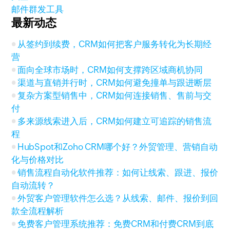
邮件群发工具
最新动态
从签约到续费，CRM如何把客户服务转化为长期经
营
面向全球市场时，CRM如何支撑跨区域商机协同
渠道与直销并行时，CRM如何避免撞单与跟进断层
复杂方案型销售中，CRM如何连接销售、售前与交
付
多来源线索进入后，CRM如何建立可追踪的销售流
程
HubSpot和Zoho CRM哪个好？外贸管理、营销自动
化与价格对比
销售流程自动化软件推荐：如何让线索、跟进、报价
自动流转？
外贸客户管理软件怎么选？从线索、邮件、报价到回
款全流程解析
免费客户管理系统推荐：免费CRM和付费CRM到底