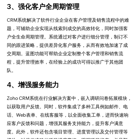
3、强化客户全周期管理
CRM系统解决了软件行业企业在客户管理及销售流程中的难
题，可辅助企业实现从线索到成交的高效转化，同时加强客
户全生命周期管理。系统通过对客户进行细分管理，制订不
同的跟进策略，提供差异化客户服务，从而有效地加速了成
交周期。蓝图功能可帮助企业定制整个客户管理和销售流
程，提升管理效率，在经验上的成功可得以推广于其他团
队。
4、增强服务能力
Zoho CRM系统在行业解决方案中，嵌入调研问卷拓展模块，
以获取用户反馈。同时，软件集成了多种工具例如邮件、电
话、Web表单、在线客服等，以全面收集工单，进而快速响
应客户反馈和问题，增强其服务支持能力，提升客户满意
度。此外，软件还包含项目管理、进度管理以及交付管理等