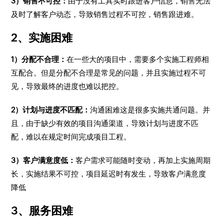
3）销售不可控：
由于没有工具实时跟进客户信息，销售无法
及时了解客户动态，导致销售过程不可控，销售跟进难。
2、实施困难
1）分配不合理：
在一些大的项目中，需要多个实施工程师相
互配合。但是分配不合理是常见的问题，并且实施过程不可
见，导致最终的进度也难以把控。
2）计划与进度不匹配：
沟通困难这是很多实施共通问题。并
且，由于缺少有效的项目沟通渠道，导致计划与进度不匹
配，难以在规定时间完成项目工程。
3）客户满意度低：
客户需求可能随时变动，再加上实施周期
长，实施结果不可控，项目延迟时有发生，导致客户满意度
降低
3、服务困难