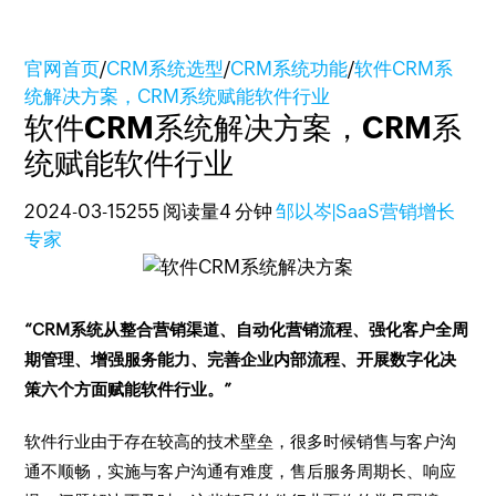
官网首页
/
CRM系统选型
/
CRM系统功能
/
软件CRM系
统解决方案，CRM系统赋能软件行业
软件CRM系统解决方案，CRM系
统赋能软件行业
2024-03-15
255 阅读量
4 分钟
邹以岑|SaaS营销增长
专家
“CRM系统从整合营销渠道、自动化营销流程、强化客户全周
期管理、增强服务能力、完善企业内部流程、开展数字化决
策六个方面赋能软件行业。”
软件行业由于存在较高的技术壁垒，很多时候销售与客户沟
通不顺畅，实施与客户沟通有难度，售后服务周期长、响应