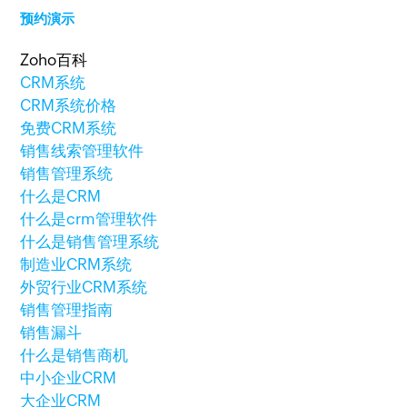
预约演示
Zoho百科
CRM系统
CRM系统价格
免费CRM系统
销售线索管理软件
销售管理系统
什么是CRM
什么是crm管理软件
什么是销售管理系统
制造业CRM系统
外贸行业CRM系统
销售管理指南
销售漏斗
什么是销售商机
中小企业CRM
大企业CRM