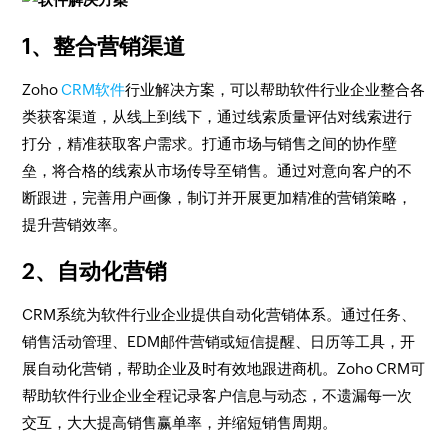
1、整合营销渠道
Zoho
CRM软件
行业解决方案，可以帮助软件行业企业整合各
类获客渠道，从线上到线下，通过线索质量评估对线索进行
打分，精准获取客户需求。打通市场与销售之间的协作壁
垒，将合格的线索从市场传导至销售。通过对意向客户的不
断跟进，完善用户画像，制订并开展更加精准的营销策略，
提升营销效率。
2、自动化营销
CRM系统为软件行业企业提供自动化营销体系。通过任务、
销售活动管理、EDM邮件营销或短信提醒、日历等工具，开
展自动化营销，帮助企业及时有效地跟进商机。Zoho CRM可
帮助软件行业企业全程记录客户信息与动态，不遗漏每一次
交互，大大提高销售赢单率，并缩短销售周期。