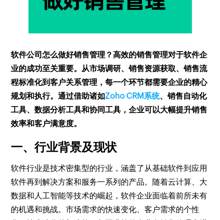
软件公司怎么做好销售管理？高效的销售管理对于软件企
业的成功至关重要。从市场调研、销售资源获取、销售流
程标准化到客户关系管理，每一个环节都需要企业的精心
规划和执行。通过借助诸如
Zoho CRM系统
、销售自动化
工具、数据分析工具和协同工具，企业可以大幅提升销售
效率和客户满意度。
一、行业背景及现状
软件行业是技术密集型的行业，涵盖了从基础软件到应用
软件再到解决方案和服务一系列的产品。随着云计算、大
数据和人工智能等技术的崛起，软件企业面临着前所未有
的机遇和挑战。市场需求的快速变化、客户需求的个性