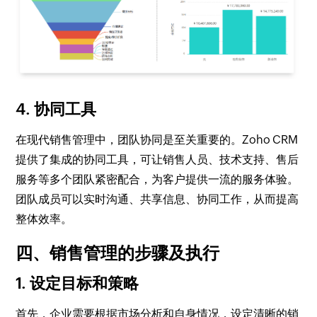
4. 协同工具
在现代销售管理中，团队协同是至关重要的。Zoho CRM
提供了集成的协同工具，可让销售人员、技术支持、售后
服务等多个团队紧密配合，为客户提供一流的服务体验。
团队成员可以实时沟通、共享信息、协同工作，从而提高
整体效率。
四、销售管理的步骤及执行
1. 设定目标和策略
首先，企业需要根据市场分析和自身情况，设定清晰的销