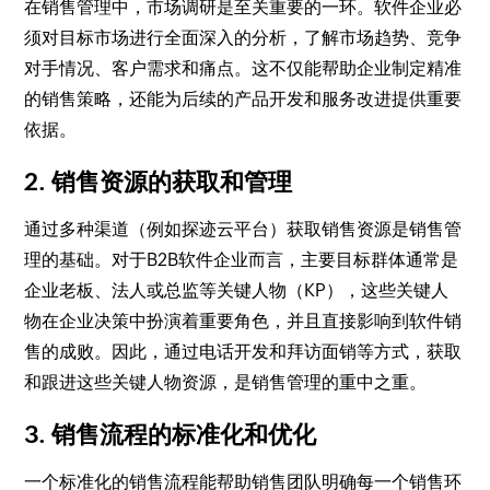
在销售管理中，市场调研是至关重要的一环。软件企业必
须对目标市场进行全面深入的分析，了解市场趋势、竞争
对手情况、客户需求和痛点。这不仅能帮助企业制定精准
的销售策略，还能为后续的产品开发和服务改进提供重要
依据。
2. 销售资源的获取和管理
通过多种渠道（例如探迹云平台）获取销售资源是销售管
理的基础。对于B2B软件企业而言，主要目标群体通常是
企业老板、法人或总监等关键人物（KP），这些关键人
物在企业决策中扮演着重要角色，并且直接影响到软件销
售的成败。因此，通过电话开发和拜访面销等方式，获取
和跟进这些关键人物资源，是销售管理的重中之重。
3. 销售流程的标准化和优化
一个标准化的销售流程能帮助销售团队明确每一个销售环