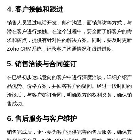
4. 客户接触和跟进
销售人员通过电话开发、邮件沟通、面销拜访等方式，与
潜在客户进行接触。在这个过程中，要全面了解客户的需
求和痛点，提供有针对性的解决方案。同时，要及时更新
Zoho CRM系统，记录客户沟通情况和跟进进度。
5. 销售洽谈与合同签订
在已经初步达成意向的客户中进行深度洽谈，详细介绍产
品优势、价格方案，并回答客户的疑问。经过一段时间的
洽谈后，与客户签订合同，明确双方的权利义务，确保销
售成功。
6. 售后服务与客户维护
销售完成后，企业要为客户提供完善的售后服务，确保其