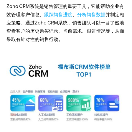
Zoho CRM系统是销售管理的重要工具，它能帮助企业有
效管理客户信息、
跟踪销售进度
、
分析销售数据
并制定相
应策略。通过Zoho CRM系统，销售团队可以一目了然地
查看客户的历史购买记录、当前需求、跟进情况等，从而
采取有针对性的销售行动。