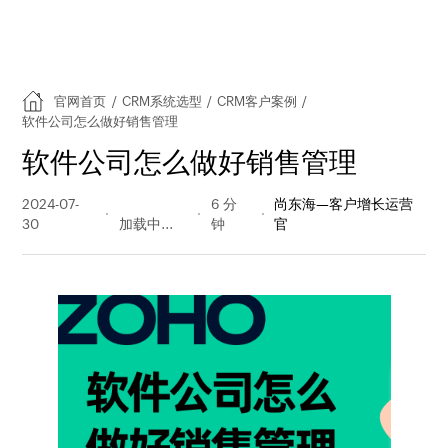
官网首页
/
CRM系统选型
/
CRM客户案例
/
软件公司怎么做好销售管理
软件公司怎么做好销售管理
2024-07-
234 阅读
6 分
尚东海—客户增长运营
30
量
钟
官