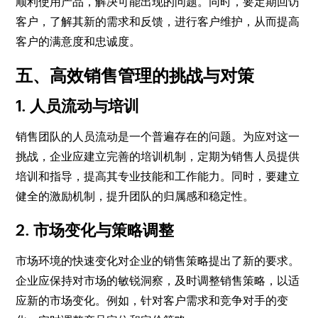
顺利使用产品，解决可能出现的问题。同时，要定期回访
客户，了解其新的需求和反馈，进行客户维护，从而提高
客户的满意度和忠诚度。
五、高效销售管理的挑战与对策
1. 人员流动与培训
销售团队的人员流动是一个普遍存在的问题。为应对这一
挑战，企业应建立完善的培训机制，定期为销售人员提供
培训和指导，提高其专业技能和工作能力。同时，要建立
健全的激励机制，提升团队的归属感和稳定性。
2. 市场变化与策略调整
市场环境的快速变化对企业的销售策略提出了新的要求。
企业应保持对市场的敏锐洞察，及时调整销售策略，以适
应新的市场变化。例如，针对客户需求和竞争对手的变