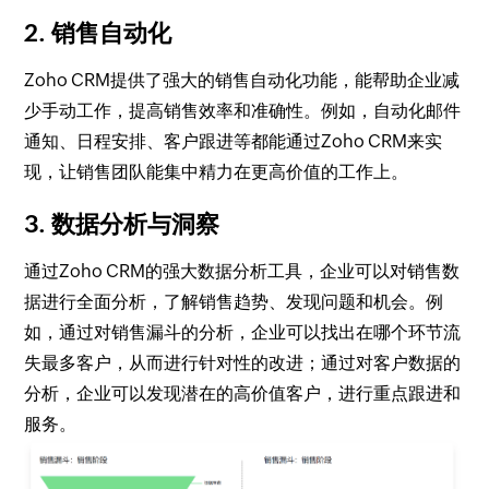
2. 销售自动化
Zoho CRM提供了强大的销售自动化功能，能帮助企业减
少手动工作，提高销售效率和准确性。例如，自动化邮件
通知、日程安排、客户跟进等都能通过Zoho CRM来实
现，让销售团队能集中精力在更高价值的工作上。
3. 数据分析与洞察
通过Zoho CRM的强大数据分析工具，企业可以对销售数
据进行全面分析，了解销售趋势、发现问题和机会。例
如，通过对销售漏斗的分析，企业可以找出在哪个环节流
失最多客户，从而进行针对性的改进；通过对客户数据的
分析，企业可以发现潜在的高价值客户，进行重点跟进和
服务。