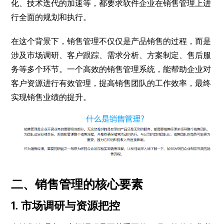
化、技术迭代的加速等，都要求软件企业在销售管理上进
行全面的规划和执行。
在这个背景下，销售管理不仅仅是产品销售的过程，而是
涉及市场调研、客户跟踪、需求分析、方案制定、售后服
务等多个环节。一个高效的销售管理系统，能帮助企业对
客户资源进行有效管理，提高销售团队的工作效率，最终
实现销售业绩的提升。
二、销售管理的核心要素
1. 市场调研与资源把控