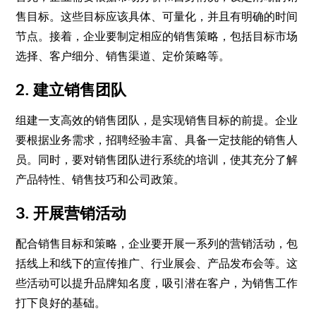
售目标。这些目标应该具体、可量化，并且有明确的时间
节点。接着，企业要制定相应的销售策略，包括目标市场
选择、客户细分、销售渠道、定价策略等。
2. 建立销售团队
组建一支高效的销售团队，是实现销售目标的前提。企业
要根据业务需求，招聘经验丰富、具备一定技能的销售人
员。同时，要对销售团队进行系统的培训，使其充分了解
产品特性、销售技巧和公司政策。
3. 开展营销活动
配合销售目标和策略，企业要开展一系列的营销活动，包
括线上和线下的宣传推广、行业展会、产品发布会等。这
些活动可以提升品牌知名度，吸引潜在客户，为销售工作
打下良好的基础。