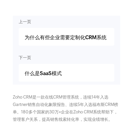
上一页
为什么有些企业需要定制化CRM系统
下一页
什么是SaaS模式
Zoho CRM是一款在线CRM管理系统，连续14年入选
Gartner销售自动化象限报告、连续5年入选福布斯CRM榜
单。180多个国家的30万+企业在Zoho CRM系统帮助下，
管理客户关系，提高销售线索转化率，实现业绩增长。