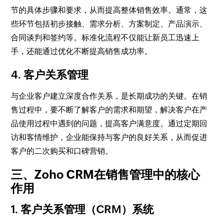
节的具体步骤和要求，从而提高整体销售效率。通常，这
些环节包括初步接触、需求分析、方案制定、产品演示、
合同谈判和签约等。标准化流程不仅能让新员工迅速上
手，还能通过优化不断提高销售成功率。
4. 客户关系管理
与企业客户建立深度合作关系，是长期成功的关键。在销
售过程中，要不断了解客户的需求和期望，解决客户在产
品使用过程中遇到的问题，提高客户满意度。通过定期回
访和客情维护，企业能保持与客户的良好关系，从而促进
客户的二次购买和口碑营销。
三、Zoho CRM在销售管理中的核心
作用
1. 客户关系管理（CRM）系统