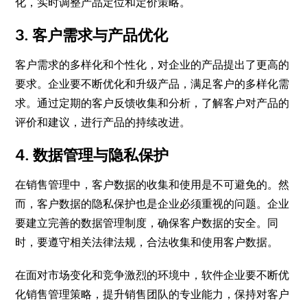
化，实时调整产品定位和定价策略。
3. 客户需求与产品优化
客户需求的多样化和个性化，对企业的产品提出了更高的
要求。企业要不断优化和升级产品，满足客户的多样化需
求。通过定期的客户反馈收集和分析，了解客户对产品的
评价和建议，进行产品的持续改进。
4. 数据管理与隐私保护
在销售管理中，客户数据的收集和使用是不可避免的。然
而，客户数据的隐私保护也是企业必须重视的问题。企业
要建立完善的数据管理制度，确保客户数据的安全。同
时，要遵守相关法律法规，合法收集和使用客户数据。
在面对市场变化和竞争激烈的环境中，软件企业要不断优
化销售管理策略，提升销售团队的专业能力，保持对客户