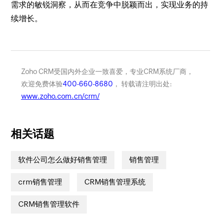
需求的敏锐洞察，从而在竞争中脱颖而出，实现业务的持
续增长。
Zoho CRM受国内外企业一致喜爱，专业CRM系统厂商，
欢迎免费体验
400-660-8680
， 转载请注明出处:
www.zoho.com.cn/crm/
相关话题
软件公司怎么做好销售管理
销售管理
crm销售管理
CRM销售管理系统
CRM销售管理软件