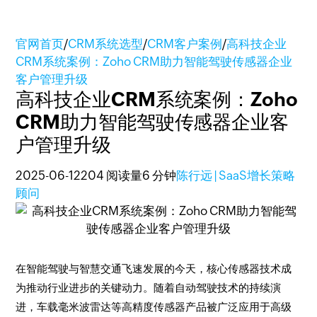
官网首页
/
CRM系统选型
/
CRM客户案例
/
高科技企业
CRM系统案例：Zoho CRM助力智能驾驶传感器企业
客户管理升级
高科技企业CRM系统案例：Zoho
CRM助力智能驾驶传感器企业客
户管理升级
2025-06-12
204 阅读量
6 分钟
陈行远 | SaaS增长策略
顾问
在智能驾驶与智慧交通飞速发展的今天，核心传感器技术成
为推动行业进步的关键动力。随着自动驾驶技术的持续演
进，车载毫米波雷达等高精度传感器产品被广泛应用于高级