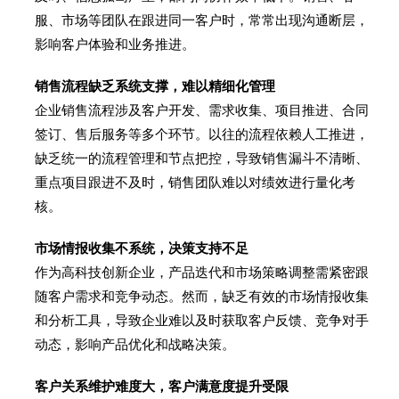
服、市场等团队在跟进同一客户时，常常出现沟通断层，
影响客户体验和业务推进。
销售流程缺乏系统支撑，难以精细化管理
企业销售流程涉及客户开发、需求收集、项目推进、合同
签订、售后服务等多个环节。以往的流程依赖人工推进，
缺乏统一的流程管理和节点把控，导致销售漏斗不清晰、
重点项目跟进不及时，销售团队难以对绩效进行量化考
核。
市场情报收集不系统，决策支持不足
作为高科技创新企业，产品迭代和市场策略调整需紧密跟
随客户需求和竞争动态。然而，缺乏有效的市场情报收集
和分析工具，导致企业难以及时获取客户反馈、竞争对手
动态，影响产品优化和战略决策。
客户关系维护难度大，客户满意度提升受限