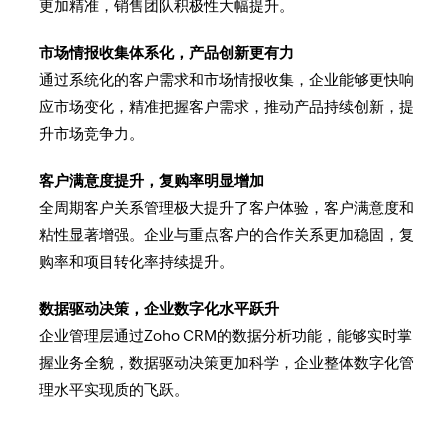
更加精准，销售团队积极性大幅提升。
市场情报收集体系化，产品创新更有力
通过系统化的客户需求和市场情报收集，企业能够更快响
应市场变化，精准把握客户需求，推动产品持续创新，提
升市场竞争力。
客户满意度提升，复购率明显增加
全周期客户关系管理极大提升了客户体验，客户满意度和
粘性显著增强。企业与重点客户的合作关系更加稳固，复
购率和项目转化率持续提升。
数据驱动决策，企业数字化水平跃升
企业管理层通过Zoho CRM的数据分析功能，能够实时掌
握业务全貌，数据驱动决策更加科学，企业整体数字化管
理水平实现质的飞跃。