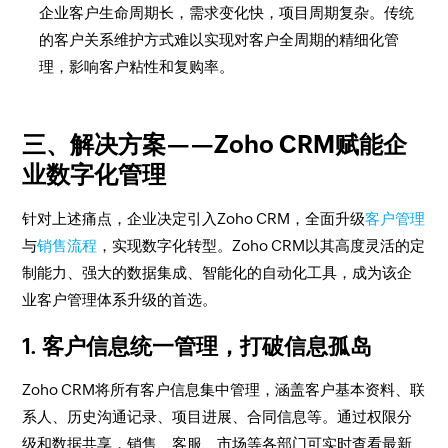
企业客户生命周期长，需求变化快，项目周期复杂。传统
的客户关系维护方式难以实现对客户全周期的精细化管
理，影响客户粘性和复购率。
三、解决方案——Zoho CRM赋能企
业数字化管理
针对上述痛点，企业决定引入Zoho CRM，全面升级
客户管理
与
销售流程
，实现数字化转型。Zoho CRM以其高度灵活的定
制能力、强大的数据集成、智能化的自动化工具，成为该企
业客户管理体系升级的首选。
1. 客户信息统一管理，打破信息孤岛
Zoho CRM将所有客户信息集中管理，涵盖客户基本资料、联
系人、历史沟通记录、项目进展、合同信息等。通过权限分
级和数据共享，销售、客服、市场等各部门可实时查看最新