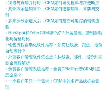
渠道与直销并行时，CRM如何避免撞单与跟进断层
复杂方案型销售中，CRM如何连接销售、售前与交
付
多来源线索进入后，CRM如何建立可追踪的销售流
程
HubSpot和Zoho CRM哪个好？外贸管理、营销自动
化与价格对比
销售流程自动化软件推荐：如何让线索、跟进、报价
自动流转？
外贸客户管理软件怎么选？从线索、邮件、报价到回
款全流程解析
免费客户管理系统推荐：免费CRM和付费CRM到底
怎么选？
一个客户不只一个需求：CRM中的多产品线机会管
理