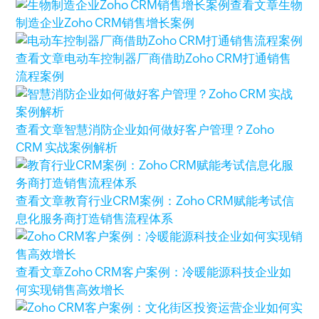
查看文章
生物
制造企业Zoho CRM销售增长案例
查看文章
电动车控制器厂商借助Zoho CRM打通销售
流程案例
查看文章
智慧消防企业如何做好客户管理？Zoho
CRM 实战案例解析
查看文章
教育行业CRM案例：Zoho CRM赋能考试信
息化服务商打造销售流程体系
查看文章
Zoho CRM客户案例：冷暖能源科技企业如
何实现销售高效增长