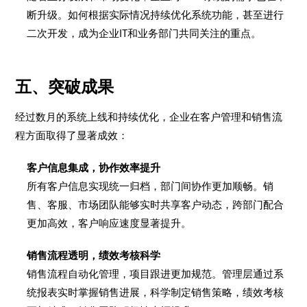
断升级。如何根据实际情况持续优化系统功能，甚至进行
二次开发，成为企业IT和业务部门共同关注的重点。
五、突破成果
经过数月的系统上线和持续优化，企业在客户管理和销售流
程方面取得了显著成效：
客户信息集成，协作效率提升
所有客户信息实现统一归档，部门间协作更加顺畅。销
售、客服、市场团队能够实时共享客户动态，跨部门配合
更加高效，客户响应速度显著提升。
销售流程透明，绩效考核科学
销售流程自动化管理，项目跟进更加规范。管理层通过系
统报表实时掌握销售进展，科学制定销售策略，绩效考核