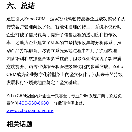
六、总结
通过引入Zoho CRM，这家智能驾驶传感器企业成功实现了从
传统客户管理向数字化、智能化管理的转型。系统不仅帮助
企业打破了信息孤岛，提升了销售流程的透明度和协作效
率，还助力企业建立了科学的市场情报收集与分析体系，推
动产品持续创新。尽管在系统落地过程中经历了流程梳理、
团队培训和数据整合等多重挑战，但最终企业实现了客户满
意度提升、销售业绩增长和管理效率优化的多重突破。Zoho
CRM成为企业数字化转型路上的坚实伙伴，为其未来的持续
发展和行业领先地位奠定了坚实基础。
Zoho CRM受国内外企业一致喜爱，专业CRM系统厂商，欢迎免
费体验
400-660-8680
， 转载请注明出处:
www.zoho.com.cn/crm/
相关话题