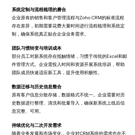
系统定制与流程梳理的磨合
企业原有的销售和客户管理流程与Zoho CRM的标准流程
存在差异，初期需要花费大量时间进行流程梳理和系统定
制，确保系统真正贴合企业业务需求。
团队习惯转变与培训成本
部分员工对新系统存在抵触情绪，习惯于传统的Excel和邮
件管理方式。企业需投入时间和资源开展系统培训，帮助
团队成员快速适应新工具，提升使用积极性。
数据迁移与历史信息整合
原有客户信息分散存储，数据格式不统一。企业需要对历
史数据进行整理、清洗和批量导入，确保新系统上线后信
息完整、可用。
持续优化与二次开发需求
随着业务发展和市场变化，企业对CRM系统的需求也在不