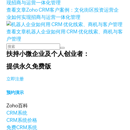
查看文章
Zoho CRM客户案例：文化街区投资运营企
业如何实现招商与运营一体化管理
查看文章
机器人企业如何用 CRM 优化线索、商机与客
户管理
扶持小微企业及个人创业者：
提供永久免费版
立即注册
预约演示
Zoho百科
CRM系统
CRM系统价格
免费CRM系统