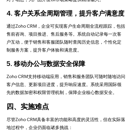
4. 客户关系全周期管理，提升客户满意度
通过Zoho CRM，企业可实现客户生命周期全流程跟踪，包括
售前咨询、项目推进、售后服务等。系统自动记录每一次客
户互动，便于销售和客服团队随时查阅历史信息，个性化定
制服务方案，提升客户体验和满意度。
5. 移动办公与数据安全保障
Zoho CRM支持移动端应用，销售和服务团队可随时随地访问
客户信息、更新项目进度，提升响应速度。系统采用国际领
先的数据加密和权限管理机制，保障企业核心数据安全。
四、实施难点
尽管Zoho CRM具备丰富的功能和高度的灵活性，但在实际落
地过程中，企业仍面临诸多挑战：