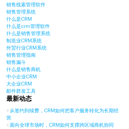
销售线索管理软件
销售管理系统
什么是CRM
什么是crm管理软件
什么是销售管理系统
制造业CRM系统
外贸行业CRM系统
销售管理指南
销售漏斗
什么是销售商机
中小企业CRM
大企业CRM
邮件群发工具
最新动态
从签约到续费，CRM如何把客户服务转化为长期经
营
面向全球市场时，CRM如何支撑跨区域商机协同