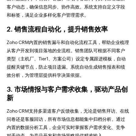
客户动态，确保信息同步、协作高效。系统支持自定义字段
和标签，满足企业多样化客户管理需求。
2. 销售流程自动化，提升销售效率
Zoho CRM内置的销售漏斗和自动化流程工具，帮助企业梳理
从客户开发到项目落地的全流程。销售团队可根据不同客户
类型（主机厂、Tier1、方案公司）设定专属跟进模板，自动
提醒关键节点，防止项目遗漏。系统自动生成销售报表和绩
效分析，为管理层提供科学决策依据。
3. 市场情报与客户需求收集，驱动产品创
新
Zoho CRM支持多渠道客户反馈收集，无论是销售拜访、在线
问卷还是客服回访，所有市场信息都能集中归档分析。通过
内置的数据分析工具，企业可实时掌握客户需求变化、竞争
对手动态，为产品开发和市场策略提供精准输入。