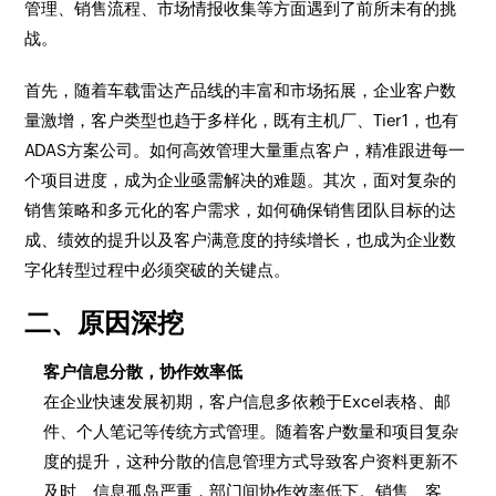
管理、销售流程、市场情报收集等方面遇到了前所未有的挑
战。
首先，随着车载雷达产品线的丰富和市场拓展，企业客户数
量激增，客户类型也趋于多样化，既有主机厂、Tier1，也有
ADAS方案公司。如何高效管理大量重点客户，精准跟进每一
个项目进度，成为企业亟需解决的难题。其次，面对复杂的
销售策略和多元化的客户需求，如何确保销售团队目标的达
成、绩效的提升以及客户满意度的持续增长，也成为企业数
字化转型过程中必须突破的关键点。
二、原因深挖
客户信息分散，协作效率低
在企业快速发展初期，客户信息多依赖于Excel表格、邮
件、个人笔记等传统方式管理。随着客户数量和项目复杂
度的提升，这种分散的信息管理方式导致客户资料更新不
及时、信息孤岛严重，部门间协作效率低下。销售、客