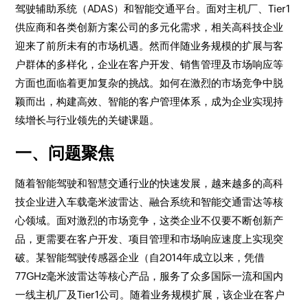
驾驶辅助系统（ADAS）和智能交通平台。面对主机厂、Tier1
供应商和各类创新方案公司的多元化需求，相关高科技企业
迎来了前所未有的市场机遇。然而伴随业务规模的扩展与客
户群体的多样化，企业在客户开发、销售管理及市场响应等
方面也面临着更加复杂的挑战。如何在激烈的市场竞争中脱
颖而出，构建高效、智能的客户管理体系，成为企业实现持
续增长与行业领先的关键课题。
一、问题聚焦
随着智能驾驶和智慧交通行业的快速发展，越来越多的高科
技企业进入车载毫米波雷达、融合系统和智能交通雷达等核
心领域。面对激烈的市场竞争，这类企业不仅要不断创新产
品，更需要在客户开发、项目管理和市场响应速度上实现突
破。某智能驾驶传感器企业（自2014年成立以来，凭借
77GHz毫米波雷达等核心产品，服务了众多国际一流和国内
一线主机厂及Tier1公司。随着业务规模扩展，该企业在客户