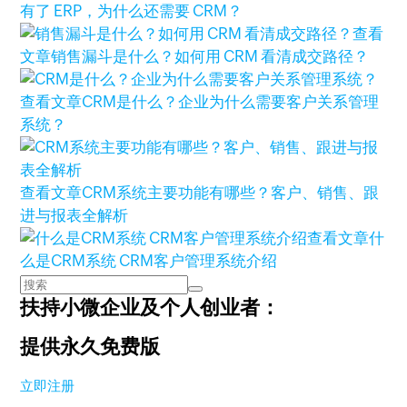
有了 ERP，为什么还需要 CRM？
查看
文章
销售漏斗是什么？如何用 CRM 看清成交路径？
查看文章
CRM是什么？企业为什么需要客户关系管理
系统？
查看文章
CRM系统主要功能有哪些？客户、销售、跟
进与报表全解析
查看文章
什
么是CRM系统 CRM客户管理系统介绍
扶持小微企业及个人创业者：
提供永久免费版
立即注册