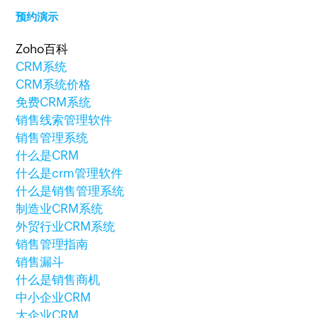
预约演示
Zoho百科
CRM系统
CRM系统价格
免费CRM系统
销售线索管理软件
销售管理系统
什么是CRM
什么是crm管理软件
什么是销售管理系统
制造业CRM系统
外贸行业CRM系统
销售管理指南
销售漏斗
什么是销售商机
中小企业CRM
大企业CRM