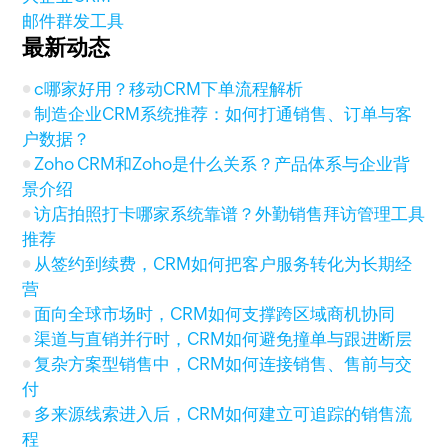
邮件群发工具
最新动态
c哪家好用？移动CRM下单流程解析
制造企业CRM系统推荐：如何打通销售、订单与客
户数据？
Zoho CRM和Zoho是什么关系？产品体系与企业背
景介绍
访店拍照打卡哪家系统靠谱？外勤销售拜访管理工具
推荐
从签约到续费，CRM如何把客户服务转化为长期经
营
面向全球市场时，CRM如何支撑跨区域商机协同
渠道与直销并行时，CRM如何避免撞单与跟进断层
复杂方案型销售中，CRM如何连接销售、售前与交
付
多来源线索进入后，CRM如何建立可追踪的销售流
程