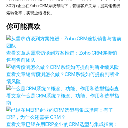
30万+企业在Zoho CRM系统帮助下，管理客户关系，提高销售线
索转化率，实现业绩增长。
你可能喜欢
查看文章
从需求访谈到方案推进：Zoho CRM连接销
售与售前团队
查看文章
销售预测怎么做？CRM系统如何提前判断业
绩风险
查
看文章
什么是CRM系统？概念、功能、作用和选型指
南
查看文章
已经在用ERP企业的CRM选型与集成指南：