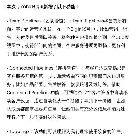
本次，Zoho Bigin新增了以下功能：
• Team Pipelines（团队管道）：Team Pipelines将当前所有
面向客户的运营关系统一在一个Bigin账号中，比如营销、销
售、交付及售后团队等等，将各种客户操作整合到一个360度
视图中，使得部门间的沟通、客户服务进展更顺畅，更有利
于维护长期的客户关系。
• Connected Pipelines（连接管道）：与客户达成交易只是
客户服务开启的第一步，后续将由不同的职责部门来跟进服
务，比如产品部署、售后解答、款项跟进及续订等。借助
Connected Pipelines功能，可帮助企业在各种管道中自动移
动客户数据，通过自动化从一个阶段引导到下一阶段，让团
队成员都能掌握客户进展，让他们拥有充分的信息和能力处
理客户下一步需要解决的问题。
• Toppings：该功能可以理解为我们通常使用较多的组件、