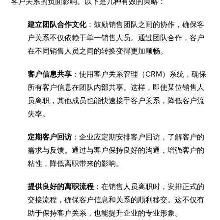
客户关系的负面影响。以下是几种有效的策略：
建立团队合作文化
：鼓励销售团队之间的协作，确保客
户关系不仅依赖于单一销售人员。通过团队合作，客户
在不同销售人员之间的转换变得更加顺畅。
客户信息共享
：使用客户关系管理（CRM）系统，确保
所有客户信息在团队内部共享。这样，即使某位销售人
员离职，其他成员也能快速接手客户关系，降低客户流
失率。
定期客户回访
：企业应定期安排客户回访，了解客户的
需求与反馈。通过与客户保持良好的沟通，增强客户的
粘性，降低离职带来的影响。
提供良好的离职流程
：在销售人员离职时，安排正式的
交接流程，确保客户信息和关系的顺利移交。这不仅有
助于保持客户关系，也能提升企业的专业形象。