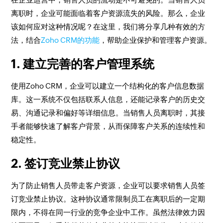
离职时，企业可能面临着客户资源流失的风险。那么，企业
该如何应对这种情况呢？在这里，我们将分享几种有效的方
法，结合
Zoho CRM的功能
，帮助企业保护和管理客户资源。
1. 建立完善的客户管理系统
使用Zoho CRM，企业可以建立一个结构化的客户信息数据
库。这一系统不仅包括联系人信息，还能记录客户的历史交
易、沟通记录和偏好等详细信息。当销售人员离职时，其接
手者能够快速了解客户背景，从而保障客户关系的连续性和
稳定性。
2. 签订竞业禁止协议
为了防止销售人员带走客户资源，企业可以要求销售人员签
订竞业禁止协议。这种协议通常限制员工在离职后的一定期
限内，不得在同一行业的竞争企业中工作。虽然法律效力因