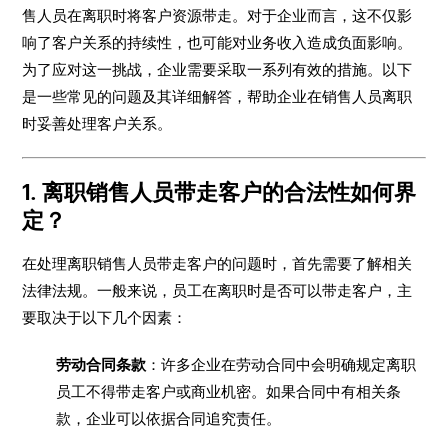
售人员在离职时将客户资源带走。对于企业而言，这不仅影
响了客户关系的持续性，也可能对业务收入造成负面影响。
为了应对这一挑战，企业需要采取一系列有效的措施。以下
是一些常见的问题及其详细解答，帮助企业在销售人员离职
时妥善处理客户关系。
1. 离职销售人员带走客户的合法性如何界
定？
在处理离职销售人员带走客户的问题时，首先需要了解相关
法律法规。一般来说，员工在离职时是否可以带走客户，主
要取决于以下几个因素：
劳动合同条款
：许多企业在劳动合同中会明确规定离职
员工不得带走客户或商业机密。如果合同中有相关条
款，企业可以依据合同追究责任。