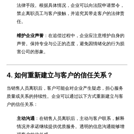
法律手段。根据具体情况，企业可以向法院申请禁令，
禁止离职员工与客户接触，并追究其带走客户的法律责
任。
维护企业声誉
：在追偿过程中，企业应注意维护自身的
声誉。保持专业与公正的态度，避免因情绪化的行为损
害公司的形象。
4. 如何重新建立与客户的信任关系？
当销售人员离职后，客户可能会对企业产生疑虑，担心服务
质量或关系的持续性。企业可以通过以下方式重新建立与客
户的信任关系：
主动沟通
：在销售人员离职后，主动与客户联系，解释
情况并承诺继续提供优质服务。透明的信息沟通能够增