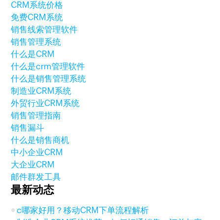
CRM系统价格
免费CRM系统
销售线索管理软件
销售管理系统
什么是CRM
什么是crm管理软件
什么是销售管理系统
制造业CRM系统
外贸行业CRM系统
销售管理指南
销售漏斗
什么是销售商机
中小企业CRM
大企业CRM
邮件群发工具
最新动态
c哪家好用？移动CRM下单流程解析