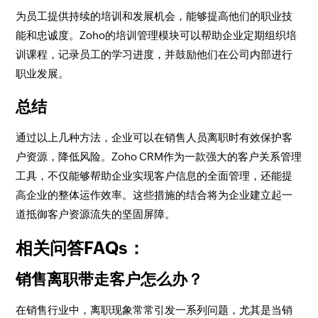
为员工提供持续的培训和发展机会，能够提高他们的职业技
能和忠诚度。Zoho的培训管理模块可以帮助企业定期组织培
训课程，记录员工的学习进度，并鼓励他们在公司内部进行
职业发展。
总结
通过以上几种方法，企业可以在销售人员离职时有效保护客
户资源，降低风险。Zoho CRM作为一款强大的客户关系管理
工具，不仅能够帮助企业实现客户信息的全面管理，还能提
高企业的整体运作效率。这些措施的结合将为企业建立起一
道抵御客户资源流失的坚固屏障。
相关问答FAQs：
销售离职带走客户怎么办？
在销售行业中，离职现象常常引发一系列问题，尤其是当销