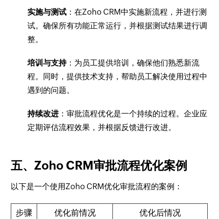
实施与测试
：在Zoho CRM中实施新流程，并进行测
试。确保所有功能正常运行，并根据测试结果进行调
整。
培训与支持
：为员工提供培训，确保他们熟悉新流
程。同时，提供技术支持，帮助员工解决使用过程中
遇到的问题。
持续改进
：审批流程优化是一个持续的过程。企业应
定期评估流程效果，并根据反馈进行改进。
五、Zoho CRM审批流程优化案例
以下是一个使用Zoho CRM优化审批流程的案例：
步骤
优化前情况
优化后情况