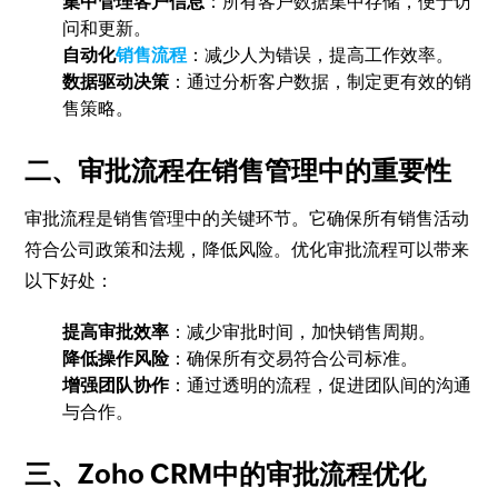
集中管理客户信息
：所有客户数据集中存储，便于访
问和更新。
自动化
销售流程
：减少人为错误，提高工作效率。
数据驱动决策
：通过分析客户数据，制定更有效的销
售策略。
二、审批流程在销售管理中的重要性
审批流程是销售管理中的关键环节。它确保所有销售活动
符合公司政策和法规，降低风险。优化审批流程可以带来
以下好处：
提高审批效率
：减少审批时间，加快销售周期。
降低操作风险
：确保所有交易符合公司标准。
增强团队协作
：通过透明的流程，促进团队间的沟通
与合作。
三、Zoho CRM中的审批流程优化