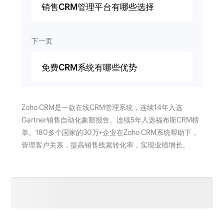
销售CRM管理平台有哪些选择
下一页
免费CRM系统有哪些优势
Zoho CRM是一款在线CRM管理系统，连续14年入选
Gartner销售自动化象限报告、连续5年入选福布斯CRM榜
单。180多个国家的30万+企业在Zoho CRM系统帮助下，
管理客户关系，提高销售线索转化率，实现业绩增长。