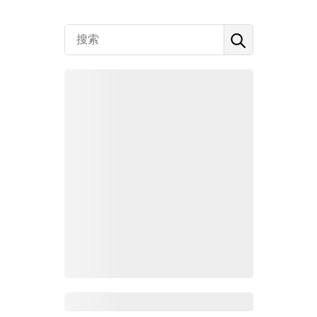
Zoho百科