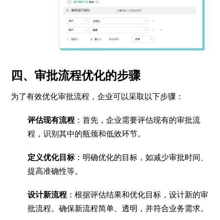
四、审批流程优化的步骤
为了有效优化审批流程，企业可以采取以下步骤：
评估现有流程
：首先，企业需要评估现有的审批流
程，识别其中的瓶颈和低效环节。
定义优化目标
：明确优化的目标，如减少审批时间、
提高准确性等。
设计新流程
：根据评估结果和优化目标，设计新的审
批流程。确保新流程简单、透明，并符合业务需求。