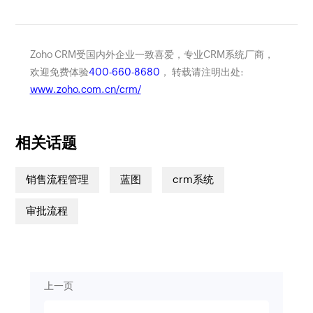
Zoho CRM受国内外企业一致喜爱，专业CRM系统厂商，
欢迎免费体验
400-660-8680
， 转载请注明出处:
www.zoho.com.cn/crm/
相关话题
销售流程管理
蓝图
crm系统
审批流程
上一页