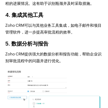
程的进展情况。这有助于识别瓶颈并及时采取措施。
4. 集成其他工具
Zoho CRM可以与其他业务工具集成，如电子邮件和项目
管理软件，进一步提高审批流程的效率。
5. 数据分析与报告
Zoho CRM提供强大的数据分析和报告功能，帮助企业识
别审批流程中的问题并进行优化。