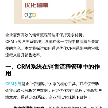
企业需要高效的销售流程管理来保持竞争优势。
CRM（客户关系管理）系统在这一过程中扮演着至关重
要的角色。本文将探讨如何通过优化CRM系统中的审批
流程来提升销售效率。
一、CRM系统在销售流程管理中的作
用
CRM系统
是企业管理客户关系的核心工具。它不仅帮助
企业记录和分析客户数据，还能优化销售流程，提高客户
满意度。通过CRM系统，企业可以实现以下目标：