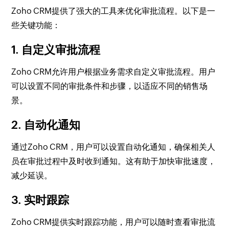
Zoho CRM提供了强大的工具来优化审批流程。以下是一
些关键功能：
1. 自定义审批流程
Zoho CRM允许用户根据业务需求自定义审批流程。用户
可以设置不同的审批条件和步骤，以适应不同的销售场
景。
2. 自动化通知
通过Zoho CRM，用户可以设置自动化通知，确保相关人
员在审批过程中及时收到通知。这有助于加快审批速度，
减少延误。
3. 实时跟踪
Zoho CRM提供实时跟踪功能，用户可以随时查看审批流