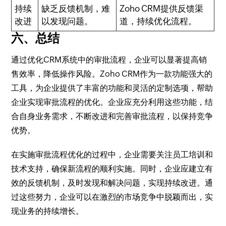
持续
缺乏反馈机制，难
Zoho CRM提供反馈渠
改进
以发现问题。
道，持续优化流程。
六、总结
通过优化CRM系统中的审批流程，企业可以显著提高销
售效率，降低操作风险。Zoho CRM作为一款功能强大的
工具，为企业提供了丰富的功能和灵活的定制选项，帮助
企业实现审批流程的优化。企业应充分利用这些功能，结
合自身业务需求，不断改进和完善审批流程，以保持竞争
优势。
在实施审批流程优化的过程中，企业需要关注员工培训和
技术支持，确保新流程的顺利实施。同时，企业应建立有
效的反馈机制，及时发现和解决问题，实现持续改进。通
过这些努力，企业可以在激烈的市场竞争中脱颖而出，实
现业务的持续增长。