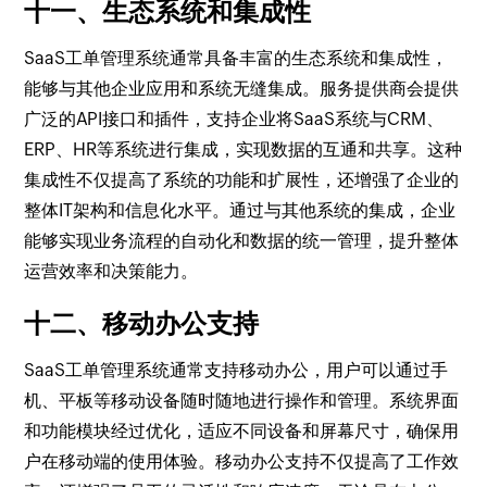
十一、生态系统和集成性
SaaS工单管理系统通常具备丰富的生态系统和集成性，
能够与其他企业应用和系统无缝集成。服务提供商会提供
广泛的API接口和插件，支持企业将SaaS系统与CRM、
ERP、HR等系统进行集成，实现数据的互通和共享。这种
集成性不仅提高了系统的功能和扩展性，还增强了企业的
整体IT架构和信息化水平。通过与其他系统的集成，企业
能够实现业务流程的自动化和数据的统一管理，提升整体
运营效率和决策能力。
十二、移动办公支持
SaaS工单管理系统通常支持移动办公，用户可以通过手
机、平板等移动设备随时随地进行操作和管理。系统界面
和功能模块经过优化，适应不同设备和屏幕尺寸，确保用
户在移动端的使用体验。移动办公支持不仅提高了工作效