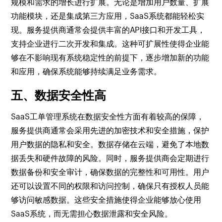
规模和需求的增长进行扩展。无论是增加用户数量、扩展
功能模块，还是集成第三方应用，SaaS系统都能轻松实
现。服务提供商通常会提供丰富的API接口和开发工具，
支持企业进行二次开发和集成。这种可扩展性使得企业能
够在不影响现有系统稳定性的前提下，逐步增加新的功能
和应用，确保系统能够持续满足业务需求。
五、数据安全性高
SaaS工单管理系统在数据安全性方面有着较高的保障，
服务提供商通常会采用先进的加密技术和安全措施，保护
用户数据的隐私和安全。数据存储在云端，避免了本地数
据丢失和硬件故障的风险。同时，服务提供商会定期进行
数据备份和安全审计，确保数据的完整性和可用性。用户
还可以设置不同的权限和访问控制，确保只有授权人员能
够访问敏感数据。这些安全措施使得企业能够放心使用
SaaS系统，而无需担心数据泄露和安全风险。