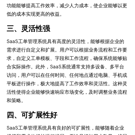
功能能够提高工作效率，减少人力成本，使企业能够以更
低的成本实现更高的收益。
三、灵活性强
SaaS工单管理系统具有高度的灵活性，能够根据企业的
需求进行自定义和扩展。用户可以根据业务流程和工作要
求，自定义工单模板、字段和工作流程，确保系统能够贴
合实际操作。此外，SaaS系统通常支持多设备、多平台
访问，用户可以在任何时间、任何地点通过电脑、手机或
平板进行操作，极大地提高了工作效率和灵活性。这种灵
活性使得企业能够快速响应市场变化，及时调整业务流程
和策略。
四、可扩展性好
SaaS工单管理系统具有良好的可扩展性，能够随着企业