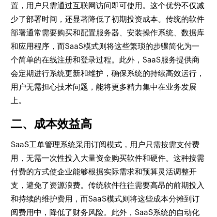
置，用户只需通过互联网访问即可使用。这个优势不仅减
少了部署时间，还显著降低了初期投资成本。传统的软件
部署通常需要购买和配置服务器、安装操作系统、数据库
和应用程序，而SaaS模式则将这些繁琐的步骤简化为一
个简单的在线注册和登录过程。此外，SaaS服务提供商
会定期进行系统更新和维护，确保系统的持续高效运行，
用户无需担心技术问题，能将更多精力集中在业务发展
上。
二、成本效益高
SaaS工单管理系统采用订阅模式，用户只需按需支付费
用，无需一次性投入大量资金购买软件和硬件。这种按需
付费的方式使企业能够根据实际需求和预算灵活调整开
支，避免了资源浪费。传统软件往往需要高昂的前期投入
和持续的维护费用，而SaaS模式则将这些成本分摊到订
阅费用中，降低了财务风险。此外，SaaS系统的自动化