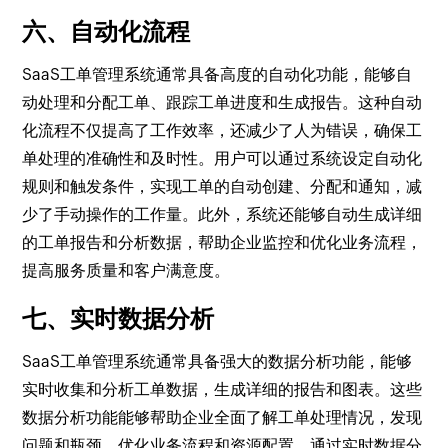
六、自动化流程
SaaS工单管理系统通常具备高度的自动化功能，能够自
动处理和分配工单、跟踪工单进度和生成报告。这种自动
化流程不仅提高了工作效率，还减少了人为错误，确保工
单处理的准确性和及时性。用户可以通过系统设定自动化
规则和触发条件，实现工单的自动创建、分配和通知，减
少了手动操作的工作量。此外，系统还能够自动生成详细
的工单报告和分析数据，帮助企业监控和优化业务流程，
提高服务质量和客户满意度。
七、实时数据分析
SaaS工单管理系统通常具备强大的数据分析功能，能够
实时收集和分析工单数据，生成详细的报告和图表。这些
数据分析功能能够帮助企业全面了解工单处理情况，发现
问题和瓶颈，优化业务流程和资源配置。通过实时数据分