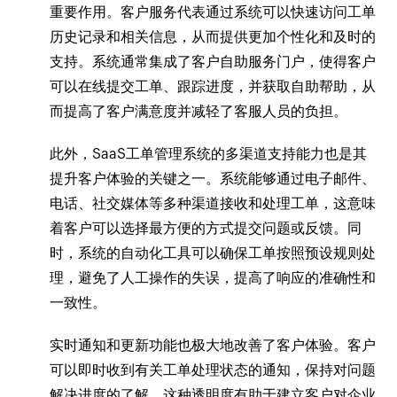
重要作用。客户服务代表通过系统可以快速访问工单
历史记录和相关信息，从而提供更加个性化和及时的
支持。系统通常集成了客户自助服务门户，使得客户
可以在线提交工单、跟踪进度，并获取自助帮助，从
而提高了客户满意度并减轻了客服人员的负担。
此外，SaaS工单管理系统的多渠道支持能力也是其
提升客户体验的关键之一。系统能够通过电子邮件、
电话、社交媒体等多种渠道接收和处理工单，这意味
着客户可以选择最方便的方式提交问题或反馈。同
时，系统的自动化工具可以确保工单按照预设规则处
理，避免了人工操作的失误，提高了响应的准确性和
一致性。
实时通知和更新功能也极大地改善了客户体验。客户
可以即时收到有关工单处理状态的通知，保持对问题
解决进度的了解。这种透明度有助于建立客户对企业