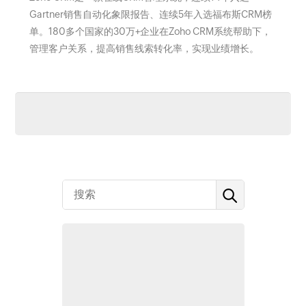
Gartner销售自动化象限报告、连续5年入选福布斯CRM榜
单。180多个国家的30万+企业在Zoho CRM系统帮助下，
管理客户关系，提高销售线索转化率，实现业绩增长。