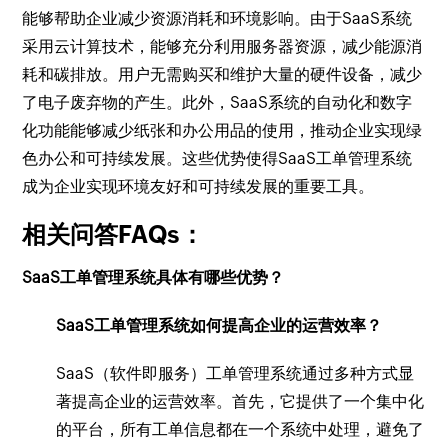
能够帮助企业减少资源消耗和环境影响。由于SaaS系统
采用云计算技术，能够充分利用服务器资源，减少能源消
耗和碳排放。用户无需购买和维护大量的硬件设备，减少
了电子废弃物的产生。此外，SaaS系统的自动化和数字
化功能能够减少纸张和办公用品的使用，推动企业实现绿
色办公和可持续发展。这些优势使得SaaS工单管理系统
成为企业实现环境友好和可持续发展的重要工具。
相关问答FAQs：
SaaS工单管理系统具体有哪些优势？
SaaS工单管理系统如何提高企业的运营效率？
SaaS（软件即服务）工单管理系统通过多种方式显
著提高企业的运营效率。首先，它提供了一个集中化
的平台，所有工单信息都在一个系统中处理，避免了