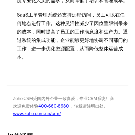
度专业化人员的需求，从而降低了培训和管理成本。
SaaS工单管理系统还支持远程访问，员工可以在任
何地点进行工作。这种灵活性减少了因位置限制带来
的成本，同时提高了员工的工作满意度和生产力。通
过系统的集成功能，企业能够更好地协调不同部门的
工作，进一步优化资源配置，从而降低整体运营成
本。
Zoho CRM受国内外企业一致喜爱，专业CRM系统厂商，
欢迎免费体验
400-660-8680
， 转载请注明出处:
www.zoho.com.cn/crm/