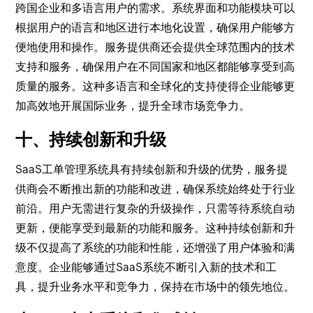
跨国企业和多语言用户的需求。系统界面和功能模块可以
根据用户的语言和地区进行本地化设置，确保用户能够方
便地使用和操作。服务提供商还会提供全球范围内的技术
支持和服务，确保用户在不同国家和地区都能够享受到高
质量的服务。这种多语言和全球化的支持使得企业能够更
加高效地开展国际业务，提升全球市场竞争力。
十、持续创新和升级
SaaS工单管理系统具有持续创新和升级的优势，服务提
供商会不断推出新的功能和改进，确保系统始终处于行业
前沿。用户无需进行复杂的升级操作，只需等待系统自动
更新，便能享受到最新的功能和服务。这种持续创新和升
级不仅提高了系统的功能和性能，还增强了用户体验和满
意度。企业能够通过SaaS系统不断引入新的技术和工
具，提升业务水平和竞争力，保持在市场中的领先地位。