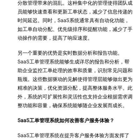
分散管理带来的混乱。这种集中化的管理使得团队成
员能够快速查看和更新工单状态，减少了信息传递的
时间延迟。同时，SaaS系统通常具有自动化功能，
如工单自动分配、优先级排序和提醒功能，减少了手
动操作的需要，提高了响应速度。
另一个重要的优势是实时数据分析和报告功能。
SaaS工单管理系统能够生成详尽的报告和分析，帮
助企业监控工单处理的效率和质量，识别常见问题和
瓶颈。这些数据驱动的见解使得管理层能够做出更为
精准的决策，优化资源分配，提高整体服务水平。此
外，系统的可扩展性和灵活性也支持企业根据需求调
整功能和容量，确保系统能够随企业发展而成长。
SaaS工单管理系统如何改善客户服务体验？
SaaS工单管理系统在提升客户服务体验方面发挥了