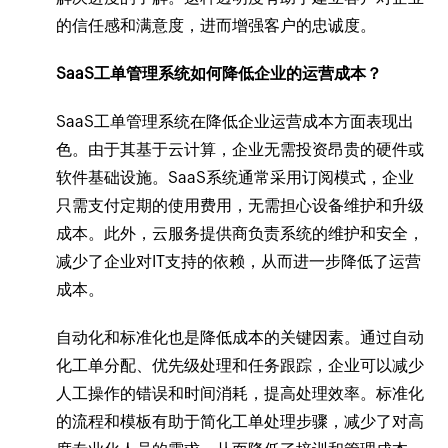
的信任感和满意度，进而增强客户的忠诚度。
SaaS工单管理系统如何降低企业的运营成本？
SaaS工单管理系统在降低企业运营成本方面表现出
色。由于其基于云计算，企业无需投资昂贵的硬件或
软件基础设施。SaaS系统通常采用订阅模式，企业
只需支付定期的使用费用，无需担心设备维护和升级
成本。此外，云服务提供商负责系统的维护和安全，
减少了企业对IT支持的依赖，从而进一步降低了运营
成本。
自动化和标准化也是降低成本的关键因素。通过自动
化工单分配、优先级处理和任务跟踪，企业可以减少
人工操作的错误和时间消耗，提高处理效率。标准化
的流程和模板有助于简化工单处理步骤，减少了对高