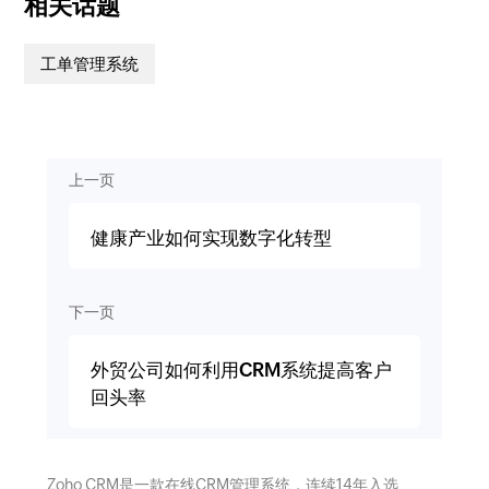
相关话题
工单管理系统
上一页
健康产业如何实现数字化转型
下一页
外贸公司如何利用CRM系统提高客户
回头率
Zoho CRM是一款在线CRM管理系统，连续14年入选