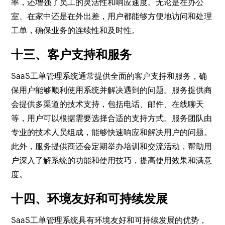
率，还增强了员工的灵活性和响应速度。无论是在办公
室、在家中还是在外出差，用户都能够方便地访问和处理
工单，确保业务的连续性和及时性。
十三、客户支持和服务
SaaS工单管理系统通常提供全面的客户支持和服务，确
保用户能够顺利使用系统并解决遇到的问题。服务提供商
会提供多渠道的技术支持，包括电话、邮件、在线聊天
等，用户可以根据需要选择合适的支持方式。服务团队由
专业的技术人员组成，能够快速响应和解决用户的问题。
此外，服务提供商还会定期举办培训和交流活动，帮助用
户深入了解系统的功能和使用技巧，提高使用效果和满意
度。
十四、环境友好和可持续发展
SaaS工单管理系统具有环境友好和可持续发展的优势，