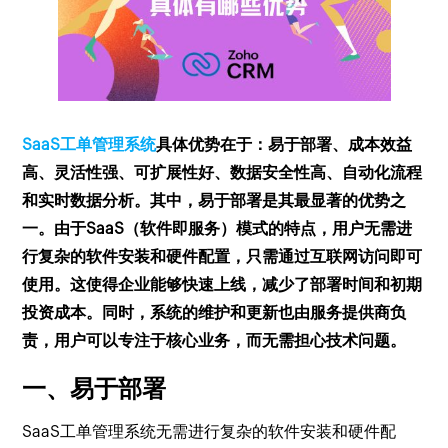
SaaS工单管理系统
具体优势在于：易于部署、成本效益
高、灵活性强、可扩展性好、数据安全性高、自动化流程
和实时数据分析。其中，易于部署是其最显著的优势之
一。由于SaaS（软件即服务）模式的特点，用户无需进
行复杂的软件安装和硬件配置，只需通过互联网访问即可
使用。这使得企业能够快速上线，减少了部署时间和初期
投资成本。同时，系统的维护和更新也由服务提供商负
责，用户可以专注于核心业务，而无需担心技术问题。
一、易于部署
SaaS工单管理系统无需进行复杂的软件安装和硬件配