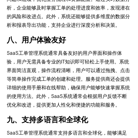
析，企业能够及时掌握工单的处理进度和效率，发现潜在
的风险和改进点。此外，系统还能够提供多维度的数据分
析和报表导出功能，支持企业进行深度分析和决策。
八、用户体验友好
SaaS工单管理系统通常具备友好的用户界面和操作体
验，用户无需具备专业的IT知识即可轻松上手使用。系统
界面简洁直观，操作流程清晰，用户可以通过拖拽、点击
等简单操作完成工单的创建和处理。服务提供商还会提供
详细的使用手册和在线帮助，确保用户能够快速掌握系统
的使用方法。此外，SaaS系统通常会根据用户反馈不断
优化和改进，提供更加人性化和便捷的功能和服务。
九、支持多语言和全球化
SaaS工单管理系统通常支持多语言和全球化，能够满足