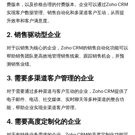
费版本，以及价格合理的付费版本。企业可以通过Zoho CRM
实现客户数据管理、销售自动化和多渠道客户互动，从而提
升效率和客户满意度。
2. 销售驱动型企业
对于以销售为核心的企业，Zoho CRM的销售自动化功能可以
帮助销售团队更高效地管理销售线索、跟踪销售机会，并预
测销售业绩。
3. 需要多渠道客户管理的企业
对于需要通过多种渠道与客户互动的企业，Zoho CRM提供了
电子邮件、电话、社交媒体、实时聊天等多种渠道的整合功
能，帮助企业实现全渠道客户管理。
4. 需要高度定制化的企业
对于有特殊业务需求的企业，Zoho CRM的高度定制化功能可