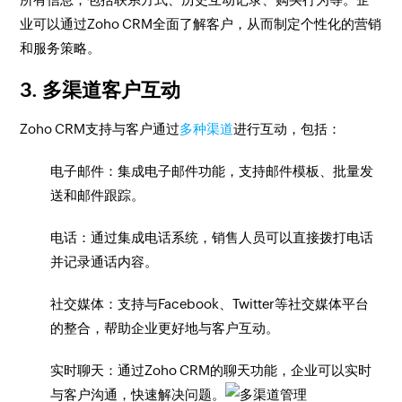
业可以通过Zoho CRM全面了解客户，从而制定个性化的营销
和服务策略。
3. 多渠道客户互动
Zoho CRM支持与客户通过
多种渠道
进行互动，包括：
电子邮件：集成电子邮件功能，支持邮件模板、批量发
送和邮件跟踪。
电话：通过集成电话系统，销售人员可以直接拨打电话
并记录通话内容。
社交媒体：支持与Facebook、Twitter等社交媒体平台
的整合，帮助企业更好地与客户互动。
实时聊天：通过Zoho CRM的聊天功能，企业可以实时
与客户沟通，快速解决问题。