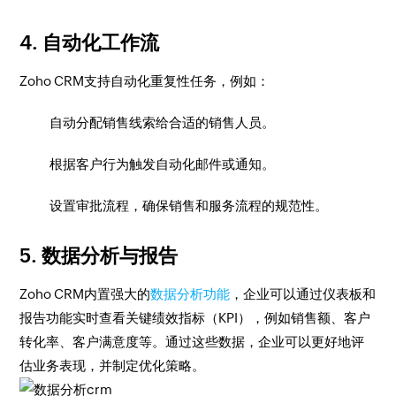
4. 自动化工作流
Zoho CRM支持自动化重复性任务，例如：
自动分配销售线索给合适的销售人员。
根据客户行为触发自动化邮件或通知。
设置审批流程，确保销售和服务流程的规范性。
5. 数据分析与报告
Zoho CRM内置强大的
数据分析功能
，企业可以通过仪表板和
报告功能实时查看关键绩效指标（KPI），例如销售额、客户
转化率、客户满意度等。通过这些数据，企业可以更好地评
估业务表现，并制定优化策略。