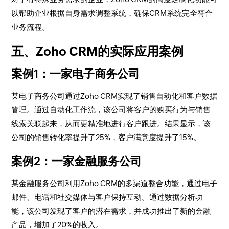
以帮助企业根据自身需求调整系统，确保CRM系统完全符合
业务流程。
五、Zoho CRM的实际应用案例
案例1：一家电子商务公司
某电子商务公司通过Zoho CRM实现了销售自动化和客户数据
管理。通过自动化工作流，该公司将客户的购买行为与销售
线索关联起来，从而更精准地进行客户跟进。结果显示，该
公司的销售转化率提升了25%，客户满意度提升了15%。
案例2：一家金融服务公司
某金融服务公司利用Zoho CRM的多渠道整合功能，通过电子
邮件、电话和社交媒体与客户保持互动。通过数据分析功
能，该公司发现了客户的潜在需求，并成功推出了新的金融
产品，增加了20%的收入。