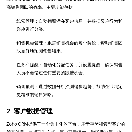
高销售团队的效率。主要功能包括：
线索管理：自动捕获潜在客户信息，并根据客户行为和
兴趣进行分类。
销售机会管理：跟踪销售机会的每个阶段，帮助销售团
队更好地预测销售结果。
任务和提醒：自动化分配任务，并设置提醒，确保销售
人员不会错过任何重要的跟进机会。
销售预测：通过数据分析预测销售趋势，帮助企业制定
更精准的销售策略。
2. 客户数据管理
Zoho CRM提供了一个集中化的平台，用于存储和管理客户的
所有信息，包括联系方式、历史互动记录、购买行为等。企