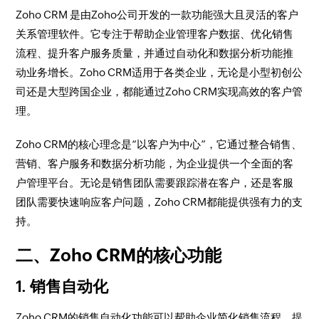
Zoho CRM 是由Zoho公司开发的一款功能强大且灵活的客户
关系管理软件。它专注于帮助企业管理客户数据、优化销售
流程、提升客户服务质量，并通过自动化和数据分析功能推
动业务增长。Zoho CRM适用于各类企业，无论是小型初创公
司还是大型跨国企业，都能通过Zoho CRM实现高效的客户管
理。
Zoho CRM的核心理念是“以客户为中心”，它通过整合销售、
营销、客户服务和数据分析功能，为企业提供一个全面的客
户管理平台。无论是销售团队需要跟踪潜在客户，还是客服
团队需要快速响应客户问题，Zoho CRM都能提供强有力的支
持。
二、Zoho CRM的核心功能
1. 销售自动化
Zoho CRM的销售自动化功能可以帮助企业简化销售流程，提