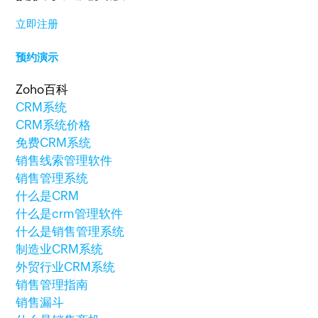
立即注册
预约演示
Zoho百科
CRM系统
CRM系统价格
免费CRM系统
销售线索管理软件
销售管理系统
什么是CRM
什么是crm管理软件
什么是销售管理系统
制造业CRM系统
外贸行业CRM系统
销售管理指南
销售漏斗