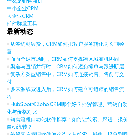
什么是销售商机
中小企业CRM
大企业CRM
邮件群发工具
最新动态
从签约到续费，CRM如何把客户服务转化为长期经
营
面向全球市场时，CRM如何支撑跨区域商机协同
渠道与直销并行时，CRM如何避免撞单与跟进断层
复杂方案型销售中，CRM如何连接销售、售前与交
付
多来源线索进入后，CRM如何建立可追踪的销售流
程
HubSpot和Zoho CRM哪个好？外贸管理、营销自动
化与价格对比
销售流程自动化软件推荐：如何让线索、跟进、报价
自动流转？
外贸客户管理软件怎么选？从线索、邮件、报价到回