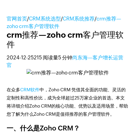
官网首页
/
CRM系统选型
/
CRM系统推荐
/
crm推荐—
zoho crm客户管理软件
crm推荐—zoho crm客户管理软
件
2024-12-25
215 阅读量
5 分钟
尚东海—客户增长运营
官
在众多
CRM软件
中，Zoho CRM 凭借其全面的功能、灵活的
定制性和高性价比，成为全球超过25万家企业的首选。本文
将详细介绍Zoho CRM的核心功能、优势以及适用场景，帮助
您了解为什么Zoho CRM是值得推荐的客户管理软件。
一、什么是Zoho CRM？