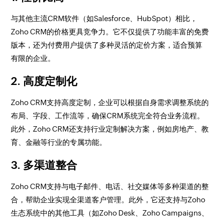
与其他主流CRM软件（如Salesforce、HubSpot）相比，
Zoho CRM的价格更具竞争力。它不仅提供了功能丰富的免费
版本，还为付费用户提供了多种灵活的定价方案，适合预算
有限的企业。
2. 高度定制化
Zoho CRM支持高度定制，企业可以根据自身需求调整系统的
布局、字段、工作流等，确保CRM系统完全符合业务流程。
此外，Zoho CRM还支持行业定制解决方案，例如房地产、教
育、金融等行业的专属功能。
3. 多渠道整合
Zoho CRM支持与电子邮件、电话、社交媒体等多种渠道的整
合，帮助企业实现全渠道客户管理。此外，它还支持与Zoho
生态系统中的其他工具（如Zoho Desk、Zoho Campaigns、