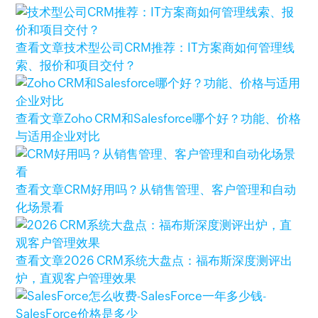
查看文章
技术型公司CRM推荐：IT方案商如何管理线
索、报价和项目交付？
查看文章
Zoho CRM和Salesforce哪个好？功能、价格
与适用企业对比
查看文章
CRM好用吗？从销售管理、客户管理和自动
化场景看
查看文章
2026 CRM系统大盘点：福布斯深度测评出
炉，直观客户管理效果