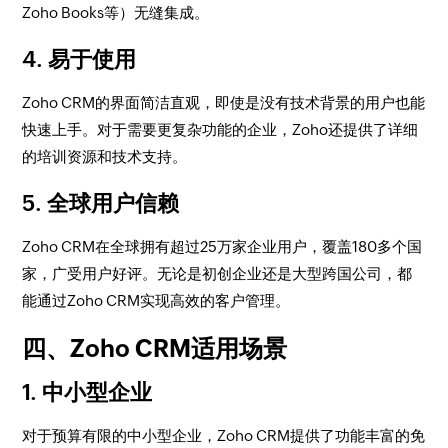
Zoho Books等）无缝集成。
4. 易于使用
Zoho CRM的界面简洁直观，即使是没有技术背景的用户也能
快速上手。对于需要更复杂功能的企业，Zoho还提供了详细
的培训资源和技术支持。
5. 全球用户信赖
Zoho CRM在全球拥有超过25万家企业用户，覆盖180多个国
家，广受用户好评。无论是初创企业还是大型跨国公司，都
能通过Zoho CRM实现高效的客户管理。
四、Zoho CRM适用场景
1. 中小型企业
对于预算有限的中小型企业，Zoho CRM提供了功能丰富的免