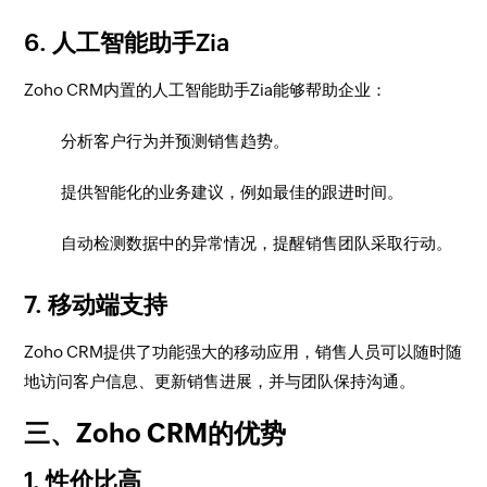
6. 人工智能助手Zia
Zoho CRM内置的人工智能助手Zia能够帮助企业：
分析客户行为并预测销售趋势。
提供智能化的业务建议，例如最佳的跟进时间。
自动检测数据中的异常情况，提醒销售团队采取行动。
7. 移动端支持
Zoho CRM提供了功能强大的移动应用，销售人员可以随时随
地访问客户信息、更新销售进展，并与团队保持沟通。
三、Zoho CRM的优势
1. 性价比高