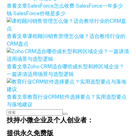
查看文章
SalesForce怎么收费-SalesForce一年多少
钱-SalesForce价格是多少
查看文章
课程顾问销售管理怎么做？适合教培行业的
CRM盘点
查看文章
Zoho CRM适合哪些成长型和跨区域企业？
一篇讲清适用场景与选型逻辑
查看文章
教育行业CRM软件选择要点？实用选型要点
与落地建议
扶持小微企业及个人创业者：
提供永久免费版