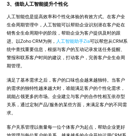
3、借助人工智能提升个性化
人工智能也是提高效率和个性化体验的有效方式。在客户全
生命周期管理中，人工智能可以帮助企业识别潜在客户处在
销售全生命周期中的阶段，帮助企业为客户提供及时的跟
进。以Zoho CRM为例，
人工智能助手Zia
可以帮您从CRM系
统中查找重要信息，根据与客户的互动记录发送任务提醒、
警报和联系客户时间的建议，打动客户，完善客户全生命周
期管理。
满足了基本需求之后，客户的口味也会越来越独特。当客户
的需求的独特性越来越大时，谁能满足客户的个性化需求，
就能占领更多的市场。企业建立与客户的合作性相互依存型
关系，通过定制产品/服务的某些方面，来满足客户的不同需
求。
客户关系管理以衡量每一位个体客户为起点，帮助企业更好
地管理与每位客户的关系。越来越多的企业开始运用CRM系