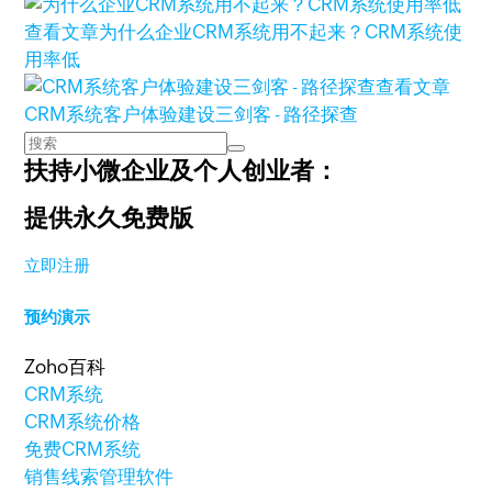
查看文章
为什么企业CRM系统用不起来？CRM系统使
用率低
查看文章
CRM系统客户体验建设三剑客 - 路径探查
扶持小微企业及个人创业者：
提供永久免费版
立即注册
预约演示
Zoho百科
CRM系统
CRM系统价格
免费CRM系统
销售线索管理软件