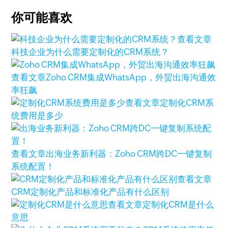
你可能喜欢
查看文章
科技企业为什么需要定制化的CRM系统？
查看文章
Zoho CRM集成WhatsApp，外贸出海沟通效
率狂飙
查看文章
定制化CRM系
统费用是多少
查看文章
出海业务新利器：Zoho CRM跨DC一键复制
系统配置！
查看文章
CRM定制化产品和标准化产品有什么区别
查看文章
定制化CRM是什么
意思