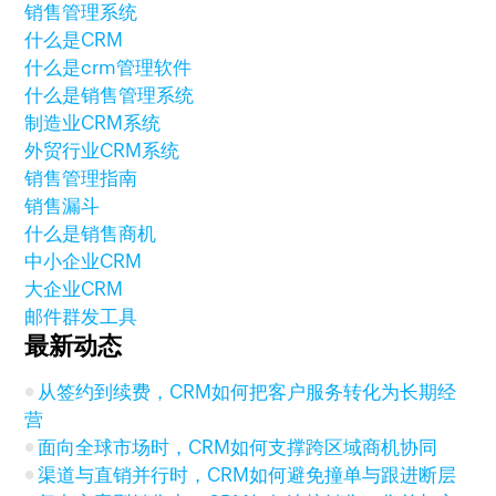
销售管理系统
什么是CRM
什么是crm管理软件
什么是销售管理系统
制造业CRM系统
外贸行业CRM系统
销售管理指南
销售漏斗
什么是销售商机
中小企业CRM
大企业CRM
邮件群发工具
最新动态
从签约到续费，CRM如何把客户服务转化为长期经
营
面向全球市场时，CRM如何支撑跨区域商机协同
渠道与直销并行时，CRM如何避免撞单与跟进断层