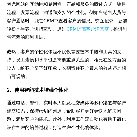
考虑网站的互动性和易用性、产品和服务的概述方式、销售
流程、发票流程、沟通和支持的个性化。例如当销售人员与
客户通话时，能在CRM中查看客户的信息、交互记录，更加
轻松地与客户进行互动。通过
CRM提高客户满意度
，推进销
售流程的顺利进展。
诚然，客户的个性化体验不仅仅需要技术手段和工具的支
持，员工素质和水平也是需要重点关注的。相比在这方面的
投入，给客户留下好印象，长期留住客户带来的效益还是相
当可观的。
2、使用智能技术增强个性化
通过电话、邮件、实时聊天以及社交媒体等多种渠道与客户
建立联系，保持密切的沟通，帮助客户更好更快地解决问
题，满足客户的需求。此外，利用工作流自动化有助于简化
潜在客户的培养过程，打造客户个性化的体验。