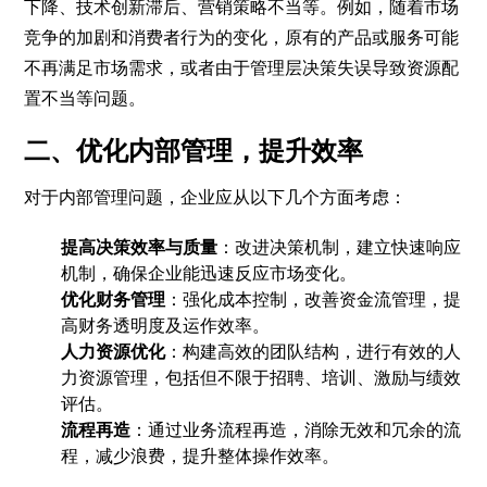
下降、技术创新滞后、营销策略不当等。例如，随着市场
竞争的加剧和消费者行为的变化，原有的产品或服务可能
不再满足市场需求，或者由于管理层决策失误导致资源配
置不当等问题。
二、优化内部管理，提升效率
对于内部管理问题，企业应从以下几个方面考虑：
提高决策效率与质量
：改进决策机制，建立快速响应
机制，确保企业能迅速反应市场变化。
优化财务管理
：强化成本控制，改善资金流管理，提
高财务透明度及运作效率。
人力资源优化
：构建高效的团队结构，进行有效的人
力资源管理，包括但不限于招聘、培训、激励与绩效
评估。
流程再造
：通过业务流程再造，消除无效和冗余的流
程，减少浪费，提升整体操作效率。