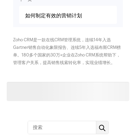
如何制定有效的营销计划
Zoho CRM是一款在线CRM管理系统，连续14年入选
Gartner销售自动化象限报告、连续5年入选福布斯CRM榜
单。180多个国家的30万+企业在Zoho CRM系统帮助下，
管理客户关系，提高销售线索转化率，实现业绩增长。