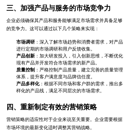
三、加强产品与服务的市场竞争力
企业必须确保其产品和服务能够满足市场需求并具备足够
的竞争力。这可以通过以下几个策略来实现：
市场调研
：深入了解市场趋势和消费者需求，对产品
进行定期的市场调研和用户反馈收集。
产品创新
：加大研发投入，引入创新思维，不断优化
现有产品并开发符合市场需求的新产品。
质量控制
：严格控制产品质量，建立完善的质量管理
体系，提升客户满意度与品牌信任度。
产品多样化
：根据不同市场和客户群的需求，推出多
样化的产品线，满足不同层次的市场需求。
四、重新制定有效的营销策略
营销策略的适应性对于企业来说至关重要。企业需要根据
市场环境的最新变化适时调整其营销战略。