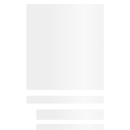
Zoho百科