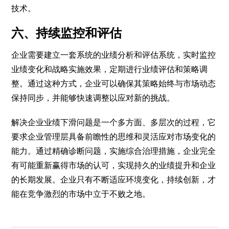
技术。
六、持续监控和评估
企业需要建立一套系统的业绩分析和评估系统，实时监控
业绩变化和战略实施效果，定期进行业绩评估和策略调
整。通过这种方式，企业可以确保其策略始终与市场动态
保持同步，并能够快速调整以应对新的挑战。
解决企业业绩下滑问题是一个多方面、多层次的过程，它
要求企业管理层具备前瞻性的思维和灵活应对市场变化的
能力。通过精确诊断问题，实施综合治理措施，企业完全
有可能重新赢得市场的认可，实现持久的业绩提升和企业
的长期发展。企业只有不断适应环境变化，持续创新，才
能在竞争激烈的市场中立于不败之地。