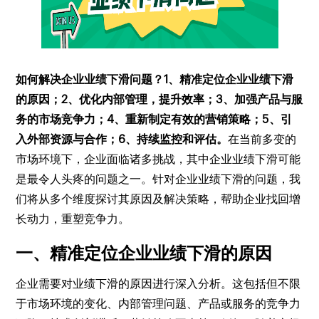
如何解决企业业绩下滑问题？1、精准定位企业业绩下滑
的原因；2、优化内部管理，提升效率；3、加强产品与服
务的市场竞争力；4、重新制定有效的营销策略；5、引
入外部资源与合作；6、持续监控和评估。
在当前多变的
市场环境下，企业面临诸多挑战，其中企业业绩下滑可能
是最令人头疼的问题之一。针对企业业绩下滑的问题，我
们将从多个维度探讨其原因及解决策略，帮助企业找回增
长动力，重塑竞争力。
一、精准定位企业业绩下滑的原因
企业需要对业绩下滑的原因进行深入分析。这包括但不限
于市场环境的变化、内部管理问题、产品或服务的竞争力