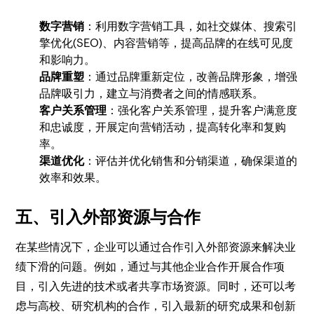
数字营销
：利用数字营销工具，如社交媒体、搜索引
擎优化(SEO)、内容营销等，提高品牌的在线可见度
和影响力。
品牌重塑
：通过品牌重新定位，改善品牌形象，增强
品牌吸引力，建立与消费者之间的情感联系。
客户关系管理
：强化客户关系管理，提升客户满意度
和忠诚度，开展定向营销活动，提高转化率和复购
率。
渠道优化
：评估并优化销售和分销渠道，确保渠道的
效率和效果。
五、引入外部资源与合作
在某些情况下，企业可以通过合作引入外部资源来解决业
绩下滑的问题。例如，通过与其他企业合作开展合作项
目，引入先进的技术或者共享市场资源。同时，还可以考
虑与高校、研究机构的合作，引入最新的研究成果和创新