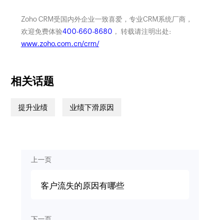
Zoho CRM受国内外企业一致喜爱，专业CRM系统厂商，
欢迎免费体验
400-660-8680
， 转载请注明出处:
www.zoho.com.cn/crm/
相关话题
提升业绩
业绩下滑原因
上一页
客户流失的原因有哪些
下一页