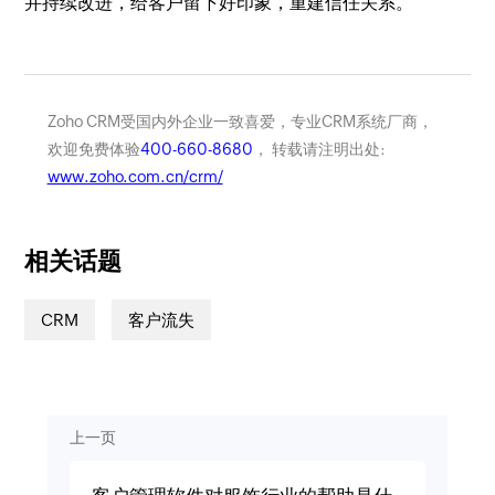
并持续改进，给客户留下好印象，重建信任关系。
Zoho CRM受国内外企业一致喜爱，专业CRM系统厂商，
欢迎免费体验
400-660-8680
， 转载请注明出处:
www.zoho.com.cn/crm/
相关话题
CRM
客户流失
上一页