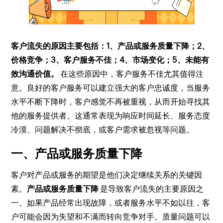
客户流失的原因主要包括：1、产品或服务质量下降；2、
价格竞争；3、客户服务不佳；4、市场变化；5、未能有
效沟通价值。
在这些原因中，客户服务不佳尤其值得注
意。良好的客户服务可以建立强大的客户忠诚度，当服务
水平不断下降时，客户感觉不再被重视，从而开始寻找其
他的服务提供者。这通常表现为响应时间延长、服务态度
冷漠、问题解决不彻底，或客户需求被忽视等问题。
一、产品或服务质量下降
客户对产品或服务的期望是他们决定继续关系的关键因
素。
产品或服务质量下降
是导致客户流失的主要原因之
一。如果产品经常出现故障，或者服务水平不如以往，客
户可能会因为失望和不满而转向竞争对手。质量问题可以