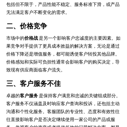
包括但不限于，产品性能不稳定、服务标准下滑，或产品
无法满足客户不断变化的需求。
二、价格竞争
市场中的
价格战
是另一个影响客户忠诚度的主要因素。如
果竞争对手提供了更具成本效益的解决方案，无论是通过
价格下降还是增值服务，都可能诱使客户转投其他品牌。
价格感知和实际可负担性通常会影响客户的购买决定，导
致现有供应商面临客户流失。
三、客户服务不佳
卓越的
客户服务
是保持客户满意和忠诚的关键组成部分。
客户服务不仅涵盖及时响应客户查询和投诉，还包括主动
沟通和个性化服务。客服团队的专业性、态度和有效性往
往直接影响客户是否决定继续使用一家公司的产品或服