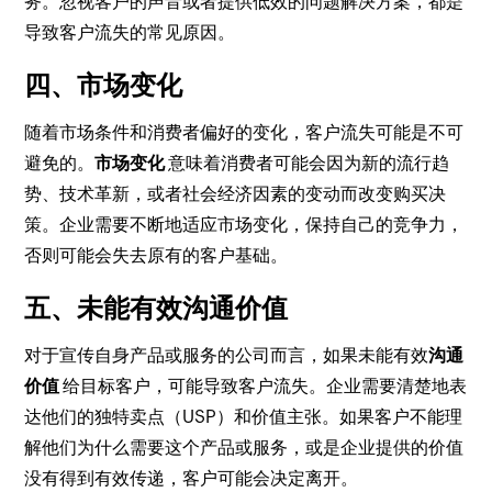
务。忽视客户的声音或者提供低效的问题解决方案，都是
导致客户流失的常见原因。
四、市场变化
随着市场条件和消费者偏好的变化，客户流失可能是不可
避免的。
市场变化
意味着消费者可能会因为新的流行趋
势、技术革新，或者社会经济因素的变动而改变购买决
策。企业需要不断地适应市场变化，保持自己的竞争力，
否则可能会失去原有的客户基础。
五、未能有效沟通价值
对于宣传自身产品或服务的公司而言，如果未能有效
沟通
价值
给目标客户，可能导致客户流失。企业需要清楚地表
达他们的独特卖点（USP）和价值主张。如果客户不能理
解他们为什么需要这个产品或服务，或是企业提供的价值
没有得到有效传递，客户可能会决定离开。