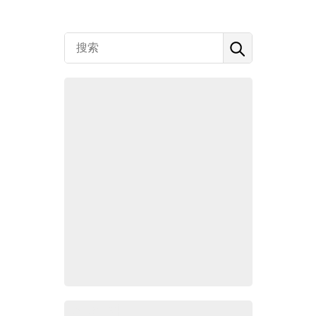
Zoho百科