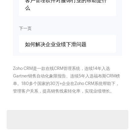
客户管理软件对服饰行业的帮助是什
么
下一页
如何解决企业业绩下滑问题
Zoho CRM是一款在线CRM管理系统，连续14年入选
Gartner销售自动化象限报告、连续5年入选福布斯CRM榜
单。180多个国家的30万+企业在Zoho CRM系统帮助下，
管理客户关系，提高销售线索转化率，实现业绩增长。