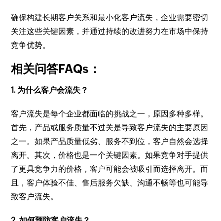
确保构建长期客户关系和最小化客户流失，企业需要密切
关注这些关键因素，并通过持续的改进努力在市场中保持
竞争优势。
相关问答FAQs：
1. 为什么客户会流失？
客户流失是每个企业都面临的挑战之一，原因多种多样。
首先，产品或服务质量不过关是导致客户流失的主要原因
之一。如果产品质量低劣、服务不到位，客户自然会选择
离开。其次，价格也是一个关键因素。如果竞争对手提供
了更具竞争力的价格，客户可能会被吸引而选择离开。而
且，客户体验不佳、售后服务欠缺、沟通不畅等也可能导
致客户流失。
2. 如何预防客户流失？