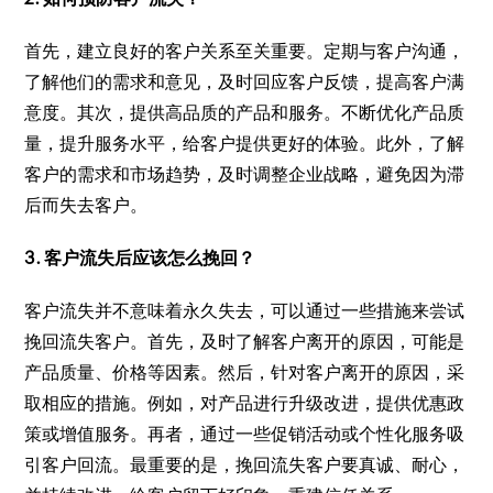
首先，建立良好的客户关系至关重要。定期与客户沟通，
了解他们的需求和意见，及时回应客户反馈，提高客户满
意度。其次，提供高品质的产品和服务。不断优化产品质
量，提升服务水平，给客户提供更好的体验。此外，了解
客户的需求和市场趋势，及时调整企业战略，避免因为滞
后而失去客户。
3. 客户流失后应该怎么挽回？
客户流失并不意味着永久失去，可以通过一些措施来尝试
挽回流失客户。首先，及时了解客户离开的原因，可能是
产品质量、价格等因素。然后，针对客户离开的原因，采
取相应的措施。例如，对产品进行升级改进，提供优惠政
策或增值服务。再者，通过一些促销活动或个性化服务吸
引客户回流。最重要的是，挽回流失客户要真诚、耐心，