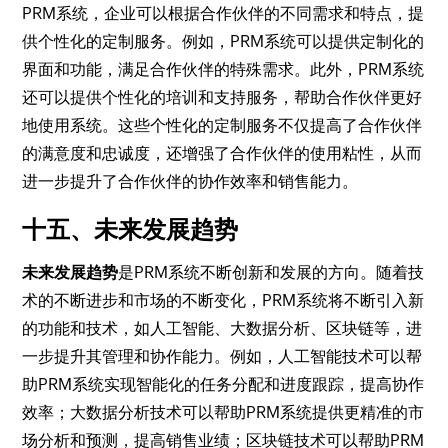
PRM系统，企业可以根据合作伙伴的不同需求和特点，提
供个性化的定制服务。例如，PRM系统可以提供定制化的
界面和功能，满足合作伙伴的特殊需求。此外，PRM系统
还可以提供个性化的培训和支持服务，帮助合作伙伴更好
地使用系统。这些个性化的定制服务不仅提高了合作伙伴
的满意度和忠诚度，还增强了合作伙伴的使用粘性，从而
进一步提升了合作伙伴的协作效率和销售能力。
十五、未来发展趋势
未来发展趋势
是PRM系统不断创新和发展的方向。随着技
术的不断进步和市场的不断变化，PRM系统将不断引入新
的功能和技术，如人工智能、大数据分析、区块链等，进
一步提升其管理和协作能力。例如，人工智能技术可以帮
助PRM系统实现智能化的任务分配和进度跟踪，提高协作
效率；大数据分析技术可以帮助PRM系统提供更精准的市
场分析和预测，提高销售业绩；区块链技术可以帮助PRM