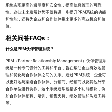
系统实现更高的透明度和安全性，提高信息管理的可靠
性。这些未来发展趋势不仅将进一步提升PRM系统的功能
和性能，还将为企业和合作伙伴带来更多的商业机会和价
值。
相关问答FAQs：
什么是PRM伙伴管理系统？
PRM（Partner Relationship Management）伙伴管理系
统是一种专门设计的工具和平台，旨在帮助企业有效地管
理和优化与合作伙伴之间的关系。通过PRM系统，企业可
以更好地与渠道合作伙伴、分销商、经销商以及其他外部
合作单位进行协作。这个系统通常包括多个功能模块，例
如合作伙伴招募、培训、销售支持、绩效管理和沟通工具
等。