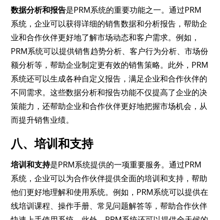
数据分析和报告
是PRM系统的重要功能之一。通过PRM
系统，企业可以获得详细的销售数据和分析报告，帮助企
业和合作伙伴更好地了解市场动态和客户需求。例如，
PRM系统可以提供销售趋势分析、客户行为分析、市场份
额分析等，帮助企业制定更有效的销售策略。此外，PRM
系统还可以生成各种自定义报告，满足企业和合作伙伴的
不同需求。这些数据分析和报告功能不仅提高了企业的决
策能力，还帮助企业和合作伙伴更好地把握市场机会，从
而提升销售业绩。
八、培训和支持
培训和支持
是PRM系统提供的一项重要服务。通过PRM
系统，企业可以为合作伙伴提供全面的培训和支持，帮助
他们更好地理解和使用系统。例如，PRM系统可以提供在
线培训课程、操作手册、常见问题解答等，帮助合作伙伴
快速上手使用系统。此外，PRM系统还可以提供全天候的