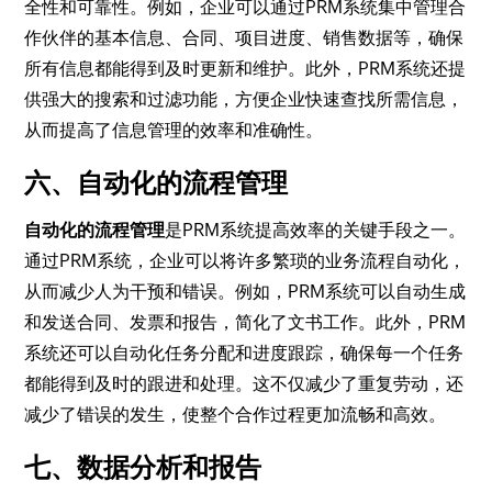
全性和可靠性。例如，企业可以通过PRM系统集中管理合
作伙伴的基本信息、合同、项目进度、销售数据等，确保
所有信息都能得到及时更新和维护。此外，PRM系统还提
供强大的搜索和过滤功能，方便企业快速查找所需信息，
从而提高了信息管理的效率和准确性。
六、自动化的流程管理
自动化的流程管理
是PRM系统提高效率的关键手段之一。
通过PRM系统，企业可以将许多繁琐的业务流程自动化，
从而减少人为干预和错误。例如，PRM系统可以自动生成
和发送合同、发票和报告，简化了文书工作。此外，PRM
系统还可以自动化任务分配和进度跟踪，确保每一个任务
都能得到及时的跟进和处理。这不仅减少了重复劳动，还
减少了错误的发生，使整个合作过程更加流畅和高效。
七、数据分析和报告