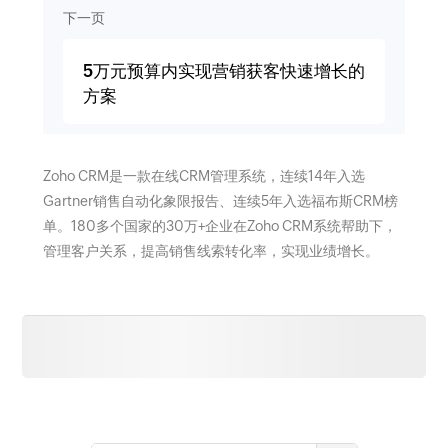
下一页
5万元预算内实现营销获客快速增长的
方案
Zoho CRM是一款在线CRM管理系统，连续14年入选
Gartner销售自动化象限报告、连续5年入选福布斯CRM榜
单。180多个国家的30万+企业在Zoho CRM系统帮助下，
管理客户关系，提高销售线索转化率，实现业绩增长。