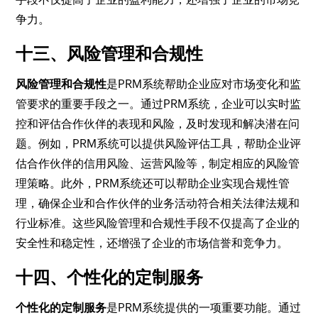
争力。
十三、风险管理和合规性
风险管理和合规性
是PRM系统帮助企业应对市场变化和监
管要求的重要手段之一。通过PRM系统，企业可以实时监
控和评估合作伙伴的表现和风险，及时发现和解决潜在问
题。例如，PRM系统可以提供风险评估工具，帮助企业评
估合作伙伴的信用风险、运营风险等，制定相应的风险管
理策略。此外，PRM系统还可以帮助企业实现合规性管
理，确保企业和合作伙伴的业务活动符合相关法律法规和
行业标准。这些风险管理和合规性手段不仅提高了企业的
安全性和稳定性，还增强了企业的市场信誉和竞争力。
十四、个性化的定制服务
个性化的定制服务
是PRM系统提供的一项重要功能。通过