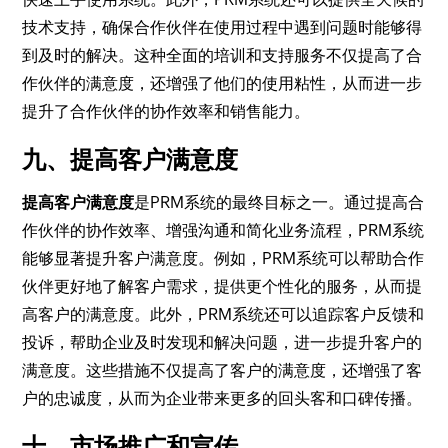
技术支持，确保合作伙伴在使用过程中遇到问题时能够得
到及时的解决。这种全面的培训和支持服务不仅提高了合
作伙伴的满意度，还增强了他们的使用粘性，从而进一步
提升了合作伙伴的协作效率和销售能力。
九、提高客户满意度
提高客户满意度
是PRM系统的最终目标之一。通过提高合
作伙伴的协作效率、增强沟通和简化业务流程，PRM系统
能够显著提升客户满意度。例如，PRM系统可以帮助合作
伙伴更好地了解客户需求，提供更个性化的服务，从而提
高客户的满意度。此外，PRM系统还可以追踪客户反馈和
投诉，帮助企业及时发现和解决问题，进一步提升客户的
满意度。这些措施不仅提高了客户的满意度，还增强了客
户的忠诚度，从而为企业带来更多的回头客和口碑传播。
十、市场推广和宣传