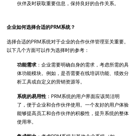
伙伴及时获取重要信息，保持良好的合作关系。
企业如何选择合适的PRM系统？
选择合适的PRM系统对于企业的合作伙伴管理至关重要。
以下几个方面可以作为选择时的参考：
功能需求
：企业需要明确自身的需求，考虑所需的具
体功能模块。例如，是否需要在线培训功能、绩效分
析工具或自定义的营销资源等。
系统的易用性
：PRM系统的用户界面应该简洁明
了，便于企业和合作伙伴使用。一个友好的用户体验
能够提高员工和合作伙伴的积极性，提升系统的整体
使用率。