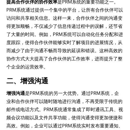
提高合作伙伴的协作效率
是PRM系统的重要功能之一。
PRM系统通过提供一个集中的平台，让所有合作伙伴可以
访问和共享相关信息。这样一来，合作伙伴之间的沟通变
得更加顺畅，不仅减少了信息传递过程中的误解，还节省
了大量的时间。例如，PRM系统可以自动化任务分配和进
度跟踪，使得合作伙伴能够实时了解项目的进展情况，从
而减少了由于沟通不畅而导致的延误和错误。这种高效的
协作方式大大提高了合作伙伴的工作效率，进而提升了整
个企业的运营效率。
二、增强沟通
增强沟通
是PRM系统的另一大优势。通过PRM系统，企
业和合作伙伴可以随时随地进行沟通，不再受限于传统的
邮件或电话方式。PRM系统通常集成了即时通讯工具、视
频会议功能以及文件共享功能，使得沟通变得更加便捷和
高效。例如，企业可以通过PRM系统实时发布重要通知、