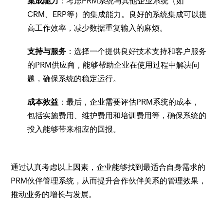
集成能力
：考虑PRM系统与其他企业系统（如
CRM、ERP等）的集成能力。良好的系统集成可以提
高工作效率，减少数据重复输入的麻烦。
支持与服务
：选择一个提供良好技术支持和客户服务
的PRM供应商，能够帮助企业在使用过程中解决问
题，确保系统的稳定运行。
成本效益
：最后，企业需要评估PRM系统的成本，
包括实施费用、维护费用和培训费用等，确保系统的
投入能够带来相应的回报。
通过认真考虑以上因素，企业能够找到最适合自身需求的
PRM伙伴管理系统，从而提升合作伙伴关系的管理效果，
推动业务的增长与发展。