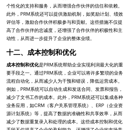
个性化的支持和服务，从而增强合作伙伴的信任和依赖。
此外，PRM系统还可以提供激励机制，如奖励计划、绩效
评估等，激励合作伙伴积极参与和贡献。这些措施不仅提
高了合作伙伴的忠诚度，还增强了合作伙伴的积极性和主
动性，从而进一步提升了企业的整体业绩。
十二、成本控制和优化
成本控制和优化
是PRM系统帮助企业实现利润最大化的重
要手段之一。通过PRM系统，企业可以将许多繁琐的业务
流程自动化，从而减少人为干预和错误，降低运营成本。
例如，PRM系统可以自动生成和发送合同、发票和报告，
减少了文书工作的成本。此外，PRM系统还可以集成各种
业务应用，如CRM（客户关系管理系统）、ERP（企业资
源计划系统）等，提高了数据的准确性和共享效率，从而
减少了数据重复录入和处理的成本。这些成本控制和优化
手段不仅提高了企业的盈利能力，还增强了企业的市场竞