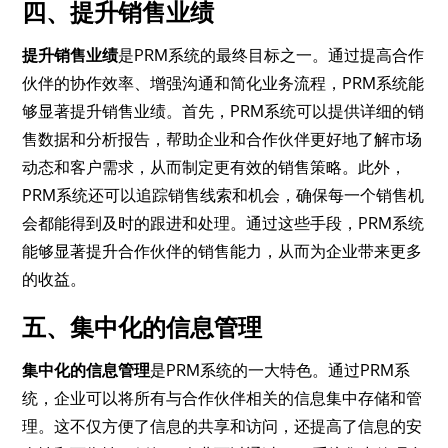
四、提升销售业绩
提升销售业绩
是PRM系统的最终目标之一。通过提高合作
伙伴的协作效率、增强沟通和简化业务流程，PRM系统能
够显著提升销售业绩。首先，PRM系统可以提供详细的销
售数据和分析报告，帮助企业和合作伙伴更好地了解市场
动态和客户需求，从而制定更有效的销售策略。此外，
PRM系统还可以追踪销售线索和机会，确保每一个销售机
会都能得到及时的跟进和处理。通过这些手段，PRM系统
能够显著提升合作伙伴的销售能力，从而为企业带来更多
的收益。
五、集中化的信息管理
集中化的信息管理
是PRM系统的一大特色。通过PRM系
统，企业可以将所有与合作伙伴相关的信息集中存储和管
理。这不仅方便了信息的共享和访问，还提高了信息的安