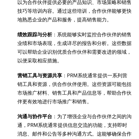
以为合作伙伴提供必要的产品知识、市场策略和销售
技巧等培训内容。通过这些培训，合作伙伴能够更快
地熟悉企业的产品和服务，提高销售能力。
绩效跟踪与分析
：系统能够实时监控合作伙伴的销售
业绩和市场表现，生成详尽的报告和分析。这些数据
可以帮助企业识别优质合作伙伴和需要改进的领域，
以便采取相应措施。
营销工具与资源共享
：PRM系统通常提供一系列营
销工具和资源，供合作伙伴使用。这些资源可能包括
市场推广材料、销售工具和产品信息等，帮助合作伙
伴更有效地进行市场推广和销售。
沟通与协作平台
：为了增强企业与合作伙伴之间的沟
通，PRM系统通常提供信息交流的功能，支持即时
消息、邮件和公告等多种沟通方式。这能够确保合作