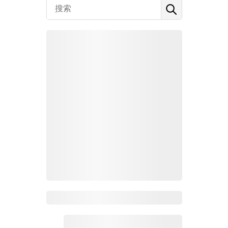
Zoho百科