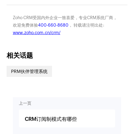
Zoho CRM受国内外企业一致喜爱，专业CRM系统厂商，
欢迎免费体验
400-660-8680
， 转载请注明出处:
www.zoho.com.cn/crm/
相关话题
PRM伙伴管理系统
上一页
CRM订阅制模式有哪些