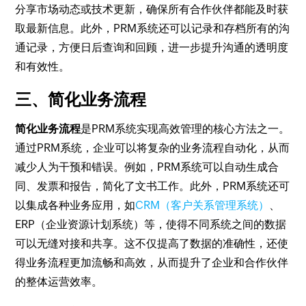
分享市场动态或技术更新，确保所有合作伙伴都能及时获
取最新信息。此外，PRM系统还可以记录和存档所有的沟
通记录，方便日后查询和回顾，进一步提升沟通的透明度
和有效性。
三、简化业务流程
简化业务流程
是PRM系统实现高效管理的核心方法之一。
通过PRM系统，企业可以将复杂的业务流程自动化，从而
减少人为干预和错误。例如，PRM系统可以自动生成合
同、发票和报告，简化了文书工作。此外，PRM系统还可
以集成各种业务应用，如
CRM（客户关系管理系统）
、
ERP（企业资源计划系统）等，使得不同系统之间的数据
可以无缝对接和共享。这不仅提高了数据的准确性，还使
得业务流程更加流畅和高效，从而提升了企业和合作伙伴
的整体运营效率。