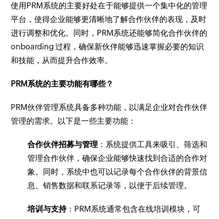
使用PRM系统的主要好处在于能够提供一个集中化的管理
平台，使得企业能够更清晰地了解合作伙伴的表现，及时
进行调整和优化。同时，PRM系统还能够简化合作伙伴的
onboarding 过程，确保新伙伴能够迅速掌握必要的知识
和技能，从而提升合作效率。
PRM系统的主要功能有哪些？
PRM伙伴管理系统具备多种功能，以满足企业对合作伙伴
管理的需求。以下是一些主要功能：
合作伙伴招募与管理
：系统提供工具来吸引、筛选和
管理合作伙伴，确保企业能够快速找到合适的合作对
象。同时，系统中也可以记录每个合作伙伴的背景信
息、销售数据和联系记录等，以便于后续管理。
培训与支持
：PRM系统通常包含在线培训模块，可