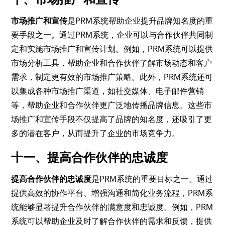
市场推广和宣传
是PRM系统帮助企业提升品牌知名度的重
要手段之一。通过PRM系统，企业可以与合作伙伴共同制
定和实施市场推广和宣传计划。例如，PRM系统可以提供
市场分析工具，帮助企业和合作伙伴了解市场动态和客户
需求，制定更有效的市场推广策略。此外，PRM系统还可
以集成各种市场推广渠道，如社交媒体、电子邮件营销
等，帮助企业和合作伙伴更广泛地传播品牌信息。这些市
场推广和宣传手段不仅提高了品牌的知名度，还吸引了更
多的潜在客户，从而提升了企业的市场竞争力。
十一、提高合作伙伴的忠诚度
提高合作伙伴的忠诚度
是PRM系统的重要目标之一。通过
提供高效的协作平台、增强沟通和简化业务流程，PRM系
统能够显著提升合作伙伴的满意度和忠诚度。例如，PRM
系统可以帮助企业及时了解合作伙伴的需求和反馈，提供