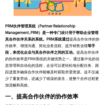
PRM伙伴管理系统（Partner Relationship
Management, PRM）是一种专门设计用于帮助企业管理
其合作伙伴关系的系统。PRM系统通过
提高合作伙伴的协
作效率、增强沟通、简化业务流程、提升销售业绩
等手
段，来优化企业与其合作伙伴之间的互动。
提高合作伙伴
的协作效率是PRM系统的关键优势之一。通过集中化的信
息管理和自动化的流程，企业可以更轻松地分配任务、跟
踪进度并确保合作伙伴能够及时获取所需资源。这不仅减
少了重复劳动，还减少了错误的发生，使整个合作过程更
加流畅和高效。
一、提高合作伙伴的协作效率