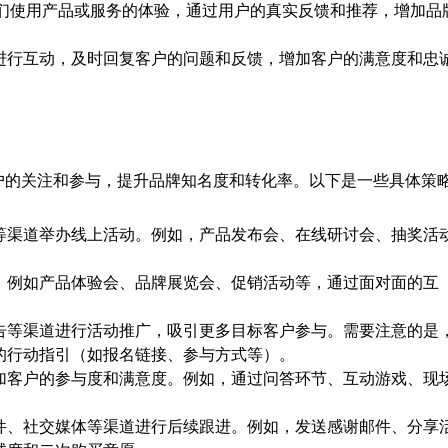
们使用产品或服务的体验，通过用户的真实反馈和推荐，增加品
进行互动，及时回复客户的问题和反馈，增加客户的满意度和忠
户的关注和参与，提升品牌知名度和转化率。以下是一些具体策
等渠道举办线上活动。例如，产品发布会、在线研讨会、抽奖活
，例如产品体验会、品牌展览会、促销活动等，通过面对面的互
告等渠道进行活动推广，吸引更多目标客户参与。需要注意的是
的行动指引（如报名链接、参与方式等）。
加客户的参与度和满意度。例如，通过问答环节、互动游戏、现
件、社交媒体等渠道进行后续跟进。例如，发送感谢邮件、分享