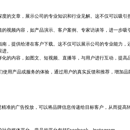
深度的文章，展示公司的专业知识和行业见解。这不仅可以吸引
值的视频内容，如产品演示、客户案例、专家访谈等，进一步吸
指南，提供给潜在客户下载。这不仅可以展示公司的专业能力，
跟进。
样化的内容，如图文、短视频、直播等，与用户进行互动，提高
们使用产品或服务的体验，通过用户的真实反馈和推荐，增加品
过精准的广告投放，可以将品牌信息传递给目标客户，从而提高