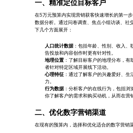
一、精准定位目标客户
在5万元预算内实现营销获客快速增长的第一
数据分析。通过问卷调查、焦点小组访谈、社
下几个方面展开：
人口统计数据
：包括年龄、性别、收入、
告投放和内容创作时更有针对性。
地理位置
：了解目标客户的地理分布，有
者针对特定区域开展线下活动。
心理特征
：通过了解客户的兴趣爱好、生
力。
行为数据
：分析客户的在线行为，包括浏
你了解客户的需求和购买动机，从而在营
二、优化数字营销渠道
在现有的预算内，选择和优化适合的数字营销