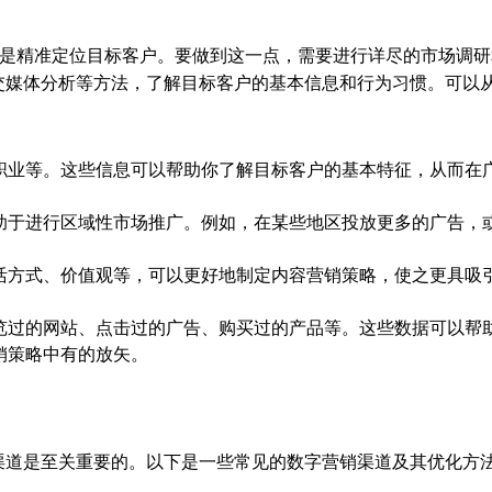
步是精准定位目标客户。要做到这一点，需要进行详尽的市场调研
交媒体分析等方法，了解目标客户的基本信息和行为习惯。可以
职业等。这些信息可以帮助你了解目标客户的基本特征，从而在
助于进行区域性市场推广。例如，在某些地区投放更多的广告，
活方式、价值观等，可以更好地制定内容营销策略，使之更具吸
览过的网站、点击过的广告、购买过的产品等。这些数据可以帮
销策略中有的放矢。
渠道是至关重要的。以下是一些常见的数字营销渠道及其优化方