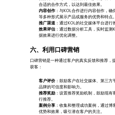
合适的合作方式，以达到最佳效果。
内容创作
：与KOL合作进行内容创作，
等多种形式展示产品或服务的优势和特点
推广渠道
：通过KOL的社交媒体平台进行
效果评估
：通过数据分析工具，实时监测
据效果进行优化调整。
六、利用口碑营销
口碑营销是一种通过客户的真实反馈和推荐，
获客：
客户评价
：鼓励客户在社交媒体、第三方
品牌的可信度和影响力。
推荐奖励
：设置推荐奖励机制，鼓励现有
行推荐。
案例分享
：收集和整理成功案例，通过博
优势和效果，吸引潜在客户的关注。