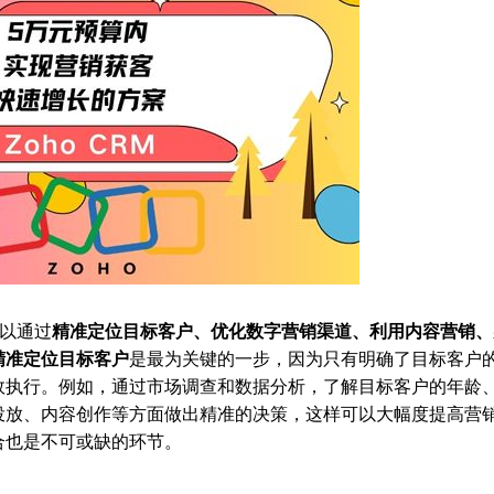
以通过
精准定位目标客户、优化数字营销渠道、利用内容营销、
精准定位目标客户
是最为关键的一步，因为只有明确了目标客户
效执行。例如，通过市场调查和数据分析，了解目标客户的年龄
投放、内容创作等方面做出精准的决策，这样可以大幅度提高营
合也是不可或缺的环节。