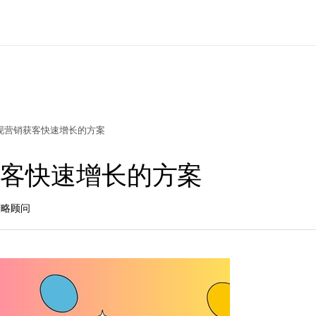
现营销获客快速增长的方案
获客快速增长的方案
长策略顾问