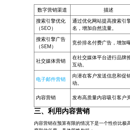
数字营销渠道
描述
搜索引擎优化
通过优化网站提高搜索引
（SEO）
名，增加自然流量。
搜索引擎广告
竞价排名付费广告，增加
（SEM）
在社交媒体平台进行品牌
社交媒体营销
互动。
向潜在客户发送信息和促
电子邮件营销
动。
内容营销
发布高质量内容吸引客户
三、利用内容营销
内容营销在预算有限的情况下是一个性价比极