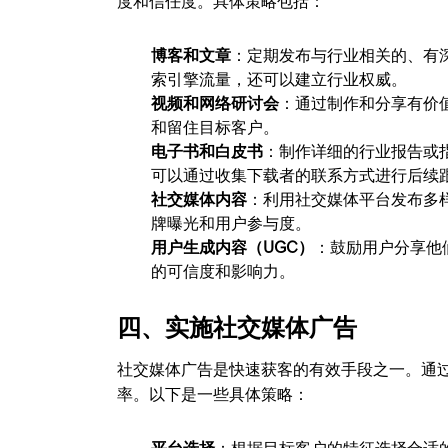
度和信任度。具体策略包括：
博客和文章
：定期发布与行业相关的、有
索引擎流量，还可以建立行业权威。
视频和网络研讨会
：通过制作和分享有价
和留住目标客户。
电子书和白皮书
：制作详细的行业报告或
可以通过收集下载者的联系方式进行后续
社交媒体内容
：利用社交媒体平台发布多
牌曝光和用户参与度。
用户生成内容（UGC）
：鼓励用户分享他
的可信度和影响力。
四、实施社交媒体广告
社交媒体广告是快速获客的有效手段之一。通
率。以下是一些具体策略：