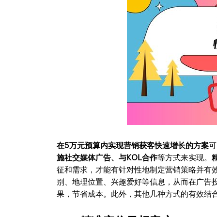
在5万元预算内实现营销获客快速增长的方案
可
施社交媒体广告、与KOL合作
等方式来实现。
征和需求，才能有针对性地制定营销策略并有
别、地理位置、兴趣爱好等信息，从而在广告
果，节省成本。此外，其他几种方式的有效结