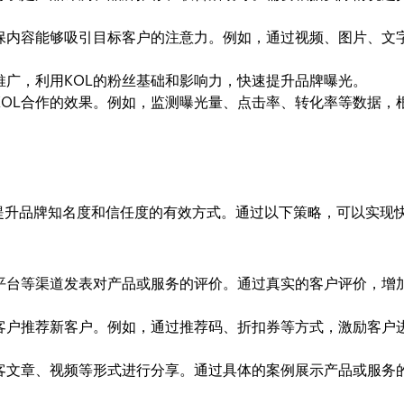
确保内容能够吸引目标客户的注意力。例如，通过视频、图片、文
。
推广，利用KOL的粉丝基础和影响力，快速提升品牌曝光。
KOL合作的效果。例如，监测曝光量、点击率、转化率等数据，
提升品牌知名度和信任度的有效方式。通过以下策略，可以实现
平台等渠道发表对产品或服务的评价。通过真实的客户评价，增
客户推荐新客户。例如，通过推荐码、折扣券等方式，激励客户
客文章、视频等形式进行分享。通过具体的案例展示产品或服务