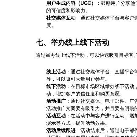
用户生成内容（UGC）
：鼓励用户分享他
的可信度和影响力。
社交媒体互动
：通过社交媒体平台与客户
度。
七、举办线上线下活动
通过举办线上线下活动，可以快速吸引目标客
线上活动
：通过社交媒体平台、直播平台
等，可以吸引大量用户参与。
线下活动
：在目标市场区域举办线下活动
动，增加客户的信任度和购买意愿。
活动推广
：通过社交媒体、电子邮件、广
活动推广文案要有吸引力，并且要有明确
活动互动
：在活动中与客户进行互动，增
演示等方式，提升活动效果。
活动后续跟进
：活动结束后，通过电子邮