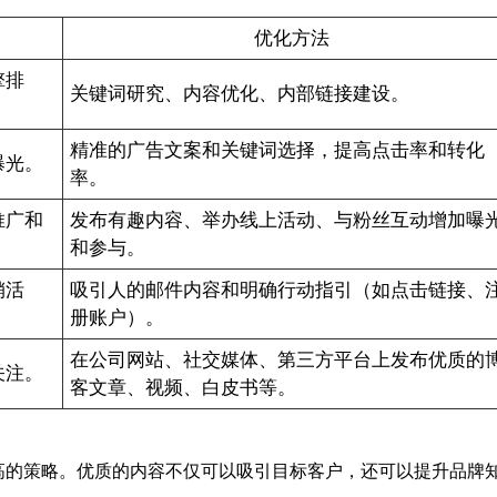
优化方法
擎排
关键词研究、内容优化、内部链接建设。
精准的广告文案和关键词选择，提高点击率和转化
曝光。
率。
推广和
发布有趣内容、举办线上活动、与粉丝互动增加曝
和参与。
销活
吸引人的邮件内容和明确行动指引（如点击链接、
册账户）。
在公司网站、社交媒体、第三方平台上发布优质的
关注。
客文章、视频、白皮书等。
高的策略。优质的内容不仅可以吸引目标客户，还可以提升品牌