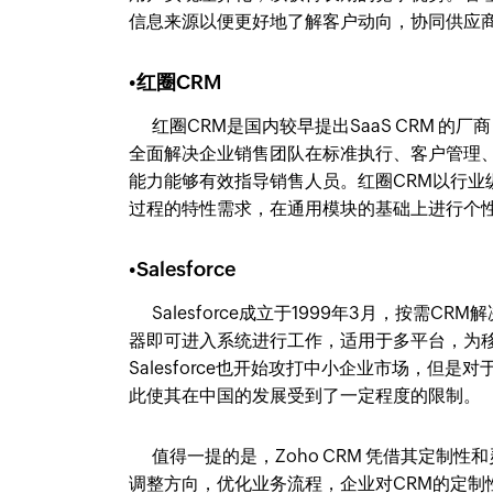
信息来源以便更好地了解客户动向，协同供应
•红圈CRM
红圈CRM是国内较早提出SaaS CRM 的厂
全面解决企业销售团队在标准执行、客户管理
能力能够有效指导销售人员。红圈CRM以行业
过程的特性需求，在通用模块的基础上进行个
•Salesforce
Salesforce成立于1999年3月，按需
器即可进入系统进行工作，适用于多平台，为移动
Salesforce也开始攻打中小企业市场，
此使其在中国的发展受到了一定程度的限制。
值得一提的是，Zoho CRM 凭借其定制性
调整方向，优化业务流程，企业对CRM的定制性