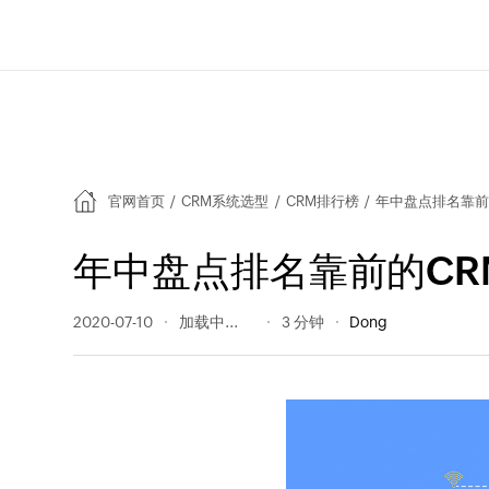
官网首页
/
CRM系统选型
/
CRM排行榜
/
年中盘点排名靠前的
年中盘点排名靠前的CRM
2020-07-10
804 阅读量
3 分钟
Dong