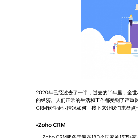
2020年已经过去了一半，过去的半年里，全世界
的经济。人们正常的生活和工作都受到了严重影
CRM软件企业情况如何，接下来让我们来盘点
•Zoho CRM
Zoho CRM服务于遍布180个国家的15