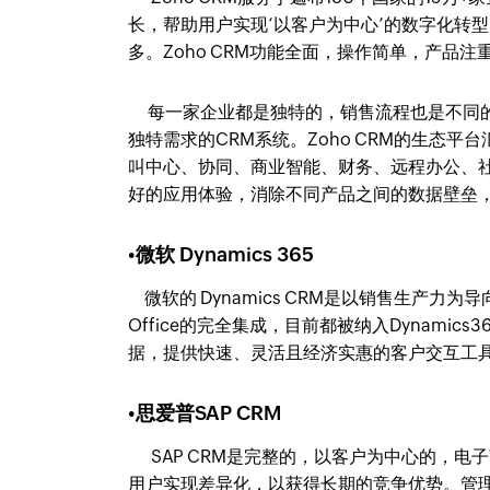
长，帮助用户实现‘以客户为中心’的数字化转型
多。Zoho CRM功能全面，操作简单，产品
每一家企业都是独特的，销售流程也是不同的。利
独特需求的CRM系统。Zoho CRM的生态
叫中心、协同、商业智能、财务、远程办公、
好的应用体验，消除不同产品之间的数据壁垒
•微软 Dynamics 365
微软的 Dynamics CRM是以销售生产力为
Office的完全集成，目前都被纳入Dynami
据，提供快速、灵活且经济实惠的客户交互工
•思爱普SAP CRM
SAP CRM是完整的，以客户为中心的，电
用户实现差异化，以获得长期的竞争优势。管