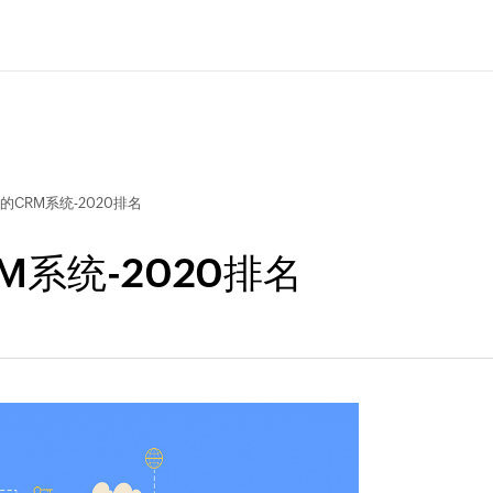
CRM系统-2020排名
系统-2020排名