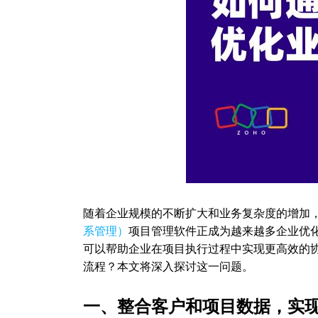
随着企业规模的不断扩大和业务复杂度的增加
系管理）
项目管理软件正成为越来越多企业优
可以帮助企业在项目执行过程中实现更高效的
流程？本文将深入探讨这一问题。
一、整合客户和项目数据，实