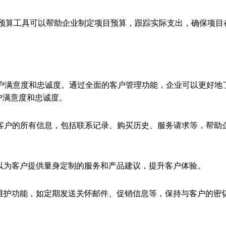
的预算工具可以帮助企业制定项目预算，跟踪实际支出，确保项目
客户满意度和忠诚度。通过全面的客户管理功能，企业可以更好地
户满意度和忠诚度。
汇集了客户的所有信息，包括联系记录、购买历史、服务请求等，帮助
以为客户提供量身定制的服务和产品建议，提升客户体验。
维护功能，如定期发送关怀邮件、促销信息等，保持与客户的密