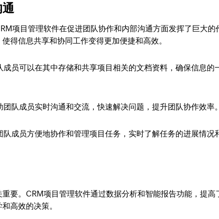
沟通
CRM项目管理软件在促进团队协作和内部沟通方面发挥了巨大的
，使得信息共享和协同工作变得更加便捷和高效。
队成员可以在其中存储和共享项目相关的文档资料，确保信息的
助团队成员实时沟通和交流，快速解决问题，提升团队协作效率
团队成员方便地协作和管理项目任务，实时了解任务的进展情况
关重要。CRM项目管理软件通过数据分析和智能报告功能，提高
学和高效的决策。