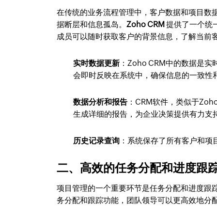
在传统的业务流程管理中，客户数据和项目数
据断层和信息孤岛。
Zoho CRM
提供了一个统
成员可以随时获取客户的背景信息，了解当前
实时数据更新
：Zoho CRM中的数据
会即时反映在系统中，确保信息的一致性
数据分析和报告
：CRM软件，类似于Zo
生成详细的报告，为企业决策提供有力支
历史记录查询
：系统保存了所有客户和项
二、高效的任务分配和进度跟
项目管理的一个重要环节是任务分配和进度跟
务分配和跟踪功能，团队领导可以更高效地分