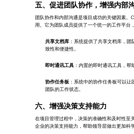
五、促进团队协作，增强内部
团队协作和内部沟通是项目成功的关键因素。
用。它为团队成员提供了一个统一的工作平台
共享文档库
：系统提供了共享文档库，团
致性和便捷性。
即时通讯工具
：内置的即时通讯工具，帮
协作任务板
：系统中的协作任务板可以让
团队的工作状态。
六、增强决策支持能力
在项目管理过程中，决策的准确性和及时性至
企业的决策支持能力，帮助领导层做出更加科