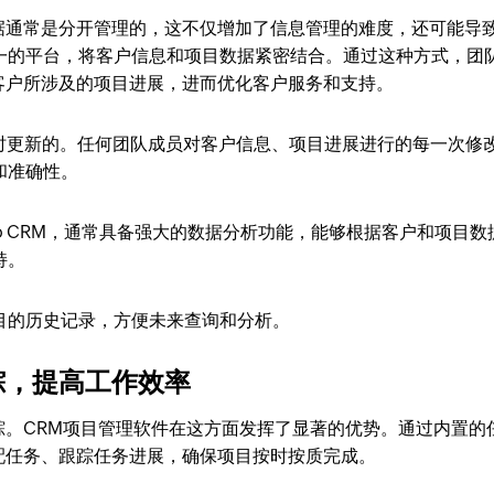
据通常是分开管理的，这不仅增加了信息管理的难度，还可能导
一的平台，将客户信息和项目数据紧密结合。通过这种方式，团
客户所涉及的项目进展，进而优化客户服务和支持。
是实时更新的。任何团队成员对客户信息、项目进展进行的每一次修
和准确性。
ho CRM，通常具备强大的数据分析功能，能够根据客户和项目数
持。
目的历史记录，方便未来查询和分析。
踪，提高工作效率
踪。CRM项目管理软件在这方面发挥了显著的优势。通过内置的
配任务、跟踪任务进展，确保项目按时按质完成。