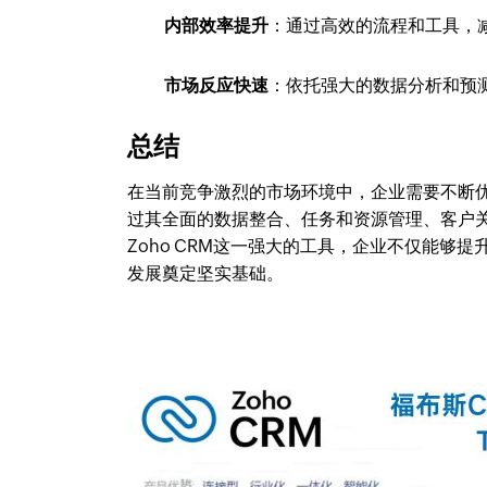
内部效率提升
：通过高效的流程和工具，
市场反应快速
：依托强大的数据分析和预
总结
在当前竞争激烈的市场环境中，企业需要不断
过其全面的数据整合、任务和资源管理、客户
Zoho CRM这一强大的工具，企业不仅能
发展奠定坚实基础。