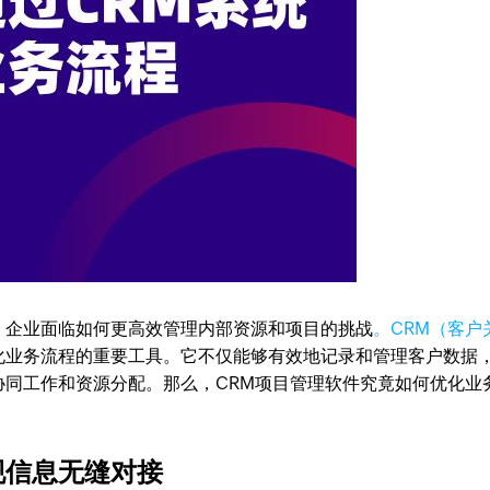
，企业面临如何更高效管理内部资源和项目的挑战
。CRM（客户
化业务流程的重要工具。它不仅能够有效地记录和管理客户数据
协同工作和资源分配。那么，CRM项目管理软件究竟如何优化业
现信息无缝对接