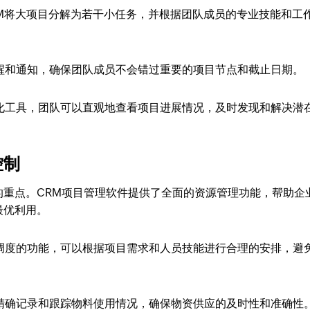
CRM将大项目分解为若干小任务，并根据团队成员的专业技能和工
醒和通知，确保团队成员不会错过重要的项目节点和截止日期。
化工具，团队可以直观地查看项目进展情况，及时发现和解决潜
控制
的重点。CRM项目管理软件提供了全面的资源管理功能，帮助企
最优利用。
调度的功能，可以根据项目需求和人员技能进行合理的安排，避
精确记录和跟踪物料使用情况，确保物资供应的及时性和准确性