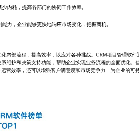
减少内耗，提高各部门的协同工作效率。
测能力，企业能够更快地响应市场变化，把握商机。
优化内部流程，提高效率，以应对各种挑战。CRM项目管理软件
关系维护和决策支持功能，帮助企业实现业务流程的全面优化。
够提升运营效率，还可以增强客户满意度和市场竞争力，为企业的可