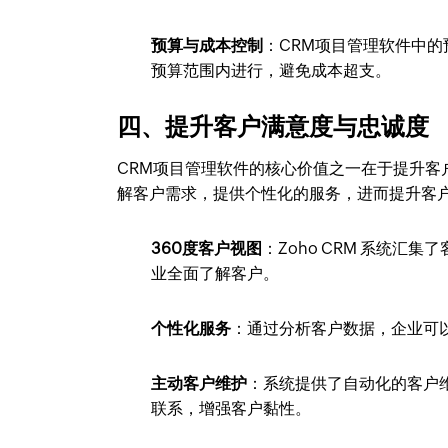
预算与成本控制
：CRM项目管理软件中
预算范围内进行，避免成本超支。
四、提升客户满意度与忠诚度
CRM项目管理软件的核心价值之一在于提升
解客户需求，提供个性化的服务，进而提升客
360度客户视图
：Zoho CRM 系统
业全面了解客户。
个性化服务
：通过分析客户数据，企业可
主动客户维护
：系统提供了自动化的客户
联系，增强客户黏性。