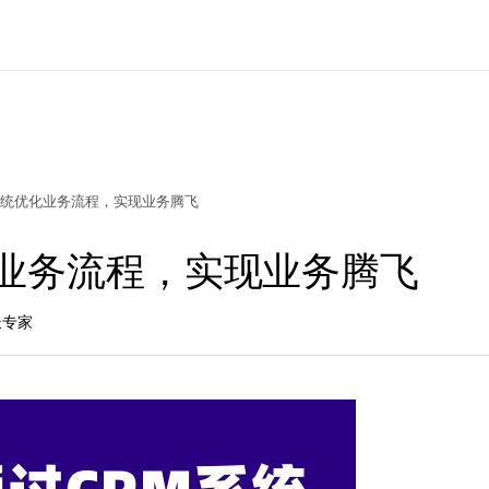
系统优化业务流程，实现业务腾飞
化业务流程，实现业务腾飞
长专家