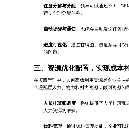
任务分解与分配
：领导可以通过Zoho 
荷，合理分配任务。
自动提醒与通知
：系统会自动发送任务提
进度可视化
：通过甘特图、进度条等可视
的问题。
三、资源优化配置，实现成本
在项目管理中，如何高效利用资源是企业关注
合理配置人力、物力和财力资源，做到资源的
人员排班和调度
：系统提供了人员排班和
人力资源的浪费。
物料管理
：通过物料管理功能，企业可以