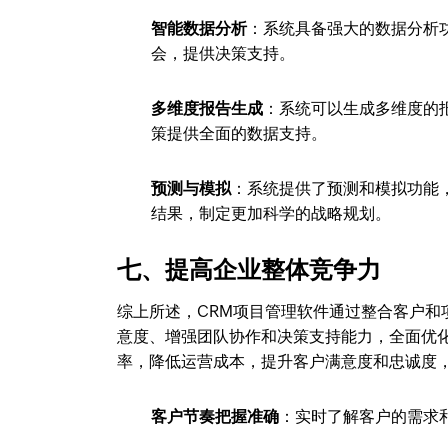
智能数据分析
：系统具备强大的数据分析
会，提供决策支持。
多维度报告生成
：系统可以生成多维度的
策提供全面的数据支持。
预测与模拟
：系统提供了预测和模拟功能
结果，制定更加科学的战略规划。
七、提高企业整体竞争力
综上所述，CRM项目管理软件通过整合客户
意度、增强团队协作和决策支持能力，全面优
率，降低运营成本，提升客户满意度和忠诚度
客户节奏把握准确
：实时了解客户的需求