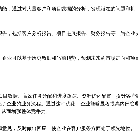
功能，通过对大量客户和项目数据的分析，发现潜在的问题和机
报告，包括客户分析报告、项目进展报告、财务报告等，为企业
，企业可以基于历史数据和当前趋势，预测未来的市场走向和项
和项目数据、高效任务分配和进度跟踪、资源优化配置、提升客户
化了企业的业务流程。通过这种优化，企业能够显著提高内部管
，从而增强整体竞争力。
和意见，及时做出回应，使企业在客户服务方面处于领先地位。