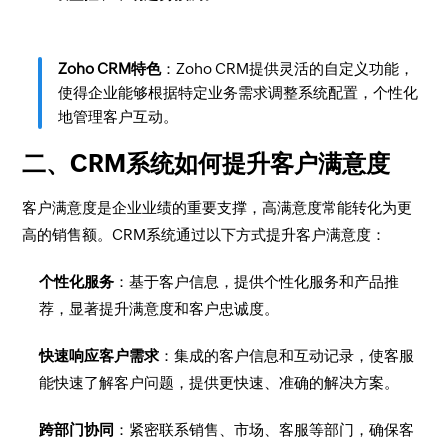
Zoho CRM特色
：Zoho CRM提供灵活的自定义功能，
使得企业能够根据特定业务需求调整系统配置，个性化
地管理客户互动。
二、CRM系统如何提升客户满意度
客户满意度是企业业绩的重要支撑，高满意度常能转化为更
高的销售额。CRM系统通过以下方式提升客户满意度：
个性化服务
：基于客户信息，提供个性化服务和产品推
荐，显著提升满意度和客户忠诚度。
快速响应客户需求
：集成的客户信息和互动记录，使客服
能快速了解客户问题，提供更快速、准确的解决方案。
跨部门协同
：紧密联系销售、市场、客服等部门，确保客