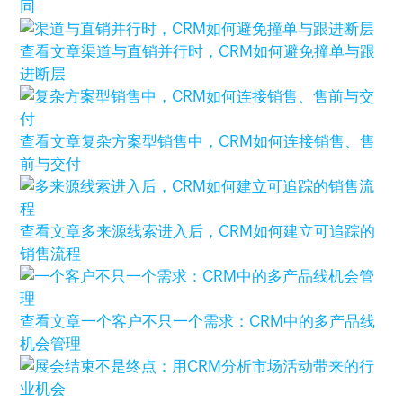
同
查看文章
渠道与直销并行时，CRM如何避免撞单与跟
进断层
查看文章
复杂方案型销售中，CRM如何连接销售、售
前与交付
查看文章
多来源线索进入后，CRM如何建立可追踪的
销售流程
查看文章
一个客户不只一个需求：CRM中的多产品线
机会管理