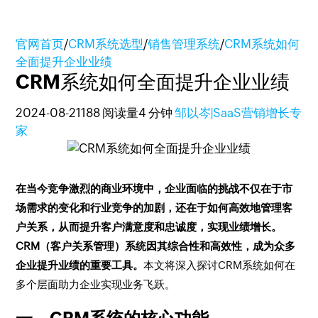
官网首页
/
CRM系统选型
/
销售管理系统
/
CRM系统如何
全面提升企业业绩
CRM系统如何全面提升企业业绩
2024-08-21
188 阅读量
4 分钟
邹以岑|SaaS营销增长专
家
在当今竞争激烈的商业环境中，企业面临的挑战不仅在于市
场需求的变化和行业竞争的加剧，还在于如何高效地管理客
户关系，从而提升客户满意度和忠诚度，实现业绩增长。
CRM（客户关系管理）系统因其综合性和高效性，成为众多
企业提升业绩的重要工具。
本文将深入探讨CRM系统如何在
多个层面助力企业实现业务飞跃。