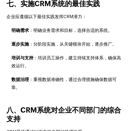
七、实施CRM系统的最佳实践
企业应遵循以下最佳实践发挥CRM潜力：
明确需求
：明确业务需求和目标，选择合适的系统。
逐步实施
：分阶段实施，从关键模块开始，逐步推广。
培训与支持
：培训员工操作，建立持续支持体系，确保高
效运行。
数据治理
：重视数据准确性，通过合理措施确保数据可
靠。
八、CRM系统对企业不同部门的综合
支持