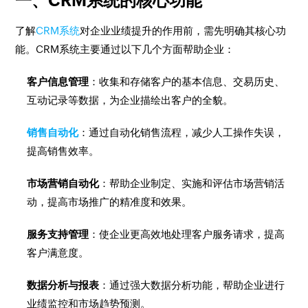
一、CRM系统的核心功能
了解
CRM系统
对企业业绩提升的作用前，需先明确其核心功
能。CRM系统主要通过以下几个方面帮助企业：
客户信息管理
：收集和存储客户的基本信息、交易历史、
互动记录等数据，为企业描绘出客户的全貌。
销售自动化
：通过自动化销售流程，减少人工操作失误，
提高销售效率。
市场营销自动化
：帮助企业制定、实施和评估市场营销活
动，提高市场推广的精准度和效果。
服务支持管理
：使企业更高效地处理客户服务请求，提高
客户满意度。
数据分析与报表
：通过强大数据分析功能，帮助企业进行
业绩监控和市场趋势预测。