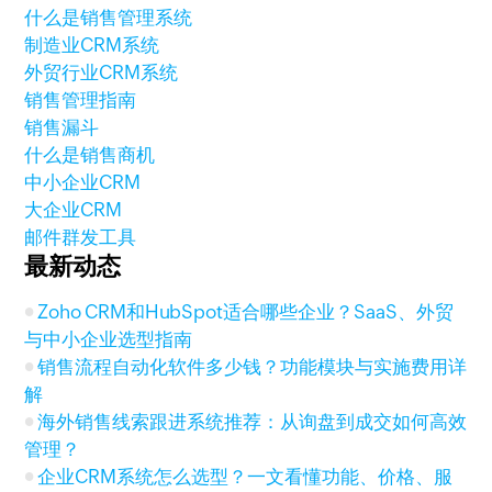
什么是销售管理系统
制造业CRM系统
外贸行业CRM系统
销售管理指南
销售漏斗
什么是销售商机
中小企业CRM
大企业CRM
邮件群发工具
最新动态
Zoho CRM和HubSpot适合哪些企业？SaaS、外贸
与中小企业选型指南
销售流程自动化软件多少钱？功能模块与实施费用详
解
海外销售线索跟进系统推荐：从询盘到成交如何高效
管理？
企业CRM系统怎么选型？一文看懂功能、价格、服