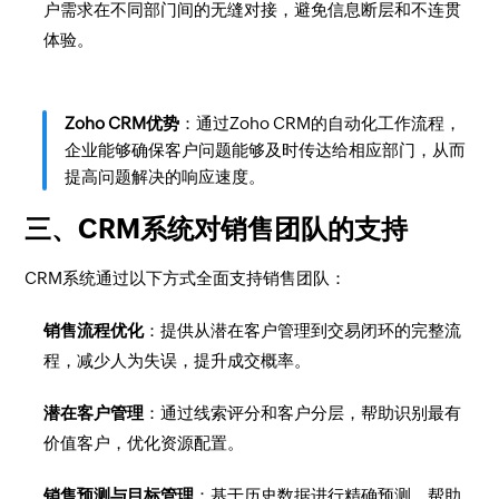
户需求在不同部门间的无缝对接，避免信息断层和不连贯
体验。
Zoho CRM优势
：通过Zoho CRM的自动化工作流程，
企业能够确保客户问题能够及时传达给相应部门，从而
提高问题解决的响应速度。
三、CRM系统对销售团队的支持
CRM系统通过以下方式全面支持销售团队：
销售流程优化
：提供从潜在客户管理到交易闭环的完整流
程，减少人为失误，提升成交概率。
潜在客户管理
：通过线索评分和客户分层，帮助识别最有
价值客户，优化资源配置。
销售预测与目标管理
：基于历史数据进行精确预测，帮助