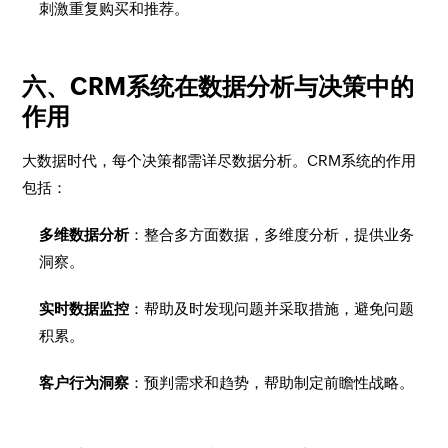
刺激重复购买和推荐。
六、CRM系统在数据分析与决策中的
作用
大数据时代，每个决策都需详尽数据分析。CRM系统的作用
包括：
多维数据分析
：整合多方面数据，多维度分析，提供业务
洞察。
实时数据监控
：帮助及时发现问题并采取措施，避免问题
积累。
客户行为洞察
：预判需求和趋势，帮助制定前瞻性战略。