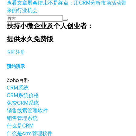
查看文章
展会结束不是终点：用CRM分析市场活动带
来的行业机会
扶持小微企业及个人创业者：
提供永久免费版
立即注册
预约演示
Zoho百科
CRM系统
CRM系统价格
免费CRM系统
销售线索管理软件
销售管理系统
什么是CRM
什么是crm管理软件