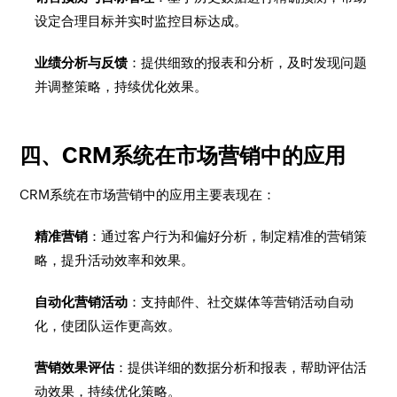
设定合理目标并实时监控目标达成。
业绩分析与反馈
：提供细致的报表和分析，及时发现问题
并调整策略，持续优化效果。
四、CRM系统在市场营销中的应用
CRM系统在市场营销中的应用主要表现在：
精准营销
：通过客户行为和偏好分析，制定精准的营销策
略，提升活动效率和效果。
自动化营销活动
：支持邮件、社交媒体等营销活动自动
化，使团队运作更高效。
营销效果评估
：提供详细的数据分析和报表，帮助评估活
动效果，持续优化策略。