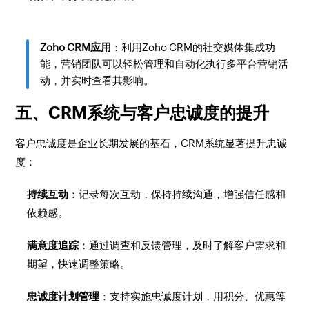
Zoho CRM应用
：利用Zoho CRM的社交媒体集成功
能，营销团队可以轻松管理和自动化执行多平台营销活
动，并实时查看其影响。
五、CRM系统与客户忠诚度的提升
客户忠诚度是企业长期发展的基石，CRM系统显著提升忠诚
度：
持续互动
：记录每次互动，保持持续沟通，增强信任感和
依赖感。
满意度追踪
：通过调查和反馈管理，及时了解客户需求和
期望，快速调整策略。
忠诚度计划管理
：支持实施忠诚度计划，用积分、优惠等