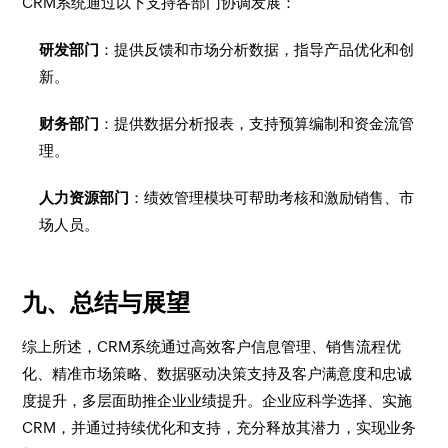
CRM系统通过以下支持各部门协调发展：
研发部门
：提供反馈和市场分析数据，指导产品优化和创
新。
财务部门
：提供数据分析报表，支持预算编制和资金流管
理。
人力资源部门
：绩效管理模块可帮助考核和激励销售、市
场人员。
九、总结与展望
综上所述，CRM系统通过高效客户信息管理、销售流程优
化、精准市场策略、数据驱动决策支持及客户满意度和忠诚
度提升，多层面助推企业业绩提升。企业应科学选择、实施
CRM，并通过持续优化和支持，充分释放其潜力，实现业务