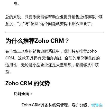
略。
总的来说，只要系统能够帮助企业提升销售业绩和客户满
意度，“贵”与“便宜”这个问题就变得不那么重要了。
为什么推荐Zoho CRM？
在市场上众多的销售追踪系统中，我们特别推荐Zoho
CRM。这款工具拥有灵活的功能、合理的定价和良好的
适用性，无论是小型企业还是大型组织，都能够从中获
益。
Zoho CRM 的优势
功能全面：
Zoho CRM具备从线索管理、客户分级、
销售自