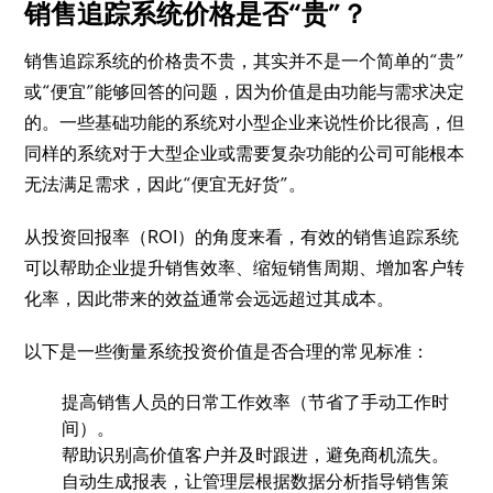
销售追踪系统价格是否“贵”？
销售追踪系统的价格贵不贵，其实并不是一个简单的“贵”
或“便宜”能够回答的问题，因为价值是由功能与需求决定
的。一些基础功能的系统对小型企业来说性价比很高，但
同样的系统对于大型企业或需要复杂功能的公司可能根本
无法满足需求，因此“便宜无好货”。
从投资回报率（ROI）的角度来看，有效的销售追踪系统
可以帮助企业提升销售效率、缩短销售周期、增加客户转
化率，因此带来的效益通常会远远超过其成本。
以下是一些衡量系统投资价值是否合理的常见标准：
提高销售人员的日常工作效率（节省了手动工作时
间）。
帮助识别高价值客户并及时跟进，避免商机流失。
自动生成报表，让管理层根据数据分析指导销售策