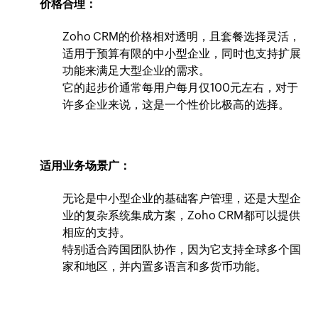
价格合理：
Zoho CRM的价格相对透明，且套餐选择灵活，
适用于预算有限的中小型企业，同时也支持扩展
功能来满足大型企业的需求。
它的起步价通常每用户每月仅100元左右，对于
许多企业来说，这是一个性价比极高的选择。
适用业务场景广：
无论是中小型企业的基础客户管理，还是大型企
业的复杂系统集成方案，Zoho CRM都可以提供
相应的支持。
特别适合跨国团队协作，因为它支持全球多个国
家和地区，并内置多语言和多货币功能。