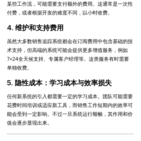
某些工作流，可能需要支付额外的费用。这通常是一次性
付费，或者根据开发的难度不同，以小时收费。
4. 维护和支持费用
虽然大多数销售追踪系统都会在订阅费用中包含基础的技
术支持，但高端的系统可能会提供更多增值服务，例如
7×24全天候支持、专属客户经理等。这类服务有时需要
单独收费。
5. 隐性成本：学习成本与效率损失
任何新系统的引入都需要一定的学习成本。团队可能需要
花费时间培训或适应新工具，而销售工作短期内的效率可
能会受到一定影响。不过一旦系统运行顺畅，其作用和价
值会逐步显现出来。