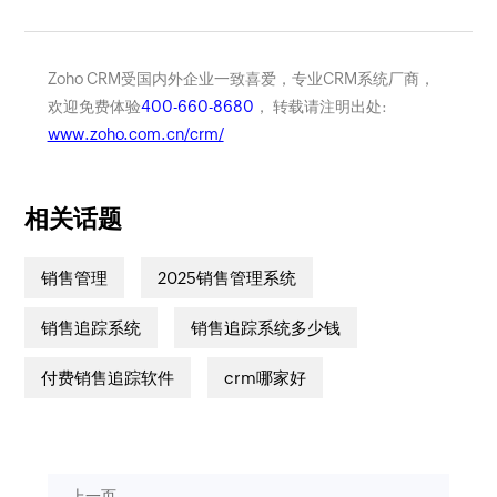
Zoho CRM受国内外企业一致喜爱，专业CRM系统厂商，
欢迎免费体验
400-660-8680
， 转载请注明出处:
www.zoho.com.cn/crm/
相关话题
销售管理
2025销售管理系统
销售追踪系统
销售追踪系统多少钱
付费销售追踪软件
crm哪家好
上一页