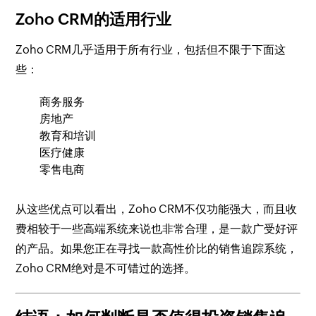
Zoho CRM的适用行业
Zoho CRM几乎适用于所有行业，包括但不限于下面这
些：
商务服务
房地产
教育和培训
医疗健康
零售电商
从这些优点可以看出，Zoho CRM不仅功能强大，而且收
费相较于一些高端系统来说也非常合理，是一款广受好评
的产品。如果您正在寻找一款高性价比的销售追踪系统，
Zoho CRM绝对是不可错过的选择。