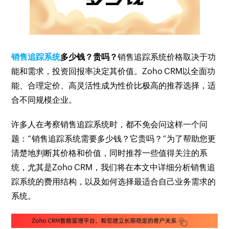
销售追踪系统
多少钱？贵吗？
销售追踪系统价格取决于功
能和需求，投资回报率决定其价值。Zoho CRM以全面功
能、合理定价、高灵活性成为性价比极高的推荐选择，适
合不同规模企业。
许多人在考察销售追踪系统时，都不免会问这样一个问
题：“销售追踪系统需要多少钱？它贵吗？”为了帮助您更
清楚地判断其价格和价值，同时推荐一些值得关注的系
统，尤其是Zoho CRM，我们将在本文中详细分析销售追
踪系统的费用结构，以及如何选择最适合自己业务需求的
系统。