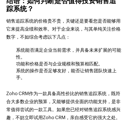
结语：如何判断是否值得投资销售追
踪系统？
销售追踪系统的价格贵不贵，关键还是要看您是否能够用
它来提高业绩和效率。对于企业来说，与其单纯关注价格
数字，不如综合考虑以下几点：
系统能否满足企业当前需求，并具备未来扩展的可能
性。
功能和价格是否与企业规模和预算相匹配。
系统的操作是否足够友好，能否让销售团队快速上
手。
Zoho CRM作为一款具备高性价比的销售追踪系统，既符
合大多数企业的预算，又能够提供全面的功能支持，是非
常值得尝试的一款工具。如果您已经对销售追踪系统感兴
趣，不妨立即试用Zoho CRM，亲自感受它的强大之处。