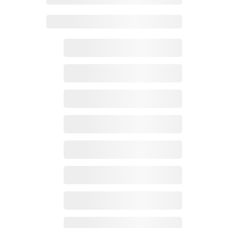
Zoho百科