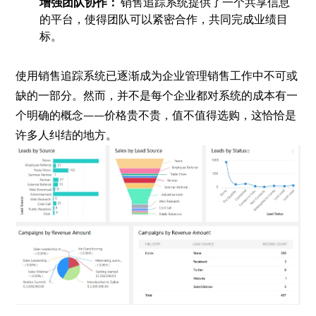
增强团队协作：
销售追踪系统提供了一个共享信息
的平台，使得团队可以紧密合作，共同完成业绩目
标。
使用销售追踪系统已逐渐成为企业管理销售工作中不可或
缺的一部分。然而，并不是每个企业都对系统的成本有一
个明确的概念——价格贵不贵，值不值得选购，这恰恰是
许多人纠结的地方。