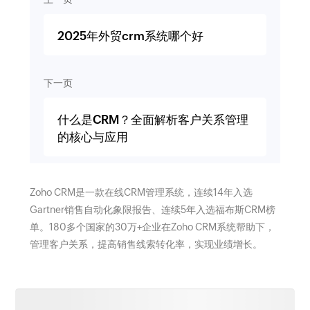
2025年外贸crm系统哪个好
下一页
什么是CRM？全面解析客户关系管理
的核心与应用
Zoho CRM是一款在线CRM管理系统，连续14年入选
Gartner销售自动化象限报告、连续5年入选福布斯CRM榜
单。180多个国家的30万+企业在Zoho CRM系统帮助下，
管理客户关系，提高销售线索转化率，实现业绩增长。