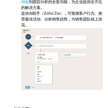
动化
到跟踪分析的全套功能，为企业提供全方位
的解决方案。
提供AI助手（Zoho Zia），可预测客户行为、推
荐最佳活动、分析销售趋势，为销售团队锦上添
花。