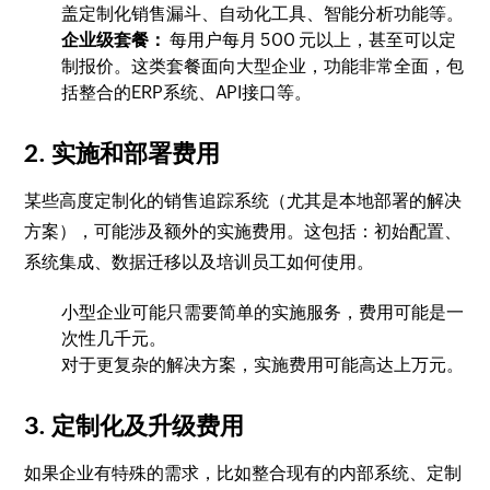
盖定制化销售漏斗、自动化工具、智能分析功能等。
企业级套餐：
每用户每月 500 元以上，甚至可以定
制报价。这类套餐面向大型企业，功能非常全面，包
括整合的ERP系统、API接口等。
2. 实施和部署费用
某些高度定制化的销售追踪系统（尤其是本地部署的解决
方案），可能涉及额外的实施费用。这包括：初始配置、
系统集成、数据迁移以及培训员工如何使用。
小型企业可能只需要简单的实施服务，费用可能是一
次性几千元。
对于更复杂的解决方案，实施费用可能高达上万元。
3. 定制化及升级费用
如果企业有特殊的需求，比如整合现有的内部系统、定制