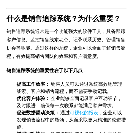
什么是销售追踪系统？为什么重要？
销售追踪系统通常是一个功能强大的软件工具，具备跟踪
客户信息、监控销售线索动态、记录联系历史、管理销售
机会等职能。通过这样的系统，企业可以全面了解销售流
程，有效提高销售团队的效率和客户满意度。
销售追踪系统的重要性在于以下几点
：
提高工作效率：
销售人员可以通过系统高效地管理
线索、客户和销售流程，而不需要手动记载。
优化客户体验：
企业能够全面记录客户互动细节，
及时跟进，确保每一次联系都能满足客户需求。
促进数据驱动决策：
通过
可视化的报表
，企业可以
发现销售流程中的瓶颈，从而采取更为精准的改进措
施。