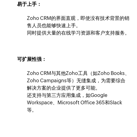
易于上手：
Zoho CRM的界面直观，即使没有技术背景的销
售人员也能够快速上手。
同时提供大量的在线学习资源和客户支持服务。
可扩展性强：
Zoho CRM与其他Zoho工具（如Zoho Books、
Zoho Campaigns等）无缝集成，为需要综合
解决方案的企业提供了更多可能。
还支持与第三方应用集成，如Google
Workspace、Microsoft Office 365和Slack
等。