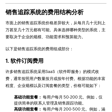
销售追踪系统的费用结构分析
市面上的销售追踪系统价格差异较大，从每月几十元到上
万甚至几十万元都有可能。具体选择哪种类型的系统，主
要取决于企业的规模、功能需求和预算能力。
以下是销售追踪系统的费用组成部分：
1. 软件订阅费用
许多销售追踪系统采用SaaS（软件即服务）的模式收
费，通常按照用户数量按月或按年付费。根据功能的丰富
程度、企业规模以及订阅套餐的类型，价格可能如下：
基础功能套餐：
每用户每月 50-200 元。例如，仅
提供简单的联系人管理及销售跟踪功能。
高级功能套餐：
每用户每月 200-500 元。例如，涵