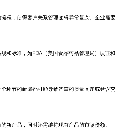
购流程，使得客户关系管理变得异常复杂。企业需要
规和标准，如FDA（美国食品药品管理局）认证和
一个环节的疏漏都可能导致严重的质量问题或延误交
力的新产品，同时还需维持现有产品的市场份额。