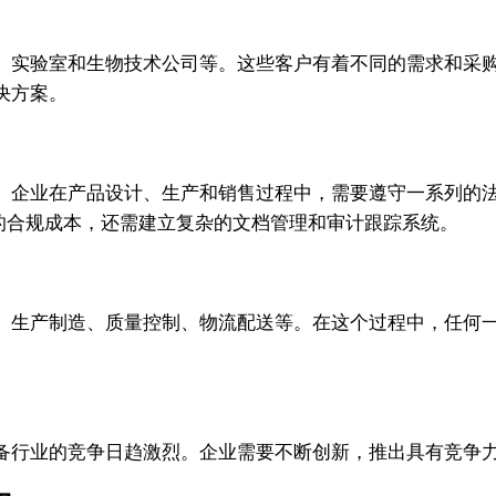
、实验室和生物技术公司等。这些客户有着不同的需求和采
决方案。
。企业在产品设计、生产和销售过程中，需要遵守一系列的法
业的合规成本，还需建立复杂的文档管理和审计跟踪系统。
、生产制造、质量控制、物流配送等。在这个过程中，任何
备行业的竞争日趋激烈。企业需要不断创新，推出具有竞争