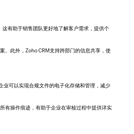
。这有助于销售团队更好地了解客户需求，提供个
。此外，Zoho CRM支持跨部门的信息共享，使
，企业可以实现合规文件的电子化存储和管理，减少
记录所有操作痕迹，有助于企业在审核过程中提供详实