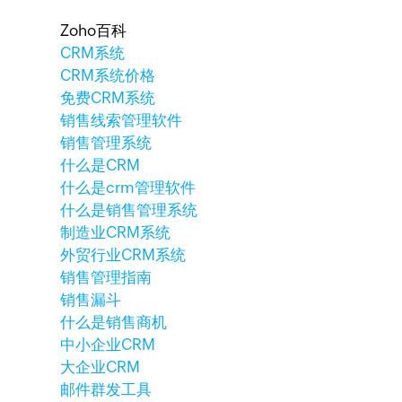
Zoho百科
CRM系统
CRM系统价格
免费CRM系统
销售线索管理软件
销售管理系统
什么是CRM
什么是crm管理软件
什么是销售管理系统
制造业CRM系统
外贸行业CRM系统
销售管理指南
销售漏斗
什么是销售商机
中小企业CRM
大企业CRM
邮件群发工具