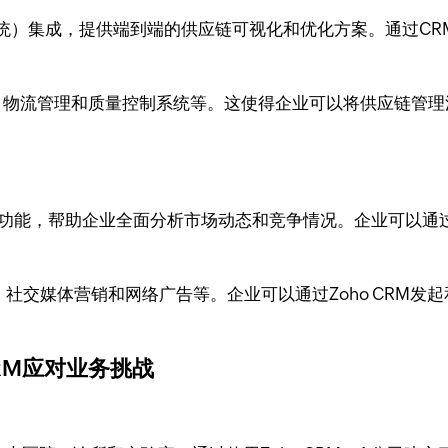
系统）集成，提供端到端的供应链可视化和优化方案。通过C
RP、物流管理和质量控制系统等。这使得企业可以将供应链管
理功能，帮助企业全面分析市场动态和竞争情况。企业可以通
、社交媒体营销和网络广告等。企业可以通过Zoho CRM
CRM应对业务挑战