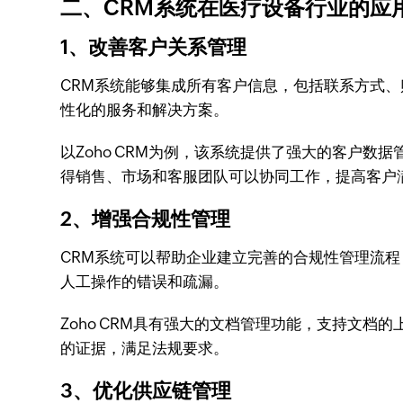
二、CRM系统在医疗设备行业的应
1、改善客户关系管理
CRM系统能够集成所有客户信息，包括联系方式
性化的服务和解决方案。
以Zoho CRM为例，该系统提供了强大的客户数
得销售、市场和客服团队可以协同工作，提高客户
2、增强合规性管理
CRM系统可以帮助企业建立完善的合规性管理流
人工操作的错误和疏漏。
Zoho CRM具有强大的文档管理功能，支持文
的证据，满足法规要求。
3、优化供应链管理