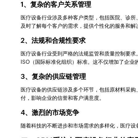
1、复杂的客户关系管理
医疗设备行业涉及多种客户类型，包括医院、诊所
及时了解每个客户的需求，提供个性化的服务和解
2、法规和合规性要求
医疗设备行业受到严格的法规监管和质量控制要求
ISO（国际标准化组织）标准。这不仅增加了企
3、复杂的供应链管理
医疗设备的供应链涉及多个环节，包括原材料采购
付，影响企业的信誉和客户满意度。
4、激烈的市场竞争
随着科技的不断进步和市场需求的多样化，医疗设