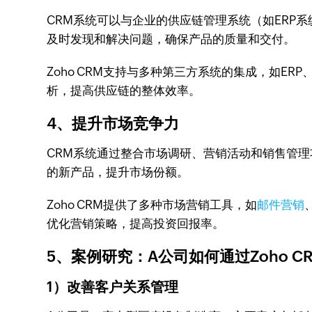
CRM系统可以与企业的供应链管理系统（如ERP
及时发现和解决问题，确保产品的质量和交付。
Zoho CRM支持与多种第三方系统的集成，如E
析，提高供应链的整体效率。
4、提升市场竞争力
CRM系统通过整合市场调研、营销活动和销售管
的新产品，提升市场份额。
Zoho CRM提供了多种市场营销工具，如
邮件营销
优化营销策略，提高投资回报率。
5、案例研究：A公司如何通过Zoho 
1）改善客户关系管理