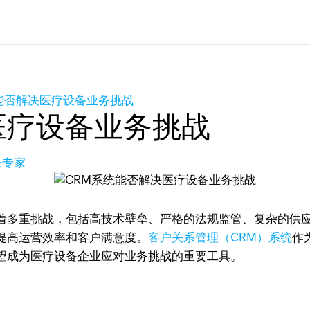
能否解决医疗设备业务挑战
医疗设备业务挑战
长专家
着多重挑战，包括高技术壁垒、严格的法规监管、复杂的供
提高运营效率和客户满意度。
客户关系管理（CRM）系统
作
望成为医疗设备企业应对业务挑战的重要工具。