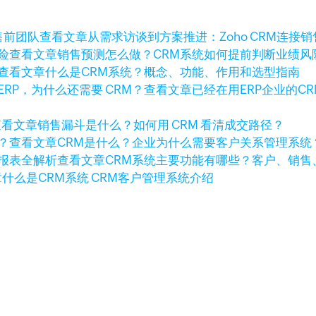
查看文章
从需求访谈到方案推进：Zoho CRM连接
查看文章
销售预测怎么做？CRM系统如何提前判断业绩风
查看文章
什么是CRM系统？概念、功能、作用和选型指南
查看文章
已经在用ERP企业的C
查看文章
销售漏斗是什么？如何用 CRM 看清成交路径？
查看文章
CRM是什么？企业为什么需要客户关系管理系统
查看文章
CRM系统主要功能有哪些？客户、销售
章
什么是CRM系统 CRM客户管理系统介绍