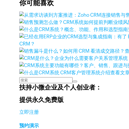
你可能喜欢
CRM？
查看文
扶持小微企业及个人创业者：
提供永久免费版
立即注册
预约演示