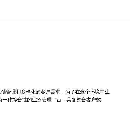
应链管理和多样化的客户需求。为了在这个环境中生
为一种综合性的业务管理平台，具备整合客户数