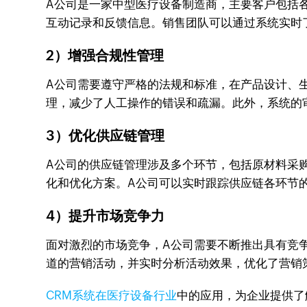
A公司是一家中型医疗设备制造商，主要客户包括各
互动记录和反馈信息。销售团队可以通过系统实时
2）增强合规性管理
A公司需要遵守严格的法规和标准，在产品设计、生
理，减少了人工操作的错误和疏漏。此外，系统的
3）优化供应链管理
A公司的供应链管理涉及多个环节，包括原材料采购
化和优化方案。A公司可以实时跟踪供应链各环节
4）提升市场竞争力
面对激烈的市场竞争，A公司需要不断推出具有竞争
道的营销活动，并实时分析活动效果，优化了营销
CRM系统在医疗设备行业
中的应用，为企业提供了