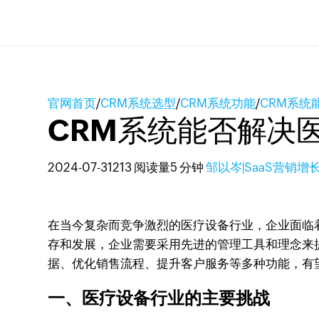
官网首页
/
CRM系统选型
/
CRM系统功能
/
CRM系统
CRM系统能否解决
2024-07-31
213 阅读量
5 分钟
邹以岑|SaaS营销增
在当今复杂而竞争激烈的医疗设备行业，企业面临
存和发展，企业需要采用先进的管理工具和理念来
据、优化销售流程、提升客户服务等多种功能，有
一、医疗设备行业的主要挑战