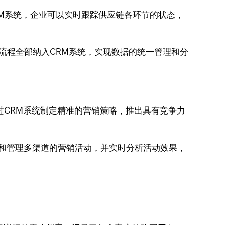
RM系统，企业可以实时跟踪供应链各环节的状态，
理流程全部纳入CRM系统，实现数据的统一管理和分
过CRM系统制定精准的营销策略，推出具有竞争力
发起和管理多渠道的营销活动，并实时分析活动效果，