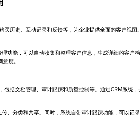
用
、购买历史、互动记录和反馈等，为企业提供全面的客户视图
据管理功能，可以自动收集和整理客户信息，生成详细的客户档案
满意度。
程，包括文档管理、审计跟踪和质量控制等。通过CRM系统
档的上传、分类和共享。同时，系统自带审计跟踪功能，可以