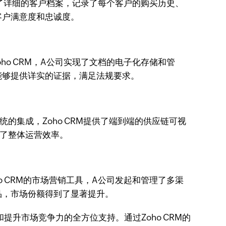
立了详细的客户档案，记录了每个客户的购买历史、
客户满意度和忠诚度。
o CRM，A公司实现了文档的电子化存储和管
能够提供详实的证据，满足法规要求。
集成，Zoho CRM提供了端到端的供应链可视
了整体运营效率。
 CRM的市场营销工具，A公司发起和管理了多渠
品，市场份额得到了显著提升。
升市场竞争力的全方位支持。通过Zoho CRM的