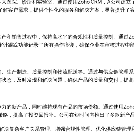
大医院、诊所和实验室。通过使用Zoho CRM，A公司建
了解客户需求，提供个性化的服务和解决方案，显著提升了
产和销售过程中，保持高水平的合规性和质量控制。通过Zoh
审计跟踪功能记录了所有操作痕迹，确保企业在审核过程中
、生产制造、质量控制和物流配送等。通过与供应链管理系统的
的状态，及时发现和解决问题，确保产品的质量和交付，提高
力的新产品，同时维持现有产品的市场份额。通过使用Zoho
策略，提高了投资回报率。公司在短时间内推出了多款新产
解决复杂客户关系管理、增强合规性管理、优化供应链管理和提