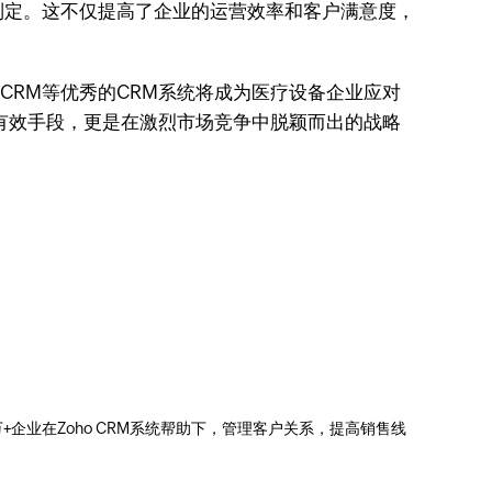
制定。这不仅提高了企业的运营效率和客户满意度，
CRM等优秀的CRM系统将成为医疗设备企业应对
有效手段，更是在激烈市场竞争中脱颖而出的战略
0万+企业在Zoho CRM系统帮助下，管理客户关系，提高销售线