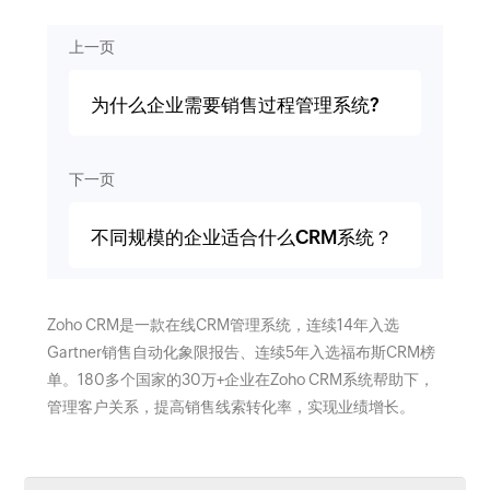
上一页
为什么企业需要销售过程管理系统?
下一页
不同规模的企业适合什么CRM系统？
Zoho CRM是一款在线CRM管理系统，连续14年入选
Gartner销售自动化象限报告、连续5年入选福布斯CRM榜
单。180多个国家的30万+企业在Zoho CRM系统帮助下，
管理客户关系，提高销售线索转化率，实现业绩增长。