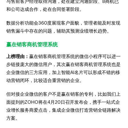
与售前客户经理取得沟通，处在建立沟通阶段、B商机已
和公司达成合作，处在合同签署阶段。
数据分析功能会360度展现客户面貌，管理者能及时发现
销售漏斗中存在的问题，辅助其预测业绩增长趋势。
赢在销客商机管理系统
上榜理由：
赢在销客商机管理系统的微信小程序可以进一
步链接庞大的微信用户，其次赢在销客商机管理系统也是
企业微信的三方应用，加上智能AI名片可以形成不错的移
动营销闭环，比较适合重营销的企业。
但对接企业微信的客户不是赢在销客的专利，比如我们上
面提到的ZOHO将在4月20日召开发布会，携手一站式企
业增长服务商爱点击，集成企业微信打造营销全链路解决
方案。