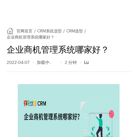
官网首页
/
CRM系统选型
/
CRM选型
/
企业商机管理系统哪家好？
企业商机管理系统哪家好？
2022-04-07
447 阅读量
2 分钟
Lu