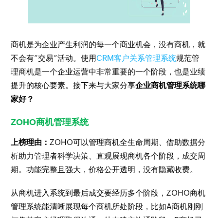
商机是为企业产生利润的每一个商业机会，没有商机，就
不会有“交易”活动。使用
CRM客户关系管理系统
规范管
理商机是一个企业运营中非常重要的一个阶段，也是业绩
提升的核心要素。接下来与大家分享
企业商机管理系统哪
家好？
ZOHO
商机管理系统
上榜理由：
ZOHO可以管理商机全生命周期、借助数据分
析助力管理者科学决策、直观展现商机各个阶段，成交周
期。功能完整且强大，价格公开透明，没有隐藏收费。
从商机进入系统到最后成交要经历多个阶段，ZOHO商机
管理系统能清晰展现每个商机所处阶段，比如A商机刚刚