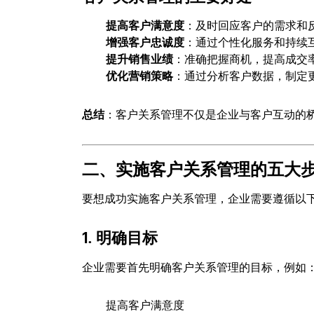
提高客户满意度
：及时回应客户的需求和
增强客户忠诚度
：通过个性化服务和持续
提升销售业绩
：准确把握商机，提高成交
优化营销策略
：通过分析客户数据，制定
总结
：客户关系管理不仅是企业与客户互动的
二、实施客户关系管理的五大
要想成功实施客户关系管理，企业需要遵循以
1. 明确目标
企业需要首先明确客户关系管理的目标，例如
提高客户满意度