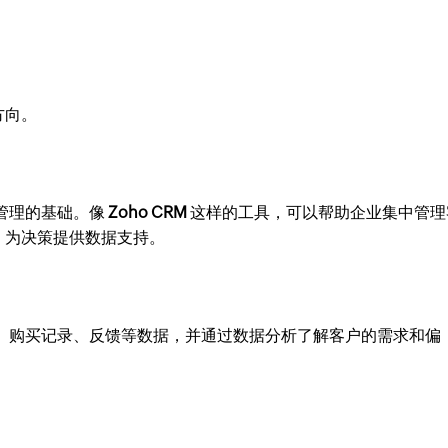
方向。
管理的基础。像
Zoho CRM
这样的工具，可以帮助企业集中管理
，为决策提供数据支持。
息、购买记录、反馈等数据，并通过数据分析了解客户的需求和偏