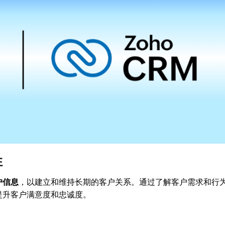
性
户信息
，以建立和维持长期的客户关系。通过了解客户需求和行
提升客户满意度和忠诚度。