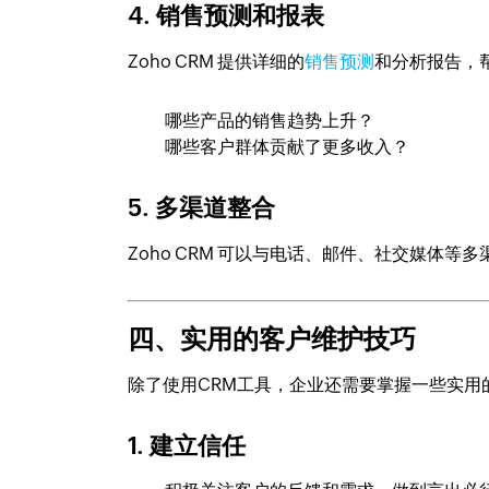
4. 销售预测和报表
Zoho CRM 提供详细的
销售预测
和分析报告，
哪些产品的销售趋势上升？
哪些客户群体贡献了更多收入？
5. 多渠道整合
Zoho CRM 可以与电话、邮件、社交媒体
四、实用的客户维护技巧
除了使用CRM工具，企业还需要掌握一些实用
1. 建立信任