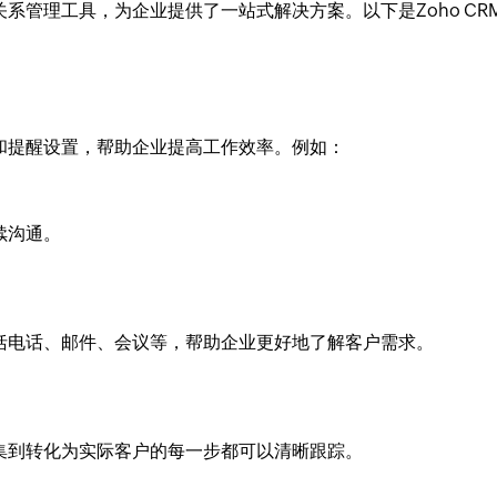
系管理工具，为企业提供了一站式解决方案。以下是Zoho CR
邮件和提醒设置，帮助企业提高工作效率。例如：
续沟通。
，包括电话、邮件、会议等，帮助企业更好地了解客户需求。
索收集到转化为实际客户的每一步都可以清晰跟踪。