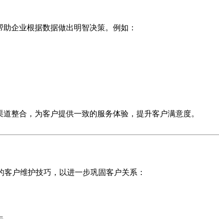
帮助企业根据数据做出明智决策。例如：
等多渠道整合，为客户提供一致的服务体验，提升客户满意度。
的客户维护技巧，以进一步巩固客户关系：