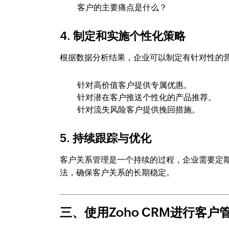
客户的主要痛点是什么？
4. 制定和实施个性化策略
根据数据分析结果，企业可以制定有针对性的
针对高价值客户提供专属优惠。
针对潜在客户推送个性化的产品推荐。
针对流失风险客户提供挽回措施。
5. 持续跟踪与优化
客户关系管理是一个持续的过程，企业需要定
法，确保客户关系的长期稳定。
三、使用Zoho CRM进行客户