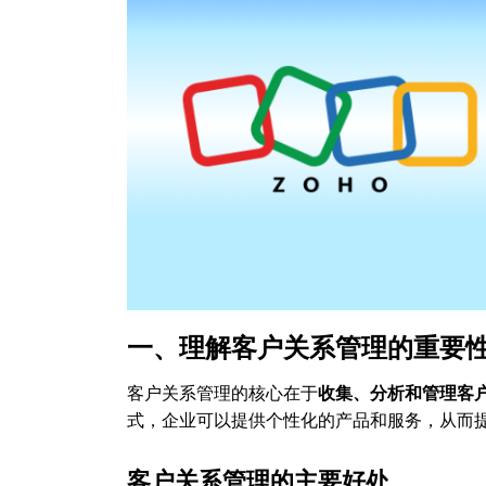
一、理解客户关系管理的重要
客户关系管理的核心在于
收集、分析和管理客
式，企业可以提供个性化的产品和服务，从而
客户关系管理的主要好处