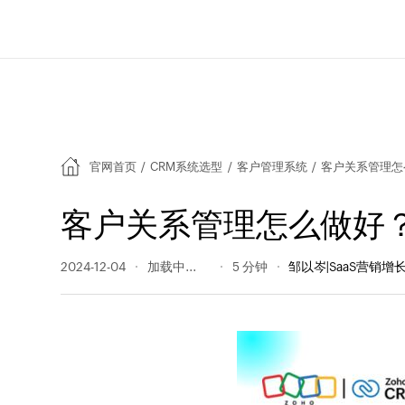
官网首页
/
CRM系统选型
/
客户管理系统
/
客户关系管理怎
客户关系管理怎么做好
2024-12-04
642 阅读量
5 分钟
邹以岑|SaaS营销增