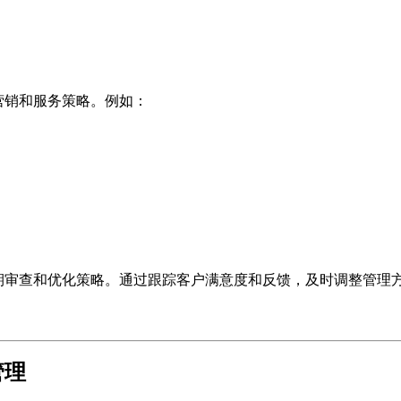
营销和服务策略。例如：
期审查和优化策略。通过跟踪客户满意度和反馈，及时调整管理
管理