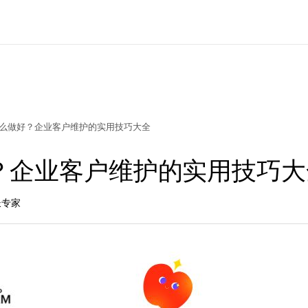
么做好？企业客户维护的实用技巧大全
？企业客户维护的实用技巧大
长专家