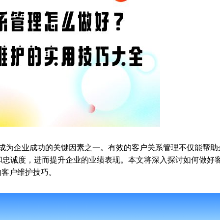
成为企业成功的关键因素之一。有效的客户关系管理不仅能帮助
和忠诚度，进而提升企业的业绩表现。本文将深入探讨如何做好
的客户维护技巧。