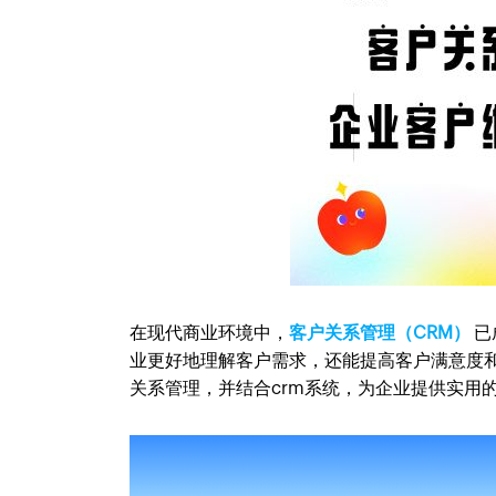
在现代商业环境中，
客户关系管理（CRM）
已
业更好地理解客户需求，还能提高客户满意度
关系管理，并结合crm系统，为企业提供实用