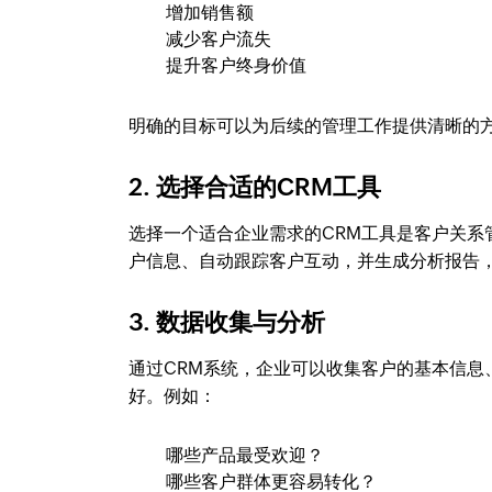
增加销售额
减少客户流失
提升客户终身价值
明确的目标可以为后续的管理工作提供清晰的
2. 选择合适的CRM工具
选择一个适合企业需求的CRM工具是客户关系
户信息、自动跟踪客户互动，并生成分析报告
3. 数据收集与分析
通过CRM系统，企业可以收集客户的基本信
好。例如：
哪些产品最受欢迎？
哪些客户群体更容易转化？