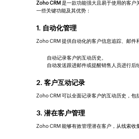
Zoho CRM
是一款功能强大且易于使用的客户关
一些关键功能及其优势：
1. 自动化管理
Zoho CRM 提供自动化的客户信息追踪、
自动记录客户的互动历史。
自动发送跟进邮件或提醒销售人员进行后
2. 客户互动记录
Zoho CRM 可以全面记录客户的互动历史
3. 潜在客户管理
Zoho CRM 能够有效管理潜在客户，从线