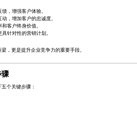
反馈，增强客户体验。
互动，增加客户的忠诚度。
率和客户终身价值。
更具针对性的营销计划。
桥梁，更是提升企业竞争力的重要手段。
步骤
下五个关键步骤：
：