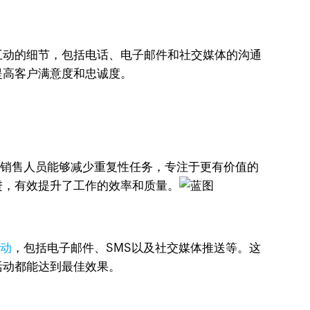
户互动的细节，包括电话、电子邮件和社交媒体的沟通
提高客户满意度和忠诚度。
，销售人员能够减少重复性任务，专注于更有价值的
进，有效提升了工作的效率和质量。
活动
，包括电子邮件、SMS以及社交媒体推送等。这
活动都能达到最佳效果。