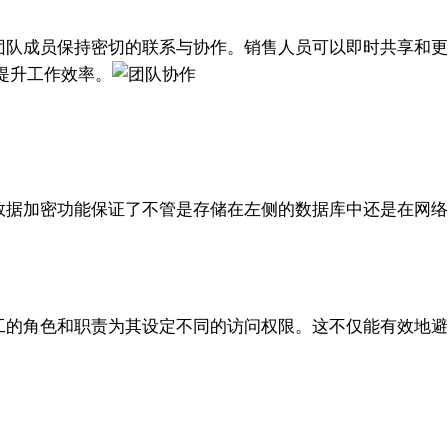
帮助团队成员保持密切的联系与协作。销售人员可以即时共享
提升工作效率。
。其数据加密功能保证了不管是存储在左侧的数据库中还是在
据员工的角色和职责为其设定不同的访问权限。这不仅能有效