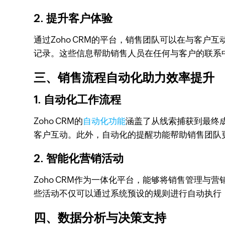
2. 提升客户体验
通过Zoho CRM的平台，销售团队可以在与客
记录。这些信息帮助销售人员在任何与客户的联系
三、销售流程自动化助力效率提升
1. 自动化工作流程
Zoho CRM的
自动化功能
涵盖了从线索捕获到最终
客户互动。此外，自动化的提醒功能帮助销售团队
2. 智能化营销活动
Zoho CRM作为一体化平台，能够将销售管理与
些活动不仅可以通过系统预设的规则进行自动执行
四、数据分析与决策支持