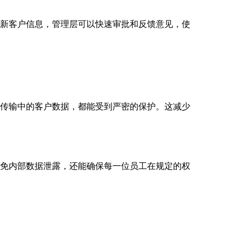
和更新客户信息，管理层可以快速审批和反馈意见，使
网络传输中的客户数据，都能受到严密的保护。这减少
地避免内部数据泄露，还能确保每一位员工在规定的权