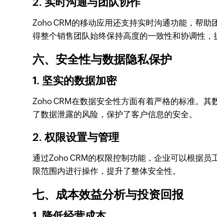
2. 实时沟通与团队协作
Zoho CRM的移动应用还支持实时沟通功能，
得整个销售团队始终保持高度的一致性和协调性，
六、安全性与数据隐私保护
1. 坚实的数据加密
Zoho CRM在数据安全性方面有着严格的标准
了数据泄露的风险，保护了客户信息的安全。
2. 权限设置与管理
通过Zoho CRM的权限控制功能，企业可以根
限范围内进行操作，提升了整体安全性。
七、成本效益分析与投资回报
1. 降低经营成本