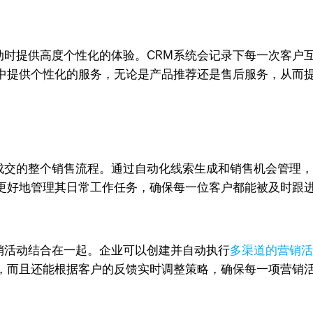
户互动时提供高度个性化的体验。CRM系统会记录下每一次客
中提供个性化的服务，无论是产品推荐还是售后服务，从而
成交的整个销售流程。通过自动化线索生成和销售机会管理
更好地管理其日常工作任务，确保每一位客户都能被及时跟
营销活动结合在一起。企业可以创建并自动执行
多渠道的营销
，而且还能根据客户的反馈实时调整策略，确保每一项营销