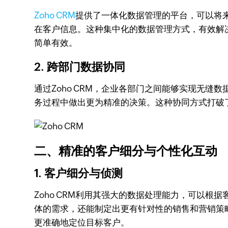
Zoho CRM
提供了一体化数据管理的平台，可以将
在客户信息。这种集中化的数据管理方式，有效解
简单有效。
2. 跨部门数据协同
通过Zoho CRM，企业各部门之间能够实现无
务过程中做出更为精准的决策。这种协同方式打破
二、精准的客户细分与个性化互动
1. 客户细分与侦测
Zoho CRM利用其强大的数据处理能力，可以
体的需求，还能制定出更有针对性的销售和营销策
更准确地定位目标客户。