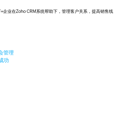
0万+企业在Zoho CRM系统帮助下，管理客户关系，提高销售线
会管理
成功