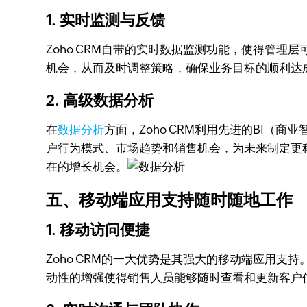
1. 实时监测与反馈
Zoho CRM自带的实时数据监测功能，使得管
机会，从而及时调整策略，确保业务目标的顺利达
2. 高级数据分析
在
数据分析
方面，Zoho CRM利用先进的BI
户行为模式、市场趋势和销售机会，为未来制定更科
在的增长机会。
五、移动端应用支持随时随地工作
1. 移动访问便捷
Zoho CRM的一大优势是其强大的移动端应用
动性的增强使得销售人员能够随时查看和更新客户