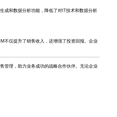
表生成和数据分析功能，降低了对IT技术和数据分析
CRM不仅提升了销售收入，还增强了投资回报。企业
能销售管理，助力业务成功的战略合作伙伴。无论企业