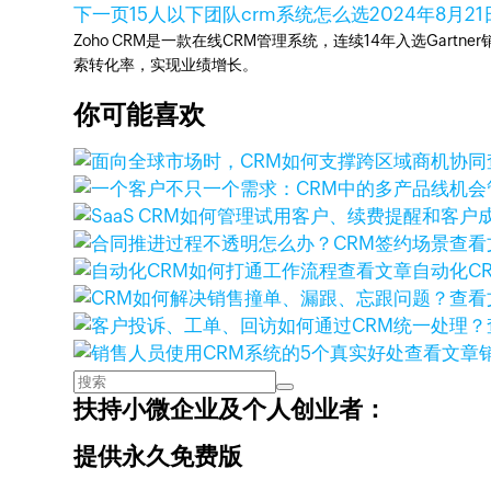
下一页
15人以下团队crm系统怎么选
2024年8月21
Zoho CRM是一款在线CRM管理系统，连续14年入选Gart
索转化率，实现业绩增长。
你可能喜欢
查看
查看文章
自动化C
查看
查看文章
扶持小微企业及个人创业者：
提供永久免费版