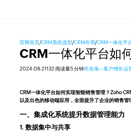
官网首页
/
CRM系统选型
/
CRM作用
/
CRM一体化平
CRM一体化平台如
2024-08-21
132 阅读量
5 分钟
尚东海—客户增长运
CRM一体化平台如何实现智能销售管理？Zoho
以及出色的移动端应用，全面提升了企业的销售管
一、集成化系统提升数据管理能力
1. 数据集中与共享