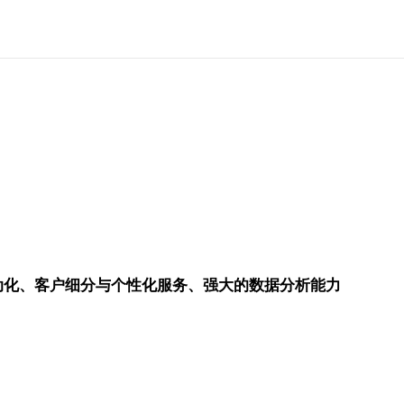
自动化、客户细分与个性化服务、强大的数据分析能力