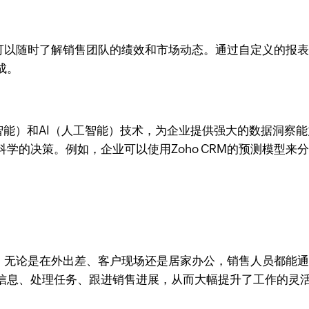
理层可以随时了解销售团队的绩效和市场动态。通过自定义的
成。
（商业智能）和AI（人工智能）技术，为企业提供强大的数据洞
学的决策。例如，企业可以使用Zoho CRM的预测模型
支持。无论是在外出差、客户现场还是居家办公，销售人员都能
信息、处理任务、跟进销售进展，从而大幅提升了工作的灵