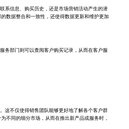
的联系信息、购买历史，还是市场营销活动产生的潜
部的数据整合和一致性，还使得数据更新和维护更加
单，服务部门则可以查阅客户购买记录，从而在客户服
细分。这不仅使得销售团队能够更好地了解各个客户群
分为不同的细分市场，从而在推出新产品或服务时，