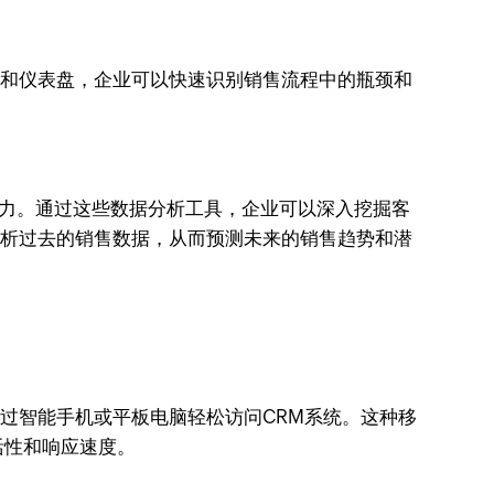
报表和仪表盘，企业可以快速识别销售流程中的瓶颈和
察能力。通过这些数据分析工具，企业可以深入挖掘客
来分析过去的销售数据，从而预测未来的销售趋势和潜
通过智能手机或平板电脑轻松访问CRM系统。这种移
活性和响应速度。