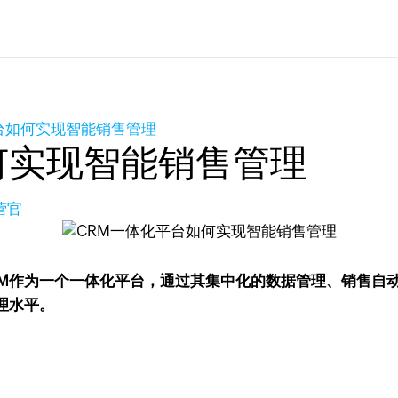
台如何实现智能销售管理
何实现智能销售管理
营官
 CRM作为一个一体化平台，通过其集中化的数据管理、销售
理水平。