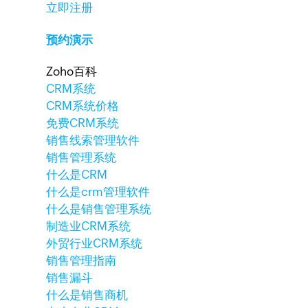
立即注册
预约演示
Zoho百科
CRM系统
CRM系统价格
免费CRM系统
销售线索管理软件
销售管理系统
什么是CRM
什么是crm管理软件
什么是销售管理系统
制造业CRM系统
外贸行业CRM系统
销售管理指南
销售漏斗
什么是销售商机