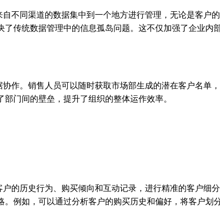
来自不同渠道的数据集中到一个地方进行管理，无论是客户
决了传统数据管理中的信息孤岛问题。这不仅加强了企业内
缝数据协作。销售人员可以随时获取市场部生成的潜在客户名
了部门间的壁垒，提升了组织的整体运作效率。
根据客户的历史行为、购买倾向和互动记录，进行精准的客户
略。例如，可以通过分析客户的购买历史和偏好，将客户划