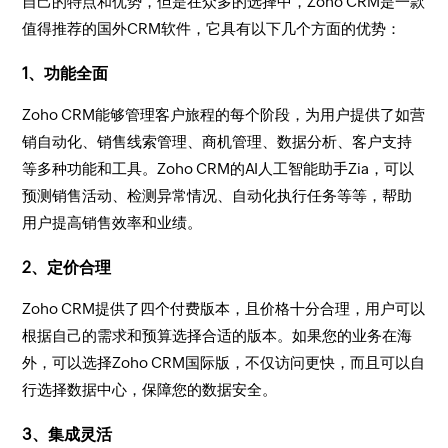
自己的特点和优势，但是在众多的选择中，Zoho CRM是一款
值得推荐的国外CRM软件，它具有以下几个方面的优势：
1、功能全面
Zoho CRM能够管理客户旅程的每个阶段，为用户提供了如营
销自动化、销售线索管理、商机管理、数据分析、客户支持
等多种功能和工具。Zoho CRM的AI人工智能助手Zia，可以
预测销售活动、检测异常情况、自动化执行任务等等，帮助
用户提高销售效率和业绩。
2、定价合理
Zoho CRM提供了四个付费版本，且价格十分合理，用户可以
根据自己的需求和预算选择合适的版本。如果您的业务在海
外，可以选择Zoho CRM国际版，不仅访问更快，而且可以自
行选择数据中心，保障您的数据安全。
3、集成灵活