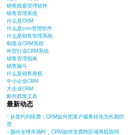
销售线索管理软件
销售管理系统
什么是CRM
什么是crm管理软件
什么是销售管理系统
制造业CRM系统
外贸行业CRM系统
销售管理指南
销售漏斗
什么是销售商机
中小企业CRM
大企业CRM
邮件群发工具
最新动态
从签约到续费，CRM如何把客户服务转化为长期经
营
面向全球市场时，CRM如何支撑跨区域商机协同