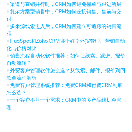
渠道与直销并行时，CRM如何避免撞单与跟进断层
复杂方案型销售中，CRM如何连接销售、售前与交
付
多来源线索进入后，CRM如何建立可追踪的销售流
程
HubSpot和Zoho CRM哪个好？外贸管理、营销自动
化与价格对比
销售流程自动化软件推荐：如何让线索、跟进、报价
自动流转？
外贸客户管理软件怎么选？从线索、邮件、报价到回
款全流程解析
免费客户管理系统推荐：免费CRM和付费CRM到底
怎么选？
一个客户不只一个需求：CRM中的多产品线机会管
理