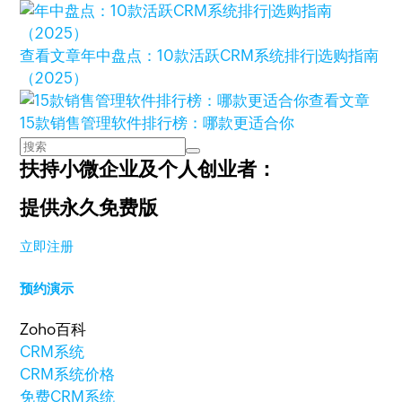
查看文章
年中盘点：10款活跃CRM系统排行|选购指南
（2025）
查看文章
15款销售管理软件排行榜：哪款更适合你
扶持小微企业及个人创业者：
提供永久免费版
立即注册
预约演示
Zoho百科
CRM系统
CRM系统价格
免费CRM系统