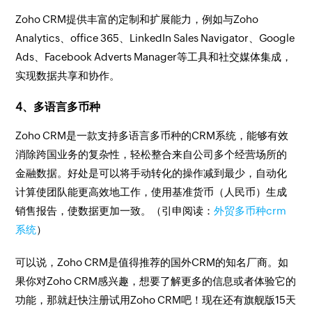
Zoho CRM提供丰富的定制和扩展能力，例如与Zoho
Analytics、office 365、LinkedIn Sales Navigator、Google
Ads、Facebook Adverts Manager等工具和社交媒体集成，
实现数据共享和协作。
4、多语言多币种
Zoho CRM是一款支持多语言多币种的CRM系统，能够有效
消除跨国业务的复杂性，轻松整合来自公司多个经营场所的
金融数据。好处是可以将手动转化的操作减到最少，自动化
计算使团队能更高效地工作，使用基准货币（人民币）生成
销售报告，使数据更加一致。（引申阅读：
外贸多币种crm
系统
）
可以说，Zoho CRM是值得推荐的国外CRM的知名厂商。如
果你对Zoho CRM感兴趣，想要了解更多的信息或者体验它的
功能，那就赶快注册试用Zoho CRM吧！现在还有旗舰版15天