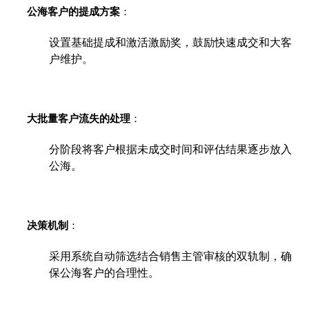
公海客户的提成方案
：
设置基础提成和激活激励奖，鼓励快速成交和大客
户维护。
大批量客户流失的处理
：
分阶段将客户根据未成交时间和评估结果逐步放入
公海。
决策机制
：
采用系统自动筛选结合销售主管审核的双轨制，确
保公海客户的合理性。