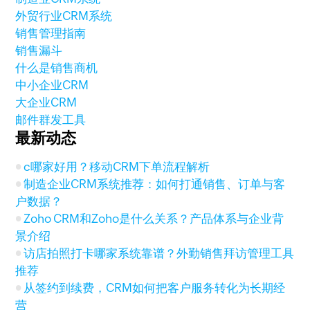
外贸行业CRM系统
销售管理指南
销售漏斗
什么是销售商机
中小企业CRM
大企业CRM
邮件群发工具
最新动态
c哪家好用？移动CRM下单流程解析
制造企业CRM系统推荐：如何打通销售、订单与客
户数据？
Zoho CRM和Zoho是什么关系？产品体系与企业背
景介绍
访店拍照打卡哪家系统靠谱？外勤销售拜访管理工具
推荐
从签约到续费，CRM如何把客户服务转化为长期经
营