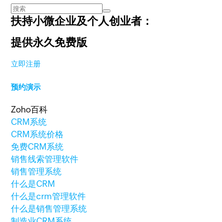
扶持小微企业及个人创业者：
提供永久免费版
立即注册
预约演示
Zoho百科
CRM系统
CRM系统价格
免费CRM系统
销售线索管理软件
销售管理系统
什么是CRM
什么是crm管理软件
什么是销售管理系统
制造业CRM系统