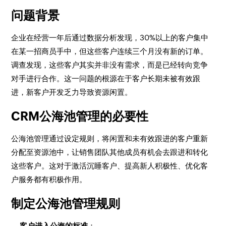
问题背景
企业在经营一年后通过数据分析发现，30%以上的客户集中
在某一招商员手中，但这些客户连续三个月没有新的订单。
调查发现，这些客户其实并非没有需求，而是已经转向竞争
对手进行合作。这一问题的根源在于客户长期未被有效跟
进，新客户开发乏力导致资源闲置。
CRM公海池管理的必要性
公海池管理通过设定规则，将闲置和未有效跟进的客户重新
分配至资源池中，让销售团队其他成员有机会去跟进和转化
这些客户。这对于激活沉睡客户、提高新人积极性、优化客
户服务都有积极作用。
制定公海池管理规则
客户进入公海的标准
：