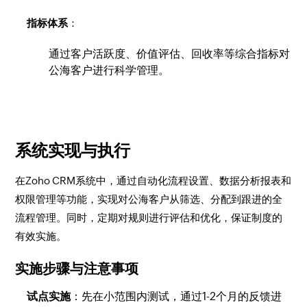
指标体系
：
通过客户活跃度、价值评估、回收率等综合指标对
公海客户进行科学管理。
系统实现与执行
在Zoho CRM系统中，通过自动化流程设置、数据分析报表和
权限管理等功能，实现对公海客户从筛选、分配到跟进的全
流程管理。同时，定期对规则进行评估和优化，保证制度的
有效实施。
实施步骤与注意事项
试点实施
：先在小范围内测试，通过1-2个月的反馈进