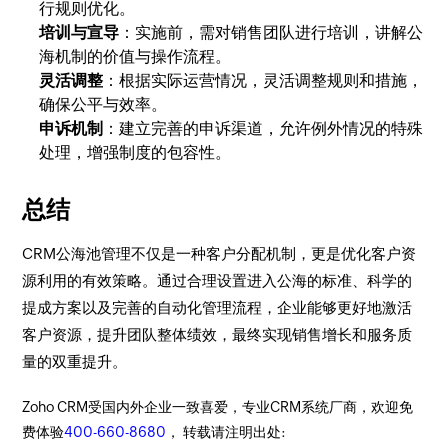
行规则优化。
培训与宣导
：实施前，需对销售团队进行培训，讲解公
海机制的价值与操作流程。
灵活调整
：根据实际运营情况，灵活调整规则和措施，
确保公平与效率。
申诉机制
：建立完善的申诉渠道，允许例外情况的特殊
处理，增强制度的包容性。
总结
CRM公海池管理不仅是一种客户分配机制，更是优化客户资
源利用的有效策略。通过合理设置进入公海的标准、科学的
提成方案以及完善的自动化管理流程，企业能够更好地激活
客户资源，提升团队整体绩效，最终实现销售增长和服务质
量的双重提升。
Zoho CRM受国内外企业一致喜爱，专业CRM系统厂商，欢迎免
费体验
400-660-8680
， 转载请注明出处: