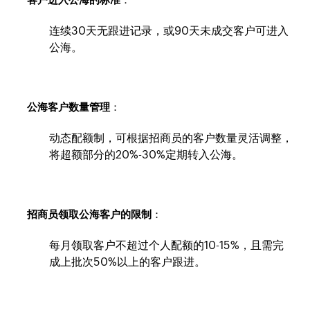
连续30天无跟进记录，或90天未成交客户可进入
公海。
公海客户数量管理
：
动态配额制，可根据招商员的客户数量灵活调整，
将超额部分的20%-30%定期转入公海。
招商员领取公海客户的限制
：
每月领取客户不超过个人配额的10-15%，且需完
成上批次50%以上的客户跟进。