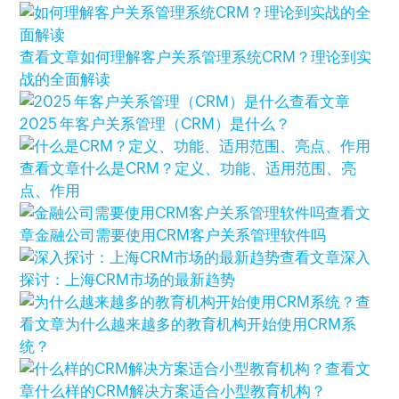
查看文章
如何理解客户关系管理系统CRM？理论到实
战的全面解读
查看文章
2025 年客户关系管理（CRM）是什么？
查看文章
什么是CRM？定义、功能、适用范围、亮
点、作用
查看文
章
金融公司需要使用CRM客户关系管理软件吗
查看文章
深入
探讨：上海CRM市场的最新趋势
查
看文章
为什么越来越多的教育机构开始使用CRM系
统？
查看文
章
什么样的CRM解决方案适合小型教育机构？