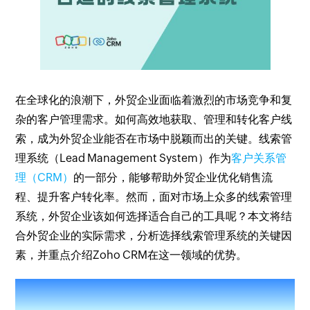
在全球化的浪潮下，外贸企业面临着激烈的市场竞争和复
杂的客户管理需求。如何高效地获取、管理和转化客户线
索，成为外贸企业能否在市场中脱颖而出的关键。线索管
理系统（Lead Management System）作为
客户关系管
理（CRM）
的一部分，能够帮助外贸企业优化销售流
程、提升客户转化率。然而，面对市场上众多的线索管理
系统，外贸企业该如何选择适合自己的工具呢？本文将结
合外贸企业的实际需求，分析选择线索管理系统的关键因
素，并重点介绍Zoho CRM在这一领域的优势。