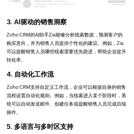
3. AI驱动的销售洞察
Zoho CRM的AI助手Zia能够分析线索数据，预测客户的
购买意向，并为销售人员提供个性化的建议。例如，Zia
可以提醒销售人员哪些线索需要优先跟进，帮助企业提升
转化率。
4. 自动化工作流
Zoho CRM支持自定义工作流，企业可以根据自身的销售
流程设置自动化规则。例如，当线索进入某个阶段时，系
统可以自动发送邮件、创建任务或提醒销售人员完成后续
操作。
5. 多语言与多时区支持