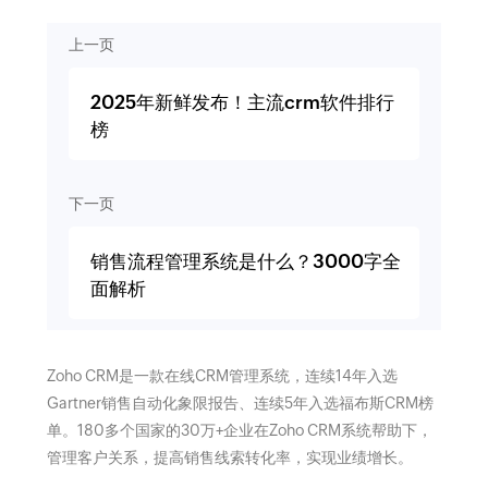
上一页
2025年新鲜发布！主流crm软件排行
榜
下一页
销售流程管理系统是什么？3000字全
面解析
Zoho CRM是一款在线CRM管理系统，连续14年入选
Gartner销售自动化象限报告、连续5年入选福布斯CRM榜
单。180多个国家的30万+企业在Zoho CRM系统帮助下，
管理客户关系，提高销售线索转化率，实现业绩增长。