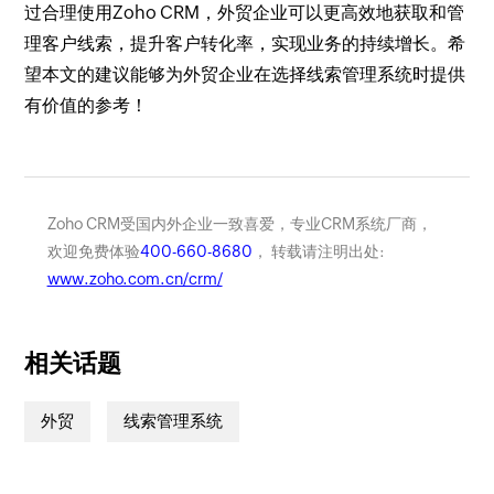
过合理使用Zoho CRM，外贸企业可以更高效地获取和管
理客户线索，提升客户转化率，实现业务的持续增长。希
望本文的建议能够为外贸企业在选择线索管理系统时提供
有价值的参考！
Zoho CRM受国内外企业一致喜爱，专业CRM系统厂商，
欢迎免费体验
400-660-8680
， 转载请注明出处:
www.zoho.com.cn/crm/
相关话题
外贸
线索管理系统