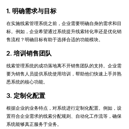
1. 明确需求与目标
在实施线索管理系统之前，企业需要明确自身的需求和目
标。例如，企业希望通过系统提升线索转化率还是优化销
售流程？明确目标有助于选择合适的功能模块。
2. 培训销售团队
线索管理系统的成功落地离不开销售团队的支持。企业需
要为销售人员提供系统使用培训，帮助他们快速上手并熟
悉系统的核心功能。
3. 定制化配置
根据企业的业务特点，对系统进行定制化配置。例如，设
置符合企业需求的线索分配规则、自动化工作流等，确保
系统能够真正服务于业务。