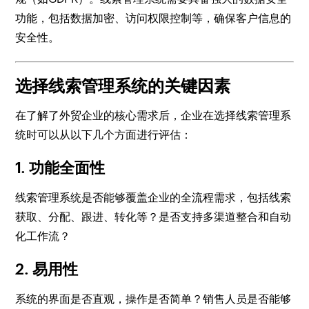
功能，包括数据加密、访问权限控制等，确保客户信息的
安全性。
选择线索管理系统的关键因素
在了解了外贸企业的核心需求后，企业在选择线索管理系
统时可以从以下几个方面进行评估：
1. 功能全面性
线索管理系统是否能够覆盖企业的全流程需求，包括线索
获取、分配、跟进、转化等？是否支持多渠道整合和自动
化工作流？
2. 易用性
系统的界面是否直观，操作是否简单？销售人员是否能够