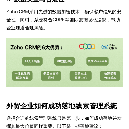
Zoho CRM采用先进的数据加密技术，确保客户信息的安
全性。同时，系统符合GDPR等国际数据隐私法规，帮助
企业规避合规风险。
外贸企业如何成功落地线索管理系统
选择合适的线索管理系统只是第一步，如何成功落地并发
挥其最大价值同样重要。以下是一些落地建议：