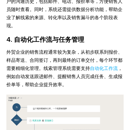
户的沟通历史，包括邮件、电话、报价单等，方便销售人
员随时查看。同时，系统还需提供数据分析功能，帮助企
业了解线索的来源、转化率以及销售漏斗的各个阶段表
现。
4. 自动化工作流与任务管理
外贸企业的销售流程通常较为复杂，从初步联系到报价、
样品寄送、合同签订，再到最终的订单交付，每个环节都
需要精细化管理。线索管理系统需要支持
自动化工作流
，
例如自动发送跟进邮件、提醒销售人员完成任务、生成报
价单等，帮助企业提升效率。