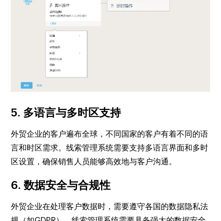
5. 多语言与多时区支持
外贸企业的客户遍布全球，不同国家的客户有着不同的语
言和时区需求。线索管理系统需要支持多语言界面和多时
区设置，确保销售人员能够高效地与客户沟通。
6. 数据安全与合规性
外贸企业在处理客户数据时，需要遵守各国的数据隐私法
规（如GDPR）。线索管理系统需要具备强大的数据安全