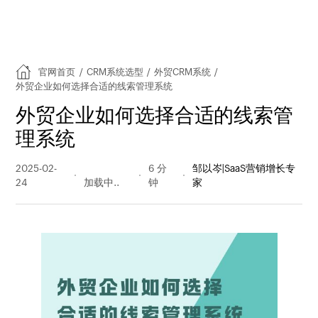
官网首页
/
CRM系统选型
/
外贸CRM系统
/
外贸企业如何选择合适的线索管理系统
外贸企业如何选择合适的线索管
理系统
2025-02-
199 阅读
6 分
邹以岑|SaaS营销增长专
24
量
钟
家