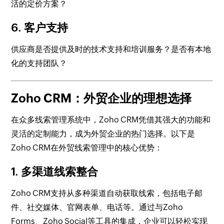
活的定价方案？
6. 客户支持
供应商是否提供及时的技术支持和培训服务？是否有本地
化的支持团队？
Zoho CRM：外贸企业的理想选择
在众多线索管理系统中，Zoho CRM凭借其强大的功能和
灵活的定制能力，成为外贸企业的热门选择。以下是
Zoho CRM在外贸线索管理中的核心优势：
1. 多渠道线索整合
Zoho CRM支持从多种渠道自动获取线索，包括电子邮
件、社交媒体、官网表单、电话等。通过与Zoho
Forms、Zoho Social等工具的集成，企业可以轻松实现