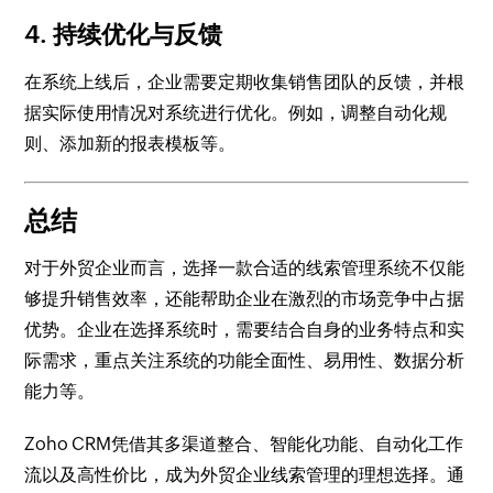
4. 持续优化与反馈
在系统上线后，企业需要定期收集销售团队的反馈，并根
据实际使用情况对系统进行优化。例如，调整自动化规
则、添加新的报表模板等。
总结
对于外贸企业而言，选择一款合适的线索管理系统不仅能
够提升销售效率，还能帮助企业在激烈的市场竞争中占据
优势。企业在选择系统时，需要结合自身的业务特点和实
际需求，重点关注系统的功能全面性、易用性、数据分析
能力等。
Zoho CRM凭借其多渠道整合、智能化功能、自动化工作
流以及高性价比，成为外贸企业线索管理的理想选择。通