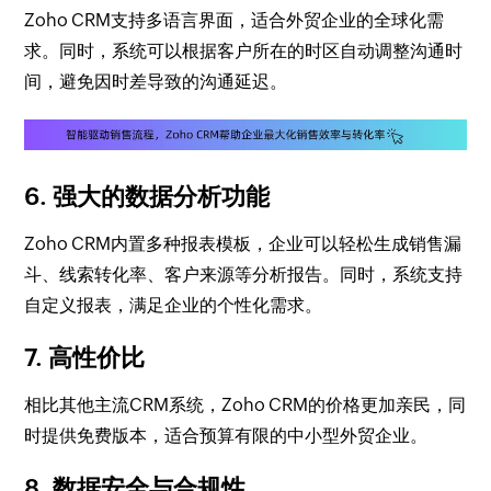
Zoho CRM支持多语言界面，适合外贸企业的全球化需
求。同时，系统可以根据客户所在的时区自动调整沟通时
间，避免因时差导致的沟通延迟。
6. 强大的数据分析功能
Zoho CRM内置多种报表模板，企业可以轻松生成销售漏
斗、线索转化率、客户来源等分析报告。同时，系统支持
自定义报表，满足企业的个性化需求。
7. 高性价比
相比其他主流CRM系统，Zoho CRM的价格更加亲民，同
时提供免费版本，适合预算有限的中小型外贸企业。
8. 数据安全与合规性