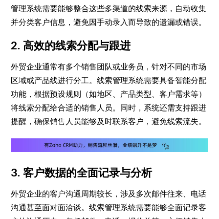
管理系统需要能够整合这些多渠道的线索来源，自动收集
并分类客户信息，避免因手动录入而导致的遗漏或错误。
2. 高效的线索分配与跟进
外贸企业通常有多个销售团队或业务员，针对不同的市场
区域或产品线进行分工。线索管理系统需要具备智能分配
功能，根据预设规则（如地区、产品类型、客户需求等）
将线索分配给合适的销售人员。同时，系统还需支持跟进
提醒，确保销售人员能够及时联系客户，避免线索流失。
3. 客户数据的全面记录与分析
外贸企业的客户沟通周期较长，涉及多次邮件往来、电话
沟通甚至面对面洽谈。线索管理系统需要能够全面记录客