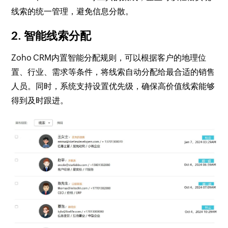
线索的统一管理，避免信息分散。
2. 智能线索分配
Zoho CRM内置智能分配规则，可以根据客户的地理位
置、行业、需求等条件，将线索自动分配给最合适的销售
人员。同时，系统支持设置优先级，确保高价值线索能够
得到及时跟进。