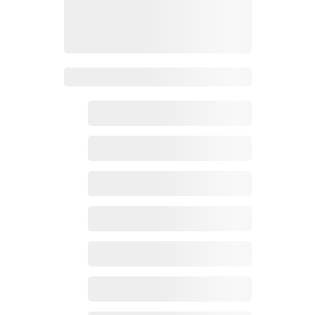
Zoho百科