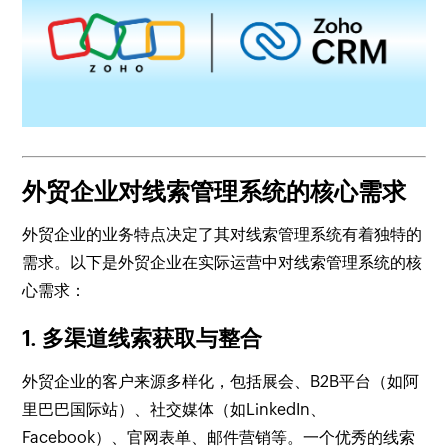
外贸企业对线索管理系统的核心需求
外贸企业的业务特点决定了其对线索管理系统有着独特的
需求。以下是外贸企业在实际运营中对线索管理系统的核
心需求：
1. 多渠道线索获取与整合
外贸企业的客户来源多样化，包括展会、B2B平台（如阿
里巴巴国际站）、社交媒体（如LinkedIn、
Facebook）、官网表单、邮件营销等。一个优秀的线索