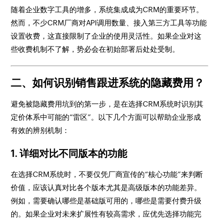
随着企业数字工具的增多，系统集成成为CRM的重要环节。
然而，不少CRM厂商对API调用数量、接入第三方工具等功能
设置收费，这直接限制了企业的使用灵活性。如果企业对这
些收费机制不了解，势必会在初始部署后处处受制。
二、如何识别销售跟进系统的隐藏费用？
避免被隐藏费用坑到的第一步，是在选择CRM系统时识别其
定价体系中可能的“雷区”。以下几个方面可以帮助企业形成
有效的辨别机制：
1.
详细对比不同版本的功能
在选择CRM系统时，不要仅凭厂商宣传的“核心功能”来判断
价值，应该认真对比各个版本尤其是高级版本的功能差异。
例如，需要确认哪些是基础版可用的，哪些是需要付费升级
的。如果企业对未来扩展性有较高需求，应优先选择功能完