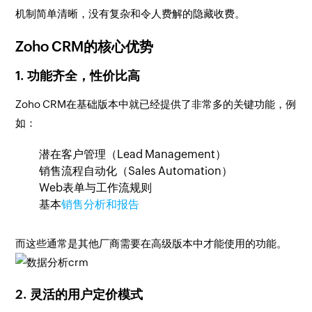
机制简单清晰，没有复杂和令人费解的隐藏收费。
Zoho CRM的核心优势
1.
功能齐全，性价比高
Zoho CRM在基础版本中就已经提供了非常多的关键功能，例
如：
潜在客户管理（Lead Management）
销售流程自动化（Sales Automation）
Web表单与工作流规则
基本
销售分析和报告
而这些通常是其他厂商需要在高级版本中才能使用的功能。
2.
灵活的用户定价模式