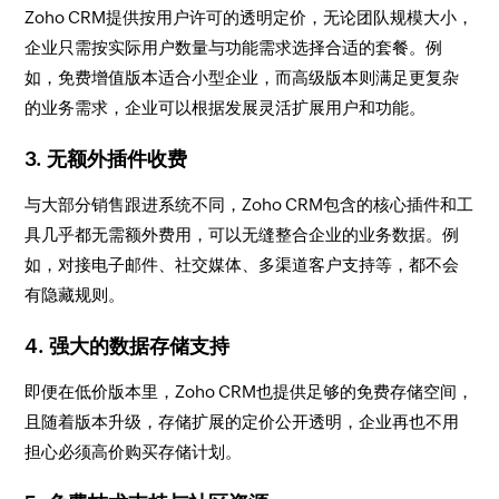
Zoho CRM提供按用户许可的透明定价，无论团队规模大小，
企业只需按实际用户数量与功能需求选择合适的套餐。例
如，免费增值版本适合小型企业，而高级版本则满足更复杂
的业务需求，企业可以根据发展灵活扩展用户和功能。
3.
无额外插件收费
与大部分销售跟进系统不同，Zoho CRM包含的核心插件和工
具几乎都无需额外费用，可以无缝整合企业的业务数据。例
如，对接电子邮件、社交媒体、多渠道客户支持等，都不会
有隐藏规则。
4.
强大的数据存储支持
即便在低价版本里，Zoho CRM也提供足够的免费存储空间，
且随着版本升级，存储扩展的定价公开透明，企业再也不用
担心必须高价购买存储计划。