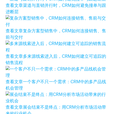
查看文章
渠道与直销并行时，CRM如何避免撞单与跟
进断层
查看文章
复杂方案型销售中，CRM如何连接销售、售
前与交付
查看文章
多来源线索进入后，CRM如何建立可追踪的
销售流程
查看文章
一个客户不只一个需求：CRM中的多产品线
机会管理
查看文章
展会结束不是终点：用CRM分析市场活动带
来的行业机会