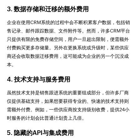
3.
数据存储和迁移的额外费用
企业在使用CRM系统的过程中会不断积累客户数据，包括销
售记录、邮件跟踪数据、文件附件等。然而，许多CRM平台
只提供有限的免费存储空间，用户一旦超出限制，便需额外
付费购买更多存储量。另外在更换系统或升级时，某些供应
商还会收取数据迁移费用，这可能成为企业的另一个沉没成
本。
4.
技术支持与服务费用
虽然技术支持是销售跟进系统的重要组成部分，但许多厂商
仅提供基础支持，如果想要获得专业的、快速的技术支持则
需额外付费。例如，一些供应商按支持级别收费，提供24小
时服务的计划会比普通计划贵上几倍。
5.
隐藏的API与集成费用