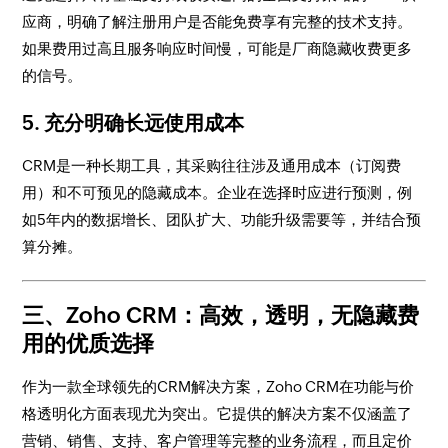
应商，明确了解注册用户是否能免费享有完整的技术支持。
如果费用过高且服务响应时间慢，可能是厂商隐藏收费更多
的信号。
5.
充分明确长远使用成本
CRM是一种长期工具，其采购往往涉及通用成本（订阅费
用）和不可预见的隐藏成本。企业在选择时应进行预测，例
如5年内的数据增长、团队扩大、功能升级需要等，并结合预
算分摊。
三、Zoho CRM：高效，透明，无隐藏费
用的优质选择
作为一款全球领先的CRM解决方案，Zoho CRM在功能与价
格透明化方面表现尤为突出。它提供的解决方案不仅涵盖了
营销、销售、支持、客户管理等完整的业务流程，而且定价