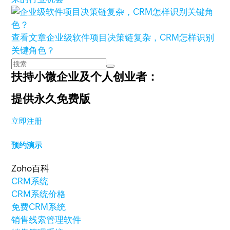
查看文章
企业级软件项目决策链复杂，CRM怎样识别
关键角色？
扶持小微企业及个人创业者：
提供永久免费版
立即注册
预约演示
Zoho百科
CRM系统
CRM系统价格
免费CRM系统
销售线索管理软件