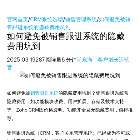
官网首页
/
CRM系统选型
/
销售管理系统
/
如何避免被销
售跟进系统的隐藏费用坑到
如何避免被销售跟进系统的隐藏
费用坑到
2025-03-19
287 阅读量
6 分钟
尚东海—客户增长运营
官
如何避免被
销售跟进系统
的隐藏费用坑到？销售跟进系统常
隐藏费用，如功能模块收费、用户扩展、存储及技术支持
等。Zoho CRM因价格透明、功能齐全且无隐藏费用，值得推
荐。
销售跟进系统（CRM，客户关系管理系统）已经成为不可或