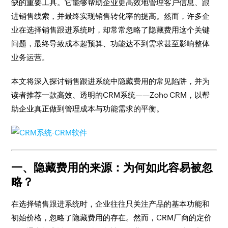
缺的重要工具。它能够帮助企业更高效地管理客户信息、跟
进销售线索，并最终实现销售转化率的提高。然而，许多企
业在选择销售跟进系统时，却常常忽略了隐藏费用这个关键
问题，最终导致成本超预算、功能达不到需求甚至影响整体
业务运营。
本文将深入探讨销售跟进系统中隐藏费用的常见陷阱，并为
读者推荐一款高效、透明的CRM系统——Zoho CRM，以帮
助企业真正做到管理成本与功能需求的平衡。
一、隐藏费用的来源：为何如此容易被忽
略？
在选择销售跟进系统时，企业往往只关注产品的基本功能和
初始价格，忽略了隐藏费用的存在。然而，CRM厂商的定价