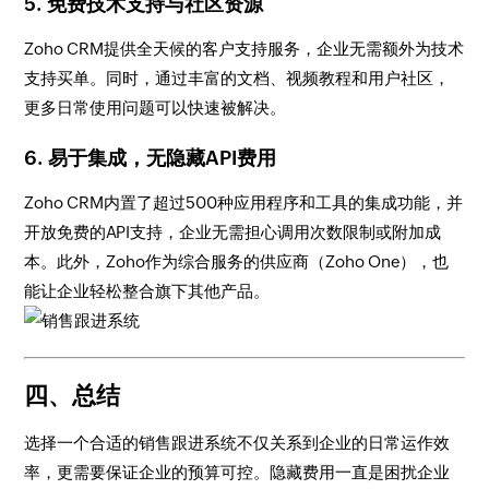
5.
免费技术支持与社区资源
Zoho CRM提供全天候的客户支持服务，企业无需额外为技术
支持买单。同时，通过丰富的文档、视频教程和用户社区，
更多日常使用问题可以快速被解决。
6.
易于集成，无隐藏API费用
Zoho CRM内置了超过500种应用程序和工具的集成功能，并
开放免费的API支持，企业无需担心调用次数限制或附加成
本。此外，Zoho作为综合服务的供应商（Zoho One），也
能让企业轻松整合旗下其他产品。
四、总结
选择一个合适的销售跟进系统不仅关系到企业的日常运作效
率，更需要保证企业的预算可控。隐藏费用一直是困扰企业