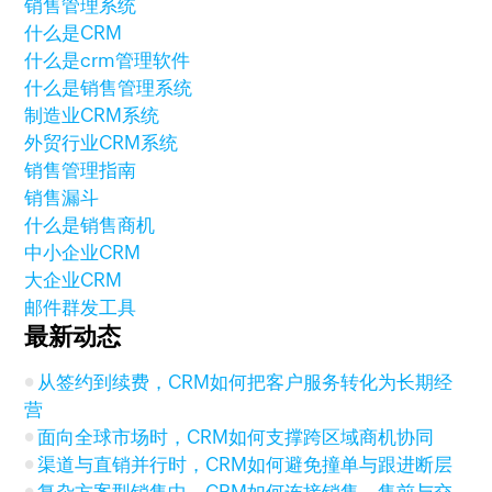
销售管理系统
什么是CRM
什么是crm管理软件
什么是销售管理系统
制造业CRM系统
外贸行业CRM系统
销售管理指南
销售漏斗
什么是销售商机
中小企业CRM
大企业CRM
邮件群发工具
最新动态
从签约到续费，CRM如何把客户服务转化为长期经
营
面向全球市场时，CRM如何支撑跨区域商机协同
渠道与直销并行时，CRM如何避免撞单与跟进断层