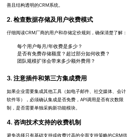
善且结构透明的CRM系统。
2.
检查数据存储及用户收费模式
仔细阅读CRM厂商的用户和存储定价规则，确保清楚了解：
每个用户每月/年收费是多少？
是否有免费存储额度？超过部分如何收费？
团队规模扩张会带来多少额外费用？
3.
注意插件和第三方集成费用
如果企业需要集成其他工具（如电子邮件、社交媒体、会计
软件等），必须确认集成是否免费，API调用是否有次数限
制，是否需要单独采购新功能模块。
4.
咨询技术支持的收费机制
避免选择只有基础支持或收费过高的全面支持策略的CRM供