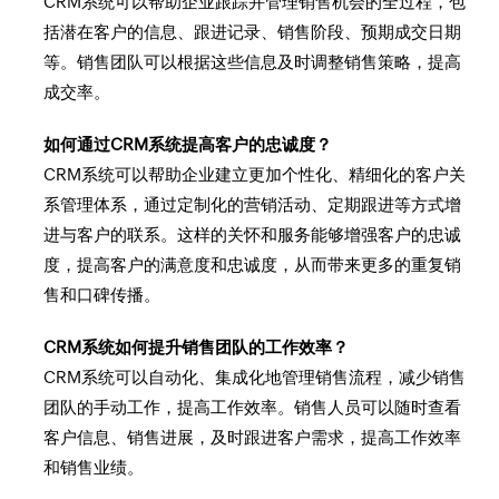
CRM系统可以帮助企业跟踪并管理销售机会的全过程，包
括潜在客户的信息、跟进记录、销售阶段、预期成交日期
等。销售团队可以根据这些信息及时调整销售策略，提高
成交率。
如何通过CRM系统提高客户的忠诚度？
CRM系统可以帮助企业建立更加个性化、精细化的客户关
系管理体系，通过定制化的营销活动、定期跟进等方式增
进与客户的联系。这样的关怀和服务能够增强客户的忠诚
度，提高客户的满意度和忠诚度，从而带来更多的重复销
售和口碑传播。
CRM系统如何提升销售团队的工作效率？
CRM系统可以自动化、集成化地管理销售流程，减少销售
团队的手动工作，提高工作效率。销售人员可以随时查看
客户信息、销售进展，及时跟进客户需求，提高工作效率
和销售业绩。