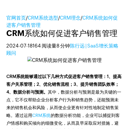
官网首页
/
CRM系统选型
/
CRM理念
/
CRM系统如何促
进客户销售管理
CRM系统如何促进客户销售管理
2024-07-18
164 阅读量
8 分钟
陈行远 | SaaS增长策略
顾问
CRM系统能够通过以下几种方式促进客户销售管理：1、提高
客户关系管理；2、优化销售流程；3、提升销售团队效率；
4、数据分析与预测。
其中，数据分析与预测是最为关键的一
点，它不仅帮助企业分析客户行为和销售趋势，还能预测未
来的销售机会和风险，从而使企业更有针对性地制定销售策
略。通过运用
CRM系统
的数据分析功能，企业可以捕捉到客
户情感和购买倾向的细微变化，从而及早采取应对措施，避