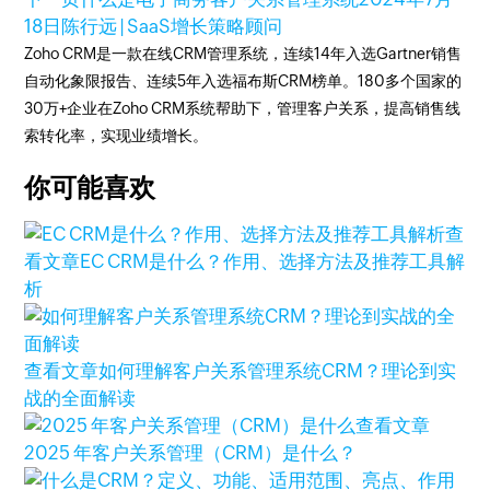
18日
陈行远 | SaaS增长策略顾问
Zoho CRM是一款在线CRM管理系统，连续14年入选Gartner销售
自动化象限报告、连续5年入选福布斯CRM榜单。180多个国家的
30万+企业在Zoho CRM系统帮助下，管理客户关系，提高销售线
索转化率，实现业绩增长。
你可能喜欢
查
看文章
EC CRM是什么？作用、选择方法及推荐工具解
析
查看文章
如何理解客户关系管理系统CRM？理论到实
战的全面解读
查看文章
2025 年客户关系管理（CRM）是什么？