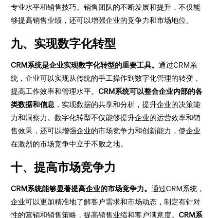
专业水平和销售技巧。销售团队的不断发展和提升，不仅能
够提高销售业绩，还可以增强企业的竞争力和市场地位。
九、实现数字化转型
CRM系统是企业实现数字化转型的重要工具。
通过CRM系
统，企业可以实现从传统的手工操作到数字化管理的转变，
提高工作效率和管理水平。
CRM系统可以整合企业内部的各
类数据和信息
，实现数据的共享和分析，提升企业的决策能
力和洞察力。数字化转型不仅能够提升企业的运营效率和销
售效果，还可以增强企业的市场竞争力和创新能力，使企业
在激烈的市场竞争中立于不败之地。
十、提高市场竞争力
CRM系统能够显著提高企业的市场竞争力。
通过CRM系统，
企业可以更加精准地了解客户需求和市场动态，制定有针对
性的营销和销售策略，提高销售业绩和客户满意度。
CRM系