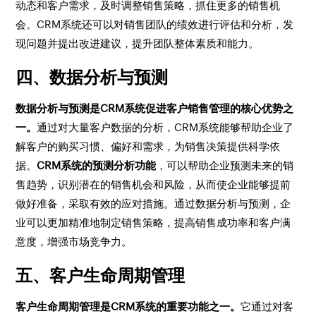
动态和客户需求，及时调整销售策略，抓住更多的销售机
会。CRM系统还可以对销售团队的绩效进行评估和分析，发
现问题并提出改进建议，提升团队整体素质和能力。
四、数据分析与预测
数据分析与预测是CRM系统促进客户销售管理的核心优势之
一。
通过对大量客户数据的分析，CRM系统能够帮助企业了
解客户的购买习惯、偏好和需求，为销售决策提供科学依
据。
CRM系统的预测分析功能
，可以帮助企业预测未来的销
售趋势，识别潜在的销售机会和风险，从而使企业能够提前
做好准备，采取有效的应对措施。通过数据分析与预测，企
业可以更加精准地制定销售策略，提高销售成功率和客户满
意度，增强市场竞争力。
五、客户生命周期管理
客户生命周期管理是CRM系统的重要功能之一。
它通过对客