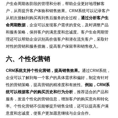
户生命周期各阶段的管理和分析，帮助企业更好地理解客
户，从而提升客户体验和销售效果。CRM系统可以记录客户
从初次接触到购买再到售后服务的全过程，
通过分析客户生
命周期数据
，企业可以发现客户需求的变化，及时调整产品
和服务策略，保持客户的满意度和忠诚度。客户生命周期管
理还可以帮助企业识别高价值客户和潜在流失客户，采取针
对性的营销和服务措施，提高客户保留率和销售收入。
六、个性化营销
CRM系统支持个性化营销，提高销售效果。
通过CRM系统，
企业可以了解到每一个客户的具体需求和偏好，制定有针对
性的营销策略，提高营销的精准度和有效性。
例如，CRM系
统可以根据客户的购买历史和行为分析
，推荐适合的产品和
服务，发送个性化的营销信息，增加客户的购买意向和转化
率。个性化营销不仅能够提升销售业绩，还可以提高客户满
意度和忠诚度，使客户更加愿意继续与企业合作。