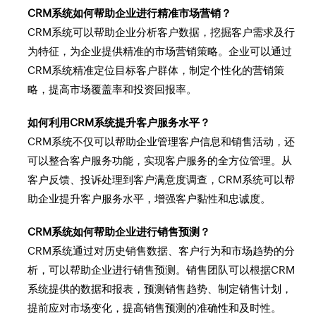
CRM系统如何帮助企业进行精准市场营销？
CRM系统可以帮助企业分析客户数据，挖掘客户需求及行
为特征，为企业提供精准的市场营销策略。企业可以通过
CRM系统精准定位目标客户群体，制定个性化的营销策
略，提高市场覆盖率和投资回报率。
如何利用CRM系统提升客户服务水平？
CRM系统不仅可以帮助企业管理客户信息和销售活动，还
可以整合客户服务功能，实现客户服务的全方位管理。从
客户反馈、投诉处理到客户满意度调查，CRM系统可以帮
助企业提升客户服务水平，增强客户黏性和忠诚度。
CRM系统如何帮助企业进行销售预测？
CRM系统通过对历史销售数据、客户行为和市场趋势的分
析，可以帮助企业进行销售预测。销售团队可以根据CRM
系统提供的数据和报表，预测销售趋势、制定销售计划，
提前应对市场变化，提高销售预测的准确性和及时性。