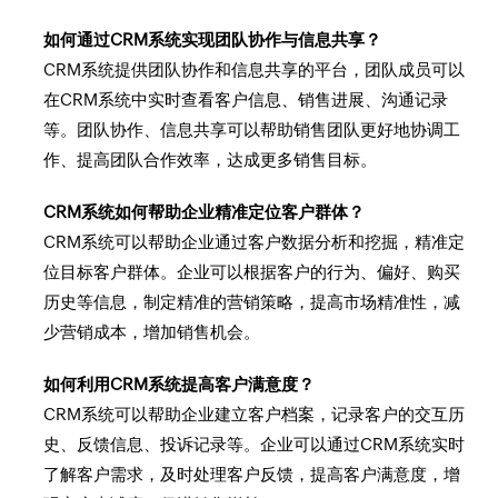
如何通过CRM系统实现团队协作与信息共享？
CRM系统提供团队协作和信息共享的平台，团队成员可以
在CRM系统中实时查看客户信息、销售进展、沟通记录
等。团队协作、信息共享可以帮助销售团队更好地协调工
作、提高团队合作效率，达成更多销售目标。
CRM系统如何帮助企业精准定位客户群体？
CRM系统可以帮助企业通过客户数据分析和挖掘，精准定
位目标客户群体。企业可以根据客户的行为、偏好、购买
历史等信息，制定精准的营销策略，提高市场精准性，减
少营销成本，增加销售机会。
如何利用CRM系统提高客户满意度？
CRM系统可以帮助企业建立客户档案，记录客户的交互历
史、反馈信息、投诉记录等。企业可以通过CRM系统实时
了解客户需求，及时处理客户反馈，提高客户满意度，增