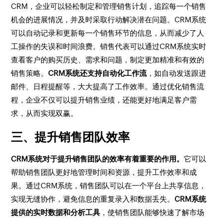
CRM，企业可以轻松制定和管理销售计划，追踪每一个销售
机会的进展情况，并及时采取行动解决潜在问题。CRM系统
可以自动记录和更新每一个销售环节的信息，从而减少了人
工操作的失误和时间浪费。销售代表可以通过CRM系统实时
查看客户的购买历史、需求和问题，制定更加精准和有效的
销售策略。
CRM系统还支持自动化工作流
，如自动发送跟进
邮件、日程提醒等，大大提高了工作效率。通过优化销售流
程，企业不仅可以提升销售业绩，还能更好地满足客户需
求，从而实现双赢。
三、提升销售团队效率
CRM系统对于提升销售团队的效率有着重要的作用。
它可以
帮助销售团队更好地管理时间和资源，提升工作效率和成
果。通过CRM系统，销售团队可以在一个平台上共享信息，
实现无缝协作，避免信息的重复录入和数据丢失。
CRM系统
提供的实时数据和分析工具
，使销售团队能够快速了解市场