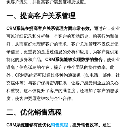
免客户流失，并提高客户满意度和忠诚度。
一、提高客户关系管理
CRM系统在提高客户关系管理方面非常有效。
通过它，企业
可以详细记录和分析每一个客户的互动历史、购买行为和偏
好，从而更好地理解客户的需求。客户关系管理不仅仅是记
录信息，更重要的是通过信息的分析和应用，为客户提供定
制化的服务和产品。
CRM系统能够实现数据的整合
，使企业
避免了信息孤岛的存在，提升了整个团队的协作效率。此
外，CRM系统还可以通过多种沟通渠道（如电话、邮件、社
交媒体等）与客户保持密切联系，让客户感受到企业的关心
和重视。这不仅提升了客户的满意度，还增加了客户的忠诚
度，使客户更愿意继续与企业合作。
二、优化销售流程
CRM系统能够有效优化
销售流程
，提升销售效率。
通过