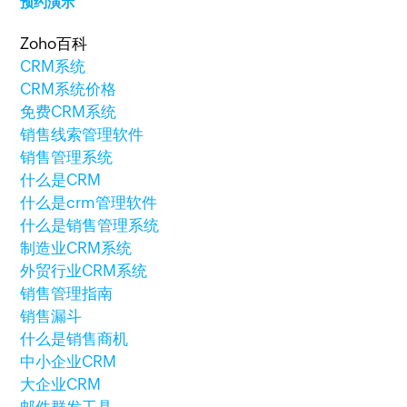
预约演示
Zoho百科
CRM系统
CRM系统价格
免费CRM系统
销售线索管理软件
销售管理系统
什么是CRM
什么是crm管理软件
什么是销售管理系统
制造业CRM系统
外贸行业CRM系统
销售管理指南
销售漏斗
什么是销售商机
中小企业CRM
大企业CRM