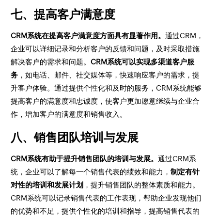
七、提高客户满意度
CRM系统在提高客户满意度方面具有显著作用。
通过CRM，
企业可以详细记录和分析客户的反馈和问题，及时采取措施
解决客户的需求和问题。
CRM系统可以实现多渠道客户服
务
，如电话、邮件、社交媒体等，快速响应客户的需求，提
升客户体验。通过提供个性化和及时的服务，CRM系统能够
提高客户的满意度和忠诚度，使客户更加愿意继续与企业合
作，增加客户的满意度和销售收入。
八、销售团队培训与发展
CRM系统有助于提升销售团队的培训与发展。
通过CRM系
统，企业可以了解每一个销售代表的绩效和能力，
制定有针
对性的培训和发展计划
，提升销售团队的整体素质和能力。
CRM系统可以记录销售代表的工作表现，帮助企业发现他们
的优势和不足，提供个性化的培训和指导，提高销售代表的