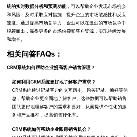
统的实时数据分析和预测功能
，可以帮助企业发现市场机会
和风险，及时采取应对措施，提升企业的市场敏感性和反应
速度。通过提高市场竞争力，企业可以在激烈的市场竞争中
脱颖而出，赢得更多的市场份额和客户资源，实现持续发展
和增长。
相关问答FAQs：
CRM系统如何帮助企业提高客户销售管理？
如何利用CRM系统更好地了解客户需求？
CRM系统通过记录客户的交互历史、购买记录、偏好等信
息，帮助企业更全面地了解客户。这些数据可以帮助销售
团队更好地理解客户的需求和喜好，从而提供个性化的服
务和产品推荐，提高销售转化率。
CRM系统如何帮助企业跟踪销售机会？