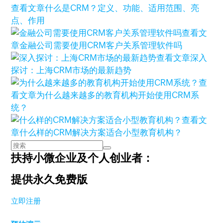
查看文章
什么是CRM？定义、功能、适用范围、亮
点、作用
查看文
章
金融公司需要使用CRM客户关系管理软件吗
查看文章
深入
探讨：上海CRM市场的最新趋势
查
看文章
为什么越来越多的教育机构开始使用CRM系
统？
查看文
章
什么样的CRM解决方案适合小型教育机构？
扶持小微企业及个人创业者：
提供永久免费版
立即注册